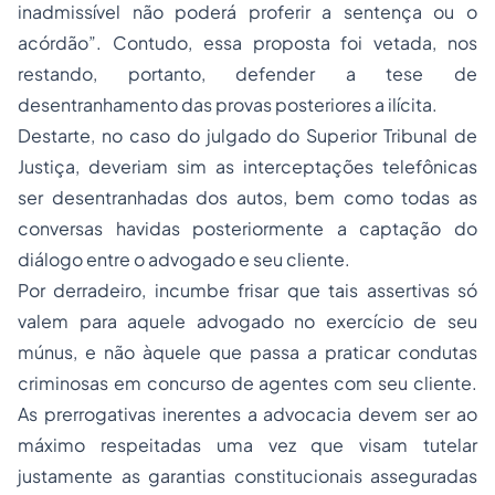
inadmissível não poderá proferir a sentença ou o
acórdão”. Contudo, essa proposta foi vetada, nos
restando, portanto, defender a tese de
desentranhamento das provas posteriores a ilícita.
Destarte, no caso do julgado do Superior Tribunal de
Justiça, deveriam sim as interceptações telefônicas
ser desentranhadas dos autos, bem como todas as
conversas havidas posteriormente a captação do
diálogo entre o advogado e seu cliente.
Por derradeiro, incumbe frisar que tais assertivas só
valem para aquele advogado no exercício de seu
múnus, e não àquele que passa a praticar condutas
criminosas em concurso de agentes com seu cliente.
As prerrogativas inerentes a advocacia devem ser ao
máximo respeitadas uma vez que visam tutelar
justamente as garantias constitucionais asseguradas