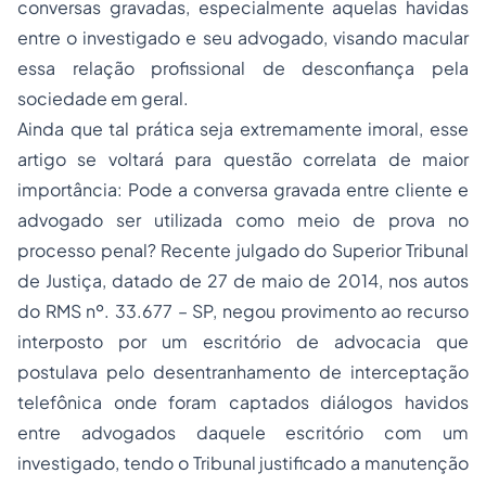
conversas gravadas, especialmente aquelas havidas
entre o investigado e seu advogado, visando macular
essa relação profissional de desconfiança pela
sociedade em geral.
Ainda que tal prática seja extremamente imoral, esse
artigo se voltará para questão correlata de maior
importância: Pode a conversa gravada entre cliente e
advogado ser utilizada como meio de prova no
processo penal? Recente julgado do Superior Tribunal
de Justiça, datado de 27 de maio de 2014, nos autos
do RMS nº. 33.677 – SP, negou provimento ao recurso
interposto por um escritório de
advocacia
que
postulava pelo desentranhamento de interceptação
telefônica onde foram captados diálogos havidos
entre advogados daquele escritório com um
investigado, tendo o Tribunal justificado a manutenção