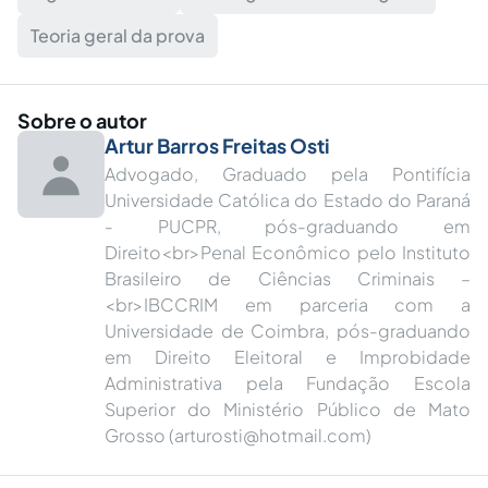
Teoria geral da prova
Sobre o autor
Artur Barros Freitas Osti
Advogado, Graduado pela Pontifícia
Universidade Católica do Estado do Paraná
- PUCPR, pós-graduando em
Direito<br>Penal Econômico pelo Instituto
Brasileiro de Ciências Criminais –
<br>IBCCRIM em parceria com a
Universidade de Coimbra, pós-graduando
em Direito Eleitoral e Improbidade
Administrativa pela Fundação Escola
Superior do Ministério Público de Mato
Grosso (
arturosti@hotmail.com
)