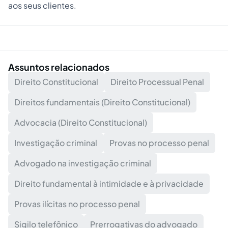
aos seus clientes.
Assuntos relacionados
Direito Constitucional
Direito Processual Penal
Direitos fundamentais (Direito Constitucional)
Advocacia (Direito Constitucional)
Investigação criminal
Provas no processo penal
Advogado na investigação criminal
Direito fundamental à intimidade e à privacidade
Provas ilícitas no processo penal
Sigilo telefônico
Prerrogativas do advogado