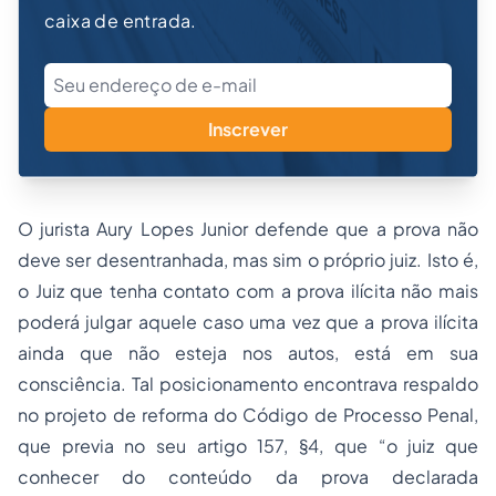
caixa de entrada.
Inscrever
O jurista Aury Lopes Junior defende que a prova não
deve ser desentranhada, mas sim o próprio juiz. Isto é,
o Juiz que tenha contato com a prova ilícita não mais
poderá julgar aquele caso uma vez que a prova ilícita
ainda que não esteja nos autos, está em sua
consciência. Tal posicionamento encontrava respaldo
no projeto de reforma do Código de Processo Penal,
que previa no seu artigo 157, §4, que “o juiz que
conhecer do conteúdo da prova declarada