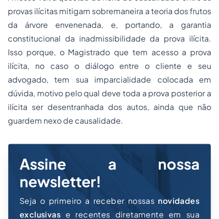
provas ilícitas mitigam sobremaneira a teoria dos frutos
da árvore envenenada, e, portando, a garantia
constitucional da inadmissibilidade da prova ilícita.
Isso porque, o Magistrado que tem acesso a prova
ilícita, no caso o diálogo entre o cliente e seu
advogado, tem sua imparcialidade colocada em
dúvida, motivo pelo qual deve toda a prova posterior a
ilícita ser desentranhada dos autos, ainda que não
guardem nexo de causalidade.
Assine a nossa
newsletter!
Seja o primeiro a receber nossas
novidades
exclusivas
e recentes diretamente em sua