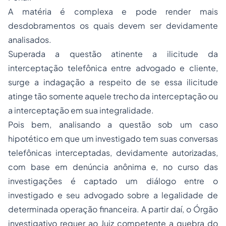
A matéria é complexa e pode render mais
desdobramentos os quais devem ser devidamente
analisados.
Superada a questão atinente a ilicitude da
interceptação telefônica entre advogado e cliente,
surge a indagação a respeito de se essa ilicitude
atinge tão somente aquele trecho da interceptação ou
a interceptação em sua integralidade.
Pois bem, analisando a questão sob um caso
hipotético em que um investigado tem suas conversas
telefônicas interceptadas, devidamente autorizadas,
com base em denúncia anônima e, no curso das
investigações é captado um diálogo entre o
investigado e seu advogado sobre a legalidade de
determinada operação financeira. A partir daí, o Órgão
investigativo requer ao Juiz competente a quebra do