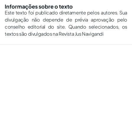
Informações sobre o texto
Este texto foi publicado diretamente pelos autores. Sua
divulgação não depende de prévia aprovação pelo
conselho editorial do site. Quando selecionados, os
textos são divulgados na Revista Jus Navigandi