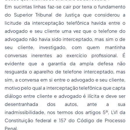
Em sucintas linhas faz-se cair por terra o fundamento
do Superior Tribunal de Justiça que considerou a
licitude da interceptação telefônica havida entre o
advogado e seu cliente uma vez que o telefone do
advogado não havia sido interceptado, mas sim o de
seu cliente, investigado, com quem mantinha
conversas inerentes ao exercício profissional. É
evidente que a garantia da ampla defesa não
resguarda o aparelho de telefone interceptado, mas
sim, a conversa em si entre o advogado e seu cliente,
motivo pelo qual a interceptação telefônica que capta
diálogo entre cliente e advogado é ilícita e deve ser
desentranhada dos autos, ante a sua
inadmissibilidade, nos termos dos artigos 5º, LVI da
Constituição federal e 157 do Código de
Processo
Penal.