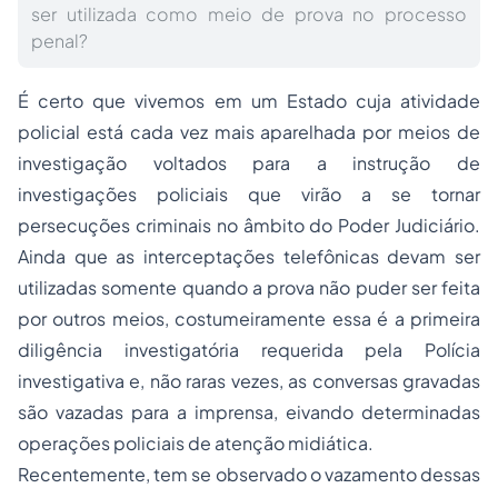
ser utilizada como meio de prova no processo
penal?
É certo que vivemos em um Estado cuja atividade
policial está cada vez mais aparelhada por meios de
investigação voltados para a instrução de
investigações policiais que virão a se tornar
persecuções criminais no âmbito do Poder Judiciário.
Ainda que as interceptações telefônicas devam ser
utilizadas somente quando a prova não puder ser feita
por outros meios, costumeiramente essa é a primeira
diligência investigatória requerida pela Polícia
investigativa e, não raras vezes, as conversas gravadas
são vazadas para a imprensa, eivando determinadas
operações policiais de atenção midiática.
Recentemente, tem se observado o vazamento dessas