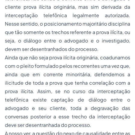
cliente prova ilícita originária, mas sim derivada da
interceptação telefônica legalmente autorizada.
Nesse sentido, o posicionamento majoritário disciplina
que tão somente os trechos referente a prova ilícita, ou
seja, o diálogo entre o advogado e o investigado,
devem ser desentranhados do processo.
Ainda que não seja prova ilícita originária, coadunamos
com o pleito formulado pelos recorrentes uma vez que,
ainda que em corrente minoritária, defendemos a
ilicitude de toda a prova que tenha correlação com a
prova ilícita. Assim, se no curso da interceptação
telefônica existe captação de diálogo entre o
advogado e seu cliente, toda a degravação das
conversas posterior a esse trecho da interceptação
deve ser desentranhada do processo.
A nosso ver, a questão do nexo de causalidade entre as