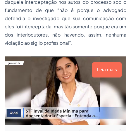
daquela interceptação nos autos do processo sob o
fundamento de que “não é porque o advogado
defendia o investigado que sua comunicação com
eles foi interceptada, mas tão somente porque era um
dos interlocutores, não havendo, assim, nenhuma
violação ao sigilo profissional”.
Leia mais