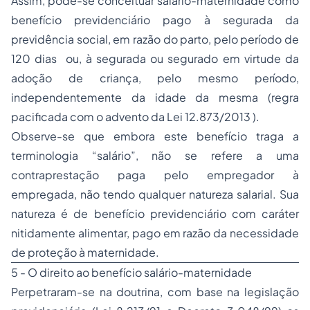
Assim, pode-se conceituar salário-maternidade como
benefício previdenciário pago à segurada da
previdência social, em razão do parto, pelo período de
120 dias ou, à segurada ou segurado em virtude da
adoção de criança, pelo mesmo período,
independentemente da idade da mesma (regra
pacificada com o advento da Lei 12.873/2013 ).
Observe-se que embora este benefício traga a
terminologia “salário”, não se refere a uma
contraprestação paga pelo empregador à
empregada, não tendo qualquer natureza salarial. Sua
natureza é de benefício previdenciário com caráter
nitidamente alimentar, pago em razão da necessidade
de proteção à maternidade.
5 - O direito ao benefício salário-maternidade
Perpetraram-se na doutrina, com base na legislação