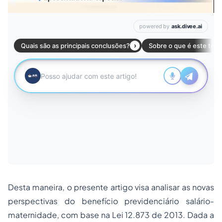
Desta maneira, o presente artigo visa analisar as novas
perspectivas do benefício previdenciário salário-
maternidade, com base na Lei 12.873 de 2013. Dada a