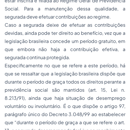
estar inscrita e filiada ao Regime Geral de Previdência
Social. Para a manutenção dessa qualidade, a
segurada deve efetuar contribuições ao regime.
Caso a segurada deixe de efetuar as contribuições
devidas, ainda pode ter direito ao benefício, vez que a
legislação brasileira concede um período gratuito, em
que embora não haja a contribuição efetiva, a
segurada continua protegida.
Especificamente no que se refere a este período, há
que se ressaltar que a legislação brasileira dispõe que
durante o período de graça todos os direitos perante a
previdência social são mantidos (art. 15, Lei n.
8.213/91), ainda que haja situação de
desemprego
voluntário ou involuntário. É o que dispõe o artigo 97,
parágrafo único do Decreto 3.048/99 ao estabelecer
que “durante o período de graça a que se refere o art.