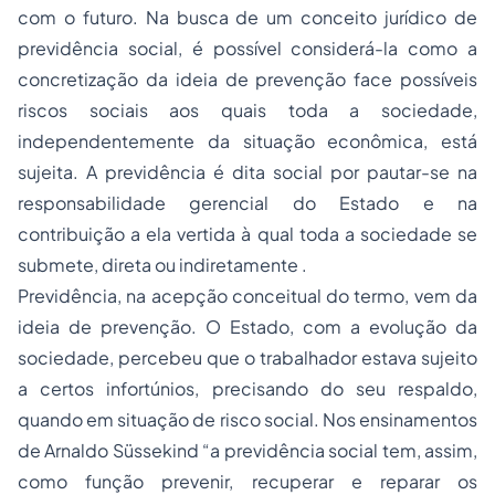
com o futuro. Na busca de um conceito jurídico de
previdência social, é possível considerá-la como a
concretização da ideia de prevenção face possíveis
riscos sociais aos quais toda a sociedade,
independentemente da situação econômica, está
sujeita. A previdência é dita social por pautar-se na
responsabilidade gerencial do Estado e na
contribuição a ela vertida à qual toda a sociedade se
submete, direta ou indiretamente .
Previdência, na acepção conceitual do termo, vem da
ideia de prevenção. O Estado, com a evolução da
sociedade, percebeu que o trabalhador estava sujeito
a certos infortúnios, precisando do seu respaldo,
quando em situação de risco social. Nos ensinamentos
de Arnaldo Süssekind “a previdência social tem, assim,
como função prevenir, recuperar e reparar os