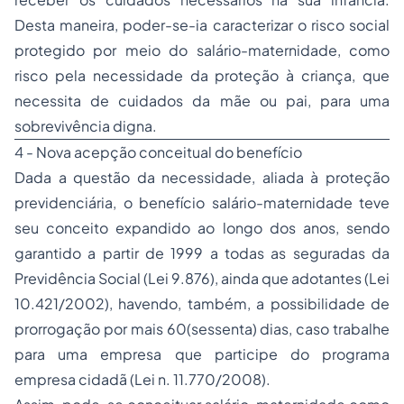
Desta maneira, poder-se-ia caracterizar o risco social
protegido por meio do salário-maternidade, como
risco pela necessidade da proteção à criança, que
necessita de cuidados da mãe ou pai, para uma
sobrevivência digna.
4 - Nova acepção conceitual do benefício
Dada a questão da necessidade, aliada à proteção
previdenciária, o benefício salário-maternidade teve
seu conceito expandido ao longo dos anos, sendo
garantido a partir de 1999 a todas as seguradas da
Previdência Social (Lei 9.876), ainda que adotantes (Lei
10.421/2002), havendo, também, a possibilidade de
prorrogação por mais 60(sessenta) dias, caso trabalhe
para uma empresa que participe do programa
empresa cidadã (Lei n. 11.770/2008).