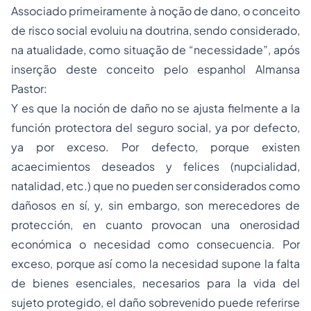
Associado primeiramente à noção de dano, o conceito
de risco social evoluiu na doutrina, sendo considerado,
na atualidade, como situação de “necessidade”, após
inserção deste conceito pelo espanhol Almansa
Pastor:
Y es que la noción de daño no se ajusta fielmente a la
función protectora del
seguro
social, ya por defecto,
ya por exceso. Por defecto, porque existen
acaecimientos deseados y felices (nupcialidad,
natalidad, etc.) que no pueden ser considerados como
dañosos en sí, y, sin embargo, son merecedores de
protección, en cuanto provocan una onerosidad
económica o necesidad como consecuencia. Por
exceso, porque así como la necesidad supone la falta
de bienes esenciales, necesarios para la vida del
sujeto protegido, el daño sobrevenido puede referirse