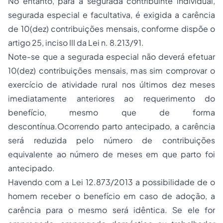
No entanto, para a segurada contribuinte individual,
segurada especial e facultativa, é exigida a carência
de 10(dez) contribuições mensais, conforme dispõe o
artigo 25, inciso III da Lei n. 8.213/91.
Note-se que a segurada especial não deverá efetuar
10(dez) contribuições mensais, mas sim comprovar o
exercício de atividade rural nos últimos dez meses
imediatamente anteriores ao requerimento do
benefício, mesmo que de forma
descontínua.Ocorrendo parto antecipado, a carência
será reduzida pelo número de contribuições
equivalente ao número de meses em que parto foi
antecipado.
Havendo com a Lei 12.873/2013 a possibilidade de o
homem receber o benefício em caso de adoção, a
carência para o mesmo será idêntica. Se ele for