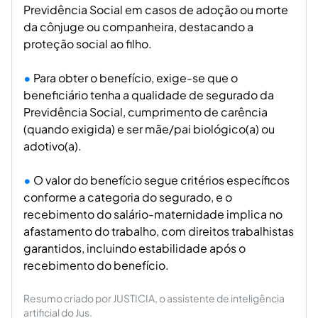
Previdência Social em casos de adoção ou morte
da cônjuge ou companheira, destacando a
proteção social ao filho.
Para obter o benefício, exige-se que o
beneficiário tenha a qualidade de segurado da
Previdência Social, cumprimento de carência
(quando exigida) e ser mãe/pai biológico(a) ou
adotivo(a).
O valor do benefício segue critérios específicos
conforme a categoria do segurado, e o
recebimento do salário-maternidade implica no
afastamento do trabalho, com direitos trabalhistas
garantidos, incluindo estabilidade após o
recebimento do benefício.
Resumo criado por JUSTICIA, o assistente de inteligência
artificial do Jus.