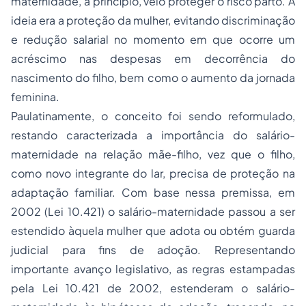
maternidade, a princípio, veio proteger o risco parto. A
ideia era a proteção da mulher, evitando discriminação
e redução salarial no momento em que ocorre um
acréscimo nas despesas em decorrência do
nascimento do filho, bem como o aumento da jornada
feminina.
Paulatinamente, o conceito foi sendo reformulado,
restando caracterizada a importância do salário-
maternidade na relação mãe-filho, vez que o filho,
como novo integrante do lar, precisa de proteção na
adaptação familiar. Com base nessa premissa, em
2002 (Lei 10.421) o salário-maternidade passou a ser
estendido àquela mulher que adota ou obtém guarda
judicial para fins de adoção. Representando
importante avanço legislativo, as regras estampadas
pela Lei 10.421 de 2002, estenderam o salário-