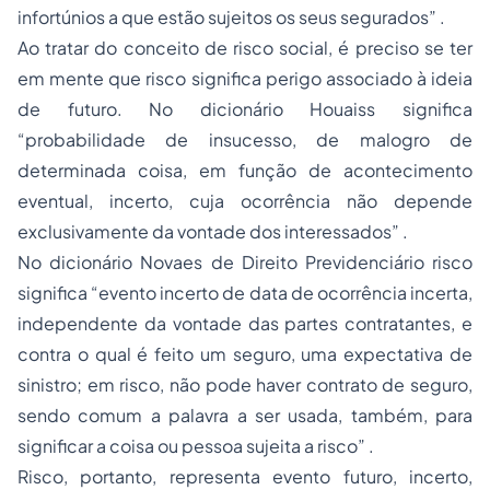
infortúnios a que estão sujeitos os seus segurados” .
Ao tratar do conceito de risco social, é preciso se ter
em mente que risco significa perigo associado à ideia
de futuro. No dicionário Houaiss significa
“probabilidade de insucesso, de malogro de
determinada coisa, em função de acontecimento
eventual, incerto, cuja ocorrência não depende
exclusivamente da vontade dos interessados” .
No dicionário Novaes de Direito Previdenciário risco
significa “evento incerto de data de ocorrência incerta,
independente da vontade das partes contratantes, e
contra o qual é feito um seguro, uma expectativa de
sinistro; em risco, não pode haver contrato de seguro,
sendo comum a palavra a ser usada, também, para
significar a coisa ou pessoa sujeita a risco” .
Risco, portanto, representa evento futuro, incerto,