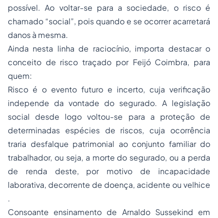
possível. Ao voltar-se para a sociedade, o risco é
chamado “social”, pois quando e se ocorrer acarretará
danos à mesma.
Ainda nesta linha de raciocínio, importa destacar o
conceito de risco traçado por Feijó Coimbra, para
quem:
Risco é o evento futuro e incerto, cuja verificação
independe da vontade do segurado. A legislação
social desde logo voltou-se para a proteção de
determinadas espécies de riscos, cuja ocorrência
traria desfalque patrimonial ao conjunto familiar do
trabalhador, ou seja, a morte do segurado, ou a perda
de renda deste, por motivo de incapacidade
laborativa, decorrente de doença, acidente ou velhice
.
Consoante ensinamento de Arnaldo Sussekind em