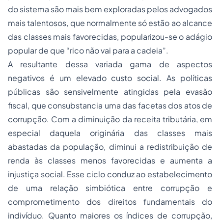
do sistema são mais bem exploradas pelos advogados
mais talentosos, que normalmente só estão ao alcance
das classes mais favorecidas, popularizou-se o adágio
popular de que “rico não vai para a cadeia”.
A resultante dessa variada gama de aspectos
negativos é um elevado custo social. As políticas
públicas são sensivelmente atingidas pela evasão
fiscal, que consubstancia uma das facetas dos atos de
corrupção. Com a diminuição da receita tributária, em
especial daquela originária das classes mais
abastadas da população, diminui a redistribuição de
renda às classes menos favorecidas e aumenta a
injustiça social. Esse ciclo conduz ao estabelecimento
de uma relação simbiótica entre corrupção e
comprometimento dos direitos fundamentais do
indivíduo. Quanto maiores os índices de corrupção,