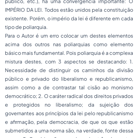
público, etc.), há uma convergência importante: O
IMPÉRIO DA LEI. Todos estão unidos pela constituição
existente. Porém, o império da lei é diferente em cada
tipo de poliarquia.
Para o Autor é um erro colocar um destes elementos
acima dos outros nas poliarquias como elemento
básico mais fundamental. Pois poliarquia é a complexa
mistura destes, com 3 aspectos se destacando: 1.
Necessidade de distinguir os caminhos da divisão
público e privado do liberalismo e republicanismo,
assim como a de contrastar tal cisão ao monismo
democrático; 2. O caráter radical dos direitos privados
e protegidos no liberalismo; da sujeição dos
governantes aos princípios da lei pelo republicanismo
e afirmação, pela democracia, de que os que estão
submetidos a uma norma são, na verdade, fonte dessa