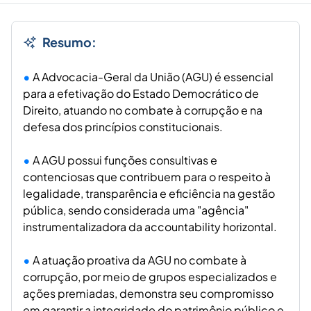
Resumo:
A Advocacia-Geral da União (AGU) é essencial
para a efetivação do Estado Democrático de
Direito, atuando no combate à corrupção e na
defesa dos princípios constitucionais.
A AGU possui funções consultivas e
contenciosas que contribuem para o respeito à
legalidade, transparência e eficiência na gestão
pública, sendo considerada uma "agência"
instrumentalizadora da accountability horizontal.
A atuação proativa da AGU no combate à
corrupção, por meio de grupos especializados e
ações premiadas, demonstra seu compromisso
em garantir a integridade do patrimônio público e