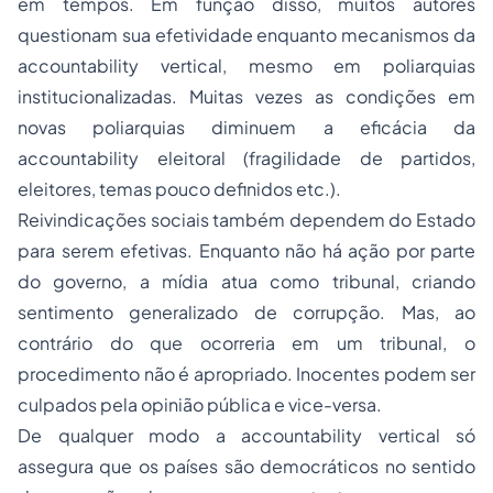
em tempos. Em função disso, muitos autores
questionam sua efetividade enquanto mecanismos da
accountability
vertical, mesmo em poliarquias
institucionalizadas. Muitas vezes as condições em
novas poliarquias diminuem a eficácia da
accountability
eleitoral (fragilidade de partidos,
eleitores, temas pouco definidos etc.).
Reivindicações sociais também dependem do Estado
para serem efetivas. Enquanto não há ação por parte
do governo, a mídia atua como tribunal, criando
sentimento generalizado de corrupção. Mas, ao
contrário do que ocorreria em um tribunal, o
procedimento não é apropriado. Inocentes podem ser
culpados pela opinião pública e vice-versa.
De qualquer modo a
accountability
vertical só
assegura que os países são democráticos no sentido