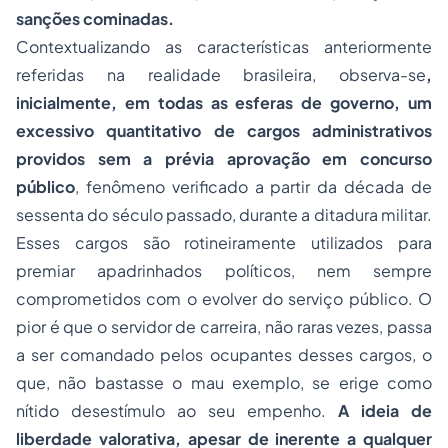
sanções cominadas.
Contextualizando as características anteriormente
referidas na realidade brasileira, observa-se
,
inicialmente, em todas as esferas de governo, um
excessivo quantitativo de cargos administrativos
providos sem a prévia aprovação em concurso
público
, fenômeno verificado a partir da década de
sessenta do século passado, durante a ditadura militar.
Esses cargos são rotineiramente utilizados para
premiar apadrinhados políticos, nem sempre
comprometidos com o evolver do serviço público. O
pior é que o servidor de carreira, não raras vezes, passa
a ser comandado pelos ocupantes desses cargos, o
que, não bastasse o mau exemplo, se erige como
nítido desestímulo ao seu empenho.
A ideia de
liberdade valorativa, apesar de inerente a qualquer