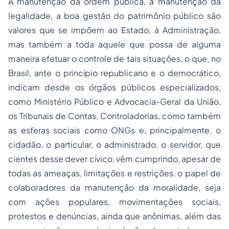
A manutenção da ordem pública, a manutenção da
legalidade, a boa gestão do patrimônio público são
valores que se impõem ao Estado, à Administração,
mas também a toda aquele que possa de alguma
maneira efetuar o controle de tais situações, o que, no
Brasil, ante o princípio republicano e o democrático,
indicam desde os órgãos públicos especializados,
como Ministério Público e Advocacia-Geral da União,
os Tribunais de Contas, Controladorias, como também
as esferas sociais como ONGs e, principalmente, o
cidadão, o particular, o administrado, o servidor, que
cientes desse dever cívico, vêm cumprindo, apesar de
todas as ameaças, limitações e restrições, o papel de
colaboradores da manutenção da moralidade, seja
com ações populares, movimentações sociais,
protestos e denúncias, ainda que anônimas, além das