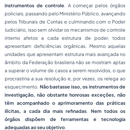
instrumentos de controle
. A começar pelos órgãos
policiais, passando pelo Ministério Público, avançando
pelos Tribunais de Contas e culminando com o Poder
Judiciário, isso sem olvidar os mecanismos de controle
interno afetos a cada estrutura de poder, todos
apresentam deficiências orgânicas. Mesmo aquelas
unidades que apresentam estrutura mais avançada no
âmbito da Federação brasileira não se mostram aptas
a superar o volume de casos a serem resolvidos, o que
procrastina a sua resolução e, por vezes, os relega ao
esquecimento.
Não bastasse isso, os instrumentos de
investigação, não obstante honrosas exceções, não
têm acompanhado o aprimoramento das práticas
ilícitas, a cada dia mais refinadas
.
Nem todos os
órgãos dispõem de ferramentas e tecnologia
adequadas ao seu objetivo
.