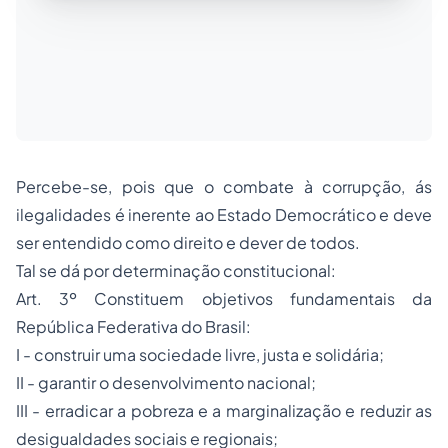
Percebe-se, pois que o combate à corrupção, ás
ilegalidades é inerente ao Estado Democrático e deve
ser entendido como direito e dever de todos.
Tal se dá por determinação constitucional:
Art. 3º Constituem objetivos fundamentais da
República Federativa do Brasil:
I - construir uma sociedade livre, justa e solidária;
II - garantir o desenvolvimento nacional;
III - erradicar a pobreza e a marginalização e reduzir as
desigualdades sociais e regionais;