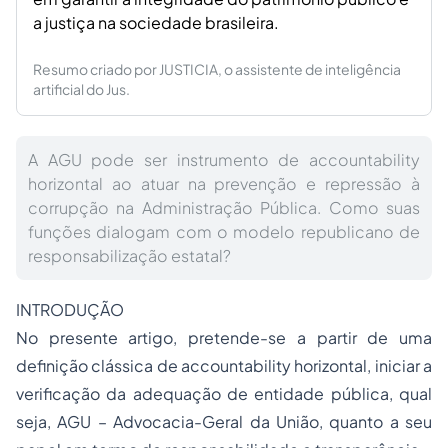
a justiça na sociedade brasileira.
Resumo criado por JUSTICIA, o assistente de inteligência
artificial do Jus.
A AGU pode ser instrumento de accountability
horizontal ao atuar na prevenção e repressão à
corrupção na Administração Pública. Como suas
funções dialogam com o modelo republicano de
responsabilização estatal?
INTRODUÇÃO
No presente artigo, pretende-se a partir de uma
definição clássica de
accountability
horizontal, iniciar a
verificação da adequação de entidade pública, qual
seja, AGU – Advocacia-Geral da União, quanto a seu