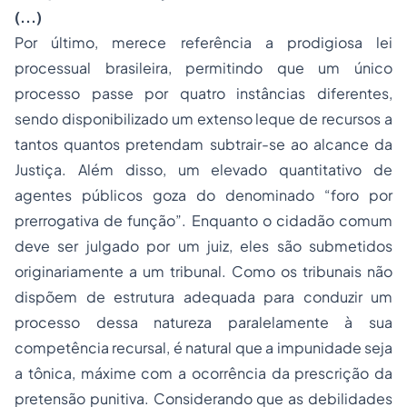
(...)
Por último, merece referência a prodigiosa lei
processual brasileira, permitindo que um único
processo passe por quatro instâncias diferentes,
sendo disponibilizado um extenso leque de recursos a
tantos quantos pretendam subtrair-se ao alcance da
Justiça. Além disso, um elevado quantitativo de
agentes públicos goza do denominado “foro por
prerrogativa de função”. Enquanto o cidadão comum
deve ser julgado por um juiz, eles são submetidos
originariamente a um tribunal. Como os tribunais não
dispõem de estrutura adequada para conduzir um
processo dessa natureza paralelamente à sua
competência recursal, é natural que a impunidade seja
a tônica, máxime com a ocorrência da prescrição da
pretensão punitiva. Considerando que as debilidades