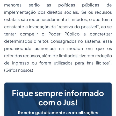
menores serão as políticas públicas de
implementação dos direitos sociais. Se os recursos
estatais são reconhecidamente limitados, o que torna
constante a invocação da “reserva do possível”, ao se
tentar compelir o Poder Público a concretizar
determinados direitos consagrados no sistema, essa
precariedade aumentará na medida em que os
referidos recursos, além de limitados, tiverem redução
de ingresso ou forem utilizados para fins ilícitos”.
(Grifos nossos)
Fique sempre informado
com o Jus!
Receba gratuitamente as atualizações