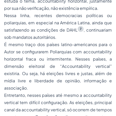
estuda o tema,
accountability
horizontal, justamente
por sua não verificação, não existência empírica.
Nessa linha, recentes democracias políticas ou
poliarquias, em especial na América Latina, ainda que
7
satisfazendo as condições de DAHL
, continuariam
sob mandatos autoritários.
É mesmo traço dos países latino-americanos para o
Autor se configurarem Poliarquias com
accountability
horizontal fraca ou intermitente. Nesses países, a
dimensão eleitoral de “
Accountability
vertical”
existiria. Ou seja, há eleições livres e justas, além de
mídia livre e liberdade de opinião, informação e
associação.
Entretanto, nesses países até mesmo a
accountability
vertical tem difícil configuração. As eleições, principal
canal da
accountability
vertical, só ocorrem de tempos