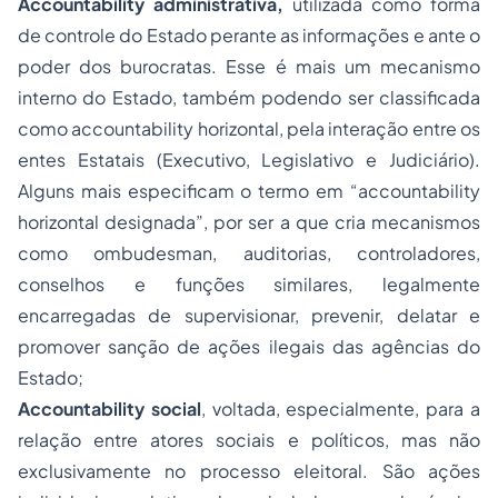
Accountability
administrativa,
utilizada como forma
de controle do Estado perante as informações e ante o
poder dos burocratas. Esse é mais um mecanismo
interno do Estado, também podendo ser classificada
como
accountability
horizontal, pela interação entre os
entes Estatais (Executivo, Legislativo e Judiciário).
Alguns mais especificam o termo em “
accountability
horizontal designada”, por ser a que cria mecanismos
como ombudesman, auditorias, controladores,
conselhos e funções similares, legalmente
encarregadas de supervisionar, prevenir, delatar e
promover sanção de ações ilegais das agências do
Estado;
Accountability
social
, voltada, especialmente, para a
relação entre atores sociais e políticos, mas não
exclusivamente no processo eleitoral. São ações