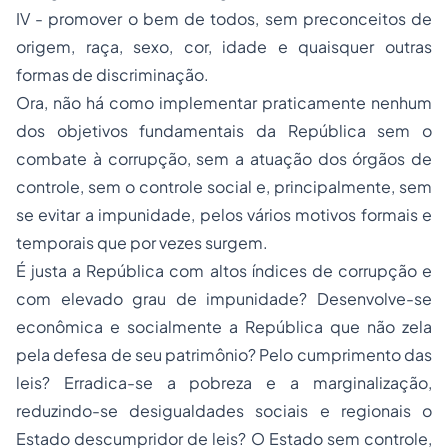
IV - promover o bem de todos, sem preconceitos de
origem, raça, sexo, cor, idade e quaisquer outras
formas de discriminação.
Ora, não há como implementar praticamente nenhum
dos objetivos fundamentais da República sem o
combate à corrupção, sem a atuação dos órgãos de
controle, sem o controle social e, principalmente, sem
se evitar a impunidade, pelos vários motivos formais e
temporais que por vezes surgem.
É justa a República com altos índices de corrupção e
com elevado grau de impunidade? Desenvolve-se
econômica e socialmente a República que não zela
pela defesa de seu patrimônio? Pelo cumprimento das
leis? Erradica-se a pobreza e a marginalização,
reduzindo-se desigualdades sociais e regionais o
Estado descumpridor de leis? O Estado sem controle,