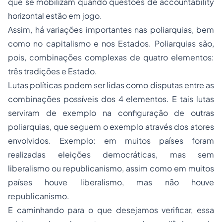
que se mobilizam quando questões de
accountability
horizontal estão em jogo.
Assim, há variações importantes nas poliarquias, bem
como no capitalismo e nos Estados. Poliarquias são,
pois, combinações complexas de quatro elementos:
três tradições e Estado.
Lutas políticas podem ser lidas como disputas entre as
combinações possíveis dos 4 elementos. E tais lutas
serviram de exemplo na configuração de outras
poliarquias, que seguem o exemplo através dos atores
envolvidos. Exemplo: em muitos países foram
realizadas eleições democráticas, mas sem
liberalismo ou republicanismo, assim como em muitos
países houve liberalismo, mas não houve
republicanismo.
E caminhando para o que desejamos verificar, essa