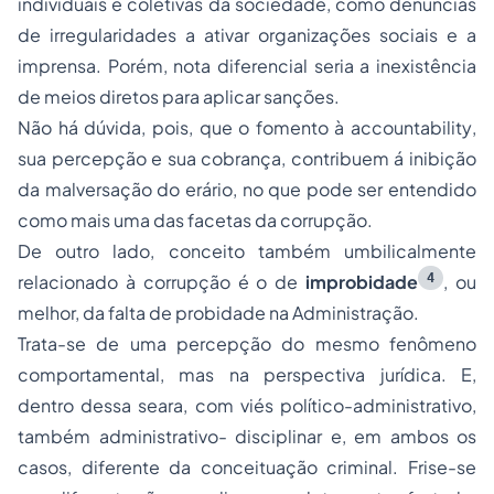
individuais e coletivas da sociedade, como denúncias
de irregularidades a ativar organizações sociais e a
imprensa. Porém, nota diferencial seria a inexistência
de meios diretos para aplicar sanções.
Não há dúvida, pois, que o fomento à
accountability
,
sua percepção e sua cobrança, contribuem á inibição
da malversação do erário, no que pode ser entendido
como mais uma das facetas da corrupção.
De outro lado, conceito também umbilicalmente
4
relacionado à corrupção é o de
improbidade
, ou
melhor, da falta de probidade na Administração.
Trata-se de uma percepção do mesmo fenômeno
comportamental, mas na perspectiva jurídica. E,
dentro dessa seara, com viés político-administrativo,
também administrativo- disciplinar e, em ambos os
casos, diferente da conceituação criminal. Frise-se