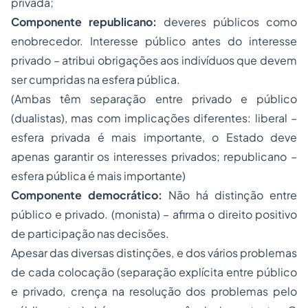
privada;
Componente republicano:
deveres públicos como
enobrecedor. Interesse público antes do interesse
privado – atribui obrigações aos indivíduos que devem
ser cumpridas na esfera pública.
(Ambas têm separação entre privado e público
(dualistas), mas com implicações diferentes: liberal –
esfera privada é mais importante, o Estado deve
apenas garantir os interesses privados; republicano –
esfera pública é mais importante)
Componente democrático:
Não há distinção entre
público e privado. (monista) – afirma o direito positivo
de participação nas decisões.
Apesar das diversas distinções, e dos vários problemas
de cada colocação (separação explícita entre público
e privado, crença na resolução dos problemas pelo