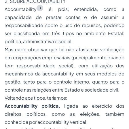
2. SOBRE
ACCOUNTABILITY
3
Accountability
é, pois, entendida, como a
capacidade de prestar contas e de assumir a
responsabilidade sobre o uso de recursos, podendo
ser classificada em três tipos no ambiente Estatal:
política, administrativa e social.
Mas cabe observar que tal não afasta sua verificação
em corporações empresariais (principalmente quando
tem responsabilidade social), com utilização dos
mecanismos da
accountability
em seus modelos de
gestão, tanto para o controle interno, quanto para o
controle nas relações entre Estado e sociedade civil.
Voltando aos tipos, teríamos:
Accountability
política,
ligada ao exercício dos
direitos políticos, como as eleições, também
conhecida por
accountability
vertical;