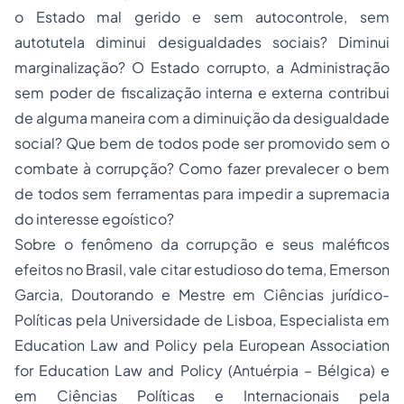
o Estado mal gerido e sem autocontrole, sem
autotutela diminui desigualdades sociais? Diminui
marginalização? O Estado corrupto, a Administração
sem poder de fiscalização interna e externa contribui
de alguma maneira com a diminuição da desigualdade
social? Que bem de todos pode ser promovido sem o
combate à corrupção? Como fazer prevalecer o bem
de todos sem ferramentas para impedir a supremacia
do interesse egoístico?
Sobre o fenômeno da corrupção e seus maléficos
efeitos no Brasil, vale citar estudioso do tema, Emerson
Garcia, Doutorando e Mestre em Ciências jurídico-
Políticas pela Universidade de Lisboa, Especialista em
Education Law and Policy pela European Association
for Education Law and Policy (Antuérpia – Bélgica) e
em Ciências Políticas e Internacionais pela