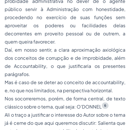
probidade administrativa no dever de o agente
público servir à Administração com honestidade,
procedendo no exercício de suas funções sem
aproveitar os poderes ou facilidades delas
decorrentes em proveito pessoal ou de outrem, a
quem queira favorecer.
Daí, em nosso sentir, a clara aproximação axiológica
dos conceitos de corrupção e de improbidade, além
de
Accountability
, o que justificaria os presentes
parágrafos.
Mas é caso de se deter ao conceito de
accountability
,
e, no que nos limitados, na perspectiva horizontal.
Nos socorreremos, porém, de forma central, de texto
6
clássico sobre o tema, qual seja: O’DONNEL
Ali o traço a justificar o interesse do Autor sobre o tema
já é cerne do que aqui queremos discutir: Salienta que