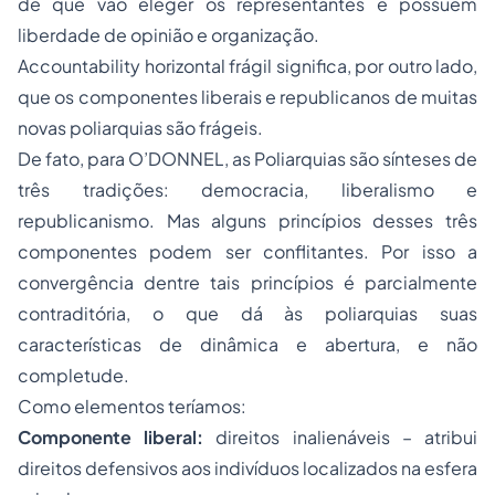
de que vão eleger os representantes e possuem
liberdade de opinião e organização.
Accountability
horizontal frágil significa, por outro lado,
que os componentes liberais e republicanos de muitas
novas poliarquias são frágeis.
De fato, para O’DONNEL, as Poliarquias são sínteses de
três tradições: democracia, liberalismo e
republicanismo. Mas alguns princípios desses três
componentes podem ser conflitantes. Por isso a
convergência dentre tais princípios é parcialmente
contraditória, o que dá às poliarquias suas
características de dinâmica e abertura, e não
completude.
Como elementos teríamos:
Componente liberal:
direitos inalienáveis – atribui
direitos defensivos aos indivíduos localizados na esfera