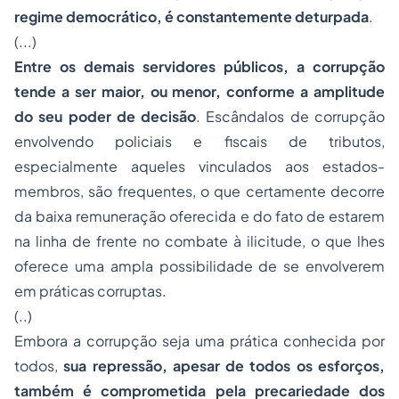
regime democrático, é constantemente deturpada
.
(...)
Entre os demais servidores públicos, a corrupção
tende a ser maior, ou menor, conforme a amplitude
do seu poder de decisão
. Escândalos de corrupção
envolvendo policiais e fiscais de tributos,
especialmente aqueles vinculados aos estados-
membros, são frequentes, o que certamente decorre
da baixa remuneração oferecida e do fato de estarem
na linha de frente no combate à ilicitude, o que lhes
oferece uma ampla possibilidade de se envolverem
em práticas corruptas.
(..)
Embora a corrupção seja uma prática conhecida por
todos,
sua repressão, apesar de todos os esforços,
também é comprometida pela precariedade dos