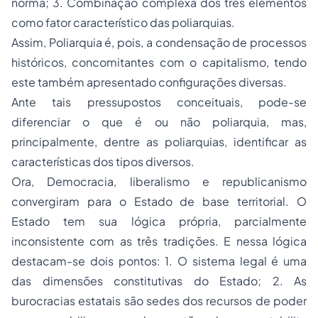
norma; 3. Combinação complexa dos três elementos
como fator característico das poliarquias.
Assim, Poliarquia é, pois, a condensação de processos
históricos, concomitantes com o capitalismo, tendo
este também apresentado configurações diversas.
Ante tais pressupostos conceituais, pode-se
diferenciar o que é ou não poliarquia, mas,
principalmente, dentre as poliarquias, identificar as
características dos tipos diversos.
Ora, Democracia, liberalismo e republicanismo
convergiram para o Estado de base territorial. O
Estado tem sua lógica própria, parcialmente
inconsistente com as três tradições. E nessa lógica
destacam-se dois pontos: 1. O sistema legal é uma
das dimensões constitutivas do Estado; 2. As
burocracias estatais são sedes dos recursos de poder