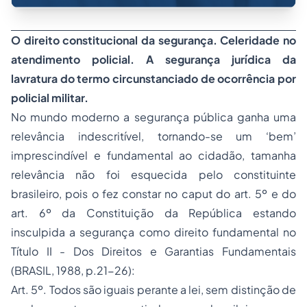
O direito constitucional da segurança. Celeridade no
atendimento policial. A segurança jurídica da
lavratura do termo circunstanciado de ocorrência por
policial militar.
No mundo moderno a segurança pública ganha uma
relevância indescritível, tornando-se um ‘bem’
imprescindível e fundamental ao cidadão, tamanha
relevância não foi esquecida pelo constituinte
brasileiro, pois o fez constar no caput do art. 5º e do
art. 6º da Constituição da República estando
insculpida a segurança como direito fundamental no
Título II - Dos Direitos e Garantias Fundamentais
(BRASIL, 1988, p.21-26):
Art. 5º. Todos são iguais perante a lei, sem distinção de