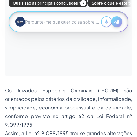
Os Juizados Especiais Criminais (JECRIM) são
orientados pelos critérios da oralidade, informalidade,
simplicidade, economia processual e da celeridade,
conforme previsto no artigo 62 da Lei Federal nº
9.099/1995.
Assim, a Lei nº 9.099/1995 trouxe grandes alterações