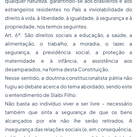
qualquer natureza, garantindo-se aos brasileiros e aos
estrangeiros residentes no País a inviolabilidade do
direito à vida, à liberdade, à igualdade, à segurança e à
propriedade, nos termos seguintes.
Art. 6º. São direitos sociais a educação, a saúde, a
alimentação, o trabalho, a moradia, o lazer, a
segurança, a previdência social, a proteção a
maternidade e à infância, a assistência aos
desamparados, na forma desta Constituição.
Nesse sentido, a doutrina constitucionalista pátria não
fugiu ao debate acerca do tema abordado, sendo este
o entendimento de Slaibi Filho:
Não basta ao indivíduo viver e ser livre – necessário
também que sinta a segurança de que os bens
alcançados por ele não lhe serão retirados. A
insegurança das relações sociais (e, em consequência,