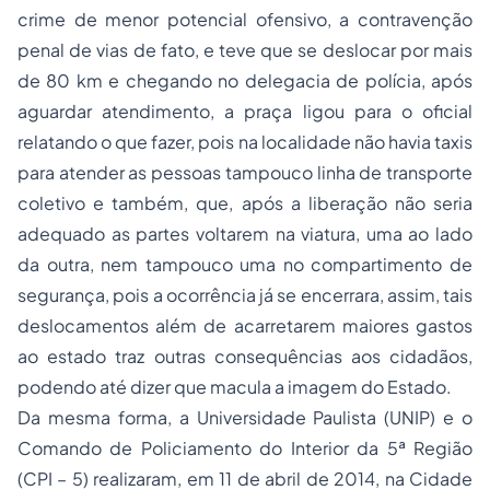
crime de menor potencial ofensivo, a contravenção
penal de vias de fato, e teve que se deslocar por mais
de 80 km e chegando no delegacia de polícia, após
aguardar atendimento, a praça ligou para o oficial
relatando o que fazer, pois na localidade não havia taxis
para atender as pessoas tampouco linha de transporte
coletivo e também, que, após a liberação não seria
adequado as partes voltarem na viatura, uma ao lado
da outra, nem tampouco uma no compartimento de
segurança, pois a ocorrência já se encerrara, assim, tais
deslocamentos além de acarretarem maiores gastos
ao estado traz outras consequências aos cidadãos,
podendo até dizer que macula a imagem do Estado.
Da mesma forma, a Universidade Paulista (UNIP) e o
Comando de Policiamento do Interior da 5ª Região
(CPI – 5) realizaram, em 11 de abril de 2014, na Cidade