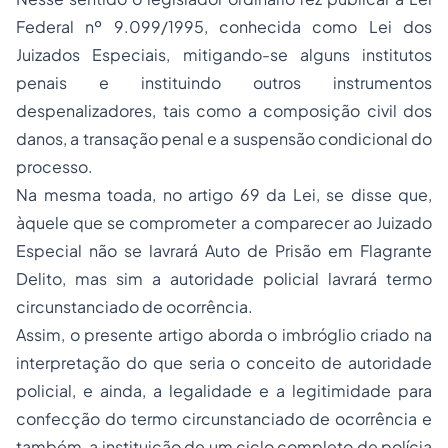
Federal nº 9.099/1995, conhecida como Lei dos
Juizados Especiais, mitigando-se alguns institutos
penais e instituindo outros instrumentos
despenalizadores, tais como a composição civil dos
danos, a transação penal e a suspensão condicional do
processo.
Na mesma toada, no artigo 69 da Lei, se disse que,
àquele que se comprometer a comparecer ao Juizado
Especial não se lavrará Auto de Prisão em Flagrante
Delito, mas sim a autoridade policial lavrará termo
circunstanciado de ocorrência.
Assim, o presente artigo aborda o imbróglio criado na
interpretação do que seria o conceito de autoridade
policial, e ainda, a legalidade e a legitimidade para
confecção do termo circunstanciado de ocorrência e
também, a instituição de um ciclo completo de polícia