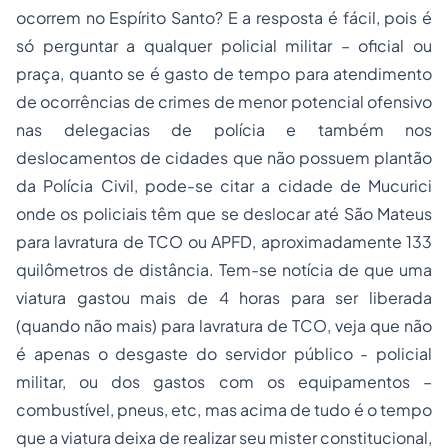
ocorrem no Espírito Santo? E a resposta é fácil, pois é
só perguntar a qualquer policial militar – oficial ou
praça, quanto se é gasto de tempo para atendimento
de ocorrências de crimes de menor potencial ofensivo
nas delegacias de polícia e também nos
deslocamentos de cidades que não possuem plantão
da Polícia Civil, pode-se citar a cidade de Mucurici
onde os policiais têm que se deslocar até São Mateus
para lavratura de TCO ou APFD, aproximadamente 133
quilômetros de distância. Tem-se notícia de que uma
viatura gastou mais de 4 horas para ser liberada
(quando não mais) para lavratura de TCO, veja que não
é apenas o desgaste do servidor público - policial
militar, ou dos gastos com os equipamentos –
combustível, pneus, etc, mas acima de tudo é o tempo
que a viatura deixa de realizar seu mister constitucional,