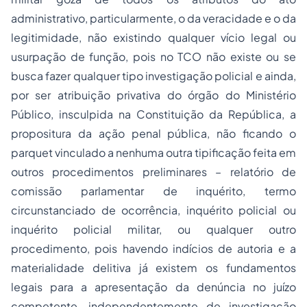
administrativo, particularmente, o da veracidade e o da
legitimidade, não existindo qualquer vício legal ou
usurpação de função, pois no TCO não existe ou se
busca fazer qualquer tipo investigação policial e ainda,
por ser atribuição privativa do órgão do Ministério
Público, insculpida na Constituição da República, a
propositura da ação penal pública, não ficando o
parquet vinculado a nenhuma outra tipificação feita em
outros procedimentos preliminares – relatório de
comissão parlamentar de inquérito, termo
circunstanciado de ocorrência, inquérito policial ou
inquérito policial militar, ou qualquer outro
procedimento, pois havendo indícios de autoria e a
materialidade delitiva já existem os fundamentos
legais para a apresentação da denúncia no juízo
competente, independentemente de investigação