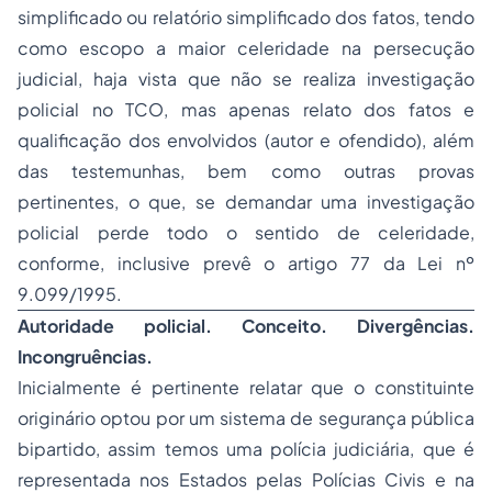
simplificado ou relatório simplificado dos fatos, tendo
como escopo a maior celeridade na persecução
judicial, haja vista que não se realiza investigação
policial no TCO, mas apenas relato dos fatos e
qualificação dos envolvidos (autor e ofendido), além
das testemunhas, bem como outras provas
pertinentes, o que, se demandar uma investigação
policial perde todo o sentido de celeridade,
conforme, inclusive prevê o artigo 77 da Lei nº
9.099/1995.
Autoridade policial. Conceito. Divergências.
Incongruências.
Inicialmente é pertinente relatar que o constituinte
originário optou por um sistema de segurança pública
bipartido, assim temos uma polícia judiciária, que é
representada nos Estados pelas Polícias Civis e na