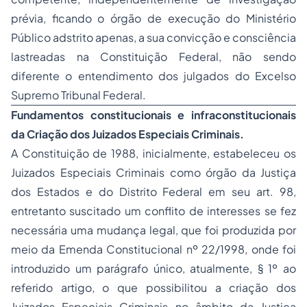
prévia, ficando o órgão de execução do Ministério
Público adstrito apenas, a sua convicção e consciência
lastreadas na Constituição Federal, não sendo
diferente o entendimento dos julgados do Excelso
Supremo Tribunal Federal.
Fundamentos constitucionais e infraconstitucionais
da Criação dos Juizados Especiais Criminais.
A Constituição de 1988, inicialmente, estabeleceu os
Juizados Especiais Criminais como órgão da Justiça
dos Estados e do Distrito Federal em seu art. 98,
entretanto suscitado um conflito de interesses se fez
necessária uma mudança legal, que foi produzida por
meio da Emenda Constitucional nº 22/1998, onde foi
introduzido um parágrafo único, atualmente, § 1º ao
referido artigo, o que possibilitou a criação dos
Juizados Especiais Criminais no âmbito da Justiça