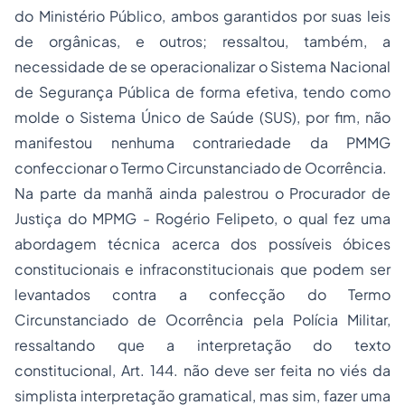
do Ministério Público, ambos garantidos por suas leis
de orgânicas, e outros; ressaltou, também, a
necessidade de se operacionalizar o Sistema Nacional
de Segurança Pública de forma efetiva, tendo como
molde o Sistema Único de Saúde (SUS), por fim, não
manifestou nenhuma contrariedade da PMMG
confeccionar o Termo Circunstanciado de Ocorrência.
Na parte da manhã ainda palestrou o Procurador de
Justiça do MPMG - Rogério Felipeto, o qual fez uma
abordagem técnica acerca dos possíveis óbices
constitucionais e infraconstitucionais que podem ser
levantados contra a confecção do Termo
Circunstanciado de Ocorrência pela Polícia Militar,
ressaltando que a interpretação do texto
constitucional, Art. 144. não deve ser feita no viés da
simplista interpretação gramatical, mas sim, fazer uma