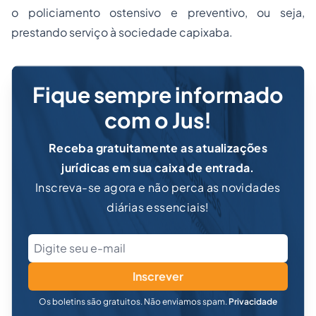
o policiamento ostensivo e preventivo, ou seja,
prestando serviço à sociedade capixaba.
Fique sempre informado
com o Jus!
Receba gratuitamente as atualizações
jurídicas em sua caixa de entrada.
Inscreva-se agora e não perca as novidades
diárias essenciais!
Inscrever
Os boletins são gratuitos. Não enviamos spam.
Privacidade