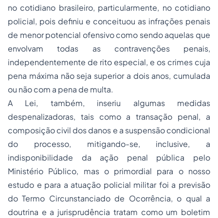
no cotidiano brasileiro, particularmente, no cotidiano
policial, pois definiu e conceituou as infrações penais
de menor potencial ofensivo como sendo aquelas que
envolvam todas as contravenções penais,
independentemente de rito especial, e os crimes cuja
pena máxima não seja superior a dois anos, cumulada
ou não com a pena de multa.
A Lei, também, inseriu algumas medidas
despenalizadoras, tais como a transação penal, a
composição civil dos danos e a suspensão condicional
do processo, mitigando-se, inclusive, a
indisponibilidade da ação penal pública pelo
Ministério Público, mas o primordial para o nosso
estudo e para a atuação policial militar foi a previsão
do Termo Circunstanciado de Ocorrência, o qual a
doutrina e a jurisprudência tratam como um boletim