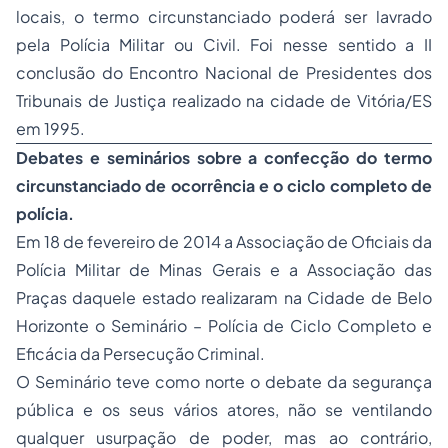
locais, o termo circunstanciado poderá ser lavrado
pela Polícia Militar ou Civil. Foi nesse sentido a II
conclusão do Encontro Nacional de Presidentes dos
Tribunais de Justiça realizado na cidade de Vitória/ES
em 1995.
Debates e seminários sobre a confecção do termo
circunstanciado de ocorrência e o ciclo completo de
polícia.
Em 18 de fevereiro de 2014 a Associação de Oficiais da
Polícia Militar de Minas Gerais e a Associação das
Praças daquele estado realizaram na Cidade de Belo
Horizonte o Seminário – Polícia de Ciclo Completo e
Eficácia da Persecução Criminal.
O Seminário teve como norte o debate da segurança
pública e os seus vários atores, não se ventilando
qualquer usurpação de poder, mas ao contrário,