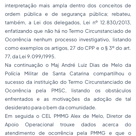
interpretação mais ampla dentro dos conceitos de
ordem pública e de segurança pública; rebateu,
também, a Lei dos delegados, Lei nº 12.830/2013,
enfatizando que não há no Termo Circunstanciado de
Ocorrência nenhum processo investigativo, listando
como exemplos os artigos, 27 do CPP e o § 3º do art.
77, da Lei 9.099/1995.
Na continuação o Maj André Luiz Dias de Melo da
Polícia Militar de Santa Catarina compartilhou o
sucesso da instituição do Termo Circunstanciado de
Ocorrência pela PMSC, listando os obstáculos
enfrentados e as motivações da adoção de tal
desiderato para o bem da comunidade.
Em seguida o CEL PMMG Alex de Melo, Diretor de
Apoio Operacional trouxe dados acerca do
atendimento de ocorrência pela PMMG e que o