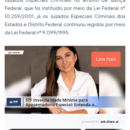
Federal, que foi instituído por meio da Lei Federal nº
10.259/2001, já os Juizados Especiais Criminais dos
Estados e Distrito Federal continuou regidos por meio
da Lei Federal nº 9.099/1995.
Leia mais