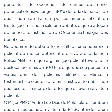
percentual de ocorrência de crimes de menor
potencial ofensivo tange a 80% de toda demanda, de
que ainda não há um posicionamento oficial da
Instituição, mas acha salutar o debate, e que a adoção
do Termo Circunstanciado de Ocorrência trará grandes
benefícios.
No decorrer do debate foi ressaltada uma ocorrência
policial de menor potencial ofensivo atendida pela
Polícia Militar em que a guarnição policial teve que se
deslocar por mais de 300 km, e que, no seu percurso a
viatura com dois policiais militares, a vítima, a
testemunha e o autor sofreram sinistro automobilístico
que resultou na morte de todos que estavam na viatura
policial.
O Major PMSC André Luiz Dias de Melo relatou também
que em seu estado a viatura da PMSC atendeu a um