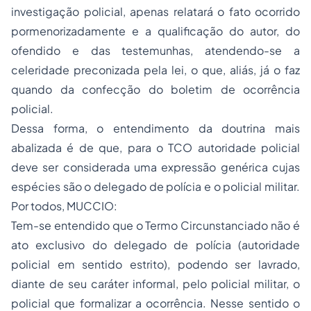
investigação policial, apenas relatará o fato ocorrido
pormenorizadamente e a qualificação do autor, do
ofendido e das testemunhas, atendendo-se a
celeridade preconizada pela lei, o que, aliás, já o faz
quando da confecção do boletim de ocorrência
policial.
Dessa forma, o entendimento da doutrina mais
abalizada é de que, para o TCO autoridade policial
deve ser considerada uma expressão genérica cujas
espécies são o delegado de polícia e o policial militar.
Por todos, MUCCIO:
Tem-se entendido que o Termo Circunstanciado não é
ato exclusivo do delegado de polícia (autoridade
policial em sentido estrito), podendo ser lavrado,
diante de seu caráter informal, pelo policial militar, o
policial que formalizar a ocorrência. Nesse sentido o