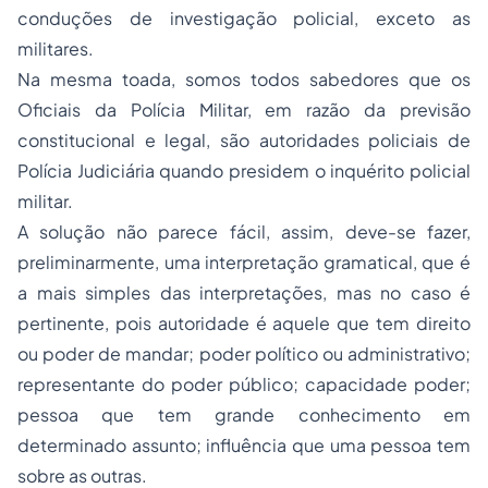
conduções de investigação policial, exceto as
militares.
Na mesma toada, somos todos sabedores que os
Oficiais da Polícia Militar, em razão da previsão
constitucional e legal, são autoridades policiais de
Polícia Judiciária quando presidem o inquérito policial
militar.
A solução não parece fácil, assim, deve-se fazer,
preliminarmente, uma interpretação gramatical, que é
a mais simples das interpretações, mas no caso é
pertinente, pois autoridade é aquele que tem direito
ou poder de mandar; poder político ou administrativo;
representante do poder público; capacidade poder;
pessoa que tem grande conhecimento em
determinado assunto; influência que uma pessoa tem
sobre as outras.