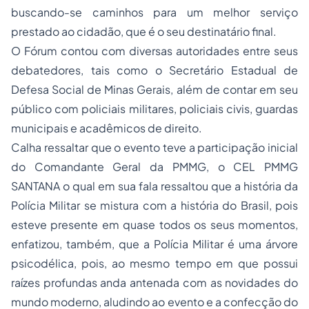
buscando-se caminhos para um melhor serviço
prestado ao cidadão, que é o seu destinatário final.
O Fórum contou com diversas autoridades entre seus
debatedores, tais como o Secretário Estadual de
Defesa Social de Minas Gerais, além de contar em seu
público com policiais militares, policiais civis, guardas
municipais e acadêmicos de direito.
Calha ressaltar que o evento teve a participação inicial
do Comandante Geral da PMMG, o CEL PMMG
SANTANA o qual em sua fala ressaltou que a história da
Polícia Militar se mistura com a história do Brasil, pois
esteve presente em quase todos os seus momentos,
enfatizou, também, que a Polícia Militar é uma árvore
psicodélica, pois, ao mesmo tempo em que possui
raízes profundas anda antenada com as novidades do
mundo moderno, aludindo ao evento e a confecção do