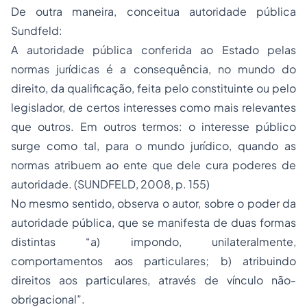
De outra maneira, conceitua autoridade pública
Sundfeld:
A autoridade pública conferida ao Estado pelas
normas jurídicas é a consequência, no mundo do
direito, da qualificação, feita pelo constituinte ou pelo
legislador, de certos interesses como mais relevantes
que outros. Em outros termos: o interesse público
surge como tal, para o mundo jurídico, quando as
normas atribuem ao ente que dele cura poderes de
autoridade. (SUNDFELD, 2008, p. 155)
No mesmo sentido, observa o autor, sobre o poder da
autoridade pública, que se manifesta de duas formas
distintas “a) impondo, unilateralmente,
comportamentos aos particulares; b) atribuindo
direitos aos particulares, através de vínculo não-
obrigacional”.