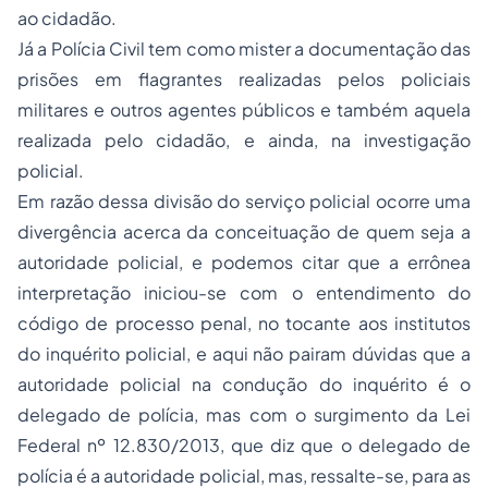
ao cidadão.
Já a Polícia Civil tem como mister a documentação das
prisões em flagrantes realizadas pelos policiais
militares e outros agentes públicos e também aquela
realizada pelo cidadão, e ainda, na investigação
policial.
Em razão dessa divisão do serviço policial ocorre uma
divergência acerca da conceituação de quem seja a
autoridade policial, e podemos citar que a errônea
interpretação iniciou-se com o entendimento do
código de processo penal, no tocante aos institutos
do inquérito policial, e aqui não pairam dúvidas que a
autoridade policial na condução do inquérito é o
delegado de polícia, mas com o surgimento da Lei
Federal nº 12.830/2013, que diz que o delegado de
polícia é a autoridade policial, mas, ressalte-se, para as