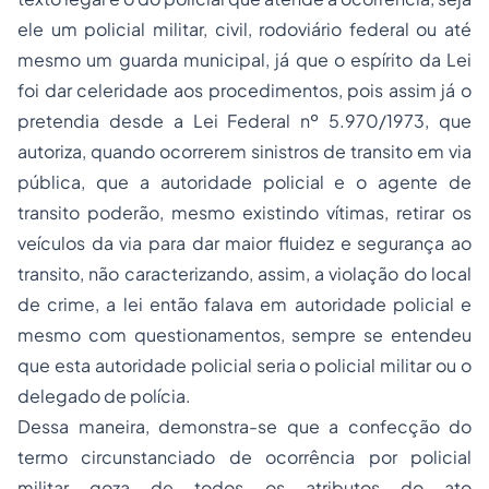
ele um policial militar, civil, rodoviário federal ou até
mesmo um guarda municipal, já que o espírito da Lei
foi dar celeridade aos procedimentos, pois assim já o
pretendia desde a Lei Federal nº 5.970/1973, que
autoriza, quando ocorrerem sinistros de transito em via
pública, que a autoridade policial e o agente de
transito poderão, mesmo existindo vítimas, retirar os
veículos da via para dar maior fluidez e segurança ao
transito, não caracterizando, assim, a violação do local
de crime, a lei então falava em autoridade policial e
mesmo com questionamentos, sempre se entendeu
que esta autoridade policial seria o policial militar ou o
delegado de polícia.
Dessa maneira, demonstra-se que a confecção do
termo circunstanciado de ocorrência por policial
militar goza de todos os atributos do ato