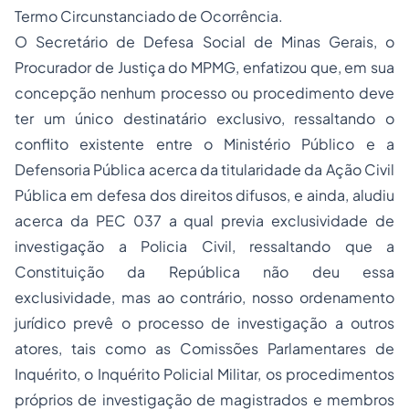
Termo Circunstanciado de Ocorrência.
O Secretário de Defesa Social de Minas Gerais, o
Procurador de Justiça do MPMG, enfatizou que, em sua
concepção nenhum processo ou procedimento deve
ter um único destinatário exclusivo, ressaltando o
conflito existente entre o Ministério Público e a
Defensoria Pública acerca da titularidade da Ação Civil
Pública em defesa dos direitos difusos, e ainda, aludiu
acerca da PEC 037 a qual previa exclusividade de
investigação a Policia Civil, ressaltando que a
Constituição da República não deu essa
exclusividade, mas ao contrário, nosso ordenamento
jurídico prevê o processo de investigação a outros
atores, tais como as Comissões Parlamentares de
Inquérito, o Inquérito Policial Militar, os procedimentos
próprios de investigação de magistrados e membros