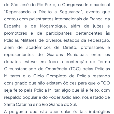
de São José do Rio Preto, o Congresso Internacional
“Repensando o Direito a Segurança”, evento que
contou com palestrantes internacionais da França, da
Espanha e de Moçambique, além de juízes e
promotores e de participantes pertencentes às
Polícias Militares de diversos estados da Federação,
além de acadêmicos de Direito, professores e
representantes de Guardas Municipais entre os
debates esteve em foco a confecção do Termo
Circunstanciado de Ocorrência (TCO) pelas Polícias
Militares e o Ciclo Completo de Polícia restando
consignado que não existem óbices para que o TCO
seja feito pela Polícia Militar, algo que já é feito, com
respaldo popular e do Poder Judiciário, nos estado de
Santa Catarina e no Rio Grande do Sul.
A pergunta que não quer calar é: tais imbróglios