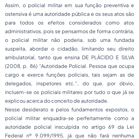
Assim, o policial militar em sua função preventiva e
ostensiva é uma autoridade pública e os seus atos são
para todos os efeitos considerados como atos
administrativos, pois se pensarmos de forma contrária,
o policial militar não poderia, sob uma fundada
suspeita, abordar o cidadão, limitando seu direito
ambulatorial, tanto que ensina DE PLÁCIDO E SILVA
(2008, p. 86) “Autoridade Policial. Pessoa que ocupa
cargo e exerce funções policiais, tais sejam as de
delegados, inspetores etc.”, do que, por óbvio,
incluem-se os policiais militares por tudo o que já se
explicou acerca do conceito de autoridade.
Nesse desiderato e pelos fundamentos expostos, o
policial militar enquadra-se perfeitamente como a
autoridade policial insculpida no artigo 69 da Lei
Federal nº 9.099/1995, já que não fará nenhuma