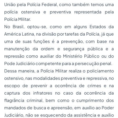
União pela Polícia Federal, como também temos uma
polícia ostensiva e preventiva representada pela
Polícia Militar.
No Brasil, optou-se, como em alguns Estados da
América Latina, na divisão por tarefas da Polícia, já que
uma de suas funções é a prevenção, com base na
manutenção da ordem e segurança pública e a
repressão como auxiliar do Ministério Público ou do
Pode Judiciário competente para a persecução penal.
Dessa maneira, a Polícia Militar realiza o policiamento
ostensivo, nas modalidades preventiva e repressiva, no
escopo de prevenir a ocorrência de crimes e na
captura dos infratores no caso da ocorrência da
flagrância criminal, bem como o cumprimento dos
mandados de busca e apreensão, em auxílio ao Poder
Judiciário, não se esquecendo da assistência e auxílio