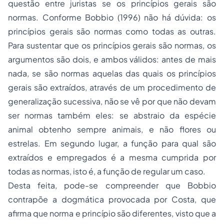
questão entre juristas se os princípios gerais são
normas. Conforme Bobbio (1996) não há dúvida: os
princípios gerais são normas como todas as outras.
Para sustentar que os princípios gerais são normas, os
argumentos são dois, e ambos válidos: antes de mais
nada, se são normas aquelas das quais os princípios
gerais são extraídos, através de um procedimento de
generalização sucessiva, não se vê por que não devam
ser normas também eles: se abstraio da espécie
animal obtenho sempre animais, e não flores ou
estrelas. Em segundo lugar, a função para qual são
extraídos e empregados é a mesma cumprida por
todas as normas, isto é, a função de regular um caso.
Desta feita, pode-se compreender que Bobbio
contrapõe a dogmática provocada por Costa, que
afirma que norma e princípio são diferentes, visto que a