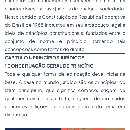
Princípios são mandamentos nucleares de um sistema
e norteadores da base jurídica de qualquer sociedade.
Nesse sentido, a Constituição da República Federativa
do Brasil de 1988 incrustou em seu arcabouço legal a
ideia de princípios constitucionais, fundados entre o
conjunto de norma e princípio, tornando tais
concepções como fontes do direito.
CAPÍTULO I-PRINCÍPIOS JURÍDICOS
1 CONCEITUAÇÃO GERAL DE PRINCÍPIO
Toda e qualquer forma de edificação deve iniciar na
base. A base no mundo jurídico são os princípios, do
latim principium, que significa começo, origem de
qualquer coisa. Desta feita, seguem determinados
conceitos e lições de autores acerca do tema em
discussão.