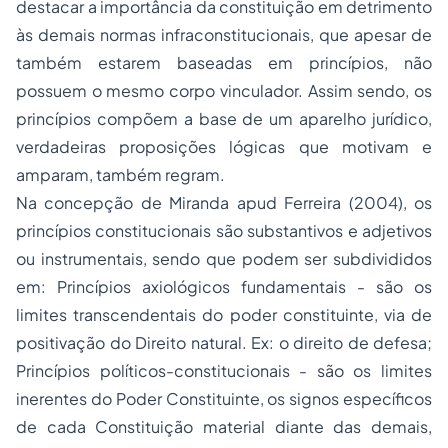
destacar a importância da constituição em detrimento
às demais normas infraconstitucionais, que apesar de
também estarem baseadas em princípios, não
possuem o mesmo corpo vinculador. Assim sendo, os
princípios compõem a base de um aparelho jurídico,
verdadeiras proposições lógicas que motivam e
amparam, também regram.
Na concepção de Miranda apud Ferreira (2004), os
princípios constitucionais são substantivos e adjetivos
ou instrumentais, sendo que podem ser subdivididos
em: Princípios axiológicos fundamentais - são os
limites transcendentais do poder constituinte, via de
positivação do Direito natural. Ex: o direito de defesa;
Princípios políticos-constitucionais - são os limites
inerentes do Poder Constituinte, os signos específicos
de cada Constituição material diante das demais,