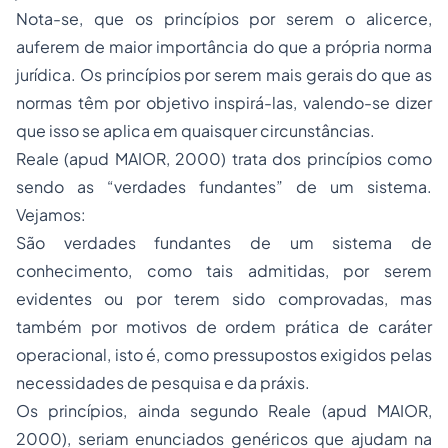
Nota-se, que os princípios por serem o alicerce,
auferem de maior importância do que a própria norma
jurídica. Os princípios por serem mais gerais do que as
normas têm por objetivo inspirá-las, valendo-se dizer
que isso se aplica em quaisquer circunstâncias.
Reale (apud MAIOR, 2000) trata dos princípios como
sendo as “verdades fundantes” de um sistema.
Vejamos:
São verdades fundantes de um sistema de
conhecimento, como tais admitidas, por serem
evidentes ou por terem sido comprovadas, mas
também por motivos de ordem prática de caráter
operacional, isto é, como pressupostos exigidos pelas
necessidades de pesquisa e da práxis.
Os princípios, ainda segundo Reale (apud MAIOR,
2000), seriam enunciados genéricos que ajudam na