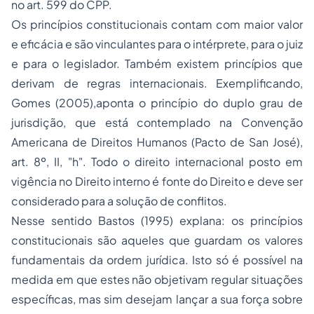
no art. 599 do CPP.
Os princípios constitucionais contam com maior valor
e eficácia e são vinculantes para o intérprete, para o juiz
e para o legislador. Também existem princípios que
derivam de regras internacionais. Exemplificando,
Gomes (2005),aponta o princípio do duplo grau de
jurisdição, que está contemplado na Convenção
Americana de Direitos Humanos (Pacto de San José),
art. 8º, II, "h". Todo o direito internacional posto em
vigência no Direito interno é fonte do Direito e deve ser
considerado para a solução de conflitos.
Nesse sentido Bastos (1995) explana: os princípios
constitucionais são aqueles que guardam os valores
fundamentais da ordem jurídica. Isto só é possível na
medida em que estes não objetivam regular situações
específicas, mas sim desejam lançar a sua força sobre