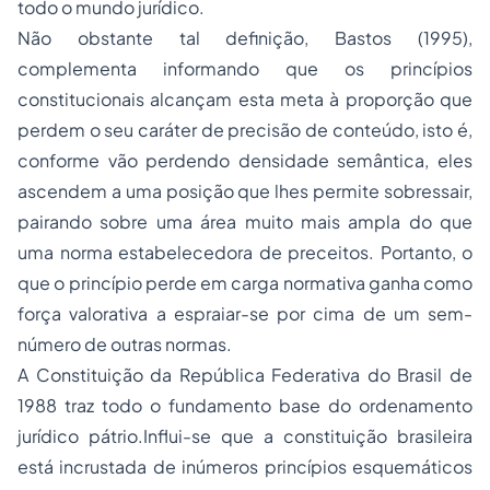
todo o mundo jurídico.
Não obstante tal definição, Bastos (1995),
complementa informando que os princípios
constitucionais alcançam esta meta à proporção que
perdem o seu caráter de precisão de conteúdo, isto é,
conforme vão perdendo densidade semântica, eles
ascendem a uma posição que lhes permite sobressair,
pairando sobre uma área muito mais ampla do que
uma norma estabelecedora de preceitos. Portanto, o
que o princípio perde em carga normativa ganha como
força valorativa a espraiar-se por cima de um sem-
número de outras normas.
A Constituição da República Federativa do Brasil de
1988 traz todo o fundamento base do ordenamento
jurídico pátrio.Influi-se que a constituição brasileira
está incrustada de inúmeros princípios esquemáticos