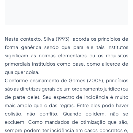
Neste contexto, Silva (1993), aborda os princípios de
forma genérica sendo que para ele tais institutos
significam as normas elementares ou os requisitos
primordiais instituídos como base, como alicerce de
qualquer coisa.
Conforme ensinamento de Gomes (2005), princípios
são as diretrizes gerais de um ordenamento jurídico (ou
de parte dele). Seu espectro de incidência é muito
mais amplo que o das regras. Entre eles pode haver
colisão, não conflito. Quando colidem, não se
excluem. Como mandados de otimização que são,
sempre podem ter incidência em casos concretos e,