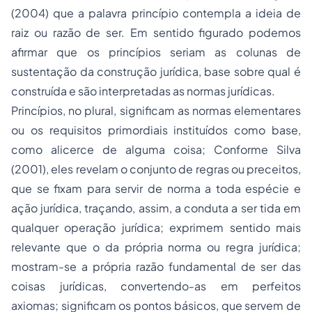
(2004) que a palavra princípio contempla a ideia de
raiz ou razão de ser. Em sentido figurado podemos
afirmar que os princípios seriam as colunas de
sustentação da construção jurídica, base sobre qual é
construída e são interpretadas as normas jurídicas.
Princípios, no plural, significam as normas elementares
ou os requisitos primordiais instituídos como base,
como alicerce de alguma coisa; Conforme Silva
(2001), eles revelam o conjunto de regras ou preceitos,
que se fixam para servir de norma a toda espécie e
ação jurídica, traçando, assim, a conduta a ser tida em
qualquer operação jurídica; exprimem sentido mais
relevante que o da própria norma ou regra jurídica;
mostram-se a própria razão fundamental de ser das
coisas jurídicas, convertendo-as em perfeitos
axiomas; significam os pontos básicos, que servem de