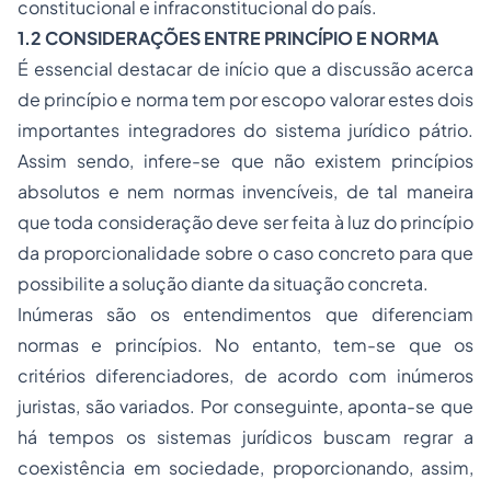
constitucional e infraconstitucional do país.
1.2 CONSIDERAÇÕES ENTRE PRINCÍPIO E NORMA
É essencial destacar de início que a discussão acerca
de princípio e norma tem por escopo valorar estes dois
importantes integradores do sistema jurídico pátrio.
Assim sendo, infere-se que não existem princípios
absolutos e nem normas invencíveis, de tal maneira
que toda consideração deve ser feita à luz do princípio
da proporcionalidade sobre o caso concreto para que
possibilite a solução diante da situação concreta.
Inúmeras são os entendimentos que diferenciam
normas e princípios. No entanto, tem-se que os
critérios diferenciadores, de acordo com inúmeros
juristas, são variados. Por conseguinte, aponta-se que
há tempos os sistemas jurídicos buscam regrar a
coexistência em sociedade, proporcionando, assim,