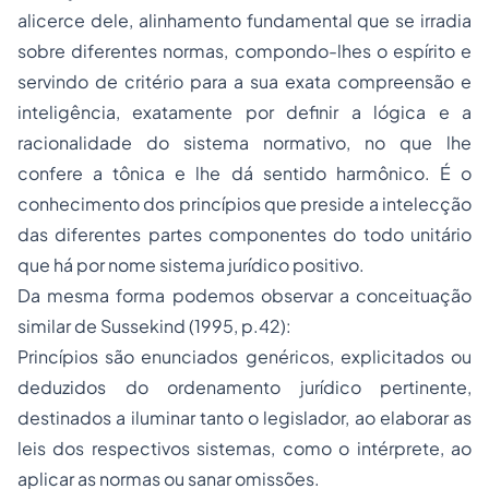
alicerce dele, alinhamento fundamental que se irradia
sobre diferentes normas, compondo-lhes o espírito e
servindo de critério para a sua exata compreensão e
inteligência, exatamente por definir a lógica e a
racionalidade do sistema normativo, no que lhe
confere a tônica e lhe dá sentido harmônico. É o
conhecimento dos princípios que preside a intelecção
das diferentes partes componentes do todo unitário
que há por nome sistema jurídico positivo.
Da mesma forma podemos observar a conceituação
similar de Sussekind (1995, p.42):
Princípios são enunciados genéricos, explicitados ou
deduzidos do ordenamento jurídico pertinente,
destinados a iluminar tanto o legislador, ao elaborar as
leis dos respectivos sistemas, como o intérprete, ao
aplicar as normas ou sanar omissões.