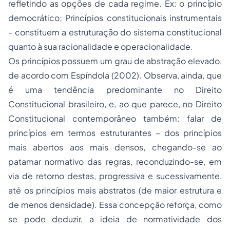
refletindo as opções de cada regime. Ex: o princípio
democrático; Princípios constitucionais instrumentais
- constituem a estruturação do sistema constitucional
quanto à sua racionalidade e operacionalidade.
Os princípios possuem um grau de abstração elevado,
de acordo com Espíndola (2002). Observa, ainda, que
é uma tendência predominante no Direito
Constitucional brasileiro, e, ao que parece, no Direito
Constitucional contemporâneo também: falar de
princípios em termos estruturantes – dos princípios
mais abertos aos mais densos, chegando-se ao
patamar normativo das regras, reconduzindo-se, em
via de retorno destas, progressiva e sucessivamente,
até os princípios mais abstratos (de maior estrutura e
de menos densidade). Essa concepção reforça, como
se pode deduzir, a ideia de normatividade dos