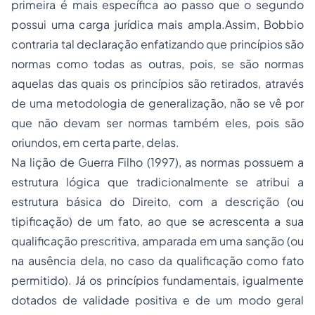
primeira é mais específica ao passo que o segundo
possui uma carga jurídica mais ampla.Assim, Bobbio
contraria tal declaração enfatizando que princípios são
normas como todas as outras, pois, se são normas
aquelas das quais os princípios são retirados, através
de uma metodologia de generalização, não se vê por
que não devam ser normas também eles, pois são
oriundos, em certa parte, delas.
Na lição de Guerra Filho (1997), as normas possuem a
estrutura lógica que tradicionalmente se atribui a
estrutura básica do Direito, com a descrição (ou
tipificação) de um fato, ao que se acrescenta a sua
qualificação prescritiva, amparada em uma sanção (ou
na ausência dela, no caso da qualificação como fato
permitido). Já os princípios fundamentais, igualmente
dotados de validade positiva e de um modo geral