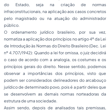
do Estado, seja na criação de normas
infraconstitucionais, na aplicação aos casos concretos
pelo magistrado ou na atuação do administrador
público.
O ordenamento jurídico brasileiro, por sua vez,
normatiza a aplicação dos princípios no artigo 4º da Lei
de Introdução às Normas do Direito Brasileiro (Dec. Lei
nº 4.707/1942): Quando a lei for omissa, o juiz decidirá
o caso de acordo com a analogia, os costumes e os
princípios gerais do direito. Nesse sentido, podemos
observar a importâncias dos princípios, visto que
podem ser considerados delineadores do arcabouço
jurídico de determinado povo, pois é a partir deles que
se desenvolvem as demais normas norteadoras da
estrutura de uma sociedade.
Assim sendo, depois de analisados tais premissas,