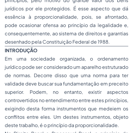
princípios, pelo motivo do grande valor dos bens
jurídicos por ele protegidos. É esse aspecto que dá
essência à proporcionalidade, pois, se afrontado,
pode ocasionar ofensa ao princípio da legalidade e,
consequentemente, ao sistema de direitos e garantias
desenhado pela Constituição Federal de 1988.
INTRODUÇÃO
Em uma sociedade organizada, o ordenamento
jurídico pode ser considerado um aparelho estruturado
de normas. Decorre disso que uma norma para ter
validade deve buscar sua fundamentação em preceito
superior. Podem, no entanto, existir aspectos
controvertidos no entendimento entre estes princípios,
exigindo desta forma instrumentos que medeiem os
conflitos entre eles. Um destes instrumentos, objeto
deste trabalho, é o princípio da proporcionalidade.