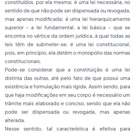
constituídos, por ela mesma; é uma lei necessária, no
sentido de que não pode ser dispensada ou revogada,
mas apenas modificada; é uma lei hierarquicamente
superior – a lei fundamental, a lei básica – que se
encontra no vértice da ordem jurídica, à qual todas as
leis têm de submeter-se; é uma lei constitucional,
pois, em princípio, ela detém o monopólio das normas
constitucionais.
Pode-se considerar que a constituição é uma lei
distinta das outras, até pelo fato de que possui uma
existência e formulação mais rígida. Assim sendo, para
que haja modificações em seu corpo é necessário um
trâmite mais elaborado e conciso, sendo que ela não
pode ser dispensada ou revogada, mas apenas
alterada.
Nesse sentido, tal característica é efetiva para