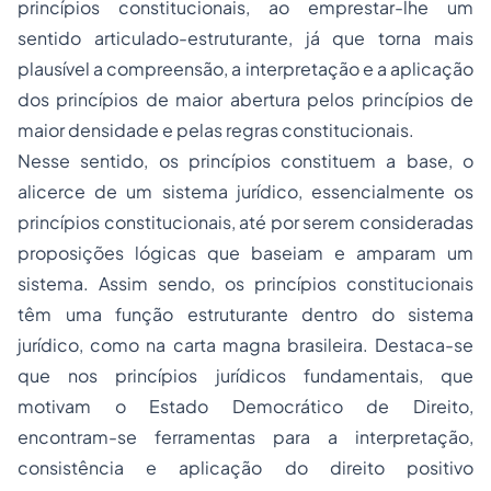
princípios constitucionais, ao emprestar-lhe um
sentido articulado-estruturante, já que torna mais
plausível a compreensão, a interpretação e a aplicação
dos princípios de maior abertura pelos princípios de
maior densidade e pelas regras constitucionais.
Nesse sentido, os princípios constituem a base, o
alicerce de um sistema jurídico, essencialmente os
princípios constitucionais, até por serem consideradas
proposições lógicas que baseiam e amparam um
sistema. Assim sendo, os princípios constitucionais
têm uma função estruturante dentro do sistema
jurídico, como na carta magna brasileira. Destaca-se
que nos princípios jurídicos fundamentais, que
motivam o Estado Democrático de Direito,
encontram-se ferramentas para a interpretação,
consistência e aplicação do direito positivo