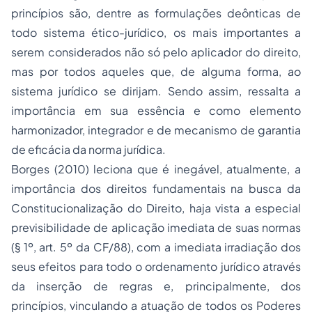
princípios são, dentre as formulações deônticas de
todo sistema ético-jurídico, os mais importantes a
serem considerados não só pelo aplicador do direito,
mas por todos aqueles que, de alguma forma, ao
sistema jurídico se dirijam. Sendo assim, ressalta a
importância em sua essência e como elemento
harmonizador, integrador e de mecanismo de garantia
de eficácia da norma jurídica.
Borges (2010) leciona que é inegável, atualmente, a
importância dos direitos fundamentais na busca da
Constitucionalização do Direito, haja vista a especial
previsibilidade de aplicação imediata de suas normas
(§ 1º, art. 5º da CF/88), com a imediata irradiação dos
seus efeitos para todo o ordenamento jurídico através
da inserção de regras e, principalmente, dos
princípios, vinculando a atuação de todos os Poderes