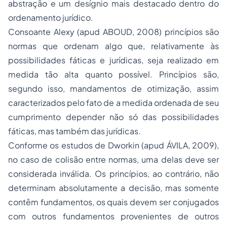
abstração e um desígnio mais destacado dentro do
ordenamento jurídico.
Consoante Alexy (apud
ABOUD, 2008) princípios são
normas que ordenam algo que, relativamente às
possibilidades fáticas e jurídicas, seja realizado em
medida tão alta quanto possível. Princípios são,
segundo isso, mandamentos de otimização, assim
caracterizados pelo fato de a medida ordenada de seu
cumprimento depender não só das possibilidades
fáticas, mas também das jurídicas.
Conforme os estudos de Dworkin (apud ÁVILA, 2009),
no caso de colisão entre normas, uma delas deve ser
considerada inválida. Os princípios, ao contrário, não
determinam absolutamente a decisão, mas somente
contêm fundamentos, os quais devem ser conjugados
com outros fundamentos provenientes de outros