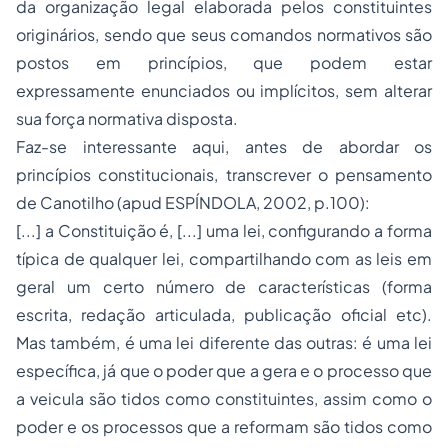
da organização legal elaborada pelos constituintes
originários, sendo que seus comandos normativos são
postos em princípios, que podem estar
expressamente enunciados ou implícitos, sem alterar
sua força normativa disposta.
Faz-se interessante aqui, antes de abordar os
princípios constitucionais, transcrever o pensamento
de Canotilho (apud ESPÍNDOLA, 2002, p.100):
[...] a Constituição é, [...] uma lei, configurando a forma
típica de qualquer lei, compartilhando com as leis em
geral um certo número de características (forma
escrita, redação articulada, publicação oficial etc).
Mas também, é uma lei diferente das outras: é uma lei
específica, já que o poder que a gera e o processo que
a veicula são tidos como constituintes, assim como o
poder e os processos que a reformam são tidos como