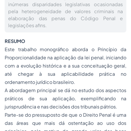
inúmeras disparidades legislativas ocasionadas
pela heterogeneidade de valores criminais na
elaboração das penas do Código Penal e
legislações afins.
RESUMO
Este trabalho monográfico aborda o Princípio da
Proporcionalidade na aplicação da lei penal, iniciando
com a evolução histórica e a sua conceituação geral,
até chegar à sua aplicabilidade prática no
ordenamento jurídico brasileiro.
A abordagem principal se dá no estudo dos aspectos
práticos de sua aplicação, exemplificando na
jurisprudência e nas decisões dos tribunais pátrios.
Parte-se do pressuposto de que o
Direito Penal
é uma
das áreas que mais dá ostentação ao uso dos