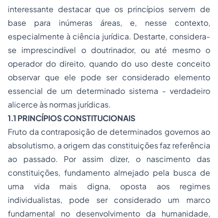
interessante destacar que os princípios servem de
base para inúmeras áreas, e, nesse contexto,
especialmente à ciência jurídica. Destarte, considera-
se imprescindível o doutrinador, ou até mesmo o
operador do direito, quando do uso deste conceito
observar que ele pode ser considerado elemento
essencial de um determinado sistema - verdadeiro
alicerce às normas jurídicas.
1.1 PRINCÍPIOS CONSTITUCIONAIS
Fruto da contraposição de determinados governos ao
absolutismo, a origem das constituições faz referência
ao passado. Por assim dizer, o nascimento das
constituições, fundamento almejado pela busca de
uma vida mais digna, oposta aos regimes
individualistas, pode ser considerado um marco
fundamental no desenvolvimento da humanidade,