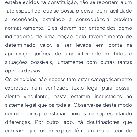
estabelecidos na constituição, não se reportam a um
fato específico, que se possa precisar com facilidade
a ocorrência, extraindo a consequência prevista
normativamente. Eles devem ser entendidos como
indicadores de uma opção pelo favorecimento de
determinado valor, a ser levada em conta na
apreciação jurídica de uma infinidade de fatos e
situações possíveis, juntamente com outras tantas
opções dessas.
Os princípios não necessitam estar categoricamente
expressos num verificado texto legal para possuir
alento vinculante, basta estarem incrustados no
sistema legal que os rodeia. Observa-se deste modo
norma e princípio estariam unidos, não apresentando
diferenças. Por outro lado, há doutrinadores que
ensinam que os princípios têm um maior teor de