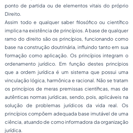
ponto de partida ou de elementos vitais do próprio
Direito.
Assim todo e qualquer saber filosófico ou científico
implica na existência de princípios. A base de qualquer
ramo do direito são os princípios, funcionando como
base na construção doutrinária, influindo tanto em sua
formação como aplicação. Os princípios integram o
ordenamento jurídico. Em função destes princípios
que a ordem jurídica é um sistema que possui uma
vinculação lógica, harmônica e racional. Não se tratam
os princípios de meras premissas científicas, mas de
autênticas normas jurídicas, sendo, pois, aplicáveis na
solução de problemas jurídicos da vida real. Os
princípios compõem adequada base imutável de uma
ciência, atuando de como informadora da organização
jurídica.