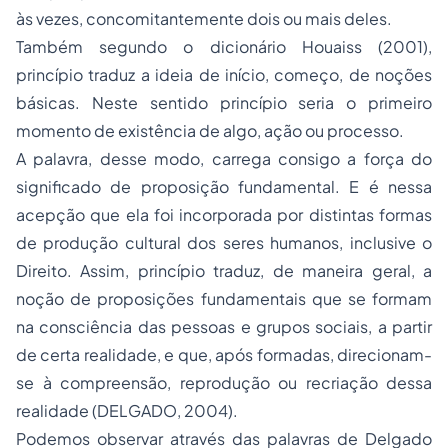
às vezes, concomitantemente dois ou mais deles.
Também segundo o dicionário Houaiss (2001),
princípio traduz a ideia de início, começo, de noções
básicas. Neste sentido princípio seria o primeiro
momento de existência de algo, ação ou processo.
A palavra, desse modo, carrega consigo a força do
significado de proposição fundamental. E é nessa
acepção que ela foi incorporada por distintas formas
de produção cultural dos seres humanos, inclusive o
Direito. Assim, princípio traduz, de maneira geral, a
noção de proposições fundamentais que se formam
na consciência das pessoas e grupos sociais, a partir
de certa realidade, e que, após formadas, direcionam-
se à compreensão, reprodução ou recriação dessa
realidade (DELGADO, 2004).
Podemos observar através das palavras de Delgado