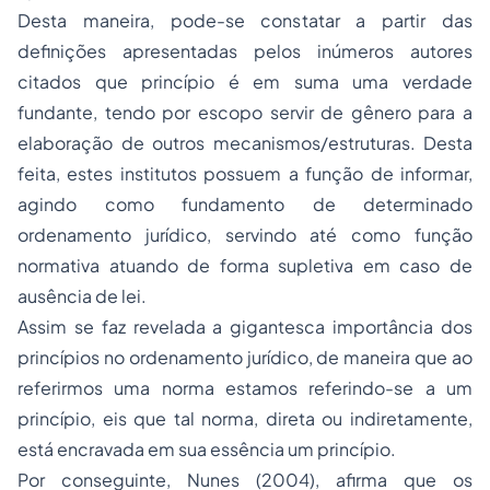
Desta maneira, pode-se constatar a partir das
definições apresentadas pelos inúmeros autores
citados que princípio é em suma uma verdade
fundante, tendo por escopo servir de gênero para a
elaboração de outros mecanismos/estruturas. Desta
feita, estes institutos possuem a função de informar,
agindo como fundamento de determinado
ordenamento jurídico, servindo até como função
normativa atuando de forma supletiva em caso de
ausência de lei.
Assim se faz revelada a gigantesca importância dos
princípios no ordenamento jurídico, de maneira que ao
referirmos uma norma estamos referindo-se a um
princípio, eis que tal norma, direta ou indiretamente,
está encravada em sua essência um princípio.
Por conseguinte, Nunes (2004), afirma que os