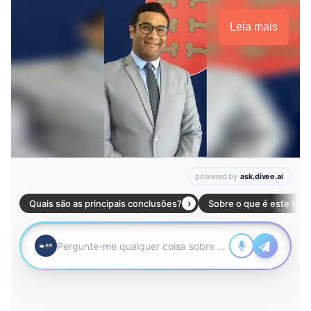
Leia mais