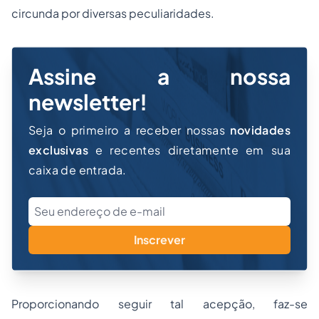
circunda por diversas peculiaridades.
Assine a nossa
newsletter!
Seja o primeiro a receber nossas
novidades
exclusivas
e recentes diretamente em sua
caixa de entrada.
Inscrever
Proporcionando seguir tal acepção, faz-se