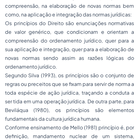
compreensão, na elaboração de novas normas bem
como, na aplicação e integração das normas jurídicas:
Os princípios do Direito são enunciações normativas
de valor genérico, que condicionam e orientam a
compreensão do ordenamento jurídico, quer para a
sua aplicação e integração, quer para a elaboração de
novas normas sendo assim as razões lógicas do
ordenamento jurídico.
Segundo Silva
(1993), os princípios são o conjunto de
regras ou preceitos que se fixam para servir de norma a
toda espécie de ação jurídica, traçando a conduta a
ser tida em uma operação jurídica. De outra parte, para
Beviláqua (1980), os princípios são elementos
fundamentais da cultura jurídica humana.
Conforme ensinamento de Mello (1981) princípio é, por
definição, mandamento nuclear de um sistema,