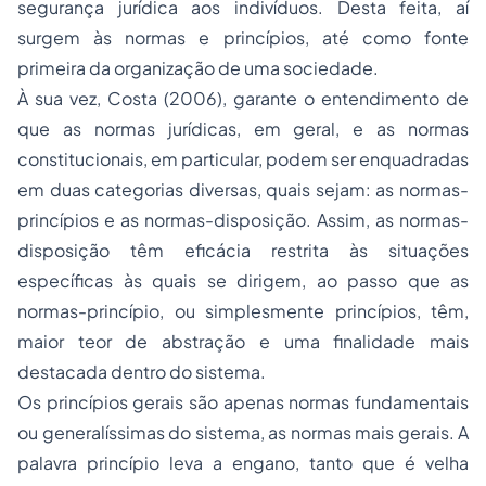
segurança jurídica aos indivíduos. Desta feita, aí
surgem às normas e princípios, até como fonte
primeira da organização de uma sociedade.
À sua vez, Costa (2006), garante o entendimento de
que as normas jurídicas, em geral, e as normas
constitucionais, em particular, podem ser enquadradas
em duas categorias diversas, quais sejam: as normas-
princípios e as normas-disposição. Assim, as normas-
disposição têm eficácia restrita às situações
específicas às quais se dirigem, ao passo que as
normas-princípio, ou simplesmente princípios, têm,
maior teor de abstração e uma finalidade mais
destacada dentro do sistema.
Os princípios gerais são apenas normas fundamentais
ou generalíssimas do sistema, as normas mais gerais. A
palavra princípio leva a engano, tanto que é velha