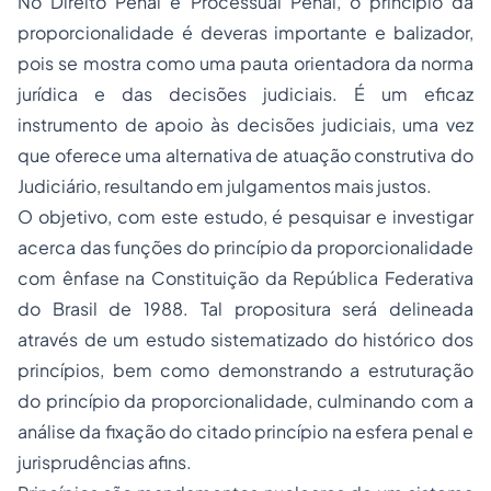
No Direito Penal e Processual Penal, o princípio da
proporcionalidade é deveras importante e balizador,
pois se mostra como uma pauta orientadora da norma
jurídica e das decisões judiciais. É um eficaz
instrumento de apoio às decisões judiciais, uma vez
que oferece uma alternativa de atuação construtiva do
Judiciário, resultando em julgamentos mais justos.
O objetivo, com este estudo, é pesquisar e investigar
acerca das funções do princípio da proporcionalidade
com ênfase na Constituição da República Federativa
do Brasil de 1988. Tal propositura será delineada
através de um estudo sistematizado do histórico dos
princípios, bem como demonstrando a estruturação
do princípio da proporcionalidade, culminando com a
análise da fixação do citado princípio na esfera penal e
jurisprudências afins.