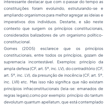
interessante destacar que com o passar do tempo as
constituições foram evoluindo, estruturando-se e
ampliando organismos
para melhor agregar as ideias e
imperativos dos indivíduos. Destarte, e são neste
contexto que surgem os princípios constitucionais,
considerados balizadores de um organismo político-
constitucional.
Gomes (2005) esclarece que os princípios
constitucionais, entre todos os princípios, gozam de
supremacia incontestável. Exemplos: princípio da
ampla defesa (CF, art. 5º, inc. LV), do contraditório (CF,
art. 5º, inc. LV), da presunção de inocência (CF, art. 5º,
inc. LVII) etc. Mas isso não significa que não existam
princípios infraconstitucionais (leia-se: emanados de
regras legais),como por exemplo: princípio do tantum
devolutum quantum apellatum, que está contemplado