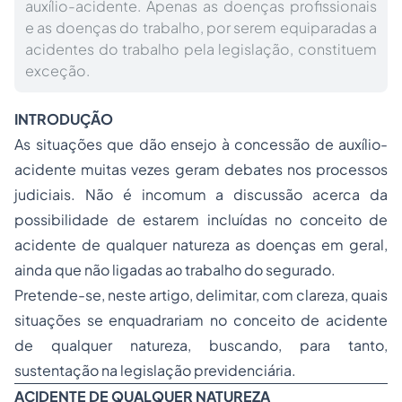
auxílio-acidente. Apenas as doenças profissionais
e as doenças do trabalho, por serem equiparadas a
acidentes do trabalho pela legislação, constituem
exceção.
INTRODUÇÃO
As situações que dão ensejo à concessão de
auxílio-
acidente
muitas vezes geram debates nos processos
judiciais. Não é incomum a discussão acerca da
possibilidade de estarem incluídas no conceito de
acidente de qualquer natureza as doenças em geral,
ainda que não ligadas ao trabalho do segurado.
Pretende-se, neste artigo, delimitar, com clareza, quais
situações se enquadrariam no conceito de acidente
de qualquer natureza, buscando, para tanto,
sustentação na legislação previdenciária.
ACIDENTE DE QUALQUER NATUREZA