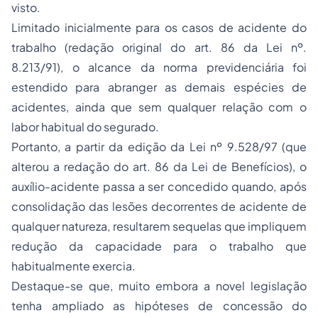
visto.
Limitado inicialmente para os casos de acidente do
trabalho (redação original do art. 86 da Lei nº.
8.213/91), o alcance da norma previdenciária foi
estendido para abranger as demais espécies de
acidentes, ainda que sem qualquer relação com o
labor habitual do segurado.
Portanto, a partir da edição da Lei nº 9.528/97 (que
alterou a redação do art. 86 da Lei de Benefícios), o
auxílio-acidente passa a ser concedido quando, após
consolidação das lesões decorrentes de acidente de
qualquer natureza, resultarem sequelas que impliquem
redução da capacidade para o trabalho que
habitualmente exercia.
Destaque-se que, muito embora a novel legislação
tenha ampliado as hipóteses de concessão do