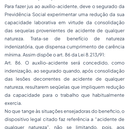
Para fazer jus ao auxílio-acidente, deve o segurado da
Previdência Social experimentar uma redução da sua
capacidade laborativa em virtude da consolidação
das sequelas provenientes de acidente de qualquer
natureza. Trata-se de benefício de natureza
indenizatória, que dispensa cumprimento de carência
mínima. Assim dispõe o art. 86 da Lei 8.213/91:
Art. 86. O auxílio-acidente será concedido, como
indenização, ao segurado quando, após consolidação
das lesões decorrentes de acidente de qualquer
natureza, resultarem seqüelas que impliquem redução
da capacidade para o trabalho que habitualmente
exercia.
No que tange às situações ensejadoras do beneficio, o
dispositivo legal citado faz referência a “acidente de
qualquer natureza”, não se limitando, pois, aos