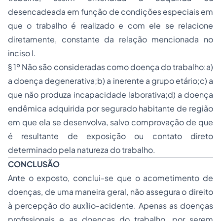
desencadeada em função de condições especiais em
que o trabalho é realizado e com ele se relacione
diretamente, constante da relação mencionada no
inciso I.
§ 1º Não são consideradas como doença do trabalho:a)
a doença degenerativa;b) a inerente a grupo etário;c) a
que não produza incapacidade laborativa;d) a doença
endêmica adquirida por segurado habitante de região
em que ela se desenvolva, salvo comprovação de que
é resultante de exposição ou contato direto
determinado pela natureza do trabalho.
CONCLUSÃO
Ante o exposto, conclui-se que o acometimento de
doenças, de uma maneira geral, não assegura o direito
à percepção do auxílio-acidente. Apenas as doenças
profissionais e as doenças do trabalho, por serem