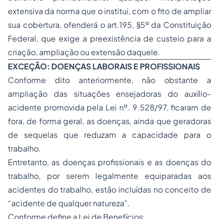
extensiva da norma que o institui, com o fito de ampliar
sua cobertura, ofenderá o art.195, §5º da Constituição
Federal, que exige a preexistência de custeio para a
criação, ampliação ou extensão daquele.
EXCEÇÃO: DOENÇAS LABORAIS E PROFISSIONAIS
Conforme dito anteriormente, não obstante a
ampliação das situações ensejadoras do auxílio-
acidente promovida pela Lei nº. 9.528/97, ficaram de
fora, de forma geral, as doenças, ainda que geradoras
de sequelas que reduzam a capacidade para o
trabalho.
Entretanto, as doenças profissionais e as doenças do
trabalho, por serem legalmente equiparadas aos
acidentes do trabalho, estão incluídas no conceito de
“acidente de qualquer natureza”.
Conforme define a Lei de Benefícios: