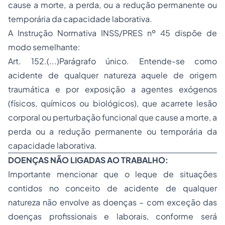
cause a morte, a perda, ou a redução permanente ou
temporária da capacidade laborativa.
A Instrução Normativa INSS/PRES nº 45 dispõe de
modo semelhante:
Art. 152.(...)Parágrafo único. Entende-se como
acidente de qualquer natureza aquele de origem
traumática e por exposição a agentes exógenos
(físicos, químicos ou biológicos), que acarrete lesão
corporal ou perturbação funcional que cause a morte, a
perda ou a redução permanente ou temporária da
capacidade laborativa.
DOENÇAS NÃO LIGADAS AO TRABALHO:
Importante mencionar que o leque de situações
contidos no conceito de acidente de qualquer
natureza não envolve as doenças – com exceção das
doenças profissionais e laborais, conforme será