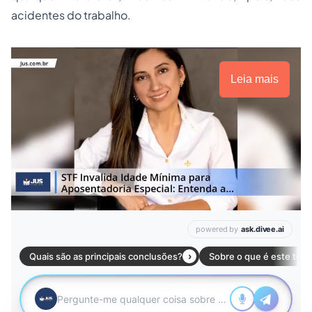
acidentes do trabalho.
Leia mais