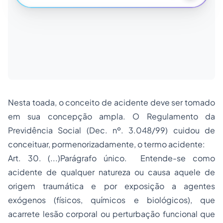
Nesta toada, o conceito de acidente deve ser tomado
em sua concepção ampla. O Regulamento da
Previdência Social (Dec. nº. 3.048/99) cuidou de
conceituar, pormenorizadamente, o termo acidente:
Art. 30. (...)Parágrafo único. Entende-se como
acidente de qualquer natureza ou causa aquele de
origem traumática e por exposição a agentes
exógenos (físicos, químicos e biológicos), que
acarrete lesão corporal ou perturbação funcional que