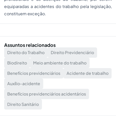
equiparadas a acidentes do trabalho pela legislação,
constituem exceção.
Assuntos relacionados
Direito do Trabalho
Direito Previdenciário
Biodireito
Meio ambiente do trabalho
Benefícios previdenciários
Acidente de trabalho
Auxílio-acidente
Benefícios previdenciários acidentários
Direito Sanitário