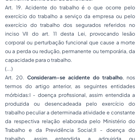
Art. 19. Acidente do trabalho é o que ocorre pelo
exercício do trabalho a serviço da empresa ou pelo
exercício do trabalho dos segurados referidos no
inciso VII do art. 11 desta Lei, provocando lesão
corporal ou perturbação funcional que cause a morte
ou a perda ou redução, permanente ou temporária, da
capacidade para o trabalho.
(...)
Art. 20.
Consideram-se acidente do trabalho
, nos
termos do artigo anterior, as seguintes entidades
mórbidas:I - doença profissional, assim entendida a
produzida ou desencadeada pelo exercício do
trabalho peculiar a determinada atividade e constante
da respectiva relação elaborada pelo Ministério do
Trabalho e da Previdência Social;II - doença do
trabalho, assim entendida a adquirida ou