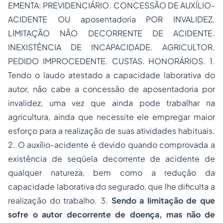
EMENTA: PREVIDENCIÁRIO. CONCESSÃO DE AUXÍLIO-
ACIDENTE OU
aposentadoria
POR INVALIDEZ.
LIMITAÇÃO NÃO DECORRENTE DE ACIDENTE.
INEXISTÊNCIA DE INCAPACIDADE. AGRICULTOR.
PEDIDO IMPROCEDENTE. CUSTAS. HONORÁRIOS. 1.
Tendo o laudo atestado a capacidade laborativa do
autor, não cabe a concessão de aposentadoria por
invalidez, uma vez que ainda pode trabalhar na
agricultura, ainda que necessite ele empregar maior
esforço para a realização de suas atividades habituais.
2. O auxílio-acidente é devido quando comprovada a
existência de seqüela decorrente de acidente de
qualquer natureza, bem como a redução da
capacidade laborativa do segurado, que lhe dificulta a
realização do trabalho. 3.
Sendo a limitação de que
sofre o autor decorrente de doença, mas não de