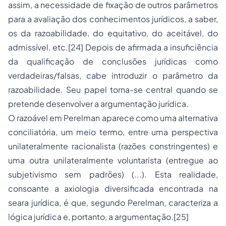
assim, a necessidade de fixação de outros parâmetros
para a avaliação dos conhecimentos jurídicos, a saber,
os da razoabilidade, do equitativo, do aceitável, do
admissível, etc.[24] Depois de afirmada a insuficiência
da qualificação de conclusões jurídicas como
verdadeiras/falsas, cabe introduzir o parâmetro da
razoabilidade. Seu papel torna-se central quando se
pretende desenvolver a argumentação jurídica.
O razoável em Perelman aparece como uma alternativa
conciliatória, um meio termo, entre uma perspectiva
unilateralmente racionalista (razões constringentes) e
uma outra unilateralmente voluntarista (entregue ao
subjetivismo sem padrões) (...). Esta realidade,
consoante a axiologia diversificada encontrada na
seara jurídica, é que, segundo Perelman, caracteriza a
lógica jurídica e, portanto, a argumentação.[25]