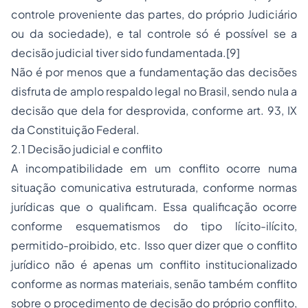
controle proveniente das partes, do próprio Judiciário
ou da sociedade), e tal controle só é possível se a
decisão judicial tiver sido fundamentada.[9]
Não é por menos que a fundamentação das decisões
disfruta de amplo respaldo legal no Brasil, sendo nula a
decisão que dela for desprovida, conforme art. 93, IX
da Constituição Federal.
2.1 Decisão judicial e conflito
A incompatibilidade em um conflito ocorre numa
situação comunicativa estruturada, conforme normas
jurídicas que o qualificam. Essa qualificação ocorre
conforme esquematismos do tipo lícito-ilícito,
permitido-proibido, etc. Isso quer dizer que o conflito
jurídico não é apenas um conflito institucionalizado
conforme as normas materiais, senão também conflito
sobre o procedimento de decisão do próprio conflito,