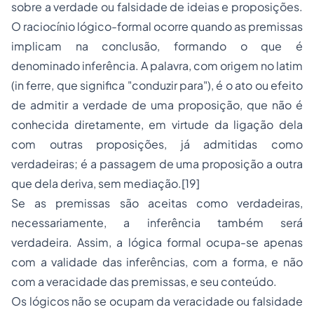
sobre a verdade ou falsidade de ideias e proposições.
O raciocínio lógico-formal ocorre quando as premissas
implicam na conclusão, formando o que é
denominado inferência. A palavra, com origem no latim
(in ferre, que significa "conduzir para"), é o ato ou efeito
de admitir a verdade de uma proposição, que não é
conhecida diretamente, em virtude da ligação dela
com outras proposições, já admitidas como
verdadeiras; é a passagem de uma proposição a outra
que dela deriva, sem mediação.[19]
Se as premissas são aceitas como verdadeiras,
necessariamente, a inferência também será
verdadeira. Assim, a lógica formal ocupa-se apenas
com a validade das inferências, com a forma, e não
com a veracidade das premissas, e seu conteúdo.
Os lógicos não se ocupam da veracidade ou falsidade