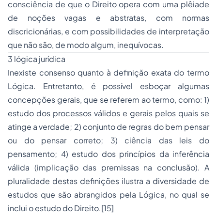
consciência de que o Direito opera com uma plêiade
de noções vagas e abstratas, com normas
discricionárias, e com possibilidades de interpretação
que não são, de modo algum, inequívocas.
3 lógica jurídica
Inexiste consenso quanto à definição exata do termo
Lógica. Entretanto, é possível esboçar algumas
concepções gerais, que se referem ao termo, como: 1)
estudo dos processos válidos e gerais pelos quais se
atinge a verdade; 2) conjunto de regras do bem pensar
ou do pensar correto; 3) ciência das leis do
pensamento; 4) estudo dos princípios da inferência
válida (implicação das premissas na conclusão). A
pluralidade destas definições ilustra a diversidade de
estudos que são abrangidos pela Lógica, no qual se
inclui o estudo do Direito.[15]