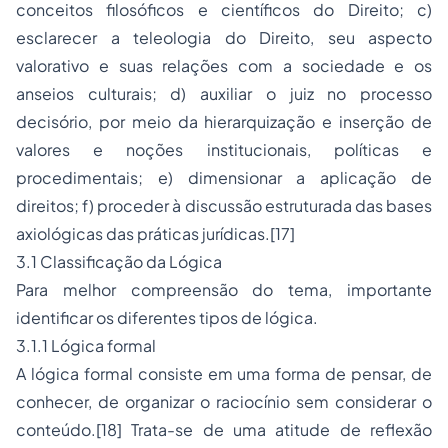
conceitos filosóficos e científicos do Direito; c)
esclarecer a teleologia do Direito, seu aspecto
valorativo e suas relações com a sociedade e os
anseios culturais; d) auxiliar o juiz no processo
decisório, por meio da hierarquização e inserção de
valores e noções institucionais, políticas e
procedimentais; e) dimensionar a aplicação de
direitos; f) proceder à discussão estruturada das bases
axiológicas das práticas jurídicas.[17]
3.1 Classificação da Lógica
Para melhor compreensão do tema, importante
identificar os diferentes tipos de lógica.
3.1.1 Lógica formal
A lógica formal consiste em uma forma de pensar, de
conhecer, de organizar o raciocínio sem considerar o
conteúdo.[18] Trata-se de uma atitude de reflexão