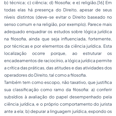
b) técnica; c) ciência; d) filosofia; e e) religião.[16] Em
todas elas há presença do Direito, apesar de seus
níveis distintos (deve-se evitar o Direito baseado no
senso comum e na religião, por exemplo). Parece mais
adequado enquadrar os estudos sobre lógica jurídica
na filosofia, ainda que seja influenciada, fortemente,
por técnicas e por elementos da ciência jurídica. Esta
localização ocorre porque, ao estruturar os
encadeamentos de raciocínio, a lógica jurídica permite
a crítica das práticas, das atitudes e das atividades dos
operadores do Direito, tal como a filosofia.
Também tem como escopo, não taxativo, que justifica
sua classificação como ramo da filosofia: a) conferir
subsídios à avaliação do papel desempenhado pela
ciência jurídica, e o próprio comportamento do jurista
ante a ela; b) depurar a linguagem jurídica, expondo os