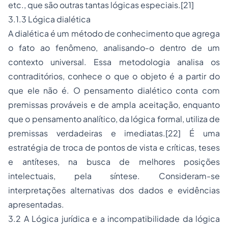
etc., que são outras tantas lógicas especiais.[21]
3.1.3 Lógica dialética
A dialética é um método de conhecimento que agrega
o fato ao fenômeno, analisando-o dentro de um
contexto universal. Essa metodologia analisa os
contraditórios, conhece o que o objeto é a partir do
que ele não é. O pensamento dialético conta com
premissas prováveis e de ampla aceitação, enquanto
que o pensamento analítico, da lógica formal, utiliza de
premissas verdadeiras e imediatas.[22] É uma
estratégia de troca de pontos de vista e críticas, teses
e antíteses, na busca de melhores posições
intelectuais, pela síntese. Consideram-se
interpretações alternativas dos dados e evidências
apresentadas.
3.2 A Lógica jurídica e a incompatibilidade da lógica