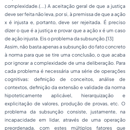
complexidade.(...) A aceitação geral de que a justiça
deve ser feita não leva, por si, à premissa de que a ação
x é injusta e, portanto, deve ser rejeitada. É preciso
dizer o que é a justiça e provar que a ação x é um caso
de ação injusta. Eis o problema da subsunção.[13]
Assim, não basta apenas a subsunção do fato concreto
à norma para que se tire uma conclusão, o que acaba
por ignorar a complexidade de uma deliberação. Para
cada problema é necessária uma série de operações
cognitivas: definição de conceitos, análise de
contextos, definição da extensão e validade da norma
hipoteticamente aplicável, hierarquização e
explicitação de valores, produção de provas, etc. O
problema da subsunção consiste, justamente, na
incapacidade em lidar, através de uma operação
preordenada, com estes múltiplos fatores que