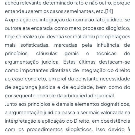
achou relevante determinado fato e não outro, porque
entendeu serem os casos semelhantes, etc.[14]
A operação de integração da norma ao fato jurídico, se
outrora era encarada como mero processo silogístico,
hoje se realiza (ou deveria ser realizada) por operações
mais sofisticadas, marcadas pela influência de
princípios, cláusulas gerais e técnicas de
argumentação jurídica. Estas últimas destacam-se
como importantes diretrizes de integração do direito
ao caso concreto, em prol da constante necessidade
de segurança jurídica e de equidade, bem como do
consequente controle da arbitrariedade judicial.
Junto aos princípios e demais elementos dogmáticos,
a argumentação jurídica passa a ser mais valorizada na
interpretação e aplicação do Direito, em coexistência
com os procedimentos silogísticos. Isso devido à