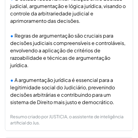
judicial, argumentação e lógica jurídica, visando o
controle da arbitrariedade judicial e
aprimoramento das decisões.
Regras de argumentação são cruciais para
decisões judiciais compreensíveis e controláveis,
envolvendo a aplicação de critérios de
razoabilidade e técnicas de argumentação
jurídica.
A argumentação jurídica é essencial para a
legitimidade social do Judiciário, prevenindo
decisões arbitrárias e contribuindo para um
sistema de Direito mais justo e democrático.
Resumo criado por JUSTICIA, o assistente de inteligência
artificial do Jus.