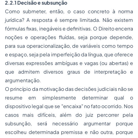
2.2.1 Decisão e subsunção
Como submeter, então, o caso concreto à norma
jurídica? A resposta é sempre limitada. Não existem
fórmulas fixas, inegáveis e definitivas. O Direito encerra
noções e operações fluídas, seja porque depende,
para sua operacionalização, de variáveis como tempo
e espaço, seja pela imperfeição da língua, que oferece
diversas expressões ambíguas e vagas (ou abertas) e
que admitem diversos graus de interpretação e
argumentação.
O princípio da motivação das decisões judiciais não se
resume em simplesmente determinar qual o
dispositivo legal que se "encaixa" no fato ocorrido. Nos
casos mais difíceis, além do juiz percorrer pela
subsunção, será necessário argumentar porque
escolheu determinada premissa e não outra, porque