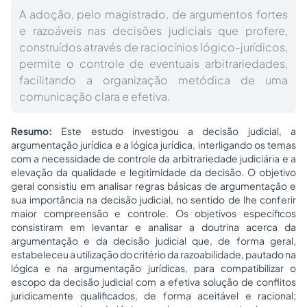
A adoção, pelo magistrado, de argumentos fortes
e razoáveis nas decisões judiciais que profere,
construídos através de raciocínios lógico-jurídicos,
permite o controle de eventuais arbitrariedades,
facilitando a organização metódica de uma
comunicação clara e efetiva.
Resumo:
Este estudo investigou a decisão judicial, a
argumentação jurídica e a lógica jurídica, interligando os temas
com a necessidade de controle da arbitrariedade judiciária e a
elevação da qualidade e legitimidade da decisão. O objetivo
geral consistiu em analisar regras básicas de argumentação e
sua importância na decisão judicial, no sentido de lhe conferir
maior compreensão e controle. Os objetivos específicos
consistiram em levantar e analisar a doutrina acerca da
argumentação e da decisão judicial que, de forma geral,
estabeleceu a utilização do critério da razoabilidade, pautado na
lógica e na argumentação jurídicas, para compatibilizar o
escopo da decisão judicial com a efetiva solução de conflitos
juridicamente qualificados, de forma aceitável e racional;