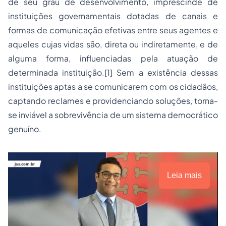
de seu grau de desenvolvimento, imprescinde de
instituições governamentais dotadas de canais e
formas de comunicação efetivas entre seus agentes e
aqueles cujas vidas são, direta ou indiretamente, e de
alguma forma, influenciadas pela atuação de
determinada instituição.[1] Sem a existência dessas
instituições aptas a se comunicarem com os cidadãos,
captando reclames e providenciando soluções, torna-
se inviável a sobrevivência de um sistema democrático
genuíno.
Leia mais