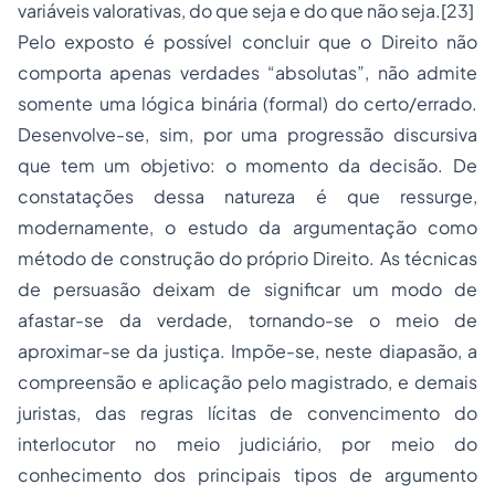
variáveis valorativas, do que seja e do que não seja.[23]
Pelo exposto é possível concluir que o Direito não
comporta apenas verdades “absolutas”, não admite
somente uma lógica binária (formal) do certo/errado.
Desenvolve-se, sim, por uma progressão discursiva
que tem um objetivo: o momento da decisão. De
constatações dessa natureza é que ressurge,
modernamente, o estudo da argumentação como
método de construção do próprio Direito. As técnicas
de persuasão deixam de significar um modo de
afastar-se da verdade, tornando-se o meio de
aproximar-se da justiça. Impõe-se, neste diapasão, a
compreensão e aplicação pelo magistrado, e demais
juristas, das regras lícitas de convencimento do
interlocutor no meio judiciário, por meio do
conhecimento dos principais tipos de argumento