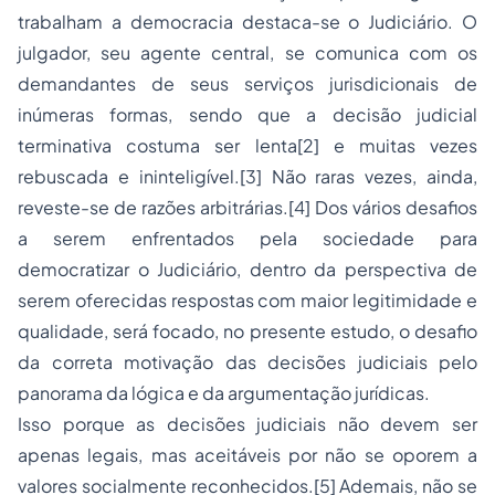
trabalham a democracia destaca-se o Judiciário. O
julgador, seu agente central, se comunica com os
demandantes de seus serviços jurisdicionais de
inúmeras formas, sendo que a decisão judicial
terminativa costuma ser lenta[2] e muitas vezes
rebuscada e ininteligível.[3] Não raras vezes, ainda,
reveste-se de razões arbitrárias.[4] Dos vários desafios
a serem enfrentados pela sociedade para
democratizar o Judiciário, dentro da perspectiva de
serem oferecidas respostas com maior legitimidade e
qualidade, será focado, no presente estudo, o desafio
da correta motivação das decisões judiciais pelo
panorama da lógica e da argumentação jurídicas.
Isso porque as decisões judiciais não devem ser
apenas legais, mas aceitáveis por não se oporem a
valores socialmente reconhecidos.[5] Ademais, não se