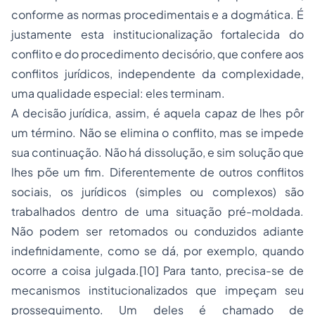
conforme as normas procedimentais e a dogmática. É
justamente esta institucionalização fortalecida do
conflito e do procedimento decisório, que confere aos
conflitos jurídicos, independente da complexidade,
uma qualidade especial: eles terminam.
A decisão jurídica, assim, é aquela capaz de lhes pôr
um término. Não se elimina o conflito, mas se impede
sua continuação. Não há dissolução, e sim solução que
lhes põe um fim. Diferentemente de outros conflitos
sociais, os jurídicos (simples ou complexos) são
trabalhados dentro de uma situação pré-moldada.
Não podem ser retomados ou conduzidos adiante
indefinidamente, como se dá, por exemplo, quando
ocorre a coisa julgada.[10] Para tanto, precisa-se de
mecanismos institucionalizados que impeçam seu
prosseguimento. Um deles é chamado de