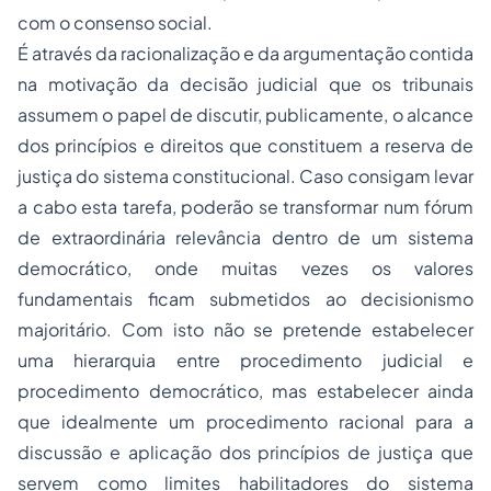
com o consenso social.
É através da racionalização e da argumentação contida
na motivação da decisão judicial que os tribunais
assumem o papel de discutir, publicamente, o alcance
dos princípios e direitos que constituem a reserva de
justiça do sistema constitucional. Caso consigam levar
a cabo esta tarefa, poderão se transformar num fórum
de extraordinária relevância dentro de um sistema
democrático, onde muitas vezes os valores
fundamentais ficam submetidos ao decisionismo
majoritário. Com isto não se pretende estabelecer
uma hierarquia entre procedimento judicial e
procedimento democrático, mas estabelecer ainda
que idealmente um procedimento racional para a
discussão e aplicação dos princípios de justiça que
servem como limites habilitadores do sistema