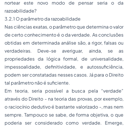
nortear este novo modo de pensar seria o da
razoabilidade?
3.2.1 O parâmetro da razoabilidade
Nas ciências exatas, o parâmetro que determina o valor
de certo conhecimento é o da verdade. As conclusões
obtidas em determinada análise são, a rigor, falsas ou
verdadeiras. Deve-se averiguar, ainda, se as
propriedades da lógica formal, de universalidade,
impessoalidade, definitividade, e autossuficiência,
podem ser constatadas nesses casos. Já para o Direito
tal parâmetro não é suficiente.
Em teoria, seria possível a busca pela “verdade”
através do Direito - na teoria das provas, por exemplo,
o raciocínio dedutivo é bastante valorizado -, mas nem
sempre. Tampouco se sabe, de forma objetiva, o que
poderia ser considerado como verdade. Emerge,