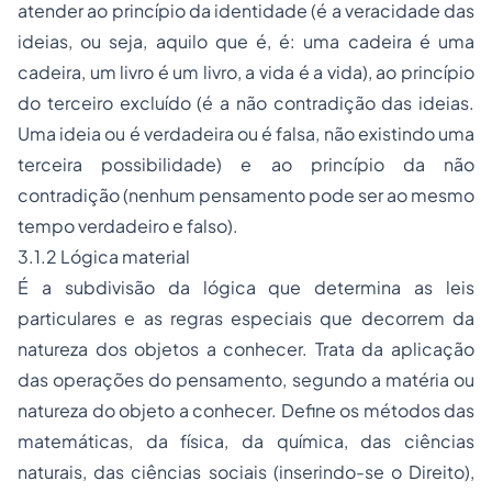
atender ao princípio da identidade (é a veracidade das
ideias, ou seja, aquilo que é, é: uma cadeira é uma
cadeira, um livro é um livro, a vida é a vida), ao princípio
do terceiro excluído (é a não contradição das ideias.
Uma ideia ou é verdadeira ou é falsa, não existindo uma
terceira possibilidade) e ao princípio da não
contradição (nenhum pensamento pode ser ao mesmo
tempo verdadeiro e falso).
3.1.2 Lógica material
É a subdivisão da lógica que determina as leis
particulares e as regras especiais que decorrem da
natureza dos objetos a conhecer. Trata da aplicação
das operações do pensamento, segundo a matéria ou
natureza do objeto a conhecer. Define os métodos das
matemáticas, da física, da química, das ciências
naturais, das
ciências sociais
(inserindo-se o Direito),