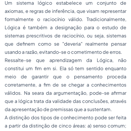
Um sistema lógico estabelece um conjunto de
axiomas, e regras de inferência, que visam representar
formalmente o raciocínio válido. Tradicionalmente,
Lógica é também a designação para o estudo de
sistemas prescritivos de raciocínio, ou seja, sistemas
que definem como se "deveria" realmente pensar
usando a razão, evitando-se o cometimento de erros.
Ressalte-se que aprendizagem da Lógica, não
constitui um fim em si. Ela só tem sentido enquanto
meio de garantir que o pensamento proceda
corretamente, a fim de se chegar a conhecimentos
válidos. Na seara da argumentação, pode-se afirmar
que a lógica trata da validade das conclusões, através
da apresentação de premissas que a sustentam.
A distinção dos tipos de conhecimento pode ser feita
a partir da distinção de cinco áreas: a) senso comum;