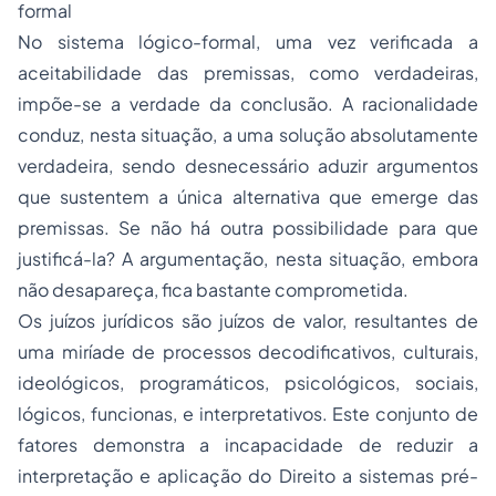
formal
No sistema lógico-formal, uma vez verificada a
aceitabilidade das premissas, como verdadeiras,
impõe-se a verdade da conclusão. A racionalidade
conduz, nesta situação, a uma solução absolutamente
verdadeira, sendo desnecessário aduzir argumentos
que sustentem a única alternativa que emerge das
premissas. Se não há outra possibilidade para que
justificá-la? A argumentação, nesta situação, embora
não desapareça, fica bastante comprometida.
Os juízos jurídicos são juízos de valor, resultantes de
uma miríade de processos decodificativos, culturais,
ideológicos, programáticos, psicológicos, sociais,
lógicos, funcionas, e interpretativos. Este conjunto de
fatores demonstra a incapacidade de reduzir a
interpretação e aplicação do Direito a sistemas pré-