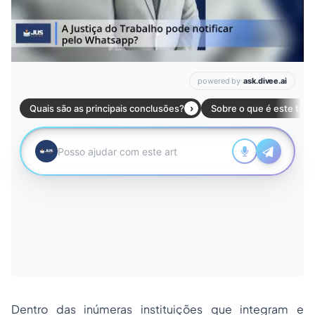
Dentro das inúmeras instituições que integram e