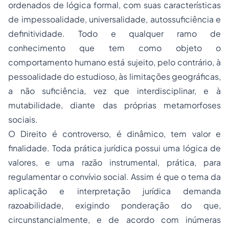
ordenados de lógica formal, com suas características
de impessoalidade, universalidade, autossuficiência e
definitividade. Todo e qualquer ramo de
conhecimento que tem como objeto o
comportamento humano está sujeito, pelo contrário, à
pessoalidade do estudioso, às limitações geográficas,
a não suficiência, vez que interdisciplinar, e à
mutabilidade, diante das próprias metamorfoses
sociais.
O Direito é controverso, é dinâmico, tem valor e
finalidade. Toda
prática jurídica
possui uma lógica de
valores, e uma razão instrumental, prática, para
regulamentar o convívio social. Assim é que o tema da
aplicação e interpretação jurídica demanda
razoabilidade, exigindo ponderação do que,
circunstancialmente, e de acordo com inúmeras