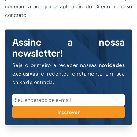
norteiam a adequada aplicação do Direito ao caso
concreto.
Assine a nossa
newsletter!
Seja o primeiro a receber nossas
novidades
exclusivas
e recentes diretamente em sua
caixa de entrada.
Inscrever