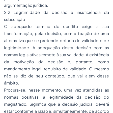
argumentação jurídica.
2.2 Legitimidade da decisão e insuficiência da
subsunção
O adequado término do conflito exige a sua
transformação, pela decisão, com a fixação de uma
alternativa que se pretende dotada de validade e de
legitimidade. A adequação desta decisão com as
normas legislativas remete à sua validade. A existência
da motivação da decisão é, portanto, como
mandamento legal, requisito de validade. O mesmo
não se diz de seu conteúdo, que vai além desse
âmbito.
Procura-se, nesse momento, uma vez atendidas as
normas positivas, a legitimidade da decisão do
magistrado. Significa que a decisão judicial deverá
estar conforme a razão e, simultaneamente, de acordo