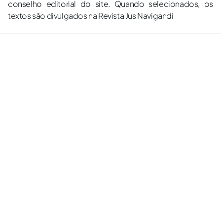
conselho editorial do site. Quando selecionados, os
textos são divulgados na Revista Jus Navigandi