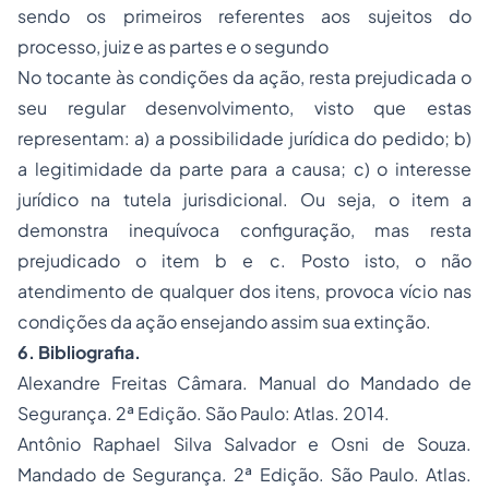
sendo os primeiros referentes aos sujeitos do
processo, juiz e as partes e o segundo
No tocante às condições da ação, resta prejudicada o
seu regular desenvolvimento, visto que estas
representam: a) a possibilidade jurídica do pedido; b)
a legitimidade da parte para a causa; c) o interesse
jurídico na tutela jurisdicional. Ou seja, o item a
demonstra inequívoca configuração, mas resta
prejudicado o item b e c. Posto isto, o não
atendimento de qualquer dos itens, provoca vício nas
condições da ação ensejando assim sua extinção.
6. Bibliografia.
Alexandre Freitas Câmara. Manual do Mandado de
Segurança. 2ª Edição. São Paulo: Atlas. 2014.
Antônio Raphael Silva Salvador e Osni de Souza.
Mandado de Segurança. 2ª Edição. São Paulo. Atlas.