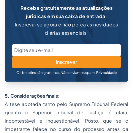
Receba gratuitamente as atualizações
jurídicas em sua caixa de entrada.
Inscreva-se agora e não perca as novidades
diárias essenciais!
Inscrever
Os boletins são gratuitos. Não enviamos spam.
Privacidade
5. Considerações finais:
A tese adotada tanto pelo Supremo Tribunal Federal
quanto o Superior Tribunal de Justiça, é clara,
incontestável e inquestionável. Posto, que se o
impetrante falece no curso do processo antes da