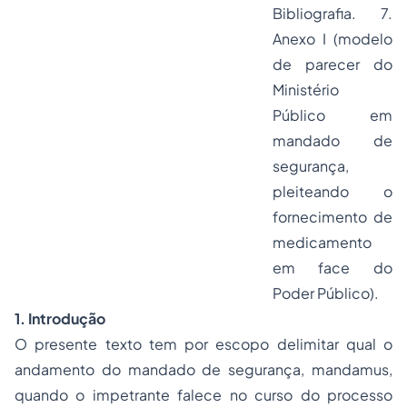
Bibliografia. 7.
Anexo I (modelo
de parecer do
Ministério
Público em
mandado de
segurança,
pleiteando o
fornecimento de
medicamento
em face do
Poder Público).
1. Introdução
O presente texto tem por escopo delimitar qual o
andamento do mandado de segurança,
mandamus
,
quando o impetrante falece no curso do processo