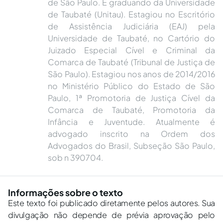
de São Paulo. É graduando da Universidade
de Taubaté (Unitau). Estagiou no Escritório
de Assistência Judiciária (EAJ) pela
Universidade de Taubaté, no Cartório do
Juizado Especial Cível e Criminal da
Comarca de Taubaté (Tribunal de Justiça de
São Paulo). Estagiou nos anos de 2014/2016
no Ministério Público do Estado de São
Paulo, 1ª Promotoria de Justiça Cível da
Comarca de Taubaté, Promotoria da
Infância e Juventude. Atualmente é
advogado inscrito na Ordem dos
Advogados do Brasil, Subseção São Paulo,
sob n 390704.
Informações sobre o texto
Este texto foi publicado diretamente pelos autores. Sua
divulgação não depende de prévia aprovação pelo