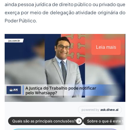
ainda pessoa jurídica de direito público ou privado que
exerça por meio de delegação atividade originária do
Poder Público.
Leia mais