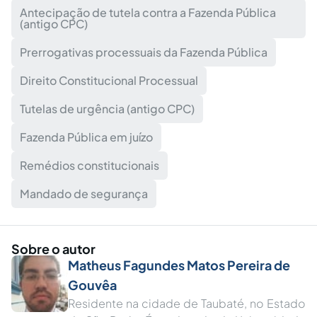
Antecipação de tutela contra a Fazenda Pública
(antigo CPC)
Prerrogativas processuais da Fazenda Pública
Direito Constitucional Processual
Tutelas de urgência (antigo CPC)
Fazenda Pública em juízo
Remédios constitucionais
Mandado de segurança
Sobre o autor
Matheus Fagundes Matos Pereira de
Gouvêa
Residente na cidade de Taubaté, no Estado