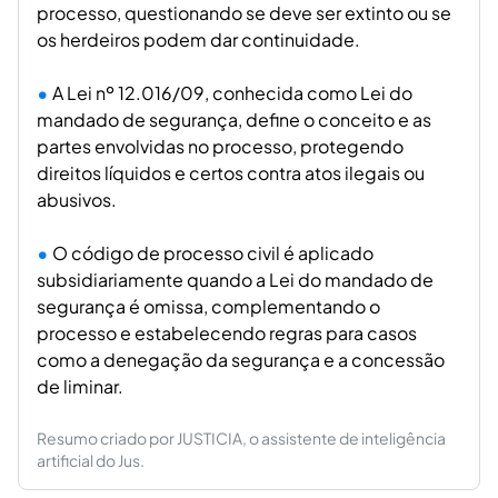
processo, questionando se deve ser extinto ou se
os herdeiros podem dar continuidade.
A Lei nº 12.016/09, conhecida como Lei do
mandado de segurança, define o conceito e as
partes envolvidas no processo, protegendo
direitos líquidos e certos contra atos ilegais ou
abusivos.
O código de processo civil é aplicado
subsidiariamente quando a Lei do mandado de
segurança é omissa, complementando o
processo e estabelecendo regras para casos
como a denegação da segurança e a concessão
de liminar.
Resumo criado por JUSTICIA, o assistente de inteligência
artificial do Jus.