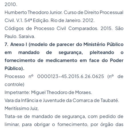
2010.
Humberto Theodoro Junior. Curso de Direito Processual
Civil. V.1. 54ª Edição. Rio de Janeiro. 2012.
Códigos de Processo Civil Comparados. 2015. São
Paulo. Saraiva.
7. Anexo I (modelo de parecer do Ministério Público
em mandado de segurança, pleiteando o
fornecimento de medicamento em face do Poder
Público).
Processo nº 0000123-45.2015.6.26.0625 (nº de
controle)
Impetrante: Miguel Theodoro de Moraes.
Vara da Infância e Juventude da Comarca de Taubaté.
Meritíssimo Juiz,
Trata-se de mandado de segurança, com pedido de
liminar, para obrigar o fornecimento, por órgão das