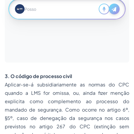
3. O código de processo civil
Aplicar-se-á subsidiariamente as normas do CPC
quando a LMS for omissa, ou, ainda fizer menção
explicita como complemento ao processo do
mandado de segurança. Como ocorre no artigo 6º,
§5º, caso de denegação da segurança nos casos
previstos no artigo 267 do CPC (extinção sem