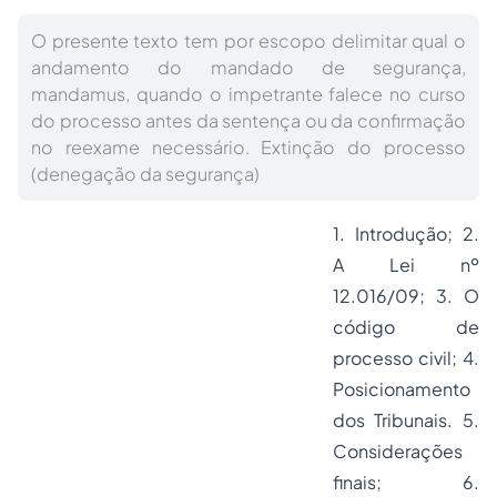
O presente texto tem por escopo delimitar qual o
andamento do mandado de segurança,
mandamus, quando o impetrante falece no curso
do processo antes da sentença ou da confirmação
no reexame necessário. Extinção do processo
(denegação da segurança)
1. Introdução; 2.
A Lei nº
12.016/09; 3. O
código de
processo civil; 4.
Posicionamento
dos Tribunais. 5.
Considerações
finais; 6.