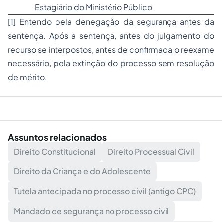
Estagiário do Ministério Público
[1]
Entendo pela denegação da segurança antes da
sentença. Após a sentença, antes do julgamento do
recurso se interpostos, antes de confirmada o reexame
necessário, pela extinção do processo sem resolução
de mérito.
Assuntos relacionados
Direito Constitucional
Direito Processual Civil
Direito da Criança e do Adolescente
Tutela antecipada no processo civil (antigo CPC)
Mandado de segurança no processo civil