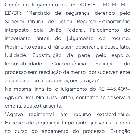
Corrêa no Julgamento do RE 140.616 – ED-ED-ED-
ED/DF:
“Mandado de segurança
deferido pelo
Superior Tribunal de Justiça. Recurso Extraordinário
interposto pela União Federal.
Falecimento do
impetrante
antes do julgamento do recurso.
Provimento extraordinário sem observância desse fato.
Nulidade.
Substituição da parte pelo espólio.
Impossibilidade. Consequência: Extinção do
processo sem resolução de mérito, por superveniente
ausência de uma das condições da ação”.
Na mesma linha foi o julgamento do RE 445.409-
Agr/Am. Rel. Min. Dias Toffoli, conforme se observa a
ementa abaixo transcrita:
“
Agravo regimental em recurso extraordinário.
Mandado de segurança. Impetrante que vem a falecer
no curso do andamento do processo. Extinção