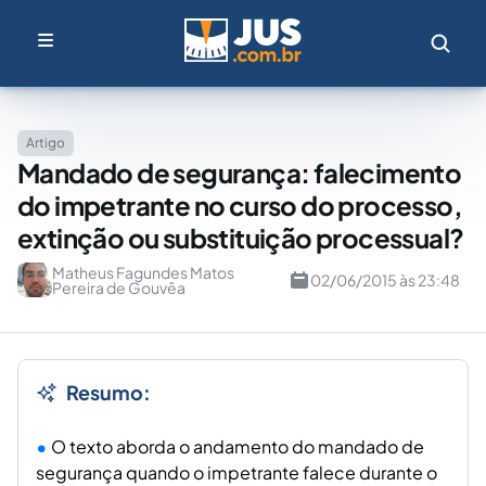
Artigo
Mandado de segurança: falecimento
do impetrante no curso do processo,
extinção ou substituição processual?
Matheus Fagundes Matos
02/06/2015 às 23:48
Pereira de Gouvêa
Resumo:
O texto aborda o andamento do mandado de
segurança quando o impetrante falece durante o