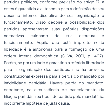
partidos políticos, conforme previsão do artigo 17, a
estes é garantida a autonomia para a definição de seu
desenho interno, disciplinando sua organização e
funcionamento. Disso decorre a possibilidade dos
partidos apresentarem suas próprias disposições
normativas cuidando de sua estrutura e
funcionamento. Aquilo que está implícito nesta
liberdade é a autonomia para a formação de uma
ordem interna democrática (SILVA, 2011, p. 407).
Porém, se por um lado é garantida a referida liberdade
para a organização dos partidos, não há previsão
constitucional expressa para a perda do mandato por
infidelidade partidária. Haverá perda do mandato,
entretanto, na circunstância de cancelamento da
filiação partidária ou troca de partido pelo mandatário,
inocorrente hipótese de justa causa.