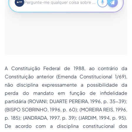
A Constituição Federal de 1988, ao contrário da
Constituição anterior (Emenda Constitucional 1/69),
não disciplina expressamente a possibilidade da
perda do mandato em função de infidelidade
partidária (ROVANI; DUARTE PEREIRA, 1996, p. 35-39);
(BISPO SOBRINHO, 1996, p. 60); (MOREIRA REIS, 1996,
p. 185); (ANDRADA, 1997, p. 39); (JARDIM, 1994, p. 95).
De acordo com a disciplina constitucional dos