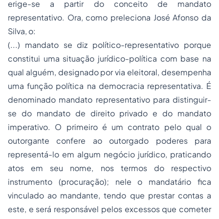
erige-se a partir do conceito de mandato
representativo. Ora, como preleciona José Afonso da
Silva, o:
(...) mandato se diz político-representativo porque
constitui uma situação jurídico-política com base na
qual alguém, designado por via eleitoral, desempenha
uma função política na democracia representativa. É
denominado mandato representativo para distinguir-
se do mandato de direito privado e do mandato
imperativo. O primeiro é um contrato pelo qual o
outorgante confere ao outorgado poderes para
representá-lo em algum negócio jurídico, praticando
atos em seu nome, nos termos do respectivo
instrumento (procuração); nele o mandatário fica
vinculado ao mandante, tendo que prestar contas a
este, e será responsável pelos excessos que cometer