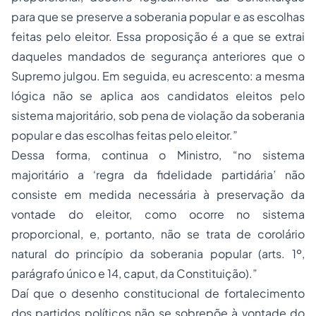
para que se preserve a soberania popular e as escolhas
feitas pelo eleitor. Essa proposição é a que se extrai
daqueles mandados de segurança anteriores que o
Supremo julgou. Em seguida, eu acrescento: a mesma
lógica não se aplica aos candidatos eleitos pelo
sistema majoritário, sob pena de violação da soberania
popular e das escolhas feitas pelo eleitor.”
Dessa forma, continua o Ministro, “no sistema
majoritário a ‘regra da fidelidade partidária’ não
consiste em medida necessária à preservação da
vontade do eleitor, como ocorre no sistema
proporcional, e, portanto, não se trata de corolário
natural do princípio da soberania popular (arts. 1º,
parágrafo único e 14, caput, da Constituição).”
Daí que o desenho constitucional de fortalecimento
dos partidos políticos não se sobrepõe à vontade do