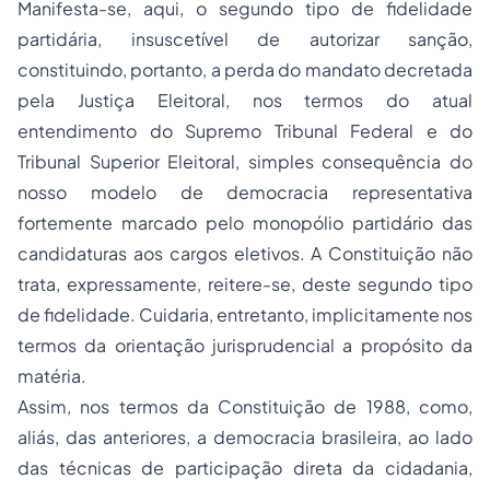
Manifesta-se, aqui, o segundo tipo de fidelidade
partidária, insuscetível de autorizar sanção,
constituindo, portanto, a perda do mandato decretada
pela Justiça Eleitoral, nos termos do atual
entendimento do Supremo Tribunal Federal e do
Tribunal Superior Eleitoral, simples consequência do
nosso modelo de democracia representativa
fortemente marcado pelo monopólio partidário das
candidaturas aos cargos eletivos. A Constituição não
trata, expressamente, reitere-se, deste segundo tipo
de fidelidade. Cuidaria, entretanto, implicitamente nos
termos da orientação jurisprudencial a propósito da
matéria.
Assim, nos termos da Constituição de 1988, como,
aliás, das anteriores, a democracia brasileira, ao lado
das técnicas de participação direta da cidadania,