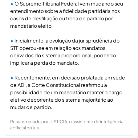
O Supremo Tribunal Federal vem mudando seu
entendimento sobre a fidelidade partidária nos
casos de desfiliação ou troca de partido por
mandatário eleito.
Inicialmente, a evolução da jurisprudência do
STF operou-se em relação aos mandatos
derivados do sistema proporcional, podendo
implicar a perda do mandato.
Recentemente, em decisão prolatada em sede
de ADI, a Corte Constitucional reafirmou a
possibilidade de um mandatário manter o cargo
eletivo decorrente do sistema majoritário ao
mudar de partido.
Resumo criado por JUSTICIA, o assistente de inteligência
artificial do Jus.