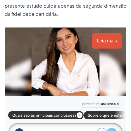
presente estudo cuida apenas da segunda dimensão
da fidelidade partidária.
Leia mais