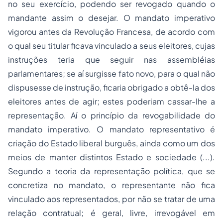
no seu exercício, podendo ser revogado quando o
mandante assim o desejar. O mandato imperativo
vigorou antes da Revolução Francesa, de acordo com
o qual seu titular ficava vinculado a seus eleitores, cujas
instruções teria que seguir nas assembléias
parlamentares; se aí surgisse fato novo, para o qual não
dispusesse de instrução, ficaria obrigado a obtê-la dos
eleitores antes de agir; estes poderiam cassar-lhe a
representação. Aí o princípio da revogabilidade do
mandato imperativo. O mandato representativo é
criação do Estado liberal burguês, ainda como um dos
meios de manter distintos Estado e sociedade (...).
Segundo a teoria da representação política, que se
concretiza no mandato, o representante não fica
vinculado aos representados, por não se tratar de uma
relação contratual; é geral, livre, irrevogável em