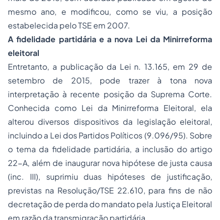
mesmo ano, e modificou, como se viu, a posição
estabelecida pelo TSE em 2007.
A fidelidade partidária e a nova Lei da Minirreforma
eleitoral
Entretanto, a publicação da Lei n. 13.165, em 29 de
setembro de 2015, pode trazer à tona nova
interpretação à recente posição da Suprema Corte.
Conhecida como Lei da Minirreforma Eleitoral, ela
alterou diversos dispositivos da legislação eleitoral,
incluindo a Lei dos Partidos Políticos (9.096/95). Sobre
o tema da fidelidade partidária, a inclusão do artigo
22-A, além de inaugurar nova hipótese de justa causa
(inc. III), suprimiu duas hipóteses de justificação,
previstas na Resolução/TSE 22.610, para fins de não
decretação de perda do mandato pela Justiça Eleitoral
em razão da transmigração partidária.