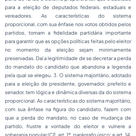
para a eleição de deputados federais, estaduais e
vereadores. As características do sistema
proporcional, com sua ênfase nos votos obtidos pelos
partidos, tornam a fidelidade partidária importante
para garantir que as opções políticas feitas pelo eleitor
no momento da eleição sejam minimamente
preservadas. Daí a legitimidade de se decretar a perda
do mandato do candidato que abandona a legenda
pela qual se elegeu. 3. O sistema majoritário, adotado
para a eleição de presidente, governador, prefeito e
senador, tem lógica e dinâmica diversas da do sistema
proporcional. As características do sistema majoritário,
com sua ênfase na figura do candidato, fazem com
que a perda do mandato, no caso de mudança de
partido, frustre a vontade do eleitor e vulnere a
soberania popular (CF, art. 1º, parágrafo único; e art. 14,