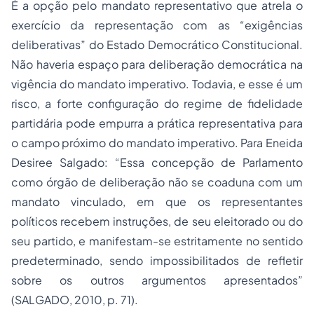
É a opção pelo mandato representativo que atrela o
exercício da representação com as “exigências
deliberativas” do Estado Democrático Constitucional.
Não haveria espaço para deliberação democrática na
vigência do mandato imperativo. Todavia, e esse é um
risco, a forte configuração do regime de fidelidade
partidária pode empurra a prática representativa para
o campo próximo do mandato imperativo. Para Eneida
Desiree Salgado: “Essa concepção de Parlamento
como órgão de deliberação não se coaduna com um
mandato vinculado, em que os representantes
políticos recebem instruções, de seu eleitorado ou do
seu partido, e manifestam-se estritamente no sentido
predeterminado, sendo impossibilitados de refletir
sobre os outros argumentos apresentados”
(SALGADO, 2010, p. 71).