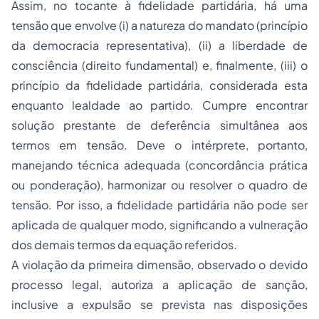
Assim, no tocante à fidelidade partidária, há uma
tensão que envolve (i) a natureza do mandato (princípio
da democracia representativa), (ii) a liberdade de
consciência (direito fundamental) e, finalmente, (iii) o
princípio da fidelidade partidária, considerada esta
enquanto lealdade ao partido. Cumpre encontrar
solução prestante de deferência simultânea aos
termos em tensão. Deve o intérprete, portanto,
manejando técnica adequada (concordância prática
ou ponderação), harmonizar ou resolver o quadro de
tensão. Por isso, a fidelidade partidária não pode ser
aplicada de qualquer modo, significando a vulneração
dos demais termos da equação referidos.
A violação da primeira dimensão, observado o devido
processo legal, autoriza a aplicação de sanção,
inclusive a expulsão se prevista nas disposições