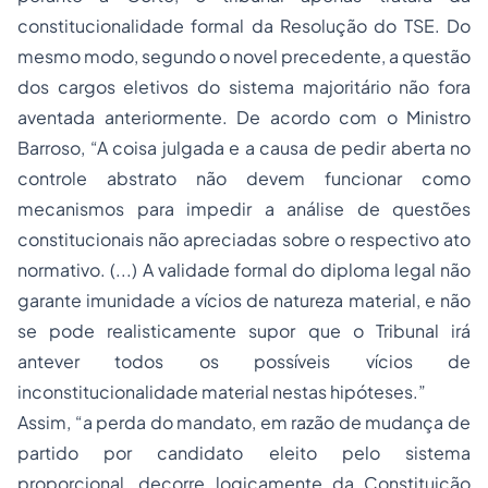
constitucionalidade formal da Resolução do TSE. Do
mesmo modo, segundo o novel precedente, a questão
dos cargos eletivos do sistema majoritário não fora
aventada anteriormente. De acordo com o Ministro
Barroso, “A coisa julgada e a causa de pedir aberta no
controle abstrato não devem funcionar como
mecanismos para impedir a análise de questões
constitucionais não apreciadas sobre o respectivo ato
normativo. (...) A validade formal do diploma legal não
garante imunidade a vícios de natureza material, e não
se pode realisticamente supor que o Tribunal irá
antever todos os possíveis vícios de
inconstitucionalidade material nestas hipóteses.”
Assim, “a perda do mandato, em razão de mudança de
partido por candidato eleito pelo sistema
proporcional, decorre logicamente da Constituição