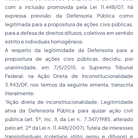
com a inclusão promovida pela Lei 11.448/07, há
expressa previsão da Defensoria Pública como
legitimada para a propositura de ações civis públicas,
para a defesa de direitos difusos, coletivos em sentido
estrito e individuais homogêneos.
A respeito da legitimidade da Defensoria para a
propositura de ações civis públicas, decidiu, por
unanimidade, em 7/5/2015, o Supremo Tribunal
Federal, na Ação Direta de Inconstitucionalidade
3.943/DF, nos termos da seguinte ementa, transcrita
literalmente:
"Ação direta de inconstitucionalidade. Legitimidade
ativa da Defensoria Pública para ajuizar ação civil
pública (art. 5º, inc. II, da Lei n.. 7.347/1985, alterado
pelo art. 2º da Lei n. 11.448/2007). Tutela de interesses
transindividuais (coletivos strito sensu e difusos) e