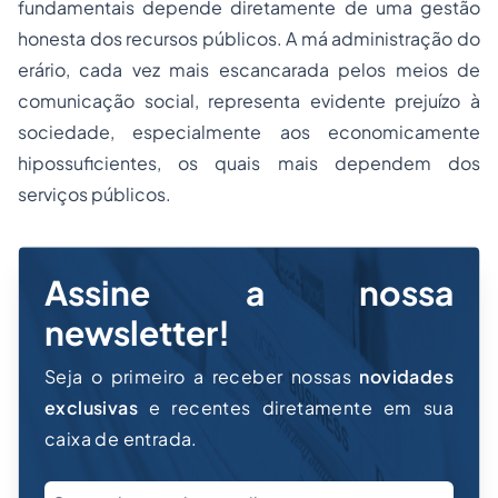
fundamentais depende diretamente de uma gestão
honesta dos recursos públicos. A má administração do
erário, cada vez mais escancarada pelos meios de
comunicação social, representa evidente prejuízo à
sociedade, especialmente aos economicamente
hipossuficientes, os quais mais dependem dos
serviços públicos.
Assine a nossa
newsletter!
Seja o primeiro a receber nossas
novidades
exclusivas
e recentes diretamente em sua
caixa de entrada.