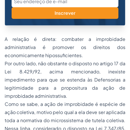
Inscrever
A relação é direta: combater a improbidade
administrativa é promover os direitos dos
economicamente hipossuficientes.
Por outro lado, não obstante o disposto no artigo 17 da
Lei 8.429/92, acima mencionado, inexiste
impedimento para que se estenda às Defensorias a
legitimidade para a propositura da ação de
improbidade administrativa.
Como se sabe, a ação de improbidade é espécie de
ação coletiva, motivo pelo qual a ela deve ser aplicada
toda a normativa do microssistema de tutela coletiva.
Nessa linha, considerado o disposto na Lei 7.347/85,