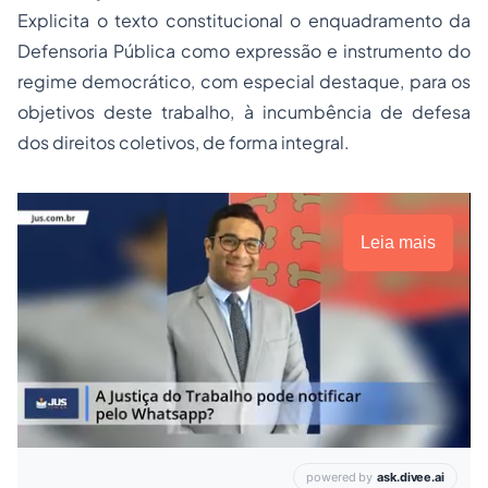
Explicita o texto constitucional o enquadramento da
Defensoria Pública como expressão e instrumento do
regime democrático, com especial destaque, para os
objetivos deste trabalho, à incumbência de defesa
dos direitos coletivos, de forma integral.
Leia mais