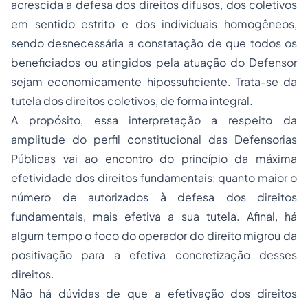
acrescida a defesa dos direitos difusos, dos coletivos
em sentido estrito e dos individuais homogêneos,
sendo desnecessária a constatação de que todos os
beneficiados ou atingidos pela atuação do Defensor
sejam economicamente hipossuficiente. Trata-se da
tutela dos direitos coletivos, de forma integral.
A propósito, essa interpretação a respeito da
amplitude do perfil constitucional das Defensorias
Públicas vai ao encontro do princípio da máxima
efetividade dos direitos fundamentais: quanto maior o
número de autorizados à defesa dos direitos
fundamentais, mais efetiva a sua tutela. Afinal, há
algum tempo o foco do operador do direito migrou da
positivação para a efetiva concretização desses
direitos.
Não há dúvidas de que a efetivação dos direitos