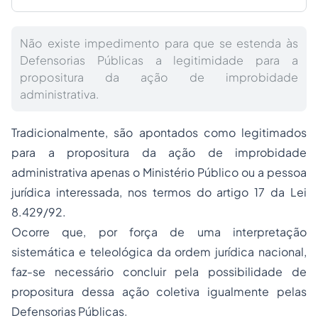
Não existe impedimento para que se estenda às
Defensorias Públicas a legitimidade para a
propositura da ação de improbidade
administrativa.
Tradicionalmente, são apontados como legitimados
para a propositura da ação de improbidade
administrativa apenas o Ministério Público ou a pessoa
jurídica interessada, nos termos do artigo 17 da Lei
8.429/92.
Ocorre que, por força de uma interpretação
sistemática e teleológica da ordem jurídica nacional,
faz-se necessário concluir pela possibilidade de
propositura dessa ação coletiva igualmente pelas
Defensorias Públicas.