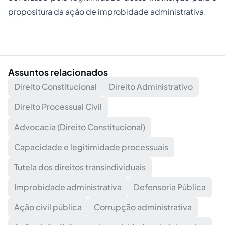
propositura da ação de improbidade administrativa.
Assuntos relacionados
Direito Constitucional
Direito Administrativo
Direito Processual Civil
Advocacia (Direito Constitucional)
Capacidade e legitimidade processuais
Tutela dos direitos transindividuais
Improbidade administrativa
Defensoria Pública
Ação civil pública
Corrupção administrativa