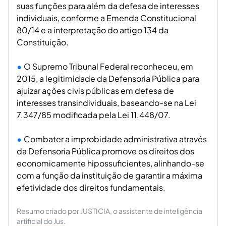
suas funções para além da defesa de interesses
individuais, conforme a Emenda Constitucional
80/14 e a interpretação do artigo 134 da
Constituição.
O Supremo Tribunal Federal reconheceu, em
2015, a legitimidade da Defensoria Pública para
ajuizar ações civis públicas em defesa de
interesses transindividuais, baseando-se na Lei
7.347/85 modificada pela Lei 11.448/07.
Combater a improbidade administrativa através
da Defensoria Pública promove os direitos dos
economicamente hipossuficientes, alinhando-se
com a função da instituição de garantir a máxima
efetividade dos direitos fundamentais.
Resumo criado por JUSTICIA, o assistente de inteligência
artificial do Jus.