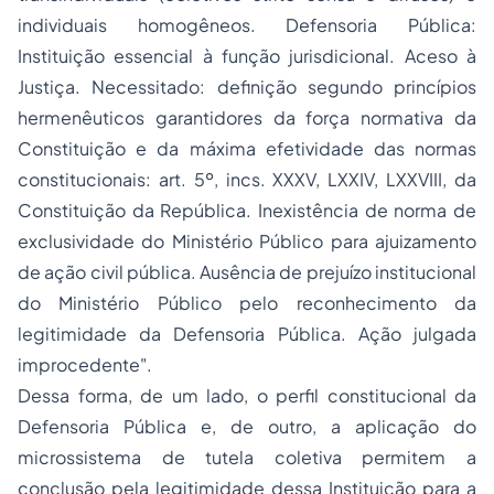
individuais homogêneos. Defensoria Pública:
Instituição essencial à função jurisdicional. Aceso à
Justiça. Necessitado: definição segundo princípios
hermenêuticos garantidores da força normativa da
Constituição e da máxima efetividade das normas
constitucionais: art. 5º, incs. XXXV, LXXIV, LXXVIII, da
Constituição da República. Inexistência de norma de
exclusividade do Ministério Público para ajuizamento
de ação civil pública. Ausência de prejuízo institucional
do Ministério Público pelo reconhecimento da
legitimidade da Defensoria Pública. Ação julgada
improcedente".
Dessa forma, de um lado, o perfil constitucional da
Defensoria Pública e, de outro, a aplicação do
microssistema de tutela coletiva permitem a
conclusão pela legitimidade dessa Instituição para a