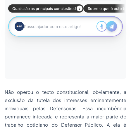
Não operou o texto constitucional, obviamente, a
exclusão da tutela dos interesses eminentemente
individuais pelas Defensorias. Essa incumbência
permanece intocada e representa a maior parte do
trabalho cotidiano do Defensor Público. A ela é