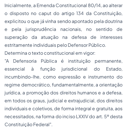
Inicialmente, a Emenda Constitucional 80/14, ao alterar
o disposto no caput do artigo 134 da Constituição,
explicitou o que já vinha sendo apontado pela doutrina
e pela jurisprudência nacionais, no sentido de
superação da atuação na defesa de interesses
estritamente individuais pelo Defensor Público.
Determina o texto constitucional em vigor:
"A Defensoria Pública é instituição permanente,
essencial à função jurisdicional do Estado,
incumbindo-lhe, como expressão e instrumento do
regime democrático, fundamentalmente, a orientação
jurídica, a promoção dos direitos humanos e a defesa,
em todos os graus, judicial e extrajudicial, dos direitos
individuais e coletivos, de forma integral e gratuita, aos
necessitados, na forma do inciso LXXIV do art. 5º desta
Constituição Federal".