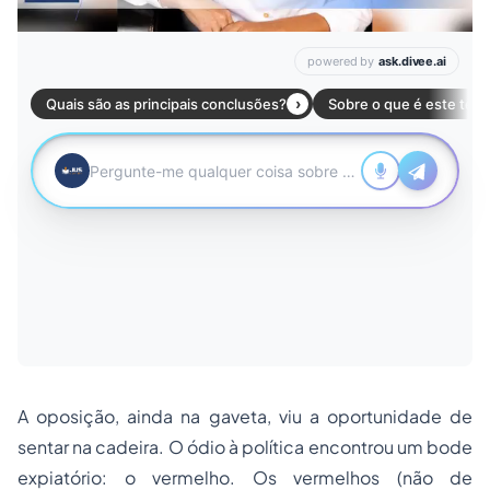
A oposição, ainda na gaveta, viu a oportunidade de
sentar na cadeira. O ódio à política encontrou um bode
expiatório: o vermelho. Os vermelhos (não de