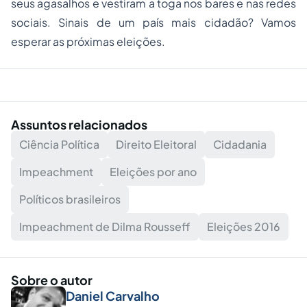
seus agasalhos e vestiram a toga nos bares e nas redes
sociais. Sinais de um país mais cidadão? Vamos
esperar as próximas eleições.
Assuntos relacionados
Ciência Política
Direito Eleitoral
Cidadania
Impeachment
Eleições por ano
Políticos brasileiros
Impeachment de Dilma Rousseff
Eleições 2016
Sobre o autor
Daniel Carvalho