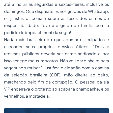
até a incluir as segundas e sextas-feiras, inclusive os
domingos. Que disparate! E, nos grupos de Whatsapp,
os juristas discorriam sobre as teses dos crimes de
responsabilidade. Teve até grupo de família com o
pedido de
impeachment
da sogra!
Nada mais brasileiro do que apontar os culpados e
esconder seus próprios desvios éticos. “Desviar
recursos públicos deveria ser crime hediondo e por
isso sonego meus impostos. Não vou dar dinheiro para
vagabundo roubar!”, justifica o cidadão com a camisa
da seleção brasileira (CBF), mão direita ao peito,
marchando pelo fim da corrupção. O pessoal da ala
VIP encerrava o protesto ao acabar a champanhe, e os
vermelhos, a mortadela.