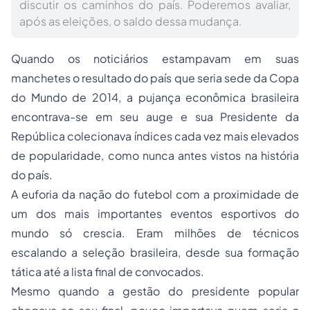
discutir os caminhos do país. Poderemos avaliar,
após as eleições, o saldo dessa mudança.
Quando os noticiários estampavam em suas
manchetes o resultado do país que seria sede da Copa
do Mundo de 2014, a pujança econômica brasileira
encontrava-se em seu auge e sua Presidente da
República colecionava índices cada vez mais elevados
de popularidade, como nunca antes vistos na história
do país.
A euforia da nação do futebol com a proximidade de
um dos mais importantes eventos esportivos do
mundo só crescia. Eram milhões de técnicos
escalando a seleção brasileira, desde sua formação
tática até a lista final de convocados.
Mesmo quando a gestão do presidente popular