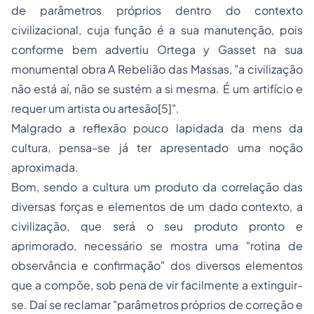
de parâmetros próprios dentro do contexto
civilizacional, cuja função é a sua manutenção, pois
conforme bem advertiu Ortega y Gasset na sua
monumental obra
A Rebelião das Massas
, "a civilização
não está aí, não se sustém a si mesma. É um artifício e
requer um artista ou artesão[5]".
Malgrado a reflexão pouco lapidada da
mens
da
cultura, pensa-se já ter apresentado uma noção
aproximada.
Bom, sendo a cultura um produto da correlação das
diversas forças e elementos de um dado contexto, a
civilização, que será o seu produto pronto e
aprimorado, necessário se mostra uma "rotina de
observância e confirmação" dos diversos elementos
que a compõe, sob pena de vir facilmente a extinguir-
se. Daí se reclamar "parâmetros próprios de correção e