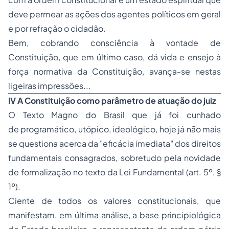
deve permear as ações dos agentes políticos em geral
e por refração o cidadão.
Bem, cobrando consciência à vontade de
Constituição, que em último caso, dá vida e ensejo à
força normativa da Constituição, avança-se nestas
ligeiras impressões...
IV A Constituição como parâmetro de atuação do juiz
O Texto Magno do Brasil que já foi cunhado
de programático, utópico, ideológico, hoje já não mais
se questiona acerca da "eficácia imediata" dos direitos
fundamentais consagrados, sobretudo pela novidade
de formalização no texto da Lei Fundamental (art. 5º, §
1º).
Ciente de todos os valores constitucionais, que
manifestam, em última análise, a base principiológica