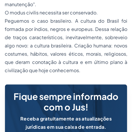
manutenção".
O
modus civilis
necessita ser conservado.
Peguemos o caso brasileiro. A cultura do Brasil foi
formada por índios, negros e europeus. Dessa relação
de traços característicos, inevitavelmente, sobreveio
algo novo: a cultura brasileira. Criação humana: novos
costumes, hábitos, valores éticos, morais, religiosos,
que deram conotação à cultura e em último plano à
civilização que hoje conhecemos.
Fique sempre informado
com o Jus!
Receba gratuitamente as atualizações
jurídicas em sua caixa de entrada.