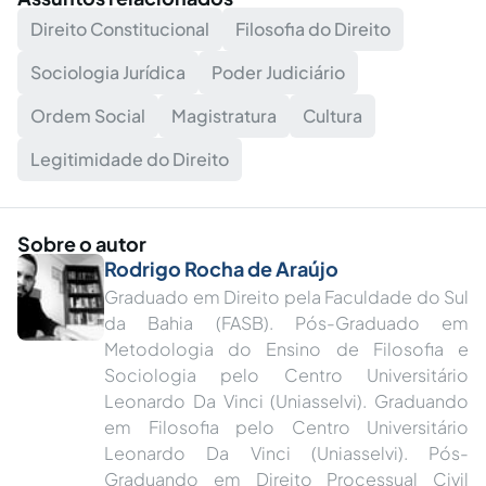
Direito Constitucional
Filosofia do Direito
Sociologia Jurídica
Poder Judiciário
Ordem Social
Magistratura
Cultura
Legitimidade do Direito
Sobre o autor
Rodrigo Rocha de Araújo
Graduado em Direito pela Faculdade do Sul
da Bahia (FASB). Pós-Graduado em
Metodologia do Ensino de Filosofia e
Sociologia pelo Centro Universitário
Leonardo Da Vinci (Uniasselvi). Graduando
em Filosofia pelo Centro Universitário
Leonardo Da Vinci (Uniasselvi). Pós-
Graduando em Direito Processual Civil