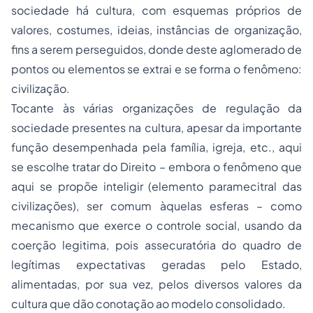
sociedade há cultura, com esquemas próprios de
valores, costumes, ideias, instâncias de organização,
fins a serem perseguidos, donde deste aglomerado de
pontos ou elementos se extrai e se forma o fenômeno:
civilização.
Tocante às várias organizações de regulação da
sociedade presentes na cultura, apesar da importante
função desempenhada pela família, igreja, etc., aqui
se escolhe tratar do Direito – embora o fenômeno que
aqui se propõe inteligir (elemento paramecitral das
civilizações), ser comum àquelas esferas – como
mecanismo que exerce o controle social, usando da
coerção legitima, pois assecuratória do quadro de
legítimas expectativas geradas pelo Estado,
alimentadas, por sua vez, pelos diversos valores da
cultura que dão conotação ao modelo consolidado.