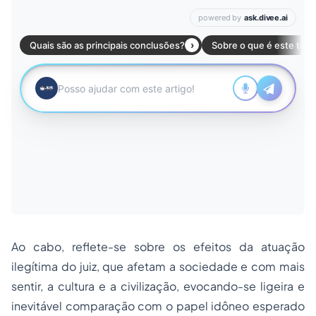
Ao cabo, reflete-se sobre os efeitos da atuação
ilegítima do juiz, que afetam a sociedade e com mais
sentir, a cultura e a civilização, evocando-se ligeira e
inevitável comparação com o papel idôneo esperado