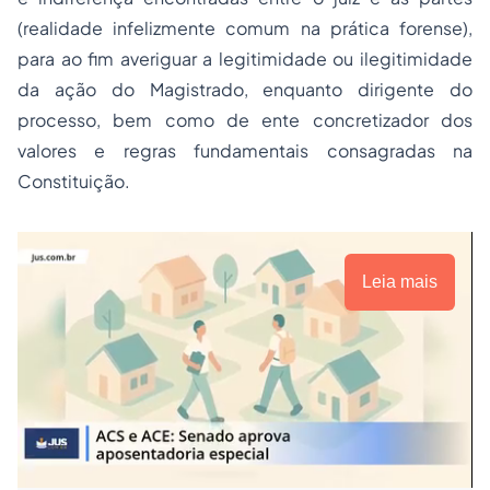
(realidade infelizmente comum na prática forense),
para ao fim averiguar a
legitimidade
ou
ilegitimidade
da ação do Magistrado, enquanto dirigente do
processo, bem como de ente concretizador dos
valores e regras fundamentais consagradas na
Constituição.
Leia mais