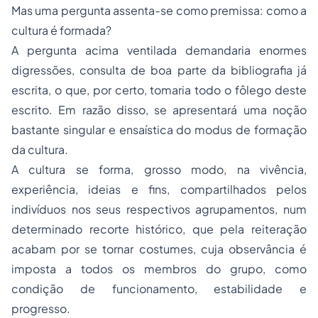
Mas uma pergunta assenta-se como premissa: como a
cultura é formada?
A pergunta acima ventilada demandaria enormes
digressões, consulta de boa parte da bibliografia já
escrita, o que, por certo, tomaria todo o fôlego deste
escrito. Em razão disso, se apresentará uma noção
bastante singular e ensaística do
modus
de formação
da cultura.
A cultura se forma, grosso modo, na vivência,
experiência, ideias e fins, compartilhados pelos
indivíduos nos seus respectivos agrupamentos, num
determinado recorte histórico, que pela reiteração
acabam por se tornar costumes, cuja observância é
imposta a todos os membros do grupo, como
condição de funcionamento, estabilidade e
progresso.