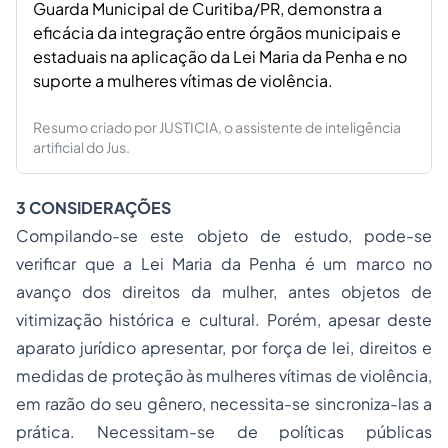
Guarda Municipal de Curitiba/PR, demonstra a
eficácia da integração entre órgãos municipais e
estaduais na aplicação da Lei Maria da Penha e no
suporte a mulheres vítimas de violência.
Resumo criado por JUSTICIA, o assistente de inteligência
artificial do Jus.
3 CONSIDERAÇÕES
Compilando-se este objeto de estudo, pode-se
verificar que a
Lei Maria da Penha
é um marco no
avanço dos direitos da mulher, antes objetos de
vitimização histórica e cultural. Porém, apesar deste
aparato jurídico apresentar, por força de lei, direitos e
medidas de proteção às mulheres vítimas de violência,
em razão do seu gênero, necessita-se sincroniza-las a
prática. Necessitam-se de políticas públicas