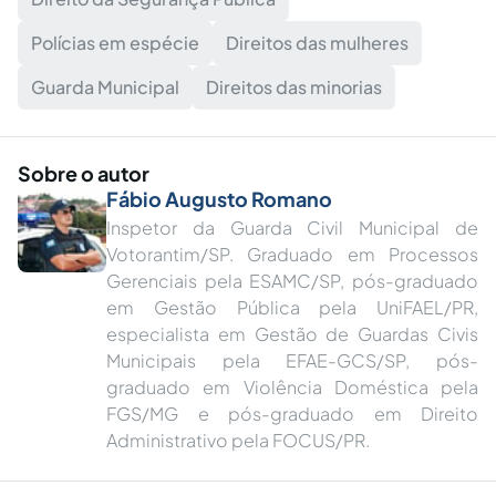
Polícias em espécie
Direitos das mulheres
Guarda Municipal
Direitos das minorias
Sobre o autor
Fábio Augusto Romano
Inspetor da Guarda Civil Municipal de
Votorantim/SP. Graduado em Processos
Gerenciais pela ESAMC/SP, pós-graduado
em Gestão Pública pela UniFAEL/PR,
especialista em Gestão de Guardas Civis
Municipais pela EFAE-GCS/SP, pós-
graduado em Violência Doméstica pela
FGS/MG e pós-graduado em Direito
Administrativo pela FOCUS/PR.