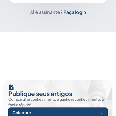
Já é assinante?
Faça login
Publique seus artigos
Compartilhe conhecimento e ganhe reconhecimento. É
fácil e rápido!
Colabore