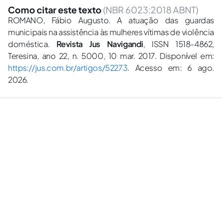
Como citar este texto
(NBR 6023:2018 ABNT)
ROMANO, Fábio Augusto. A atuação das guardas
municipais na assistência às mulheres vítimas de violência
doméstica.
Revista Jus Navigandi
, ISSN 1518-4862,
Teresina, ano 22, n. 5000, 10 mar. 2017. Disponível em:
https://jus.com.br/artigos/52273
. Acesso em: 6 ago.
2026.