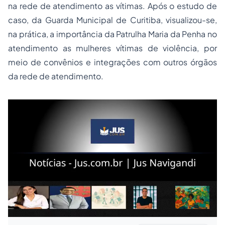
na rede de atendimento as vítimas. Após o estudo de
caso, da Guarda Municipal de Curitiba, visualizou-se,
na prática, a importância da Patrulha Maria da Penha no
atendimento as mulheres vítimas de violência, por
meio de convênios e integrações com outros órgãos
da rede de atendimento.
Leia mais