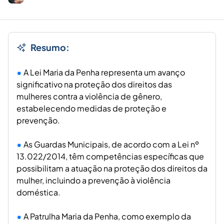
Resumo:
A Lei Maria da Penha representa um avanço
significativo na proteção dos direitos das
mulheres contra a violência de gênero,
estabelecendo medidas de proteção e
prevenção.
As Guardas Municipais, de acordo com a Lei nº
13.022/2014, têm competências específicas que
possibilitam a atuação na proteção dos direitos da
mulher, incluindo a prevenção à violência
doméstica.
A Patrulha Maria da Penha, como exemplo da