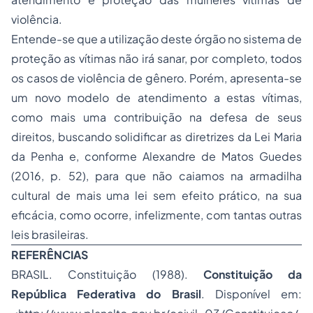
violência.
Entende-se que a utilização deste órgão no sistema de
proteção as vítimas não irá sanar, por completo, todos
os casos de violência de gênero. Porém, apresenta-se
um novo modelo de atendimento a estas vítimas,
como mais uma contribuição na defesa de seus
direitos, buscando solidificar as diretrizes da Lei Maria
da Penha e, conforme Alexandre de Matos Guedes
(2016, p. 52), para que não caiamos na armadilha
cultural de mais uma lei sem efeito prático, na sua
eficácia, como ocorre, infelizmente, com tantas outras
leis brasileiras.
REFERÊNCIAS
BRASIL. Constituição (1988).
Constituição da
República Federativa do Brasil
. Disponível em: