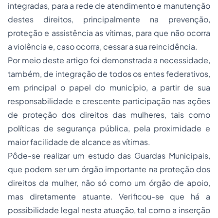
integradas, para a rede de atendimento e manutenção
destes direitos, principalmente na prevenção,
proteção e assistência as vítimas, para que não ocorra
a violência e, caso ocorra, cessar a sua reincidência.
Por meio deste artigo foi demonstrada a necessidade,
também, de integração de todos os
entes federativos
,
em principal o papel do município, a partir de sua
responsabilidade e crescente participação nas ações
de proteção dos direitos das mulheres, tais como
políticas de segurança pública, pela proximidade e
maior facilidade de alcance as vítimas.
Pôde-se realizar um estudo das Guardas Municipais,
que podem ser um órgão importante na proteção dos
direitos da mulher, não só como um órgão de apoio,
mas diretamente atuante. Verificou-se que há a
possibilidade legal nesta atuação, tal como a inserção