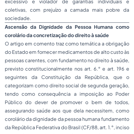
excessivo e violador de garantias individuais e
coletivas, com prejuízo a camada mais pobre da
sociedade.
Ascensão da Dignidade da Pessoa Humana como
corolário da concretização do direito à saúde
O artigo em comento traz como temática a obrigação
do Estado em fornecer medicamentos de alto custo às
pessoas carentes, com fundamento no direito à saúde,
previsto constitucionalmente nos art. 6.° e art. 196 e
seguintes da Constituição da República, que o
categorizam como direito social de segunda geração,
tendo como consequência a imposição ao Poder
Público do dever de promover o bem de todos,
assegurando saúde aos que dela necessitem, como
corolário da dignidade da pessoa humana fundamento
da República Federativa do Brasil (CF/88, art. 1.°, inciso