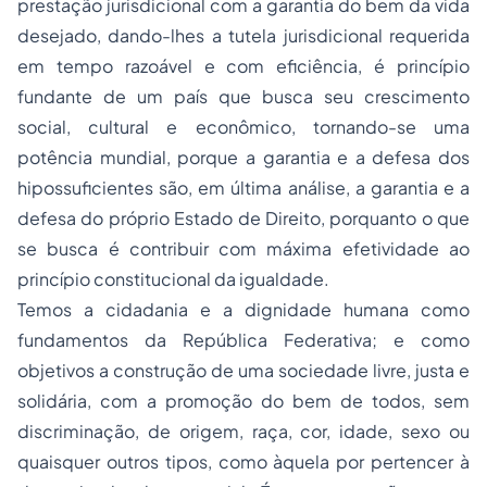
prestação jurisdicional com a garantia do bem da vida
desejado, dando-lhes a tutela jurisdicional requerida
em tempo razoável e com eficiência, é princípio
fundante de um país que busca seu crescimento
social, cultural e econômico, tornando-se uma
potência mundial, porque a garantia e a defesa dos
hipossuficientes são, em última análise, a garantia e a
defesa do próprio Estado de Direito, porquanto o que
se busca é contribuir com máxima efetividade ao
princípio constitucional da igualdade.
Temos a cidadania e a dignidade humana como
fundamentos da República Federativa; e como
objetivos a construção de uma sociedade livre, justa e
solidária, com a promoção do bem de todos, sem
discriminação, de origem, raça, cor, idade, sexo ou
quaisquer outros tipos, como àquela por pertencer à