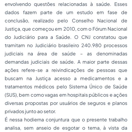
envolvendo questões relacionadas à saúde. Esses
dados fazem parte de um estudo em fase de
conclusão, realizado pelo Conselho Nacional de
Justiça, que começou em 2010, com o Fórum Nacional
do Judiciário para a Saúde. O CNJ constatou que
tramitam no Judiciário brasileiro 240.980 processos
judiciais na área de saúde – as denominadas
demandas judiciais de saúde. A maior parte dessas
ações refere-se a reivindicações de pessoas que
buscam na Justiça acesso a medicamentos e a
tratamentos médicos pelo Sistema Único de Saúde
(SUS), bem como vagas em hospitais públicos e ações
diversas propostas por usuários de seguros e planos
privados junto ao setor.
É nessa hodierna conjuntura que o presente trabalho
analisa, sem anseio de esgotar o tema, à vista da