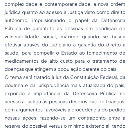
complexidade e contemporaneidade, a nova ordem
jurídica quanto ao acesso à Justiça visto como direito
autônomo, impulsionando o papel da Defensoria
Pública de garanti-lo às pessoas em condição de
vulnerabilidade social, máxime quando se busca
efetivar através do Judiciário a garantia do direito à
saúde, para compelir o Estado ao fornecimento de
medicamentos de alto custo para o tratamento de
doenças que atingem a população carente do país.
O tema será tratado à luz da Constituição Federal, da
doutrina e da jurisprudência mais atualizada do país,
expondo a importância da Defensoria Pública no
acesso à justiça às pessoas desprovidas de finanças,
com argumentos favoráveis à procedência do pedido
nessas ações, fazendo-se um contraponto entre a
reserva do possível versus o mínimo existencial, tendo