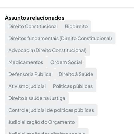
Assuntos relacionados
Direito Constitucional
Biodireito
Direitos fundamentais (Direito Constitucional)
Advocacia (Direito Constitucional)
Medicamentos
Ordem Social
Defensoria Pública
Direito à Saúde
Ativismo judicial
Políticas públicas
Direito à saúde na Justiça
Controle judicial de políticas públicas
Judicialização do Orçamento
Judicialização dos direitos sociais