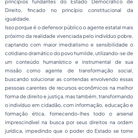
princípios fundantes do Estado Democrático de
Direito, fincado no princípio constitucional da
igualdade.
Isso porque é o defensor público o agente estatal mais
próximo da realidade vivenciada pelo indivíduo pobre,
captando com maior imediatismo e sensibilidade o
cotidiano dramático do povo humilde, utilizando-se de
um conteúdo humanístico e instrumental de sua
missão como agente de transformação social,
buscando solucionar as contendas envolvendo essas
pessoas carentes de recursos econômicos na melhor
forma de direito e justiça, mas também, transformando
o indivíduo em cidadão, com informação, educação e
formação ética, fornecendo-lhes todo o arsenal
imprescindível na busca por seus direitos na ordem
jurídica, impedindo que o poder do Estado se torne