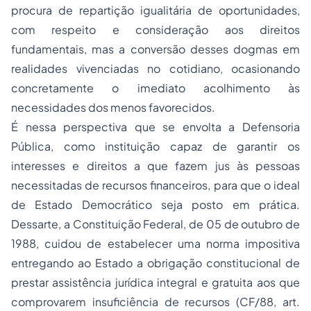
procura de repartição igualitária de oportunidades,
com respeito e consideração aos direitos
fundamentais, mas a conversão desses dogmas em
realidades vivenciadas no cotidiano, ocasionando
concretamente o imediato acolhimento às
necessidades dos menos favorecidos.
É nessa perspectiva que se envolta a Defensoria
Pública, como instituição capaz de garantir os
interesses e direitos a que fazem jus às pessoas
necessitadas de recursos financeiros, para que o ideal
de Estado Democrático seja posto em prática.
Dessarte, a Constituição Federal, de 05 de outubro de
1988, cuidou de estabelecer uma norma impositiva
entregando ao Estado a obrigação constitucional de
prestar assistência jurídica integral e gratuita aos que
comprovarem insuficiência de recursos (CF/88, art.