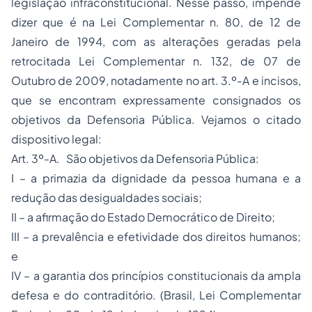
legislação infraconstitucional. Nesse passo, impende
dizer que é na Lei Complementar n. 80, de 12 de
Janeiro de 1994, com as alterações geradas pela
retrocitada Lei Complementar n. 132, de 07 de
Outubro de 2009, notadamente no art. 3.º-A e incisos,
que se encontram expressamente consignados os
objetivos da Defensoria Pública. Vejamos o citado
dispositivo legal:
Art. 3º-A. São objetivos da Defensoria Pública:
I – a primazia da dignidade da pessoa humana e a
redução das desigualdades sociais;
II – a afirmação do Estado Democrático de Direito;
III – a prevalência e efetividade dos direitos humanos;
e
IV – a garantia dos princípios constitucionais da ampla
defesa e do contraditório. (Brasil, Lei Complementar