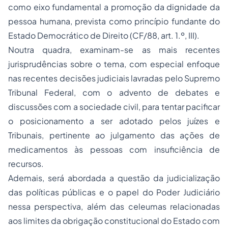
como eixo fundamental a promoção da dignidade da
pessoa humana, prevista como princípio fundante do
Estado Democrático de Direito (CF/88, art. 1.º, III).
Noutra quadra, examinam-se as mais recentes
jurisprudências sobre o tema, com especial enfoque
nas recentes decisões judiciais lavradas pelo Supremo
Tribunal Federal, com o advento de debates e
discussões com a sociedade civil, para tentar pacificar
o posicionamento a ser adotado pelos juízes e
Tribunais, pertinente ao julgamento das ações de
medicamentos às pessoas com insuficiência de
recursos.
Ademais, será abordada a questão da judicialização
das políticas públicas e o papel do Poder Judiciário
nessa perspectiva, além das celeumas relacionadas
aos limites da obrigação constitucional do Estado com