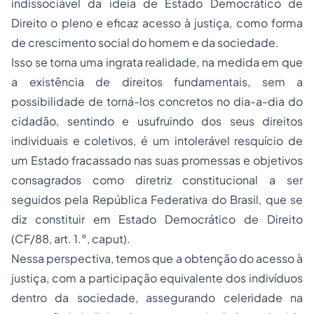
indissociável da ideia de Estado Democrático de
Direito o pleno e eficaz acesso à justiça, como forma
de crescimento social do homem e da sociedade.
Isso se torna uma ingrata realidade, na medida em que
a existência de direitos fundamentais, sem a
possibilidade de torná-los concretos no dia-a-dia do
cidadão, sentindo e usufruindo dos seus direitos
individuais e coletivos, é um intolerável resquício de
um Estado fracassado nas suas promessas e objetivos
consagrados como diretriz constitucional a ser
seguidos pela República Federativa do Brasil, que se
diz constituir em Estado Democrático de Direito
(CF/88, art. 1.°, caput).
Nessa perspectiva, temos que a obtenção do acesso à
justiça, com a participação equivalente dos indivíduos
dentro da sociedade, assegurando celeridade na