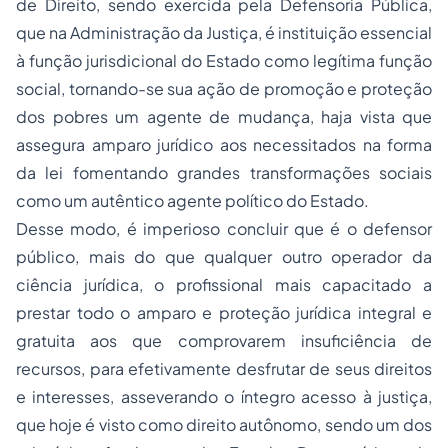
de Direito, sendo exercida pela Defensoria Pública,
que na Administração da Justiça, é instituição essencial
à função jurisdicional do Estado como legítima função
social, tornando-se sua ação de promoção e proteção
dos pobres um agente de mudança, haja vista que
assegura amparo jurídico aos necessitados na forma
da lei fomentando grandes transformações sociais
como um autêntico agente político do Estado.
Desse modo, é imperioso concluir que é o defensor
público, mais do que qualquer outro operador da
ciência jurídica, o profissional mais capacitado a
prestar todo o amparo e proteção jurídica integral e
gratuita aos que comprovarem insuficiência de
recursos, para efetivamente desfrutar de seus direitos
e interesses, asseverando o íntegro acesso à justiça,
que hoje é visto como direito autônomo, sendo um dos