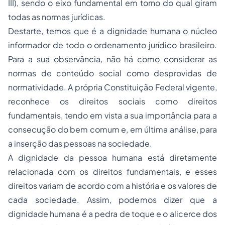
III), sendo o eixo fundamental em torno do qual giram
todas as normas jurídicas.
Destarte, temos que é a dignidade humana o núcleo
informador de todo o ordenamento jurídico brasileiro.
Para a sua observância, não há como considerar as
normas de conteúdo social como desprovidas de
normatividade. A própria Constituição Federal vigente,
reconhece os direitos sociais como direitos
fundamentais, tendo em vista a sua importância para a
consecução do bem comum e, em última análise, para
a inserção das pessoas na sociedade.
A dignidade da pessoa humana está diretamente
relacionada com os direitos fundamentais, e esses
direitos variam de acordo com a história e os valores de
cada sociedade. Assim, podemos dizer que a
dignidade humana é a pedra de toque e o alicerce dos