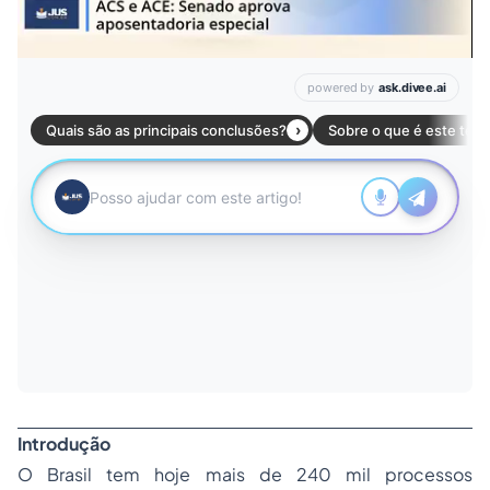
Introdução
O Brasil tem hoje mais de 240 mil processos