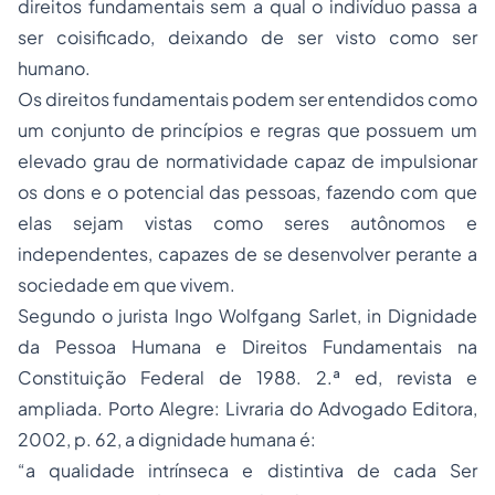
direitos fundamentais sem a qual o indivíduo passa a
ser coisificado, deixando de ser visto como ser
humano.
Os direitos fundamentais podem ser entendidos como
um conjunto de princípios e regras que possuem um
elevado grau de normatividade capaz de impulsionar
os dons e o potencial das pessoas, fazendo com que
elas sejam vistas como seres autônomos e
independentes, capazes de se desenvolver perante a
sociedade em que vivem.
Segundo o jurista Ingo Wolfgang Sarlet, in Dignidade
da Pessoa Humana e Direitos Fundamentais na
Constituição Federal de 1988. 2.ª ed, revista e
ampliada. Porto Alegre: Livraria do Advogado Editora,
2002, p. 62, a dignidade humana é:
“a qualidade intrínseca e distintiva de cada Ser