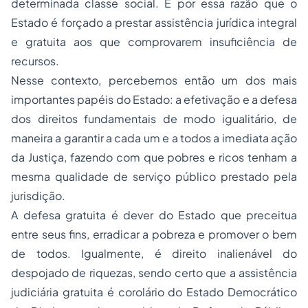
determinada classe social. É por essa razão que o
Estado é forçado a prestar assistência jurídica integral
e gratuita aos que comprovarem insuficiência de
recursos.
Nesse contexto, percebemos então um dos mais
importantes papéis do Estado: a efetivação e a defesa
dos direitos fundamentais de modo igualitário, de
maneira a garantir a cada um e a todos a imediata ação
da Justiça, fazendo com que pobres e ricos tenham a
mesma qualidade de serviço público prestado pela
jurisdição.
A defesa gratuita é dever do Estado que preceitua
entre seus fins, erradicar a pobreza e promover o bem
de todos. Igualmente, é direito inalienável do
despojado de riquezas, sendo certo que a assistência
judiciária gratuita é corolário do Estado Democrático