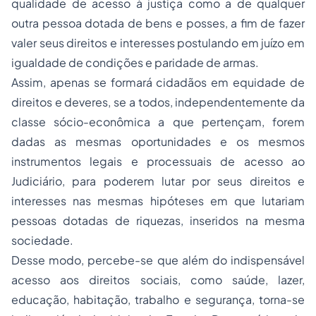
qualidade de acesso à justiça como a de qualquer
outra pessoa dotada de bens e posses, a fim de fazer
valer seus direitos e interesses postulando em juízo em
igualdade de condições e paridade de armas.
Assim, apenas se formará cidadãos em equidade de
direitos e deveres, se a todos, independentemente da
classe sócio-econômica a que pertençam, forem
dadas as mesmas oportunidades e os mesmos
instrumentos legais e processuais de acesso ao
Judiciário, para poderem lutar por seus direitos e
interesses nas mesmas hipóteses em que lutariam
pessoas dotadas de riquezas, inseridos na mesma
sociedade.
Desse modo, percebe-se que além do indispensável
acesso aos direitos sociais, como saúde, lazer,
educação, habitação, trabalho e segurança, torna-se