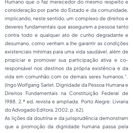
Humano que o faz merecedor do mesmo respeito e
consideração por parte do Estado e da comunidade,
implicando, neste sentido, um complexo de direitos e
deveres fundamentais que assegurem a pessoa tanto
contra todo e qualquer ato de cunho degradante e
desumano, como venham a lhe garantir as condições
existenciais mínimas para uma vida saudável, além de
propiciar e promover sua participação ativa e co-
responsável nos destinos da própria existência e da
vida em comunhão com os demais seres humanos.”.
(Ingo Wolfgang Sarlet. Dignidade da Pessoa Humana e
Direitos Fundamentais na Constituição Federal de
1988. 2.ª ed, revista e ampliada. Porto Alegre: Livraria
do Advogado Editora, 2002, p. 62).
As lições da doutrina e da jurisprudência demonstram
que a promoção da dignidade humana passa pela