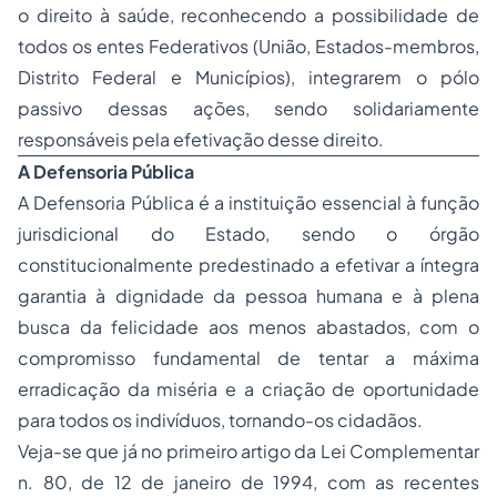
o direito à saúde, reconhecendo a possibilidade de
todos os entes Federativos (União, Estados-membros,
Distrito Federal e Municípios), integrarem o pólo
passivo dessas ações, sendo solidariamente
responsáveis pela efetivação desse direito.
A Defensoria Pública
A Defensoria Pública é a instituição essencial à função
jurisdicional do Estado, sendo o órgão
constitucionalmente predestinado a efetivar a íntegra
garantia à dignidade da pessoa humana e à plena
busca da felicidade aos menos abastados, com o
compromisso fundamental de tentar a máxima
erradicação da miséria e a criação de oportunidade
para todos os indivíduos, tornando-os cidadãos.
Veja-se que já no primeiro artigo da Lei Complementar
n. 80, de 12 de janeiro de 1994, com as recentes