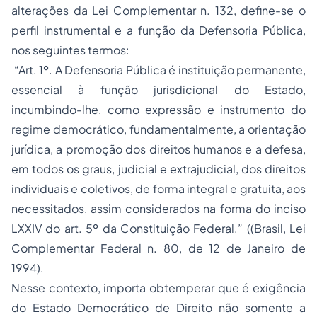
alterações da Lei Complementar n. 132, define-se o
perfil instrumental e a função da Defensoria Pública,
nos seguintes termos:
“Art. 1º. A Defensoria Pública é instituição permanente,
essencial à função jurisdicional do Estado,
incumbindo-lhe, como expressão e instrumento do
regime democrático, fundamentalmente, a orientação
jurídica, a promoção dos
direitos humanos
e a defesa,
em todos os graus, judicial e extrajudicial, dos direitos
individuais e coletivos, de forma integral e gratuita, aos
necessitados, assim considerados na forma do inciso
LXXIV do art. 5º da Constituição Federal.” ((Brasil, Lei
Complementar Federal n. 80, de 12 de Janeiro de
1994).
Nesse contexto, importa obtemperar que é exigência
do Estado Democrático de Direito não somente a