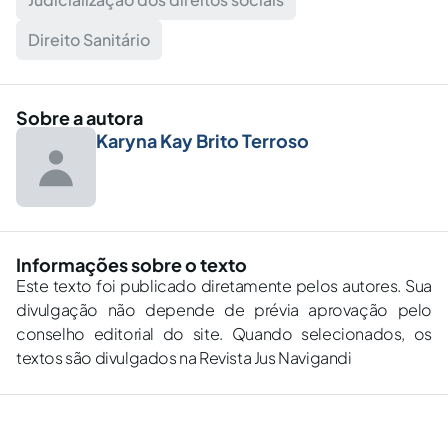
Direito Sanitário
Sobre a autora
Karyna Kay Brito Terroso
Informações sobre o texto
Este texto foi publicado diretamente pelos autores. Sua
divulgação não depende de prévia aprovação pelo
conselho editorial do site. Quando selecionados, os
textos são divulgados na Revista Jus Navigandi