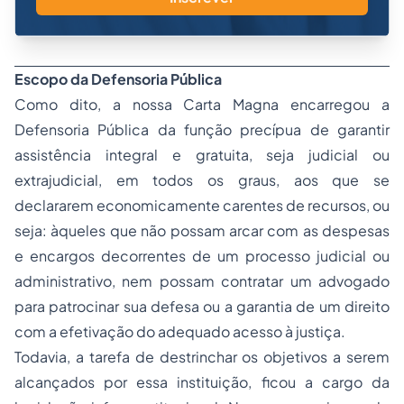
Escopo da Defensoria Pública
Como dito, a nossa Carta Magna encarregou a
Defensoria Pública da função precípua de garantir
assistência integral e gratuita, seja judicial ou
extrajudicial, em todos os graus, aos que se
declararem economicamente carentes de recursos, ou
seja: àqueles que não possam arcar com as despesas
e encargos decorrentes de um
processo
judicial ou
administrativo, nem possam contratar um advogado
para patrocinar sua defesa ou a garantia de um direito
com a efetivação do adequado acesso à justiça.
Todavia, a tarefa de destrinchar os objetivos a serem
alcançados por essa instituição, ficou a cargo da