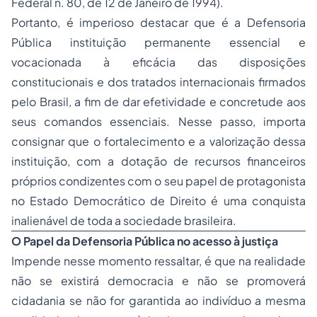
Federal n. 80, de 12 de Janeiro de 1994).
Portanto, é imperioso destacar que é a Defensoria
Pública instituição permanente essencial e
vocacionada à eficácia das disposições
constitucionais e dos tratados internacionais firmados
pelo Brasil, a fim de dar efetividade e concretude aos
seus comandos essenciais. Nesse passo, importa
consignar que o fortalecimento e a valorização dessa
instituição, com a dotação de recursos financeiros
próprios condizentes com o seu papel de protagonista
no Estado Democrático de Direito é uma conquista
inalienável de toda a sociedade brasileira.
O Papel da Defensoria Pública no acesso à justiça
Impende nesse momento ressaltar, é que na realidade
não se existirá democracia e não se promoverá
cidadania
se não for garantida ao indivíduo a mesma