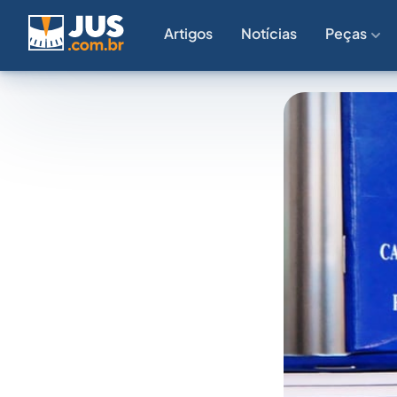
Artigos
Notícias
Peças