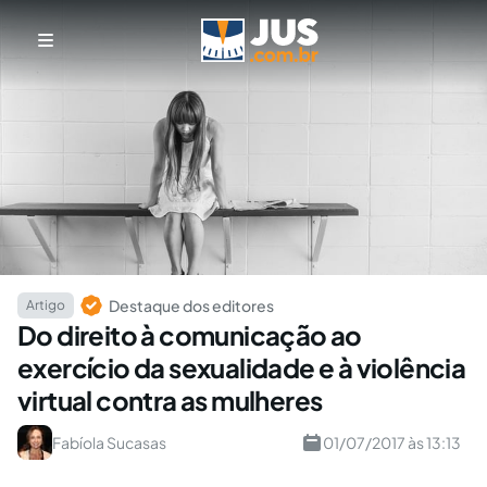
Destaque dos editores
Artigo
Do direito à comunicação ao
exercício da sexualidade e à violência
virtual contra as mulheres
Fabíola Sucasas
01/07/2017 às 13:13