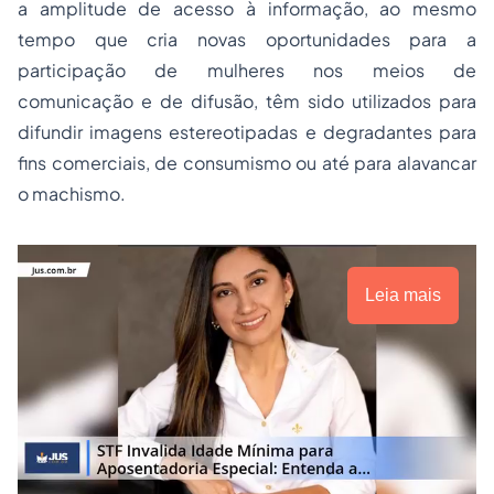
a amplitude de acesso à informação, ao mesmo
tempo que cria novas oportunidades para a
participação de mulheres nos meios de
comunicação e de difusão, têm sido utilizados para
difundir imagens estereotipadas e degradantes para
fins comerciais, de consumismo ou até para alavancar
o machismo.
Leia mais