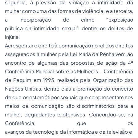
segunda, à previsão da violação à intimidade da
mulher como uma das formas de violência; e a terceira,
a incorporação do crime “exposição
pública da intimidade sexual” dentre os delitos de
injúria.
Acrescentar o direito à comunicação no rol dos direitos
assegurados à mulher pela Lei Maria da Penha vem ao
encontro de algumas das propostas de ação da 4ª
Conferência Mundial sobre as Mulheres – Conferência
de Pequim em 1995, realizada pela Organização das
Nações Unidas, dentre elas a promoção do conceito
de que os estereótipos sexuais que se apresentam nos
meios de comunicação são discriminatórios para a
mulher, degradantes e ofensivos. Concordou-se, na
Conferência, que os
avanços da tecnologia da informática e da televisão e