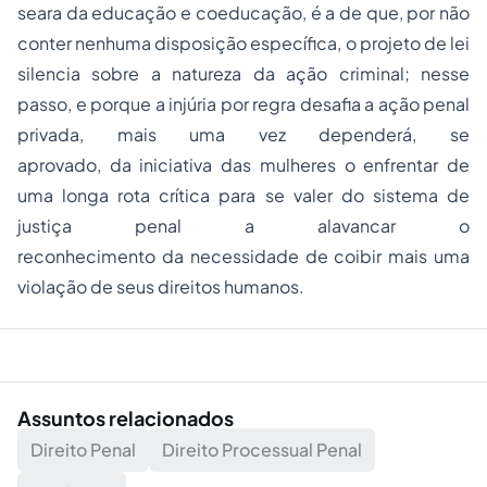
seara da educação e coeducação, é a de que, por não
conter nenhuma disposição específica, o projeto de lei
silencia sobre a natureza da ação criminal; nesse
passo, e porque a injúria por regra desafia a ação penal
privada, mais uma vez dependerá, se
aprovado, da iniciativa das mulheres o enfrentar de
uma longa rota crítica para se valer do sistema de
justiça penal a alavancar o
reconhecimento da necessidade de coibir mais uma
violação de seus direitos humanos.
Assuntos relacionados
Direito Penal
Direito Processual Penal