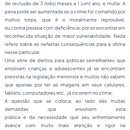
de reclusão de 3 (três) meses a 1 (um) ano, e multa. A
pena pode ser aumentada se o crime for cometido por
motivo torpe, que é o moralmente reprovável,
ou contra pessoa com deficiência, por se encontrar em
reconhecida situação de maior vulnerabilidade. Nada
refere sobre as nefastas consequências para a vítima
nesse particular.
Uma série de delitos para práticas semelhantes que
envolvam crianças e adolescentes já se encontram
previstas na legislação menorista e muitos não sabem
que apenas por ter as imagens em seus celulares,
tablets, computadores etc., já incorrem no crime.
A questão que se coloca, ao lado das muitas
demandas que envolvem esta
prática e da necessidade que seu enfrentamento
avance com muito mais atenção e rigor na