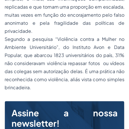
replicadas e que tomam uma proporção em escalada,
muitas vezes em função do encorajamento pelo falso
anonimato e pela fragilidade das políticas de
privacidade.
Segundo a pesquisa “Violência contra a Mulher no
Ambiente Universitário”, do Instituto Avon e Data
Popular, que abarcou 1823 universitários do país, 31%
não consideravam violência repassar fotos ou vídeos
das colegas sem autorização delas. É uma prática não
reconhecida como violência, aliás vista como simples
brincadeira.
Assine a nossa
newsletter!