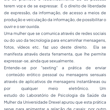
terem voz e de se expressar. É o direito de liberdade
de expressão, da informação, de acesso a meios de
produção e veiculação da informação, de possibilitar o
ouvir e o ser ouvida.
Uma mulher que se comunica através de redes sociais
ou do uso da tecnologia para encaminhar mensagens,
fotos, vídeos etc. faz uso deste direito. Ela se
manifesta através desta ferramenta, que lhe permite
expressar-se, ainda que sexualmente.
Entende-se por "sexting" a prática de enviar
conteúdo erótico pessoal ou mensagens sensuais
através de aplicativos de mensagens instantâneas ou
por qualquer meio eletrônico. Um
estudo do Laboratório de Psicologia da Saúde da
Mulher da Universidade Drexel apurou que esta prática
serve para apimentar a relação de casais; por outro