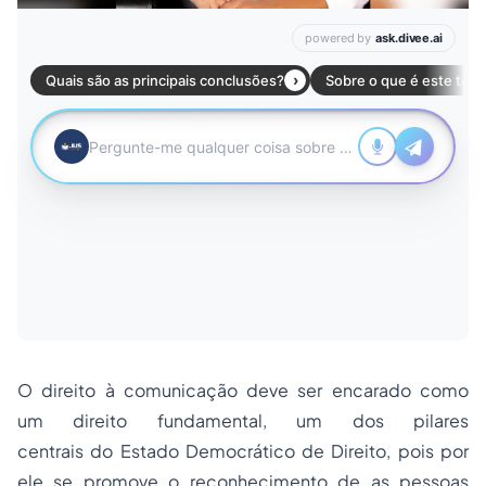
O direito à comunicação deve ser encarado como
um direito fundamental, um dos pilares
centrais do Estado Democrático de Direito, pois por
ele se promove o reconhecimento de as pessoas