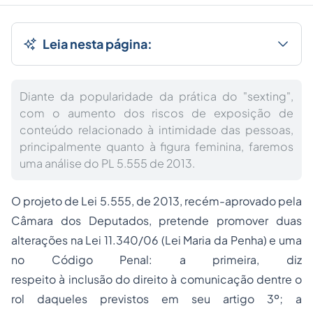
Leia nesta página:
Diante da popularidade da prática do "sexting",
com o aumento dos riscos de exposição de
conteúdo relacionado à intimidade das pessoas,
principalmente quanto à figura feminina, faremos
uma análise do PL 5.555 de 2013.
O projeto de Lei 5.555, de 2013, recém-aprovado pela
Câmara dos Deputados, pretende promover duas
alterações na Lei 11.340/06 (Lei Maria da Penha) e uma
no Código Penal: a primeira, diz
respeito à inclusão do direito à comunicação dentre o
rol daqueles previstos em seu artigo 3º; a