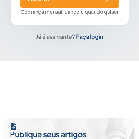
Cobrança mensal, cancele quando quiser
Já é assinante?
Faça login
Publique seus artigos