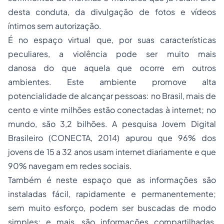
desta conduta, da divulgação de fotos e vídeos
íntimos sem autorização.
É no espaço virtual que, por suas características
peculiares, a violência pode ser muito mais
danosa do que aquela que ocorre em outros
ambientes. Este ambiente promove alta
potencialidade de alcançar pessoas: no Brasil, mais de
cento e vinte milhões estão conectadas à internet; no
mundo, são 3,2 bilhões. A pesquisa Jovem Digital
Brasileiro (CONECTA, 2014) apurou que 96% dos
jovens de 15 a 32 anos usam internet diariamente e que
90% navegam em redes sociais.
Também é neste espaço que as informações são
instaladas fácil, rapidamente e permanentemente;
sem muito esforço, podem ser buscadas de modo
simples; e mais, são informações compartilhadas,