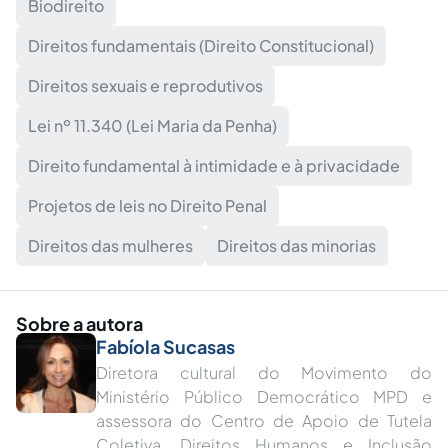
Biodireito
Direitos fundamentais (Direito Constitucional)
Direitos sexuais e reprodutivos
Lei nº 11.340 (Lei Maria da Penha)
Direito fundamental à intimidade e à privacidade
Projetos de leis no Direito Penal
Direitos das mulheres
Direitos das minorias
Sobre a autora
Fabíola Sucasas
Diretora cultural do Movimento do
Ministério Público Democrático MPD e
assessora do Centro de Apoio de Tutela
Coletiva, Direitos Humanos e Inclusão