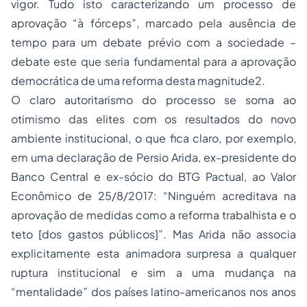
vigor. Tudo isto caracterizando um processo de
aprovação “à fórceps”, marcado pela ausência de
tempo para um debate prévio com a sociedade –
debate este que seria fundamental para a aprovação
democrática de uma reforma desta magnitude2.
O claro autoritarismo do processo se soma ao
otimismo das elites com os resultados do novo
ambiente institucional, o que fica claro, por exemplo,
em uma declaração de Persio Arida, ex-presidente do
Banco Central e ex-sócio do BTG Pactual, ao Valor
Econômico de 25/8/2017: “Ninguém acreditava na
aprovação de medidas como a reforma trabalhista e o
teto [dos gastos públicos]”. Mas Arida não associa
explicitamente esta animadora surpresa a qualquer
ruptura institucional e sim a uma mudança na
“mentalidade” dos países latino-americanos nos anos