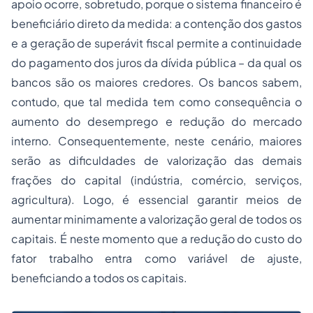
apoio ocorre, sobretudo, porque o sistema financeiro é
beneficiário direto da medida: a contenção dos gastos
e a geração de superávit fiscal permite a continuidade
do pagamento dos juros da dívida pública – da qual os
bancos são os maiores credores. Os bancos sabem,
contudo, que tal medida tem como consequência o
aumento do desemprego e redução do mercado
interno. Consequentemente, neste cenário, maiores
serão as dificuldades de valorização das demais
frações do capital (indústria, comércio, serviços,
agricultura). Logo, é essencial garantir meios de
aumentar minimamente a valorização geral de todos os
capitais. É neste momento que a redução do custo do
fator trabalho entra como variável de ajuste,
beneficiando a todos os capitais.