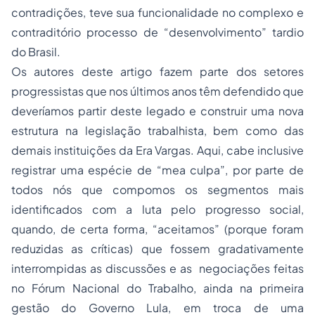
contradições, teve sua funcionalidade no complexo e
contraditório processo de “desenvolvimento” tardio
do Brasil.
Os autores deste artigo fazem parte dos setores
progressistas que nos últimos anos têm defendido que
deveríamos partir deste legado e construir uma nova
estrutura na legislação trabalhista, bem como das
demais instituições da Era Vargas. Aqui, cabe inclusive
registrar uma espécie de “mea culpa”, por parte de
todos nós que compomos os segmentos mais
identificados com a luta pelo progresso social,
quando, de certa forma, “aceitamos” (porque foram
reduzidas as críticas) que fossem gradativamente
interrompidas as discussões e as negociações feitas
no Fórum Nacional do Trabalho, ainda na primeira
gestão do Governo Lula, em troca de uma