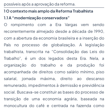
possíveis após a aprovação da reforma.
1 O contexto mais amplo da Reforma Trabalhista
1.1 A “modernização conservadora”
O rompimento com a Era Vargas vem sendo
recorrentemente almejado desde a década de 1990,
com a abertura da economia brasileira e a inserção do
País no processo de globalização. A legislação
trabalhista, transcrita na “Consolidação das Leis do
Trabalho”, é um dos legados desta Era. Nela, a
organização do trabalho e da produção foi
acompanhada de direitos como salário mínimo, piso
salarial, jornada máxima, direito ao descanso
remunerado, impedimentos à demissão e previdência
social. Buscava-se constituir as bases do processo de
transição de uma economia agrária, baseada na
monocultura do café e centrada na fazenda como