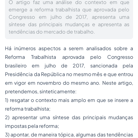
O artigo faz uma análise do contexto em que
emerge a reforma trabalhista que aprovada pelo
Congresso em julho de 2017, apresenta uma
síntese das principais mudanças e apresenta as
tendências do mercado de trabalho.
Há inúmeros aspectos a serem analisados sobre a
Reforma Trabalhista aprovada pelo Congresso
brasileiro em julho de 2017, sancionada pela
Presidência da República no mesmo mês e que entrou
em vigor em novembro do mesmo ano. Neste artigo,
pretendemos, sinteticamente:
1) resgatar o contexto mais amplo em que se insere a
reforma trabalhista;
2) apresentar uma síntese das principais mudanças
impostas pela reforma;
3) apontar, de maneira tópica, algumas das tendências