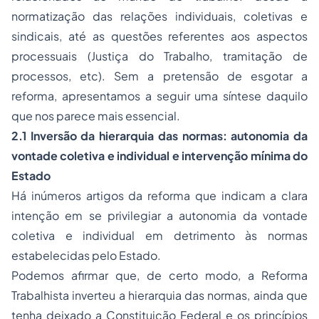
normatização das relações individuais, coletivas e
sindicais, até as questões referentes aos aspectos
processuais (Justiça do Trabalho, tramitação de
processos, etc). Sem a pretensão de esgotar a
reforma, apresentamos a seguir uma síntese daquilo
que nos parece mais essencial.
2.1 Inversão da hierarquia das normas: autonomia da
vontade coletiva e individual e intervenção mínima do
Estado
Há inúmeros artigos da reforma que indicam a clara
intenção em se privilegiar a autonomia da vontade
coletiva e individual em detrimento às normas
estabelecidas pelo Estado.
Podemos afirmar que, de certo modo, a Reforma
Trabalhista inverteu a hierarquia das normas, ainda que
tenha deixado a Constituição Federal e os princípios