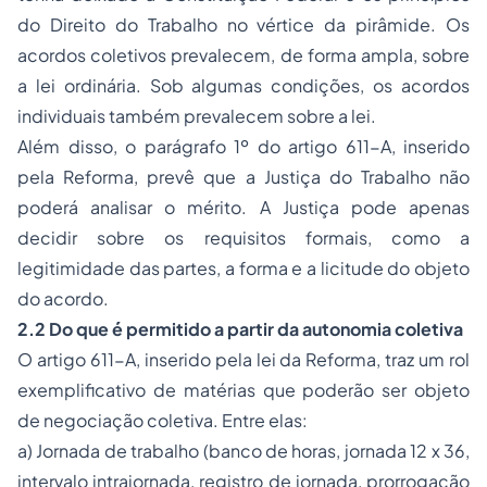
do Direito do Trabalho no vértice da pirâmide. Os
acordos coletivos prevalecem, de forma ampla, sobre
a lei ordinária. Sob algumas condições, os acordos
individuais também prevalecem sobre a lei.
Além disso, o parágrafo 1º do artigo 611-A, inserido
pela Reforma, prevê que a Justiça do Trabalho não
poderá analisar o mérito. A Justiça pode apenas
decidir sobre os requisitos formais, como a
legitimidade das partes, a forma e a licitude do objeto
do acordo.
2.2 Do que é permitido a partir da autonomia coletiva
O artigo 611-A, inserido pela lei da Reforma, traz um rol
exemplificativo de matérias que poderão ser objeto
de negociação coletiva. Entre elas:
a) Jornada de trabalho (banco de horas, jornada 12 x 36,
intervalo intrajornada, registro de jornada, prorrogação