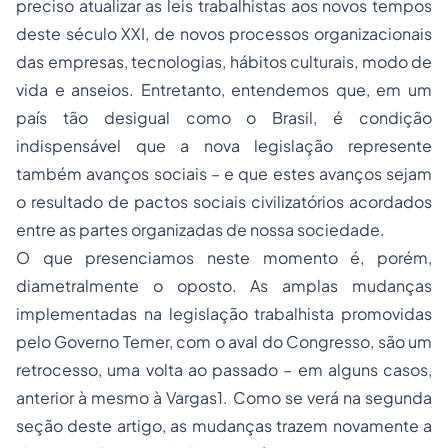
preciso atualizar as leis trabalhistas aos novos tempos
deste século XXI, de novos processos organizacionais
das empresas, tecnologias, hábitos culturais, modo de
vida e anseios. Entretanto, entendemos que, em um
país tão desigual como o Brasil, é condição
indispensável que a nova legislação represente
também avanços sociais – e que estes avanços sejam
o resultado de pactos sociais civilizatórios acordados
entre as partes organizadas de nossa sociedade.
O que presenciamos neste momento é, porém,
diametralmente o oposto. As amplas mudanças
implementadas na legislação trabalhista promovidas
pelo Governo Temer, com o aval do Congresso, são um
retrocesso, uma volta ao passado – em alguns casos,
anterior à mesmo à Vargas1. Como se verá na segunda
seção deste artigo, as mudanças trazem novamente a