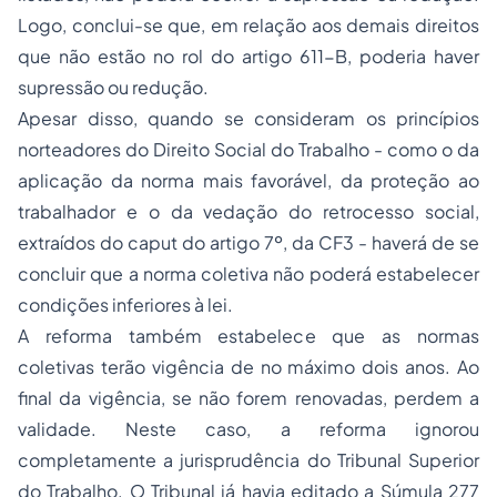
Logo, conclui-se que, em relação aos demais direitos
que não estão no rol do artigo 611-B, poderia haver
supressão ou redução.
Apesar disso, quando se consideram os princípios
norteadores do Direito Social do Trabalho - como o da
aplicação da norma mais favorável, da proteção ao
trabalhador e o da vedação do retrocesso social,
extraídos do caput do artigo 7º, da CF3 - haverá de se
concluir que a norma coletiva não poderá estabelecer
condições inferiores à lei.
A reforma também estabelece que as normas
coletivas terão vigência de no máximo dois anos. Ao
final da vigência, se não forem renovadas, perdem a
validade. Neste caso, a reforma ignorou
completamente a jurisprudência do Tribunal Superior
do Trabalho. O Tribunal já havia editado a Súmula 277