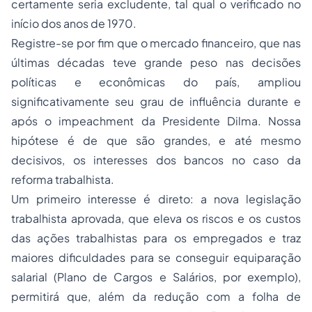
certamente seria excludente, tal qual o verificado no
início dos anos de 1970.
Registre-se por fim que o mercado financeiro, que nas
últimas décadas teve grande peso nas decisões
políticas e econômicas do país, ampliou
significativamente seu grau de influência durante e
após o impeachment da Presidente Dilma. Nossa
hipótese é de que são grandes, e até mesmo
decisivos, os interesses dos bancos no caso da
reforma trabalhista.
Um primeiro interesse é direto: a nova legislação
trabalhista aprovada, que eleva os riscos e os custos
das ações trabalhistas para os empregados e traz
maiores dificuldades para se conseguir equiparação
salarial (Plano de Cargos e Salários, por exemplo),
permitirá que, além da redução com a folha de