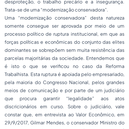
desproteção, o trabalho precário e a insegurança.
Trata-se de uma “modernização conservadora”.
Uma “modernização conservadora” desta natureza
somente consegue ser aprovada por meio de um
processo político de ruptura institucional, em que as
forças políticas e econômicas do conjunto das elites
dominantes se sobrepõem sem muita resistência das
parcelas majoritárias da sociedade. Entendemos que
é isto o que se verificou no caso da Reforma
Trabalhista. Esta ruptura é apoiada pelo empresariado,
pela maioria do Congresso Nacional, pelos grandes
meios de comunicação e por parte de um judiciário
que procura garantir “legalidade” aos atos
discricionários em curso. Sobre o judiciário, vale
constar que, em entrevista ao Valor Econômico, em
29/9/2017, Gilmar Mendes, o conservador Ministro do