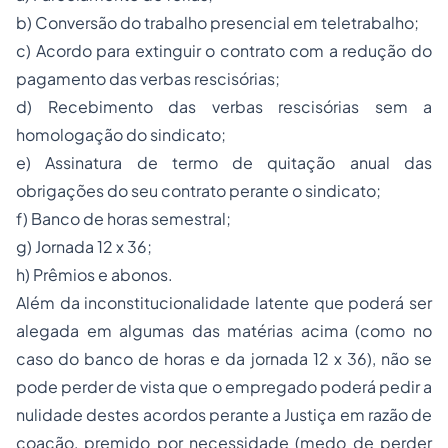
b) Conversão do trabalho presencial em teletrabalho;
c) Acordo para extinguir o contrato com a redução do
pagamento das verbas rescisórias;
d) Recebimento das verbas rescisórias sem a
homologação do sindicato;
e) Assinatura de termo de quitação anual das
obrigações do seu contrato perante o sindicato;
f) Banco de horas semestral;
g) Jornada 12 x 36;
h) Prêmios e abonos.
Além da inconstitucionalidade latente que poderá ser
alegada em algumas das matérias acima (como no
caso do banco de horas e da jornada 12 x 36), não se
pode perder de vista que o empregado poderá pedir a
nulidade destes acordos perante a Justiça em razão de
coação, premido por necessidade (medo de perder