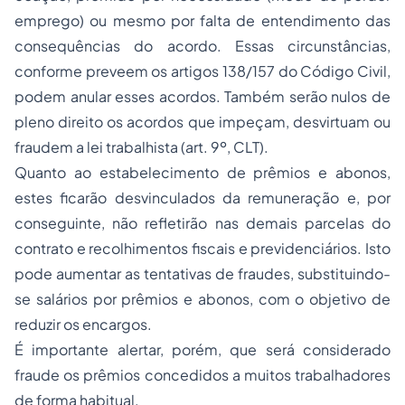
emprego) ou mesmo por falta de entendimento das
consequências do acordo. Essas circunstâncias,
conforme preveem os artigos 138/157 do Código Civil,
podem anular esses acordos. Também serão nulos de
pleno direito os acordos que impeçam, desvirtuam ou
fraudem a lei trabalhista (art. 9º, CLT).
Quanto ao estabelecimento de prêmios e abonos,
estes ficarão desvinculados da remuneração e, por
conseguinte, não refletirão nas demais parcelas do
contrato e recolhimentos fiscais e previdenciários. Isto
pode aumentar as tentativas de fraudes, substituindo-
se salários por prêmios e abonos, com o objetivo de
reduzir os encargos.
É importante alertar, porém, que será considerado
fraude os prêmios concedidos a muitos trabalhadores
de forma habitual.