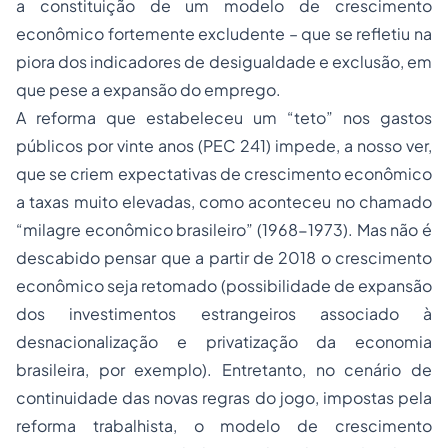
a constituição de um modelo de crescimento
econômico fortemente excludente – que se refletiu na
piora dos indicadores de desigualdade e exclusão, em
que pese a expansão do emprego.
A reforma que estabeleceu um “teto” nos gastos
públicos por vinte anos (PEC 241) impede, a nosso ver,
que se criem expectativas de crescimento econômico
a taxas muito elevadas, como aconteceu no chamado
“milagre econômico brasileiro” (1968-1973). Mas não é
descabido pensar que a partir de 2018 o crescimento
econômico seja retomado (possibilidade de expansão
dos investimentos estrangeiros associado à
desnacionalização e privatização da economia
brasileira, por exemplo). Entretanto, no cenário de
continuidade das novas regras do jogo, impostas pela
reforma trabalhista, o modelo de crescimento