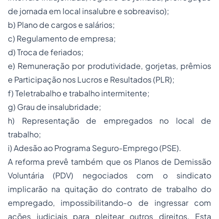
de jornada em local insalubre e sobreaviso);
b) Plano de cargos e salários;
c) Regulamento de empresa;
d) Troca de feriados;
e) Remuneração por produtividade, gorjetas, prêmios
e Participação nos Lucros e Resultados (PLR);
f) Teletrabalho e trabalho intermitente;
g) Grau de insalubridade;
h) Representação de empregados no local de
trabalho;
i) Adesão ao Programa Seguro-Emprego (PSE).
A reforma prevê também que os Planos de Demissão
Voluntária (PDV) negociados com o sindicato
implicarão na quitação do contrato de trabalho do
empregado, impossibilitando-o de ingressar com
ações judiciais para pleitear outros direitos. Esta