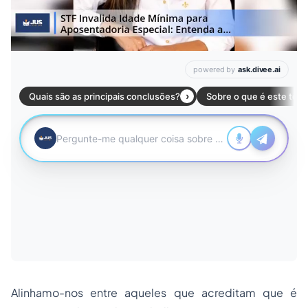
Alinhamo-nos entre aqueles que acreditam que é