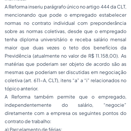
A Reforma inseriu parágrafo único no artigo 444 da CLT,
mencionando que pode o empregado estabelecer
normas no contrato individual com preponderância
sobre as normas coletivas, desde que o empregado
tenha diploma universitário e receba salário mensal
maior que duas vezes o teto dos benefícios da
Previdência (atualmente no valor de R$ 11.158,00). As
matérias que poderiam ser objeto de acordo são as
mesmas que poderiam ser discutidas em negociação
coletiva (art. 611-A, CLT), itens “a” a “i” relacionados no
tópico anterior.
A Reforma também permite que o empregado,
independentemente do salário, “negocie”
diretamente com a empresa os seguintes pontos do
contrato de trabalho:
a) Parcelamento de férias;