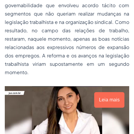
governabilidade que envolveu acordo tácito com
segmentos que não queriam realizar mudanças na
legislação trabalhista e na organização sindical. Como
resultado, no campo das relações de trabalho,
restaram, naquele momento, apenas as boas notícias
relacionadas aos expressivos números de expansão
dos empregos. A reforma e os avanços na legislação
trabalhista viriam supostamente em um segundo
momento.
Leia mais