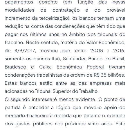
pagamentos corrente (em função das novas
modalidades de contratação e do provável
incremento da terceirização), os bancos tenham uma
redução na conta das condenações que têm tido que
pagar nos últimos anos no âmbito dos tribunais do
trabalho. Neste sentido, matéria do Valor Econômico,
de 4/9/2017, mostrou que, entre 2008 e 2016,
somente os bancos Itaú, Santander, Banco do Brasil,
Bradesco e Caixa Econômica Federal tiveram
condenações trabalhistas da ordem de R$ 35 bilhões.
Estes bancos estão entre as dez empresas mais
acionadas no Tribunal Superior do Trabalho.
O segundo interesse é menos evidente. O ponto de
partida é entender a lógica que move o apoio do
mercado financeiro à medida que garante o controle
dos gastos públicos nos próximos vinte anos. Este