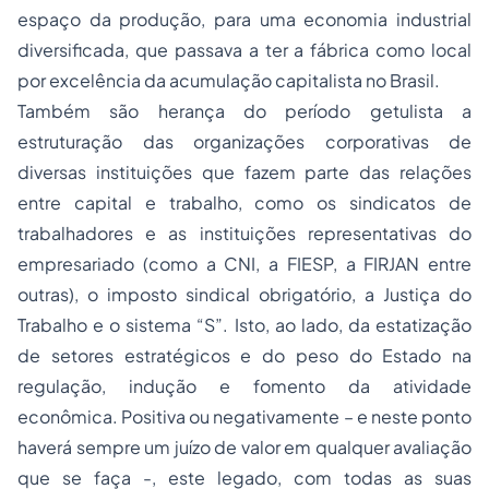
espaço da produção, para uma economia industrial
diversificada, que passava a ter a fábrica como local
por excelência da acumulação capitalista no Brasil.
Também são herança do período getulista a
estruturação das organizações corporativas de
diversas instituições que fazem parte das relações
entre capital e trabalho, como os sindicatos de
trabalhadores e as instituições representativas do
empresariado (como a CNI, a FIESP, a FIRJAN entre
outras), o imposto sindical obrigatório, a Justiça do
Trabalho e o sistema “S”. Isto, ao lado, da estatização
de setores estratégicos e do peso do Estado na
regulação, indução e fomento da atividade
econômica. Positiva ou negativamente – e neste ponto
haverá sempre um juízo de valor em qualquer avaliação
que se faça -, este legado, com todas as suas