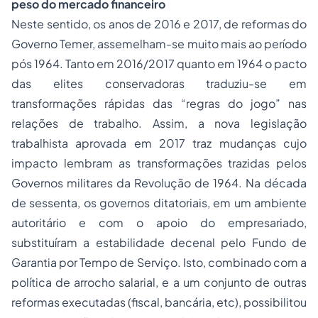
peso do mercado financeiro
Neste sentido, os anos de 2016 e 2017, de reformas do
Governo Temer, assemelham-se muito mais ao período
pós 1964. Tanto em 2016/2017 quanto em 1964 o pacto
das elites conservadoras traduziu-se em
transformações rápidas das “regras do jogo” nas
relações de trabalho. Assim, a nova legislação
trabalhista aprovada em 2017 traz mudanças cujo
impacto lembram as transformações trazidas pelos
Governos militares da Revolução de 1964. Na década
de sessenta, os governos ditatoriais, em um ambiente
autoritário e com o apoio do empresariado,
substituíram a estabilidade decenal pelo Fundo de
Garantia por Tempo de Serviço. Isto, combinado com a
política de arrocho salarial, e a um conjunto de outras
reformas executadas (fiscal, bancária, etc), possibilitou