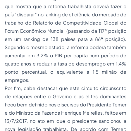
que mostra que a reforma trabalhista deverá fazer o
país “disparar” no ranking de eficiência do mercado de
trabalho do Relatório de Competitividade Global do
Fórum Econômico Mundial (passando da 117ª posição
em um ranking de 138 países para a 86ª posição).
Segundo o mesmo estudo, a reforma poderá também
aumentar em 3,2% o PIB per capita num período de
quatro anos e reduzir a taxa de desemprego em 1,4%
ponto percentual, o equivalente a 1,5 milhão de
empregos.
Por fim, cabe destacar que este circuito circunscrito
de relações entre o Governo e as elites dominantes
ficou bem definido nos discursos do Presidente Temer
e do Ministro da Fazenda Henrique Meirelles, feitos em
13/7/2017, no ato em que o presidente sancionou a
nova legislação trabalhista. De acordo com Temer: