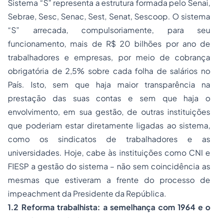
Sistema “S” representa a estrutura formada pelo Senai,
Sebrae, Sesc, Senac, Sest, Senat, Sescoop. O sistema
“S” arrecada, compulsoriamente, para seu
funcionamento, mais de R$ 20 bilhões por ano de
trabalhadores e empresas, por meio de cobrança
obrigatória de 2,5% sobre cada folha de salários no
País. Isto, sem que haja maior transparência na
prestação das suas contas e sem que haja o
envolvimento, em sua gestão, de outras instituições
que poderiam estar diretamente ligadas ao sistema,
como os sindicatos de trabalhadores e as
universidades. Hoje, cabe às instituições como CNI e
FIESP a gestão do sistema – não sem coincidência as
mesmas que estiveram a frente do processo de
impeachment da Presidente da República.
1.2 Reforma trabalhista: a semelhança com 1964 e o