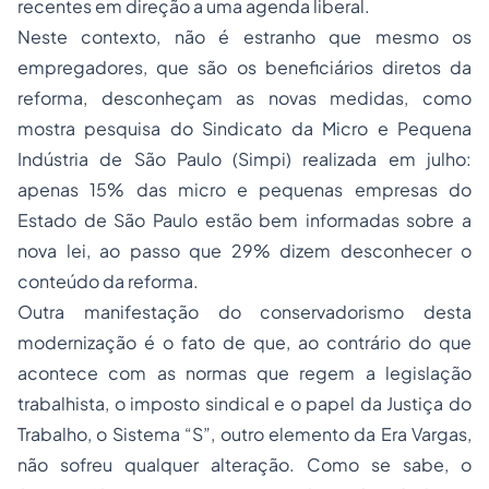
recentes em direção a uma agenda liberal.
Neste contexto, não é estranho que mesmo os
empregadores, que são os beneficiários diretos da
reforma, desconheçam as novas medidas, como
mostra pesquisa do Sindicato da Micro e Pequena
Indústria de São Paulo (Simpi) realizada em julho:
apenas 15% das micro e pequenas empresas do
Estado de São Paulo estão bem informadas sobre a
nova lei, ao passo que 29% dizem desconhecer o
conteúdo da reforma.
Outra manifestação do conservadorismo desta
modernização é o fato de que, ao contrário do que
acontece com as normas que regem a legislação
trabalhista, o imposto sindical e o papel da Justiça do
Trabalho, o Sistema “S”, outro elemento da Era Vargas,
não sofreu qualquer alteração. Como se sabe, o