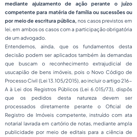
mediante ajuizamento de ação perante o juízo
competente para matéria de família ou sucessões ou
por meio de escritura pública,
nos casos previstos em
lei, em ambos os casos com a participação obrigatória
de um advogado.
Entendemos, ainda, que os fundamentos desta
decisão podem ser aplicados também às demandas
que buscam o reconhecimento extrajudicial de
usucapião de bens imóveis, pois o Novo Código de
Processo Civil (Lei 13.105/2015), ao incluir o artigo 216-
A à Lei dos Registros Públicos (Lei 6.015/73), dispôs
que os pedidos desta natureza devem ser
processados diretamente perante o Oficial de
Registro de Imóveis competente, instruído com ata
notarial lavrada em cartório de notas, mediante ampla
publicidade por meio de editais para a ciência de