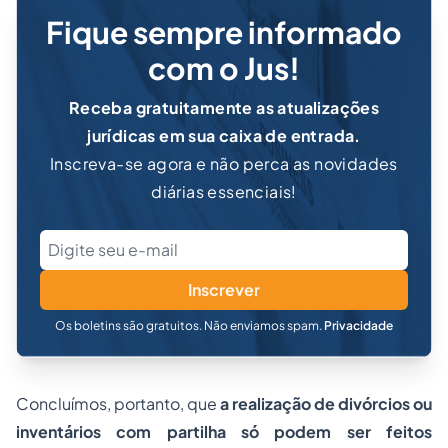
Fique sempre informado
com o Jus!
Receba gratuitamente as atualizações
jurídicas em sua caixa de entrada.
Inscreva-se agora e não perca as novidades
diárias essenciais!
Inscrever
Os boletins são gratuitos. Não enviamos spam.
Privacidade
Concluímos, portanto, que
a realização de divórcios ou
inventários com partilha só podem ser feitos