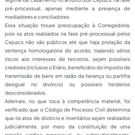
pré-processual, apenas mediante a presença de
mediadores e conciliadores.
Essa situação trouxe preocupação à Corregedoria,
pois os atos realizados na fase pré-processual pelos
Cejuscs não são públicos até que haja prolação da
sentença homologatória do acordo, trazendo sérios
riscos aos interesses de terceiros, sejam possíveis
credores (inclusive o Erário, beneficiário do imposto de
transmissão de bens em razão da herança ou partilha
desigual no divórcio) ou possíveis herdeiros
desconsiderados.
Ademais, no que toca à competência material, foi
verificado que o Código de Processo Civil determina
que os atos de divórcio e inventários sejam realizados
judicialmente, por meio da constituição de uma
relação jurídica processual, ou extrajudicialmente,