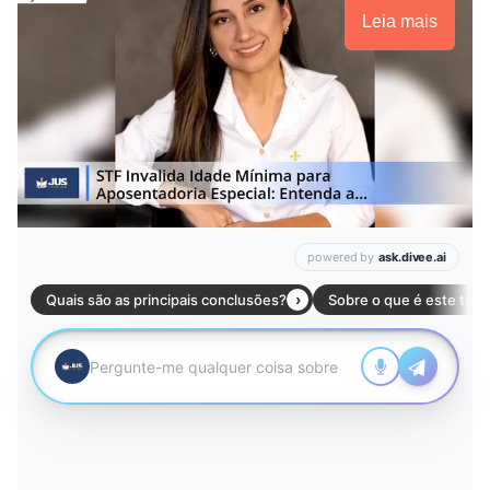
Leia mais