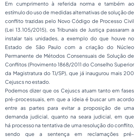
Em cumprimento à referida norma e também ao
estímulo do uso de medidas alternativas de solução de
conflito trazidas pelo Novo Código de
Processo
Civil
(Lei 13.105/2015), os Tribunais de Justiça passaram a
instalar tais unidades, a exemplo do que houve no
Estado de São Paulo com a criação do Núcleo
Permanente de Métodos Consensuais de Solução de
Conflitos (Provimento 1868/2011 do Conselho Superior
da
Magistratura
do TJ/SP), que já inaugurou mais 200
Cejuscs no estado.
Podemos dizer que os Cejuscs atuam tanto em fases
pré-processuais, em que a ideia é buscar um acordo
entre as partes para evitar a proposição de uma
demanda judicial, quanto na seara judicial, em que
há processo na tentativa de uma resolução do conflito,
sendo que a sentença em reclamações pré-