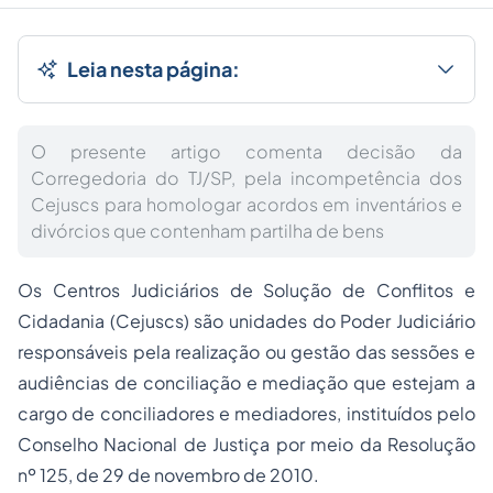
Leia nesta página:
O presente artigo comenta decisão da
Corregedoria do TJ/SP, pela incompetência dos
Cejuscs para homologar acordos em inventários e
divórcios que contenham partilha de bens
Os Centros Judiciários de Solução de Conflitos e
Cidadania
(Cejuscs) são unidades do Poder Judiciário
responsáveis pela realização ou gestão das sessões e
audiências de conciliação e mediação que estejam a
cargo de conciliadores e mediadores, instituídos pelo
Conselho Nacional de Justiça por meio da Resolução
nº 125, de 29 de novembro de 2010.