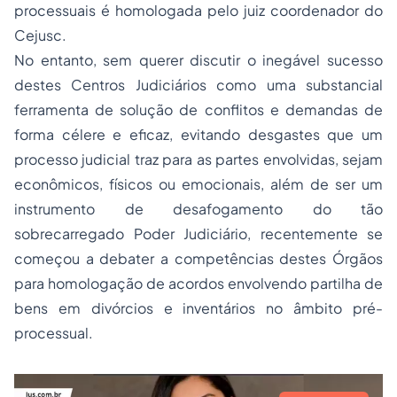
processuais é homologada pelo juiz coordenador do
Cejusc.
No entanto, sem querer discutir o inegável sucesso
destes Centros Judiciários como uma substancial
ferramenta de solução de conflitos e demandas de
forma célere e eficaz, evitando desgastes que um
processo judicial traz para as partes envolvidas, sejam
econômicos, físicos ou emocionais, além de ser um
instrumento de desafogamento do tão
sobrecarregado Poder Judiciário, recentemente se
começou a debater a competências destes Órgãos
para homologação de acordos envolvendo partilha de
bens em divórcios e inventários no âmbito pré-
processual.