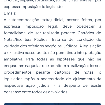
expressa imposição do legislador.
E mais:
A autocomposição extrajudicial, nesses feitos, por
expressa imposição legal, deve obedecer a
formalidade de ser realizada perante Cartórios de
Notas/Escritura Pública. Trata-se de condição de
validade dos referidos negócios jurídicos. A legislação
é exaustiva nesse ponto não permitindo interpretação
ampliativa. Para todas as hipóteses que não se
enquadram naquelas que admitem a realização desses
procedimentos perante cartórios de notas, o
legislador impôs a necessidade de ajuizamento da
respectiva ação judicial – a despeito de existir
consenso entre todos os envolvidos.