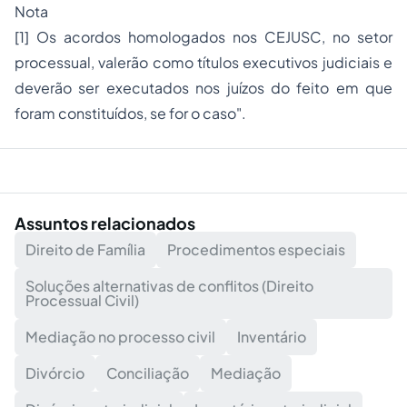
Nota
[1]
Os acordos homologados nos CEJUSC, no setor
processual, valerão como títulos executivos judiciais e
deverão ser executados nos juízos do feito em que
foram constituídos, se for o caso".
Assuntos relacionados
Direito de Família
Procedimentos especiais
Soluções alternativas de conflitos (Direito
Processual Civil)
Mediação no processo civil
Inventário
Divórcio
Conciliação
Mediação