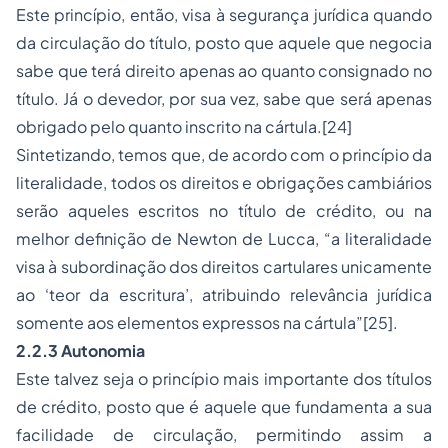
Este princípio, então, visa à segurança jurídica quando
da circulação do título, posto que aquele que negocia
sabe que terá direito apenas ao quanto consignado no
título. Já o devedor, por sua vez, sabe que será apenas
obrigado pelo quanto inscrito na cártula.[24]
Sintetizando, temos que, de acordo com o princípio da
literalidade, todos os direitos e obrigações cambiários
serão aqueles escritos no título de crédito, ou na
melhor definição de Newton de Lucca, “a literalidade
visa à subordinação dos direitos cartulares unicamente
ao ‘teor da escritura’, atribuindo relevância jurídica
somente aos elementos expressos na cártula”[25].
2.2.3 Autonomia
Este talvez seja o princípio mais importante dos títulos
de crédito, posto que é aquele que fundamenta a sua
facilidade de circulação, permitindo assim a