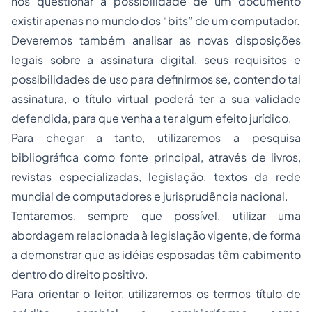
nos questionar a possibilidade de um documento
existir apenas no mundo dos “bits” de um computador.
Deveremos também analisar as novas disposições
legais sobre a assinatura digital, seus requisitos e
possibilidades de uso para definirmos se, contendo tal
assinatura, o título virtual poderá ter a sua validade
defendida, para que venha a ter algum efeito jurídico.
Para chegar a tanto, utilizaremos a pesquisa
bibliográfica como fonte principal, através de livros,
revistas especializadas, legislação, textos da rede
mundial de computadores e jurisprudência nacional.
Tentaremos, sempre que possível, utilizar uma
abordagem relacionada à legislação vigente, de forma
a demonstrar que as idéias esposadas têm cabimento
dentro do direito positivo.
Para orientar o leitor, utilizaremos os termos título de