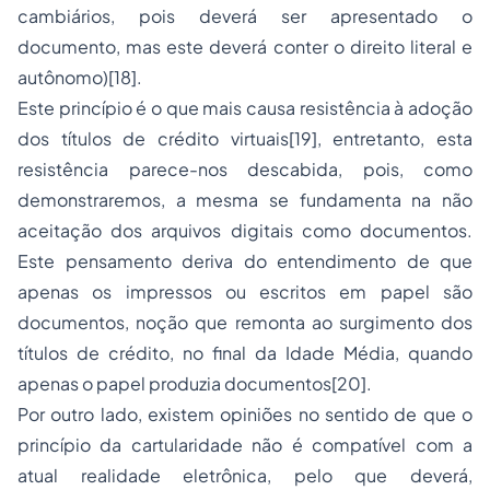
cambiários, pois deverá ser apresentado o
documento, mas este deverá conter o direito literal e
autônomo)[18].
Este princípio é o que mais causa resistência à adoção
dos títulos de crédito virtuais[19], entretanto, esta
resistência parece-nos descabida, pois, como
demonstraremos, a mesma se fundamenta na não
aceitação dos arquivos digitais como documentos.
Este pensamento deriva do entendimento de que
apenas os impressos ou escritos em papel são
documentos, noção que remonta ao surgimento dos
títulos de crédito, no final da Idade Média, quando
apenas o papel produzia documentos[20].
Por outro lado, existem opiniões no sentido de que o
princípio da cartularidade não é compatível com a
atual realidade eletrônica, pelo que deverá,