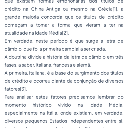
que existiam formas embrionárias dos títulos de
crédito na China Antiga ou mesmo na Grécia[1], a
grande maioria concorda que os títulos de crédito
começam a tomar a forma que vieram a ter na
atualidade na Idade Média[2].
Em verdade, neste período é que surge a letra de
câmbio, que foi a primeira cambial a ser criada.
A doutrina divide a história da letra de câmbio em três
fases, a saber, italiana, francesa e alemã.
A primeira, italiana, é a base do surgimento dos títulos
de crédito e ocorreu diante da conjunção de diversos
fatores[3].
Para analisar estes fatores precisamos lembrar do
momento histórico vivido na Idade Média,
especialmente na Itália, onde existiam, em verdade,
diversos pequenos Estados independentes entre si,