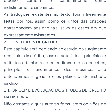
crédito, cambial e cambiariforme como
indistintamente sinônimos.
As traduções existentes no texto foram livremente
feitas por nós, assim como os grifos das citações
correspondem aos originais, salvo os casos em que
expressamente avisaremos.
2. OS TÍTULOS DE CRÉDITO
Este capítulo será dedicado ao estudo do surgimento
dos títulos de crédito, suas características, princípios e
atributos e também ao entendimento dos conceitos,
princípios e fundamentos dos mesmos, para
entendermos a gênese e os pilares deste instituto
jurídico.
2.1. ORIGEM E EVOLUÇÃO DOS TÍTULOS DE CRÉDITO
NA HISTÓRIA
Não obstante alguns autores formularem opiniões de