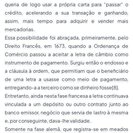
queria de logo usar a própria carta para “passar” o
crédito, acelerando a sua transação e ganhando,
assim, mais tempo para adquirir e vender mais
mercadorias.
Essa possibilidade foi abraçada, primeiramente, pelo
Direito Francês, em 1673, quando a Ordenança de
Comércio passou a aceitar a letra de câmbio como
instrumento de pagamento. Surgiu então o endosso e
a cláusula à ordem, que permitiam que o beneficiário
de uma letra a usasse como meio de pagamento,
entregando-a a terceiro como se dinheiro fosse[8].
Entretanto, ainda nesta fase francesa a letra continuava
vinculada a um depósito ou outro contrato junto ao
banco emissor, negócio que servia de lastro à mesma
e, por conseguinte, dava-lhe validade.
Somente na fase alemã, que registra-se em meados