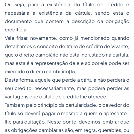
Ou seja, para a existência do título de crédito é
necessária a existência da cártula, sendo esta o
documento que contém a descrição da obrigação
creditícia.
Vale frisar, novamente, como já mencionado quando
detalhamos o conceito de título de crédito de Vivante,
que o direito cambiário não está incrustado na cártula,
mas esta é a representação dele e só por ele pode ser
exercido o direito cambiário[15].
Desta forma, aquele que perde a cártula não perderá o
seu crédito, necessariamente, mas poderá perder as
vantagens que o título de crédito lhe oferece.
Também pelo princípio da cartularidade, o devedor do
título só deverá pagar o mesmo a quem o apresente-
lhe para quitação. Neste ponto, devemos lembrar que
as obrigações cambiárias são, em regra, querables, ou