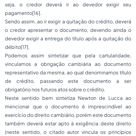
seja, o credor deverá ir ao devedor exigir seu
pagamento[16].
Sendo assim, ao ir exigir a quitação do crédito, deverá
o credor apresentar o documento, devendo ainda o
devedor exigir a entrega do título após a quitação do
débito[17].
Podemos assim sintetizar que pela cartularidade,
vinculamos a obrigação cambiária ao documento
representativo da mesma, ao qual denominamos título
de crédito, passando este documento a ser
obrigatório nos futuros atos sobre o crédito.
Neste sentido bem sintetiza Newton de Lucca ao
mencionar que o documento é imprescindível ao
exercício do direito cambiário, porém este documento
também deverá estar apto à exigência deste direito
(neste sentido, o citado autor vincula os princípios