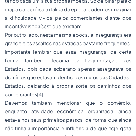
tendo cada um a sua própria moeda. Só de olhar para o
mapa da península itálica da época podemos imaginar
a dificuldade vivida pelos comerciantes diante dos
incontáveis “países” que existiam.
Por outro lado, nesta mesma época, a insegurança era
grande e os assaltos nas estradas bastante frequentes.
Importante lembrar que essa insegurança, de certa
forma, também decorria da fragmentação dos
Estados, pois cada soberano apenas assegurava os
domínios que estavam dentro dos muros das Cidades-
Estados, deixando à própria sorte os caminhos dos
comerciantes[4].
Devemos também mencionar que o comércio,
enquanto atividade econômica organizada, ainda
estava nos seus primeiros passos, de forma que ainda
não tinha a importância e influência de que hoje goza