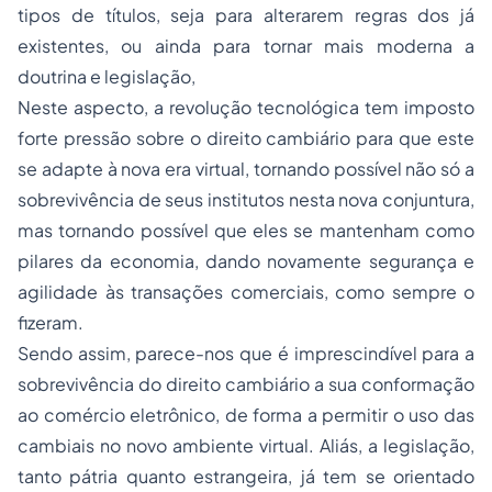
tipos de títulos, seja para alterarem regras dos já
existentes, ou ainda para tornar mais moderna a
doutrina e legislação,
Neste aspecto, a revolução tecnológica tem imposto
forte pressão sobre o direito cambiário para que este
se adapte à nova era virtual, tornando possível não só a
sobrevivência de seus institutos nesta nova conjuntura,
mas tornando possível que eles se mantenham como
pilares da economia, dando novamente segurança e
agilidade às transações comerciais, como sempre o
fizeram.
Sendo assim, parece-nos que é imprescindível para a
sobrevivência do direito cambiário a sua conformação
ao comércio eletrônico, de forma a permitir o uso das
cambiais no novo ambiente virtual. Aliás, a legislação,
tanto pátria quanto estrangeira, já tem se orientado