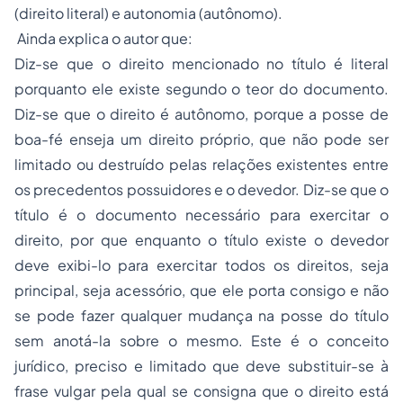
(direito literal) e autonomia (autônomo).
Ainda explica o autor que:
Diz-se que o direito mencionado no título é literal
porquanto ele existe segundo o teor do documento.
Diz-se que o direito é autônomo, porque a posse de
boa-fé enseja um direito próprio, que não pode ser
limitado ou destruído pelas relações existentes entre
os precedentos possuidores e o devedor. Diz-se que o
título é o documento necessário para exercitar o
direito, por que enquanto o título existe o devedor
deve exibi-lo para exercitar todos os direitos, seja
principal, seja acessório, que ele porta consigo e não
se pode fazer qualquer mudança na posse do título
sem anotá-la sobre o mesmo. Este é o conceito
jurídico, preciso e limitado que deve substituir-se à
frase vulgar pela qual se consigna que o direito está