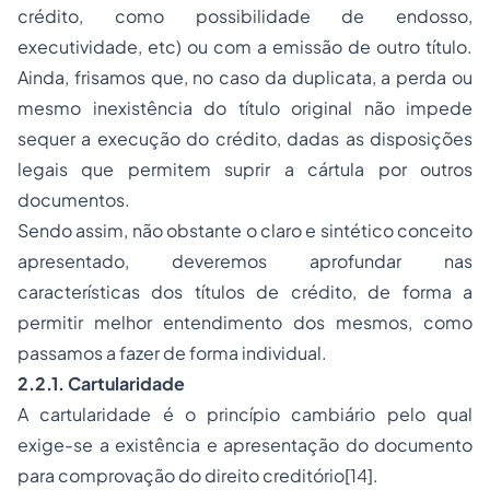
crédito, como possibilidade de endosso,
executividade, etc) ou com a emissão de outro título.
Ainda, frisamos que, no caso da duplicata, a perda ou
mesmo inexistência do título original não impede
sequer a execução do crédito, dadas as disposições
legais que permitem suprir a cártula por outros
documentos.
Sendo assim, não obstante o claro e sintético conceito
apresentado, deveremos aprofundar nas
características dos títulos de crédito, de forma a
permitir melhor entendimento dos mesmos, como
passamos a fazer de forma individual.
2.2.1. Cartularidade
A cartularidade é o princípio cambiário pelo qual
exige-se a existência e apresentação do documento
para comprovação do direito creditório[14].