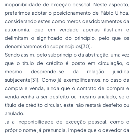
inoponibilidade de exceção pessoal. Neste aspecto,
preferimos adotar o posicionamento de Fábio Ulhoa,
considerando estes como meros desdobramentos da
autonomia, que em verdade apenas ilustram e
delimitam o significado do princípio, pelo que os
denominaremos de subprincípios[30].
Sendo assim, pelo subprincípio da abstração, uma vez
que o título de crédito é posto em circulação, o
mesmo desprende-se da relação jurídica
subjacente[31]. Como já exemplificamos, no caso da
compra e venda, ainda que o contrato de compra e
venda venha a ser desfeito ou mesmo anulado, se o
título de crédito circular, este não restará desfeito ou
anulado.
Já a inoponibilidade de exceção pessoal, como o
próprio nome já prenuncia, impede que o devedor da