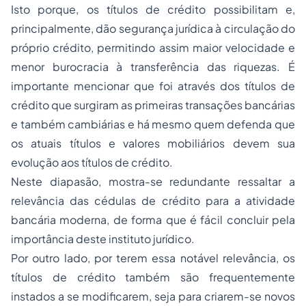
Isto porque, os títulos de crédito possibilitam e,
principalmente, dão segurança jurídica à circulação do
próprio crédito, permitindo assim maior velocidade e
menor burocracia à transferência das riquezas. É
importante mencionar que foi através dos títulos de
crédito que surgiram as primeiras transações bancárias
e também cambiárias e há mesmo quem defenda que
os atuais títulos e valores mobiliários devem sua
evolução aos títulos de crédito.
Neste diapasão, mostra-se redundante ressaltar a
relevância das cédulas de crédito para a atividade
bancária moderna, de forma que é fácil concluir pela
importância deste instituto jurídico.
Por outro lado, por terem essa notável relevância, os
títulos de crédito também são frequentemente
instados a se modificarem, seja para criarem-se novos