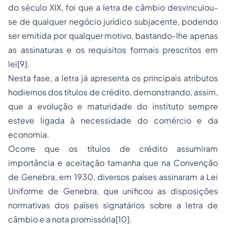
do século XIX, foi que a letra de câmbio desvinculou-
se de qualquer negócio jurídico subjacente, podendo
ser emitida por qualquer motivo, bastando-lhe apenas
as assinaturas e os requisitos formais prescritos em
lei[9].
Nesta fase, a letra já apresenta os principais atributos
hodiernos dos títulos de crédito, demonstrando, assim,
que a evolução e maturidade do instituto sempre
esteve ligada à necessidade do comércio e da
economia.
Ocorre que os títulos de crédito assumiram
importância e aceitação tamanha que na Convenção
de Genebra, em 1930, diversos países assinaram a Lei
Uniforme de Genebra, que unificou as disposições
normativas dos países signatários sobre a letra de
câmbio e a nota promissória[10].