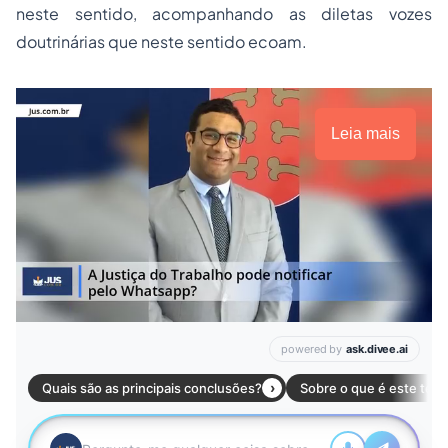
neste sentido, acompanhando as diletas vozes
doutrinárias que neste sentido ecoam.
Leia mais