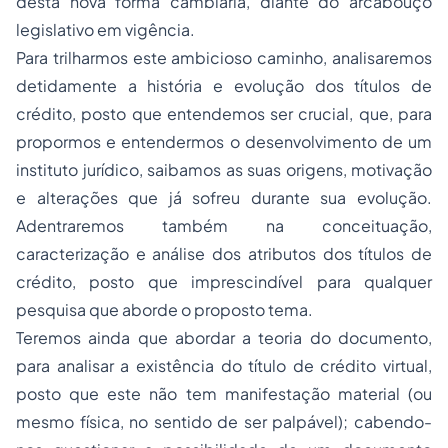
desta nova forma cambiária, diante do arcabouço
legislativo em vigência.
Para trilharmos este ambicioso caminho, analisaremos
detidamente a história e evolução dos títulos de
crédito, posto que entendemos ser crucial, que, para
propormos e entendermos o desenvolvimento de um
instituto jurídico, saibamos as suas origens, motivação
e alterações que já sofreu durante sua evolução.
Adentraremos também na conceituação,
caracterização e análise dos atributos dos títulos de
crédito, posto que imprescindível para qualquer
pesquisa que aborde o proposto tema.
Teremos ainda que abordar a teoria do documento,
para analisar a existência do título de crédito virtual,
posto que este não tem manifestação material (ou
mesmo física, no sentido de ser palpável); cabendo-