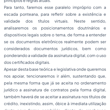
princípios e regras atuais.
Para tanto, faremos esse paralelo impróprio com a
escada ponteana, para refletir sobre a existência e
validade dos títulos virtuais. Neste sentido,
analisaremos os posicionamentos doutrinários e
dispositivos legais sobre o tema, de forma a entender
se os documentos eletrônicos realmente podem ser
considerados documentos jurídicos, bem como
ponderando a validade da assinatura digital, com o uso
dos certificados digitais.
Apesar desta base teórica e legislativa onde queremos
nos apoiar, tencionaremos ir além, sustentando que,
pela mesma forma que já se aceita no ordenamento
jurídico a assinatura de contratos pela forma digital,
também haverá de se aceitar a assinatura nos títulos de
crédito, inexistindo, assim, óbice à imediata utilização