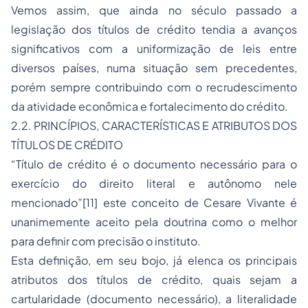
Vemos assim, que ainda no século passado a
legislação dos títulos de crédito tendia a avanços
significativos com a uniformização de leis entre
diversos países, numa situação sem precedentes,
porém sempre contribuindo com o recrudescimento
da atividade econômica e fortalecimento do crédito.
2.2. PRINCÍPIOS, CARACTERÍSTICAS E ATRIBUTOS DOS
TÍTULOS DE CRÉDITO
“Título de crédito é o documento necessário para o
exercício do direito literal e autônomo nele
mencionado”[11] este conceito de Cesare Vivante é
unanimemente aceito pela doutrina como o melhor
para definir com precisão o instituto.
Esta definição, em seu bojo, já elenca os principais
atributos dos títulos de crédito, quais sejam a
cartularidade (documento necessário), a literalidade