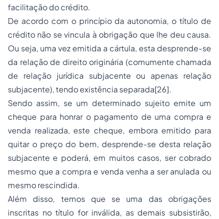
facilitação do crédito.
De acordo com o princípio da autonomia, o título de
crédito não se vincula à obrigação que lhe deu causa.
Ou seja, uma vez emitida a cártula, esta desprende-se
da relação de direito originária (comumente chamada
de relação jurídica subjacente ou apenas relação
subjacente), tendo existência separada[26].
Sendo assim, se um determinado sujeito emite um
cheque para honrar o pagamento de uma compra e
venda realizada, este cheque, embora emitido para
quitar o preço do bem, desprende-se desta relação
subjacente e poderá, em muitos casos, ser cobrado
mesmo que a compra e venda venha a ser anulada ou
mesmo rescindida.
Além disso, temos que se uma das obrigações
inscritas no título for inválida, as demais subsistirão,