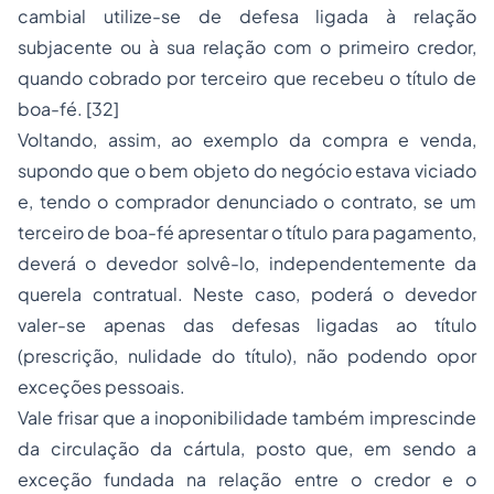
cambial utilize-se de defesa ligada à relação
subjacente ou à sua relação com o primeiro credor,
quando cobrado por terceiro que recebeu o título de
boa-fé. [32]
Voltando, assim, ao exemplo da compra e venda,
supondo que o bem objeto do negócio estava viciado
e, tendo o comprador denunciado o contrato, se um
terceiro de boa-fé apresentar o título para pagamento,
deverá o devedor solvê-lo, independentemente da
querela contratual. Neste caso, poderá o devedor
valer-se apenas das defesas ligadas ao título
(prescrição, nulidade do título), não podendo opor
exceções pessoais.
Vale frisar que a inoponibilidade também imprescinde
da circulação da cártula, posto que, em sendo a
exceção fundada na relação entre o credor e o