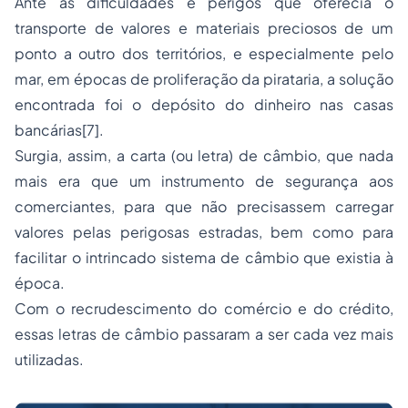
Ante as dificuldades e perigos que oferecia o
transporte de valores e materiais preciosos de um
ponto a outro dos territórios, e especialmente pelo
mar, em épocas de proliferação da pirataria, a solução
encontrada foi o depósito do dinheiro nas casas
bancárias[7].
Surgia, assim, a carta (ou letra) de câmbio, que nada
mais era que um instrumento de segurança aos
comerciantes, para que não precisassem carregar
valores pelas perigosas estradas, bem como para
facilitar o intrincado sistema de câmbio que existia à
época.
Com o recrudescimento do comércio e do crédito,
essas letras de câmbio passaram a ser cada vez mais
utilizadas.