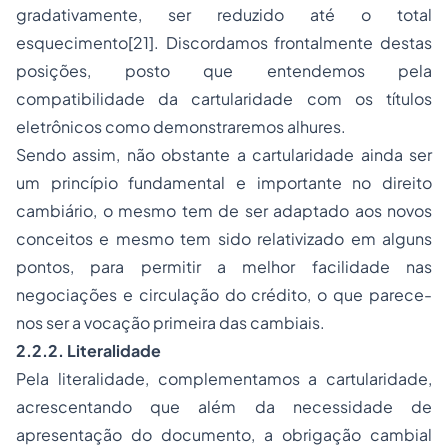
gradativamente, ser reduzido até o total
esquecimento[21]. Discordamos frontalmente destas
posições, posto que entendemos pela
compatibilidade da cartularidade com os títulos
eletrônicos como demonstraremos alhures.
Sendo assim, não obstante a cartularidade ainda ser
um princípio fundamental e importante no direito
cambiário, o mesmo tem de ser adaptado aos novos
conceitos e mesmo tem sido relativizado em alguns
pontos, para permitir a melhor facilidade nas
negociações e circulação do crédito, o que parece-
nos ser a vocação primeira das cambiais.
2.2.2. Literalidade
Pela literalidade, complementamos a cartularidade,
acrescentando que além da necessidade de
apresentação do documento, a obrigação cambial