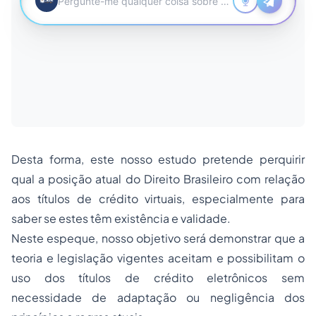
Desta forma, este nosso estudo pretende perquirir
qual a posição atual do Direito Brasileiro com relação
aos títulos de crédito virtuais, especialmente para
saber se estes têm existência e validade.
Neste espeque, nosso objetivo será demonstrar que a
teoria e legislação vigentes aceitam e possibilitam o
uso dos títulos de crédito eletrônicos sem
necessidade de adaptação ou negligência dos