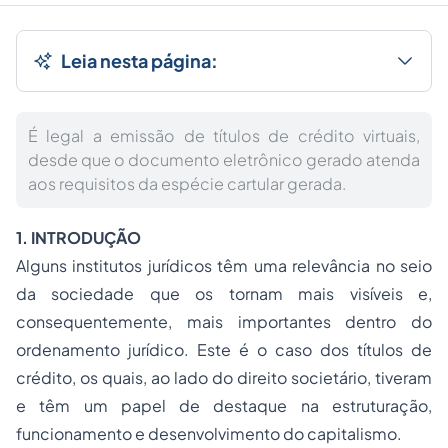
Leia nesta página:
É legal a emissão de títulos de crédito virtuais,
desde que o documento eletrônico gerado atenda
aos requisitos da espécie cartular gerada.
1. INTRODUÇÃO
Alguns institutos jurídicos têm uma relevância no seio
da sociedade que os tornam mais visíveis e,
consequentemente, mais importantes dentro do
ordenamento jurídico. Este é o caso dos títulos de
crédito, os quais, ao lado do direito societário, tiveram
e têm um papel de destaque na estruturação,
funcionamento e desenvolvimento do capitalismo.