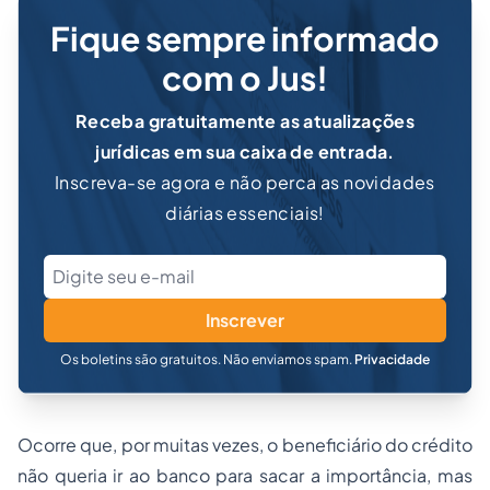
Fique sempre informado
com o Jus!
Receba gratuitamente as atualizações
jurídicas em sua caixa de entrada.
Inscreva-se agora e não perca as novidades
diárias essenciais!
Inscrever
Os boletins são gratuitos. Não enviamos spam.
Privacidade
Ocorre que, por muitas vezes, o beneficiário do crédito
não queria ir ao banco para sacar a importância, mas