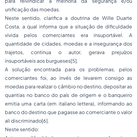
para reivindicar a melhoria da segurança e/ou
unificação das moedas.
Neste sentido, clarifica a doutrina de Wille Duarte
Costa, a qual informa que a situação de dificuldade
vivida pelos comerciantes era insuportável. A
quantidade de cidades, moedas e a insegurança dos
trajetos, continua o autor, gerava prejuízos
insuportáveis aos burgueses[5].
A solução encontrada para os problemas, pelos
comerciantes foi, ao invés de levarem consigo as
moedas para realizar o câmbio no destino, depositar as
quantias no banco do país de origem e o banqueiro
emitia uma carta (em italiano lettera), informando ao
banco do destino que pagasse ao comerciante o valor
ali discriminado[6].
Neste sentido: