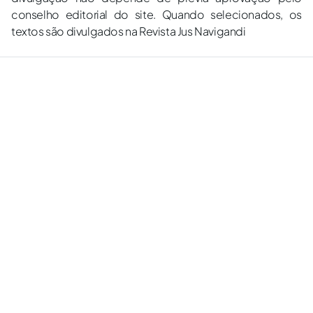
conselho editorial do site. Quando selecionados, os
textos são divulgados na Revista Jus Navigandi