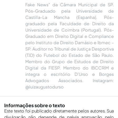
Fake News" da Câmara Municipal de SP.
Pós-Graduado pela Universidade de
Castilla-La Mancha (Espanha). Pós-
graduado pela Faculdade de Direito da
Universidade de Coimbra (Portugal). Pós-
Graduado em Direito Digital e Compliance
pelo Instituto de Direito Damásio e Ibmec -
SP. Auditor no Tribunal de Justiça Desportiva
(TJD) do Futebol do Estado de São Paulo.
Membro do Grupo de Estudos de Direito
Digital da FIESP. Membro do IBCCRIM e
integra o escritório D’Urso e Borges
Advogados Associados. Instagram:
@luizaugustodurso
Informações sobre o texto
Este texto foi publicado diretamente pelos autores. Sua
divulgação não depende de prévia aprovação pelo