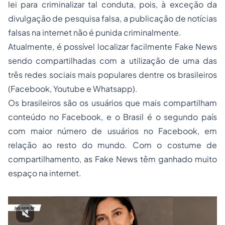
lei para criminalizar tal conduta, pois, à exceção da
divulgação de pesquisa falsa, a publicação de notícias
falsas na internet não é punida criminalmente.
Atualmente, é possível localizar facilmente
Fake News
sendo compartilhadas com a utilização de uma das
três redes sociais mais populares dentre os brasileiros
(Facebook, Youtube e Whatsapp).
Os brasileiros são os usuários que mais compartilham
conteúdo no Facebook, e o Brasil é o segundo país
com maior número de usuários no Facebook, em
relação ao resto do mundo. Com o costume de
compartilhamento, as
Fake News
têm ganhado muito
espaço na internet.