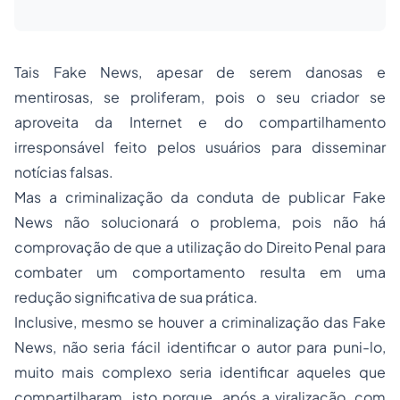
Tais
Fake News
, apesar de serem danosas e
mentirosas, se proliferam, pois o seu criador se
aproveita da Internet e do compartilhamento
irresponsável feito pelos usuários para disseminar
notícias falsas.
Mas a criminalização da conduta de publicar
Fake
News
não solucionará o problema, pois não há
comprovação de que a utilização do Direito Penal para
combater um comportamento resulta em uma
redução significativa de sua prática.
Inclusive, mesmo se houver a criminalização das
Fake
News
, não seria fácil identificar o autor para puni-lo,
muito mais complexo seria identificar aqueles que
compartilharam. isto porque, após a viralização, com