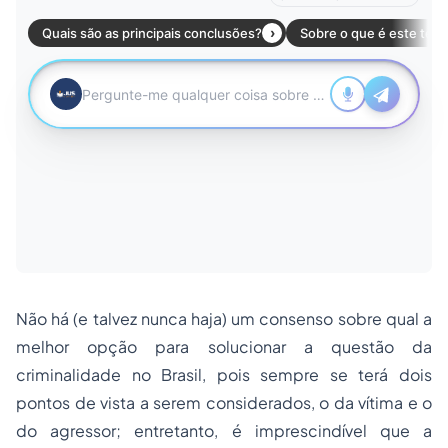
Não há (e talvez nunca haja) um consenso sobre qual a
melhor opção para solucionar a questão da
criminalidade no Brasil, pois sempre se terá dois
pontos de vista a serem considerados, o da vítima e o
do agressor; entretanto, é imprescindível que a