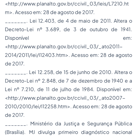
<http://www.planalto.gov.br/ccivil_03/leis/L7210.ht
m>. Acesso em: 28 de agosto de 2017.
_______. Lei 12.403, de 4 de maio de 2011. Altera o
Decreto-Lei nº 3.689, de 3 de outubro de 1941.
Disponível em:
<http://www.planalto.gov.br/ccivil_03/_ato2011-
2014/2011/lei/l12403.htm>. Acesso em: 28 de agosto
de 2017.
_______. Lei 12.258, de 15 de junho de 2010. Altera o
Decreto-Lei nº 2.848, de 7 de dezembro de 1940 e a
Lei nº 7.210, de 11 de julho de 1984. Disponível em:
<http://www.planalto.gov.br/ccivil_03/_ato2007-
2010/2010/lei/l12258.htm>. Acesso em: 28 de agosto
de 2017.
_______. Ministério da Justiça e Segurança Pública
(Brasília). MJ divulga primeiro diagnóstico nacional