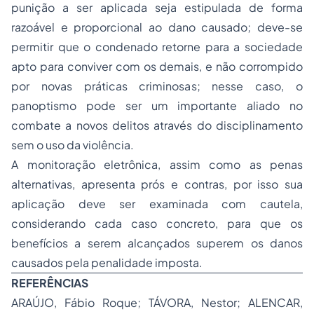
punição a ser aplicada seja estipulada de forma
razoável e proporcional ao dano causado; deve-se
permitir que o condenado retorne para a sociedade
apto para conviver com os demais, e não corrompido
por novas práticas criminosas; nesse caso, o
panoptismo pode ser um importante aliado no
combate a novos delitos através do disciplinamento
sem o uso da violência.
A monitoração eletrônica, assim como as penas
alternativas, apresenta prós e contras, por isso sua
aplicação deve ser examinada com cautela,
considerando cada caso concreto, para que os
benefícios a serem alcançados superem os danos
causados pela penalidade imposta.
​REFERÊNCIAS
ARAÚJO, Fábio Roque; TÁVORA, Nestor; ALENCAR,