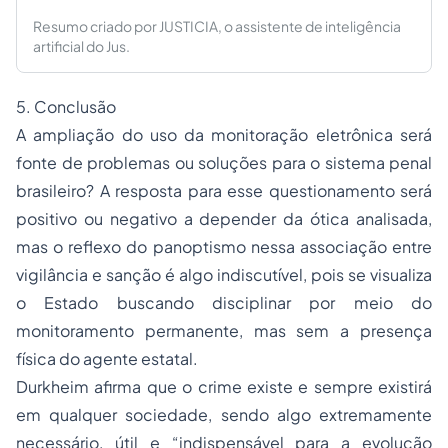
Resumo criado por JUSTICIA, o assistente de inteligência
artificial do Jus.
5. Conclusão
A ampliação do uso da monitoração eletrônica será
fonte de problemas ou soluções para o sistema penal
brasileiro? A resposta para esse questionamento será
positivo ou negativo a depender da ótica analisada,
mas o reflexo do panoptismo nessa associação entre
vigilância e sanção é algo indiscutível, pois se visualiza
o Estado buscando disciplinar por meio do
monitoramento permanente, mas sem a presença
física do agente estatal.
Durkheim afirma que o crime existe e sempre existirá
em qualquer sociedade, sendo algo extremamente
necessário, útil e “indispensável para a evolução