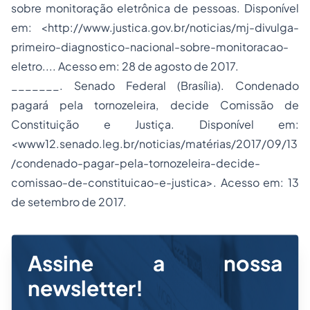
sobre monitoração eletrônica de pessoas. Disponível
em: <http://www.justica.gov.br/noticias/mj-divulga-
primeiro-diagnostico-nacional-sobre-monitoracao-
eletro.... Acesso em: 28 de agosto de 2017.
_______. Senado Federal (Brasília). Condenado
pagará pela tornozeleira, decide Comissão de
Constituição e Justiça. Disponível em:
<www12.senado.leg.br/noticias/matérias/2017/09/13
/condenado-pagar-pela-tornozeleira-decide-
comissao-de-constituicao-e-justica>. Acesso em: 13
de setembro de 2017.
Assine a nossa
newsletter!