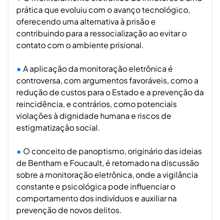
prática que evoluiu com o avanço tecnológico,
oferecendo uma alternativa à prisão e
contribuindo para a ressocialização ao evitar o
contato com o ambiente prisional.
A aplicação da monitoração eletrônica é
controversa, com argumentos favoráveis, como a
redução de custos para o Estado e a prevenção da
reincidência, e contrários, como potenciais
violações à dignidade humana e riscos de
estigmatização social.
O conceito de panoptismo, originário das ideias
de Bentham e Foucault, é retomado na discussão
sobre a monitoração eletrônica, onde a vigilância
constante e psicológica pode influenciar o
comportamento dos indivíduos e auxiliar na
prevenção de novos delitos.