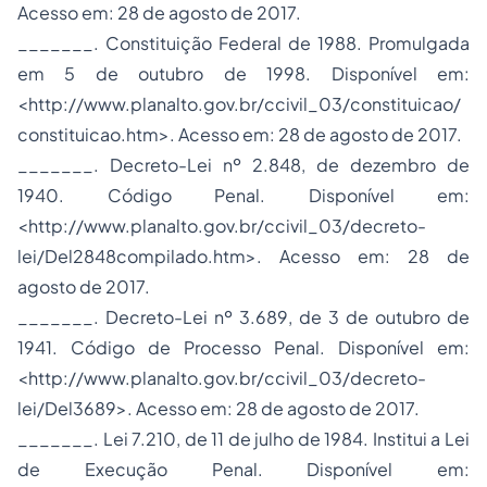
Acesso em: 28 de agosto de 2017.
_______. Constituição Federal de 1988. Promulgada
em 5 de outubro de 1998. Disponível em:
<http://www.planalto.gov.br/ccivil_03/constituicao/
constituicao.htm>. Acesso em: 28 de agosto de 2017.
_______. Decreto-Lei nº 2.848, de dezembro de
1940. Código Penal. Disponível em:
<http://www.planalto.gov.br/ccivil_03/decreto-
lei/Del2848compilado.htm>. Acesso em: 28 de
agosto de 2017.
_______. Decreto-Lei nº 3.689, de 3 de outubro de
1941. Código de Processo Penal. Disponível em:
<http://www.planalto.gov.br/ccivil_03/decreto-
lei/Del3689>. Acesso em: 28 de agosto de 2017.
_______. Lei 7.210, de 11 de julho de 1984. Institui a Lei
de Execução Penal. Disponível em: