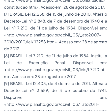
<http://www.planalto.gov.br/ccivil_03/constituicao/
constituicao.htm>. Acesso em: 28 de agosto de 2017.
[7] BRASIL. Lei 12.258, de 15 de junho de 2010. Altera o
Decreto-Lei nº 2.848, de 7 de dezembro de 1940 e a
Lei nº 7.210, de 11 de julho de 1984. Disponível em:
<http://www.planalto.gov.br/ccivil_03/_ato2007-
2010/2010/lei/l12258.htm>. Acesso em: 28 de agosto
de 2017.
[8] BRASIL. Lei 7.210, de 11 de julho de 1984. Institui a
Lei de Execução Penal. Disponível em:
<http://www.planalto.gov.br/ccivil_03/leis/L7210.ht
m>. Acesso em: 28 de agosto de 2017.
[9] BRASIL. Lei 12.403, de 4 de maio de 2011. Altera o
Decreto-Lei nº 3.689, de 3 de outubro de 1941.
Disponível em:
<http://www.planalto.gov.br/ccivil_03/_ato2011-