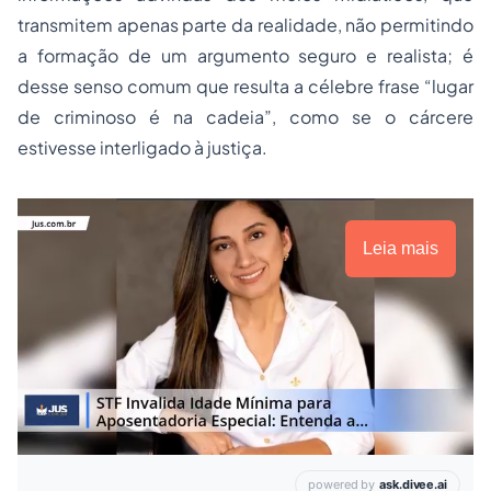
transmitem apenas parte da realidade, não permitindo
a formação de um argumento seguro e realista; é
desse senso comum que resulta a célebre frase “lugar
de criminoso é na cadeia”, como se o cárcere
estivesse interligado à justiça.
Leia mais