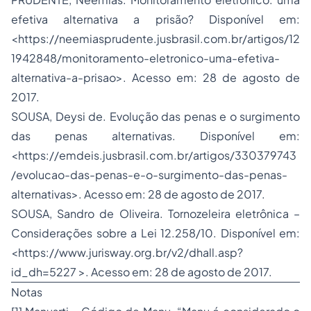
efetiva alternativa a prisão? Disponível em:
<https://neemiasprudente.jusbrasil.com.br/artigos/12
1942848/monitoramento-eletronico-uma-efetiva-
alternativa-a-prisao>. Acesso em: 28 de agosto de
2017.
SOUSA, Deysi de. Evolução das penas e o surgimento
das penas alternativas. Disponível em:
<https://emdeis.jusbrasil.com.br/artigos/330379743
/evolucao-das-penas-e-o-surgimento-das-penas-
alternativas>. Acesso em: 28 de agosto de 2017.
SOUSA, Sandro de Oliveira. Tornozeleira eletrônica –
Considerações sobre a Lei 12.258/10. Disponível em:
<https://www.jurisway.org.br/v2/dhall.asp?
id_dh=5227 >. Acesso em: 28 de agosto de 2017.
Notas