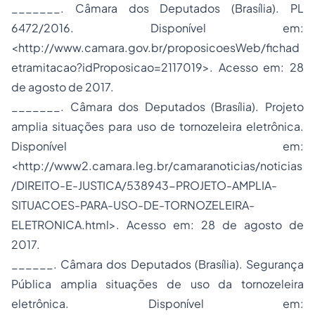
_______. Câmara dos Deputados (Brasília). PL
6472/2016. Disponível em:
<http://www.camara.gov.br/proposicoesWeb/fichad
etramitacao?idProposicao=2117019>. Acesso em: 28
de agosto de 2017.
_______. Câmara dos Deputados (Brasília). Projeto
amplia situações para uso de tornozeleira eletrônica.
Disponível em:
<http://www2.camara.leg.br/camaranoticias/noticias
/DIREITO-E-JUSTICA/538943-PROJETO-AMPLIA-
SITUACOES-PARA-USO-DE-TORNOZELEIRA-
ELETRONICA.html>. Acesso em: 28 de agosto de
2017.
______. Câmara dos Deputados (Brasília). Segurança
Pública amplia situações de uso da tornozeleira
eletrônica. Disponível em: