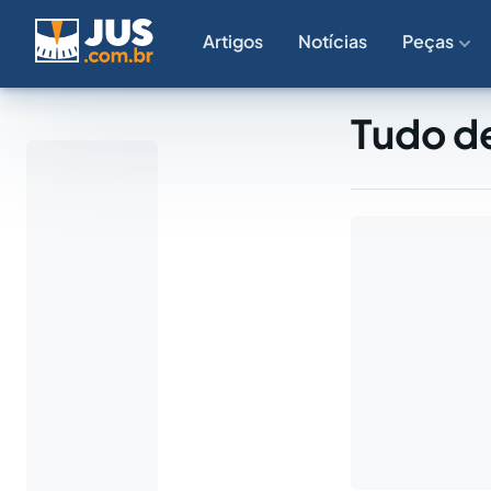
Artigos
Notícias
Peças
Tudo de