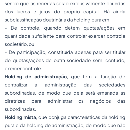
sendo que as receitas serão exclusivamente oriundas
dos lucros e juros do próprio capital. Há ainda
subclassificação doutrinária da holding pura em:
- De controle, quando detém quotas/ações em
quantidade suficiente para controlar exercer controle
societário, ou
- De participação, constituída apenas para ser titular
de quotas/ações de outra sociedade sem, contudo,
exercer controle.
Holding de administração
, que tem a função de
centralizar a administração das sociedades
subordinadas, de modo que dela será emanada as
diretrizes para administrar os negócios das
subordinadas.
Holding mista
, que conjuga características da holding
pura e da holding de administração, de modo que não