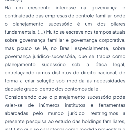
Há um crescente interesse na governança e
continuidade das empresas de controle familiar, onde
o planejamento sucessório é um dos pilares
fundamentais. (...) Muito se escreve nos tempos atuais
sobre governança familiar e governança corporativa,
mas pouco se lê, no Brasil especialmente, sobre
governança jurídico-sucessória, que se traduz como
planejamento sucessório sob a ótica legal,
entrelaçando ramos distintos do direito nacional, de
forma a criar solução sob medida às necessidades
daquele grupo, dentro dos contornos da lei.
Considerando que o planejamento sucessório pode
valer-se de inúmeros institutos e ferramentas
abarcadas pelo mundo jurídico, restringimos a
presente pesquisa ao estudo das holdings familiares,
instituto que se caracteriza como medida preventiva e