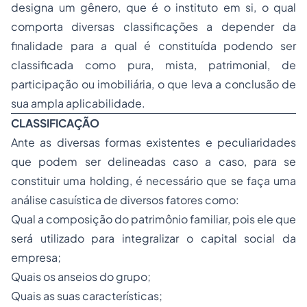
designa um gênero, que é o instituto em si, o qual
comporta diversas classificações a depender da
finalidade para a qual é constituída podendo ser
classificada como pura, mista, patrimonial, de
participação ou imobiliária, o que leva a conclusão de
sua ampla aplicabilidade.
CLASSIFICAÇÃO
Ante as diversas formas existentes e peculiaridades
que podem ser delineadas caso a caso, para se
constituir uma holding, é necessário que se faça uma
análise casuística de diversos fatores como:
Qual a composição do patrimônio familiar, pois ele que
será utilizado para integralizar o capital social da
empresa;
Quais os anseios do grupo;
Quais as suas características;