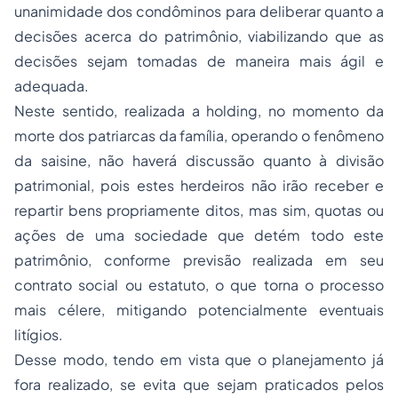
unanimidade dos condôminos para deliberar quanto a
decisões acerca do patrimônio, viabilizando que as
decisões sejam tomadas de maneira mais ágil e
adequada.
Neste sentido, realizada a holding, no momento da
morte dos patriarcas da família, operando o fenômeno
da saisine, não haverá discussão quanto à divisão
patrimonial, pois estes herdeiros não irão receber e
repartir bens propriamente ditos, mas sim, quotas ou
ações de uma sociedade que detém todo este
patrimônio, conforme previsão realizada em seu
contrato social ou estatuto, o que torna o processo
mais célere, mitigando potencialmente eventuais
litígios.
Desse modo, tendo em vista que o planejamento já
fora realizado, se evita que sejam praticados pelos