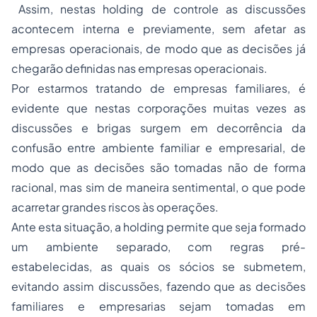
Assim, nestas holding de controle as discussões
acontecem interna e previamente, sem afetar as
empresas operacionais, de modo que as decisões já
chegarão definidas nas empresas operacionais.
Por estarmos tratando de empresas familiares, é
evidente que nestas corporações muitas vezes as
discussões e brigas surgem em decorrência da
confusão entre ambiente familiar e empresarial, de
modo que as decisões são tomadas não de forma
racional, mas sim de maneira sentimental, o que pode
acarretar grandes riscos às operações.
Ante esta situação, a holding permite que seja formado
um ambiente separado, com regras pré-
estabelecidas, as quais os sócios se submetem,
evitando assim discussões, fazendo que as decisões
familiares e empresarias sejam tomadas em