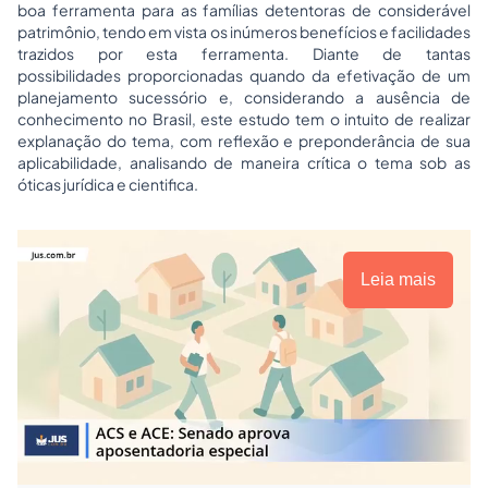
boa ferramenta para as famílias detentoras de considerável
patrimônio, tendo em vista os inúmeros benefícios e facilidades
trazidos por esta ferramenta. Diante de tantas
possibilidades proporcionadas quando da efetivação de um
planejamento sucessório e, considerando a ausência de
conhecimento no Brasil, este estudo tem o intuito de realizar
explanação do tema, com reflexão e preponderância de sua
aplicabilidade, analisando de maneira crítica o tema sob as
óticas jurídica e cientifica.
Leia mais