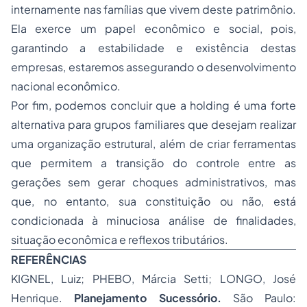
internamente nas famílias que vivem deste patrimônio.
Ela exerce um papel econômico e social, pois,
garantindo a estabilidade e existência destas
empresas, estaremos assegurando o desenvolvimento
nacional econômico.
Por fim, podemos concluir que a holding é uma forte
alternativa para grupos familiares que desejam realizar
uma organização estrutural, além de criar ferramentas
que permitem a transição do controle entre as
gerações sem gerar choques administrativos, mas
que, no entanto, sua constituição ou não, está
condicionada à minuciosa análise de finalidades,
situação econômica e reflexos tributários.
REFERÊNCIAS
KIGNEL, Luiz; PHEBO, Márcia Setti; LONGO, José
Henrique.
Planejamento Sucessório.
São Paulo: