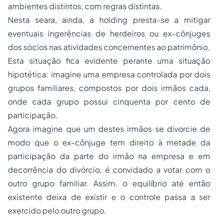
ambientes distintos, com regras distintas.
Nesta seara, ainda, a holding presta-se a mitigar
eventuais ingerências de herdeiros ou ex-cônjuges
dos sócios nas atividades concernentes ao patrimônio.
Esta situação fica evidente perante uma situação
hipotética: imagine uma empresa controlada por dois
grupos familiares, compostos por dois irmãos cada,
onde cada grupo possui cinquenta por cento de
participação.
Agora imagine que um destes irmãos se divorcie de
modo que o ex-cônjuge tem direito à metade da
participação da parte do irmão na empresa e em
decorrência do divórcio, é convidado a votar com o
outro grupo familiar. Assim, o equilíbrio até então
existente deixa de existir e o controle passa a ser
exercido pelo outro grupo.