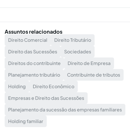
Assuntos relacionados
Direito Comercial
Direito Tributário
Direito das Sucessões
Sociedades
Direitos do contribuinte
Direito de Empresa
Planejamento tributário
Contribuinte de tributos
Holding
Direito Econômico
Empresas e Direito das Sucessões
Planejamento da sucessão das empresas familiares
Holding familiar