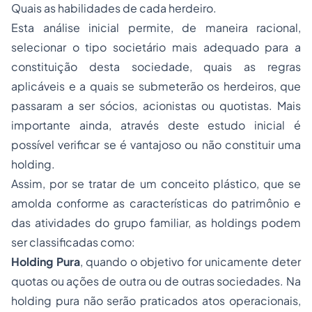
Quais as habilidades de cada herdeiro.
Esta análise inicial permite, de maneira racional,
selecionar o tipo societário mais adequado para a
constituição desta sociedade, quais as regras
aplicáveis e a quais se submeterão os herdeiros, que
passaram a ser sócios, acionistas ou quotistas. Mais
importante ainda, através deste estudo inicial é
possível verificar se é vantajoso ou não constituir uma
holding.
Assim, por se tratar de um conceito plástico, que se
amolda conforme as características do patrimônio e
das atividades do grupo familiar, as holdings podem
ser classificadas como:
Holding Pura
, quando o objetivo for unicamente deter
quotas ou ações de outra ou de outras sociedades. Na
holding pura não serão praticados atos operacionais,