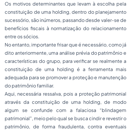
Os motivos determinantes que levam à escolha pela
constituição de uma holding, dentro do planejamento
sucessório, são inúmeros, passando desde valer-se de
benefícios fiscais à normatização do relacionamento
entre os sócios.
No entanto, importante frisar que é necessário, como já
dito anteriormente, uma análise prévia do patrimônio e
características do grupo, para verificar se realmente a
constituição de uma holding é a ferramenta mais
adequada para se promover a proteção e manutenção
do patrimônio familiar.
Aqui, necessária ressalva, pois a proteção patrimonial
através da constituição de uma holding, de modo
algum se confunde com a falaciosa “blindagem
patrimonial”, meio pelo qual se busca cindir e revestir o
patrimônio, de forma fraudulenta, contra eventuais