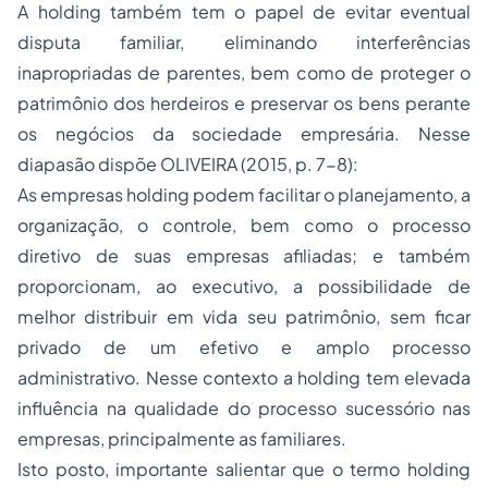
A holding também tem o papel de evitar eventual
disputa familiar, eliminando interferências
inapropriadas de parentes, bem como de proteger o
patrimônio dos herdeiros e preservar os bens perante
os negócios da sociedade empresária. Nesse
diapasão dispõe OLIVEIRA (2015, p. 7-8):
As empresas holding podem facilitar o planejamento, a
organização, o controle, bem como o processo
diretivo de suas empresas afiliadas; e também
proporcionam, ao executivo, a possibilidade de
melhor distribuir em vida seu patrimônio, sem ficar
privado de um efetivo e amplo processo
administrativo. Nesse contexto a holding tem elevada
influência na qualidade do processo sucessório nas
empresas, principalmente as familiares.
Isto posto, importante salientar que o termo holding