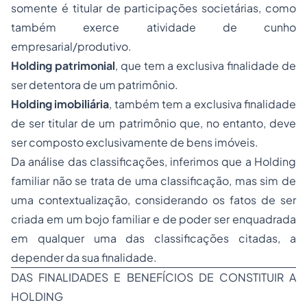
somente é titular de participações societárias, como
também exerce atividade de cunho
empresarial/produtivo.
Holding patrimonial
, que tem a exclusiva finalidade de
ser detentora de um patrimônio.
Holding imobiliária
, também tem a exclusiva finalidade
de ser titular de um patrimônio que, no entanto, deve
ser composto exclusivamente de bens imóveis.
Da análise das classificações, inferimos que a Holding
familiar não se trata de uma classificação, mas sim de
uma contextualização, considerando os fatos de ser
criada em um bojo familiar e de poder ser enquadrada
em qualquer uma das classificações citadas, a
depender da sua finalidade.
DAS FINALIDADES E BENEFÍCIOS DE CONSTITUIR A
HOLDING