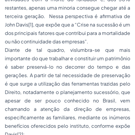
restantes, apenas uma minoria consegue chegar até a
terceira geração. Nessa perspectiva é afirmativa de
John Davis[1], que expõe que a “Crise na sucessão é um
dos principais fatores que contribui para a mortalidade
ou não continuidade das empresas”.
Diante de tal quadro, vislumbra-se que mais
importante do que trabalhar e constituir um patrimônio
é saber preservá-lo no decorrer do tempo e das
gerações. A partir de tal necessidade de preservação
é que surge a utilização das ferramentas trazidas pelo
Direito, notadamente o planejamento sucessório, que
apesar de ser pouco conhecido no Brasil, vem
chamando a atenção da direção de empresas,
especificamente as familiares, mediante os inúmeros
benefícios oferecidos pelo instituto, conforme expõe
Davis[2]: