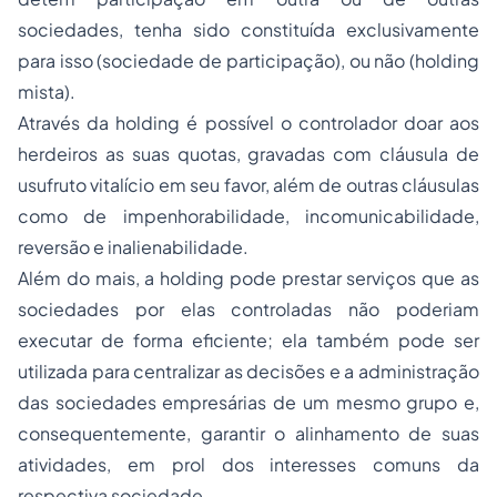
sociedades, tenha sido constituída exclusivamente
para isso (sociedade de participação), ou não (holding
mista).
Através da holding é possível o controlador doar aos
herdeiros as suas quotas, gravadas com cláusula de
usufruto vitalício em seu favor, além de outras cláusulas
como de impenhorabilidade, incomunicabilidade,
reversão e inalienabilidade.
Além do mais, a holding pode prestar serviços que as
sociedades por elas controladas não poderiam
executar de forma eficiente; ela também pode ser
utilizada para centralizar as decisões e a administração
das sociedades empresárias de um mesmo grupo e,
consequentemente, garantir o alinhamento de suas
atividades, em prol dos interesses comuns da
respectiva sociedade.