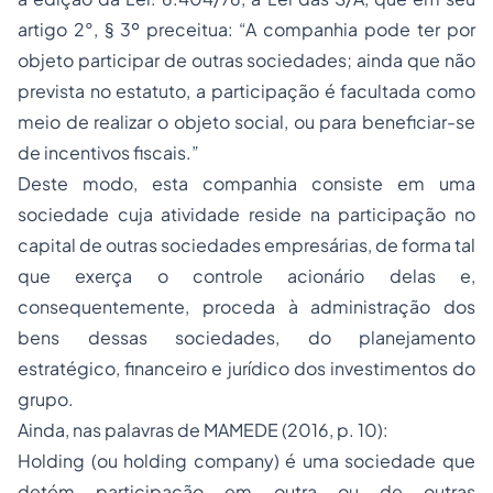
artigo 2°, § 3º preceitua: “A companhia pode ter por
objeto participar de outras sociedades; ainda que não
prevista no estatuto, a participação é facultada como
meio de realizar o objeto social, ou para beneficiar-se
de incentivos fiscais.”
Deste modo, esta companhia consiste em uma
sociedade cuja atividade reside na participação no
capital de outras sociedades empresárias, de forma tal
que exerça o controle acionário delas e,
consequentemente, proceda à administração dos
bens dessas sociedades, do planejamento
estratégico, financeiro e jurídico dos investimentos do
grupo.
Ainda, nas palavras de MAMEDE (2016, p. 10):
Holding (ou holding company) é uma sociedade que
detém participação em outra ou de outras