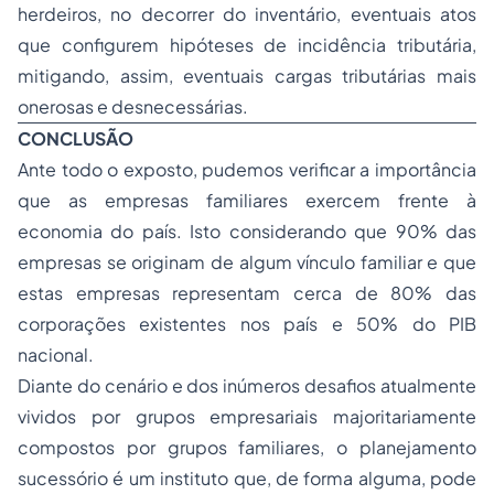
herdeiros, no decorrer do inventário, eventuais atos
que configurem hipóteses de incidência tributária,
mitigando, assim, eventuais cargas tributárias mais
onerosas e desnecessárias.
CONCLUSÃO
Ante todo o exposto, pudemos verificar a importância
que as empresas familiares exercem frente à
economia do país. Isto considerando que 90% das
empresas se originam de algum vínculo familiar e que
estas empresas representam cerca de 80% das
corporações existentes nos país e 50% do PIB
nacional.
Diante do cenário e dos inúmeros desafios atualmente
vividos por grupos empresariais majoritariamente
compostos por grupos familiares, o planejamento
sucessório é um instituto que, de forma alguma, pode