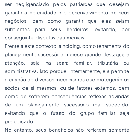
ser negligenciado pelos patriarcas que desejam
garantir a perenidade e o desenvolvimento de seus
negócios, bem como garantir que eles sejam
suficientes para seus herdeiros, evitando, por
conseguinte, disputas patrimoniais.
Frente a este contexto, a holding, como ferramenta do
planejamento sucessório, merece grande destaque e
atenção, seja na seara familiar, tributária ou
administrativa. Isto porque, internamente, ela permite
a criação de diversos mecanismos que protegerão os
sócios de si mesmos, ou de fatores externos, bem
como de sofrerem consequências reflexas advindas
de um planejamento sucessório mal sucedido,
evitando que o futuro do grupo familiar seja
prejudicado.
No entanto, seus benefícios não refletem somente