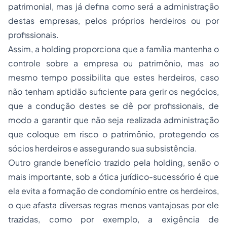
patrimonial, mas já defina como será a administração
destas empresas, pelos próprios herdeiros ou por
profissionais.
Assim, a holding proporciona que a família mantenha o
controle sobre a empresa ou patrimônio, mas ao
mesmo tempo possibilita que estes herdeiros, caso
não tenham aptidão suficiente para gerir os negócios,
que a condução destes se dê por profissionais, de
modo a garantir que não seja realizada administração
que coloque em risco o patrimônio, protegendo os
sócios herdeiros e assegurando sua subsistência.
Outro grande benefício trazido pela holding, senão o
mais importante, sob a ótica jurídico-sucessório é que
ela evita a formação de condomínio entre os herdeiros,
o que afasta diversas regras menos vantajosas por ele
trazidas, como por exemplo, a exigência de