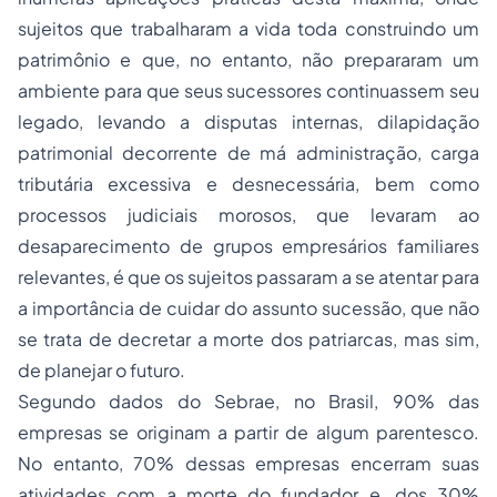
sujeitos que trabalharam a vida toda construindo um
patrimônio e que, no entanto, não prepararam um
ambiente para que seus sucessores continuassem seu
legado, levando a disputas internas, dilapidação
patrimonial decorrente de má administração, carga
tributária excessiva e desnecessária, bem como
processos judiciais morosos, que levaram ao
desaparecimento de grupos empresários familiares
relevantes, é que os sujeitos passaram a se atentar para
a importância de cuidar do assunto sucessão, que não
se trata de decretar a morte dos patriarcas, mas sim,
de planejar o futuro.
Segundo dados do Sebrae, no Brasil, 90% das
empresas se originam a partir de algum parentesco.
No entanto, 70% dessas empresas encerram suas
atividades com a morte do fundador e, dos 30%