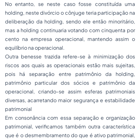
No entanto, se neste caso fosse constituída uma
holding, neste divórcio o cônjuge teria participação na
deliberação da holding, sendo ele então minoritário,
mas a holding continuaria votando com cinquenta por
cento na empresa operacional, mantendo assim o
equilíbrio na operacional.
Outra benesse trazida refere-se à minimização dos
riscos aos quais as operacionais estão mais sujeitas,
pois há separação entre patrimônio da holding,
patrimônio particular dos sócios e patrimônio da
operacional, criando-se assim esferas patrimoniais
diversas, acarretando maior segurança e estabilidade
patrimonial
Em consonância com essa separação e organização
patrimonial, verificamos também outra característica
que é o desmembramento do que é ativo patrimonial,