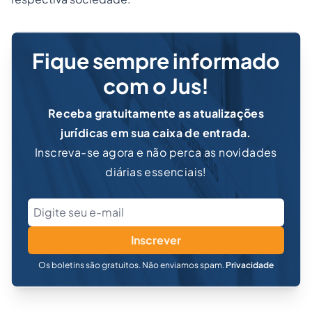
Fique sempre informado
com o Jus!
Receba gratuitamente as atualizações
jurídicas em sua caixa de entrada.
Inscreva-se agora e não perca as novidades
diárias essenciais!
Inscrever
Os boletins são gratuitos. Não enviamos spam.
Privacidade