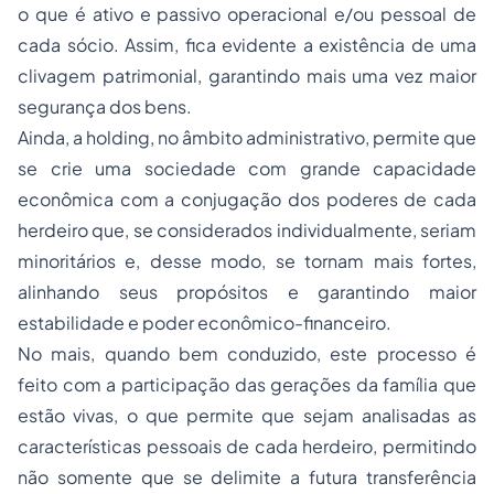
o que é ativo e passivo operacional e/ou pessoal de
cada sócio. Assim, fica evidente a existência de uma
clivagem patrimonial, garantindo mais uma vez maior
segurança dos bens.
Ainda, a holding, no âmbito administrativo, permite que
se crie uma sociedade com grande capacidade
econômica com a conjugação dos poderes de cada
herdeiro que, se considerados individualmente, seriam
minoritários e, desse modo, se tornam mais fortes,
alinhando seus propósitos e garantindo maior
estabilidade e poder econômico-financeiro.
No mais, quando bem conduzido, este processo é
feito com a participação das gerações da família que
estão vivas, o que permite que sejam analisadas as
características pessoais de cada herdeiro, permitindo
não somente que se delimite a futura transferência