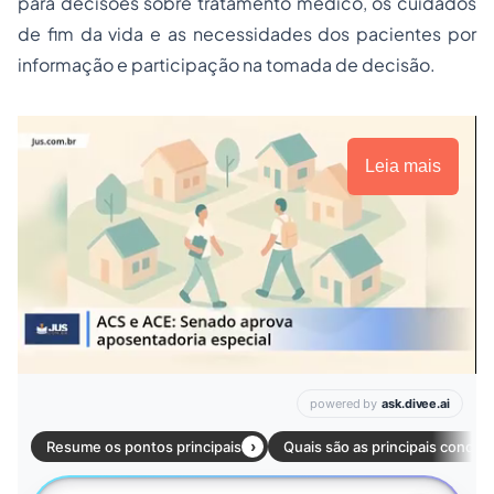
para decisões sobre tratamento médico, os cuidados
de fim da vida e as necessidades dos pacientes por
informação e participação na tomada de decisão.
Leia mais