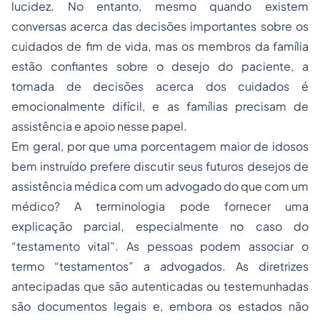
lucidez. No entanto, mesmo quando existem
conversas acerca das decisões importantes sobre os
cuidados de fim de vida, mas os membros da família
estão confiantes sobre o desejo do paciente, a
tomada de decisões acerca dos cuidados é
emocionalmente difícil, e as famílias precisam de
assistência e apoio nesse papel.
Em geral, por que uma porcentagem maior de idosos
bem instruído prefere discutir seus futuros desejos de
assistência médica com um advogado do que com um
médico? A terminologia pode fornecer uma
explicação parcial, especialmente no caso do
“testamento vital”. As pessoas podem associar o
termo “testamentos” a advogados. As diretrizes
antecipadas que são autenticadas ou testemunhadas
são documentos legais e, embora os estados não