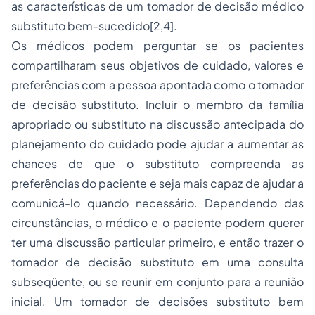
as características de um tomador de decisão médico
substituto bem-sucedido[2,4].
Os médicos podem perguntar se os pacientes
compartilharam seus objetivos de cuidado, valores e
preferências com a pessoa apontada como o tomador
de decisão substituto. Incluir o membro da família
apropriado ou substituto na discussão antecipada do
planejamento do cuidado pode ajudar a aumentar as
chances de que o substituto compreenda as
preferências do paciente e seja mais capaz de ajudar a
comunicá-lo quando necessário. Dependendo das
circunstâncias, o médico e o paciente podem querer
ter uma discussão particular primeiro, e então trazer o
tomador de decisão substituto em uma consulta
subseqüente, ou se reunir em conjunto para a reunião
inicial. Um tomador de decisões substituto bem