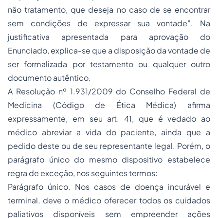
não tratamento, que deseja no caso de se encontrar
sem condições de expressar sua vontade”. Na
justificativa apresentada para aprovação do
Enunciado, explica-se que a disposição da vontade de
ser formalizada por testamento ou qualquer outro
documento autêntico.
A Resolução nº 1.931/2009 do Conselho Federal de
Medicina (Código de Ética Médica) afirma
expressamente, em seu art. 41, que é vedado ao
médico abreviar a vida do paciente, ainda que a
pedido deste ou de seu representante legal. Porém, o
parágrafo único do mesmo dispositivo estabelece
regra de exceção, nos seguintes termos:
Parágrafo único. Nos casos de doença incurável e
terminal, deve o médico oferecer todos os cuidados
paliativos disponíveis sem empreender ações