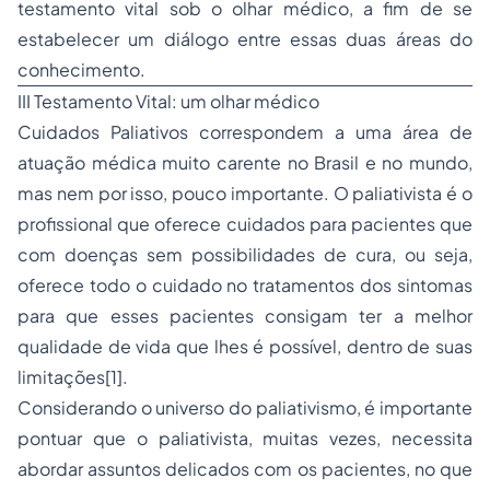
testamento vital sob o olhar médico, a fim de se
estabelecer um diálogo entre essas duas áreas do
conhecimento.
III Testamento Vital: um olhar médico
Cuidados Paliativos correspondem a uma área de
atuação médica muito carente no Brasil e no mundo,
mas nem por isso, pouco importante. O paliativista é o
profissional que oferece cuidados para pacientes que
com doenças sem possibilidades de cura, ou seja,
oferece todo o cuidado no tratamentos dos sintomas
para que esses pacientes consigam ter a melhor
qualidade de vida que lhes é possível, dentro de suas
limitações[1].
Considerando o universo do paliativismo, é importante
pontuar que o paliativista, muitas vezes, necessita
abordar assuntos delicados com os pacientes, no que