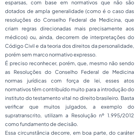
esparsas, com base em normativos que não são
dotados de ampla generalidade (como é o caso das
resoluções do Conselho Federal de Medicina, que
criam regras direcionadas mais precisamente aos
médicos) ou, ainda, decorrem de interpretações do
Código Civil e da teoria dos direitos da personalidade,
porém sem marco normativo expresso.
É preciso reconhecer, porém, que, mesmo não sendo
as Resoluções do Conselho Federal de Medicina
normas jurídicas com força de lei, esses atos
normativos têm contribuído muito para a introdução do
instituto do testamento vital no direito brasileiro. Basta
verificar que muitos julgados, a exemplo do
supratranscrito, utilizam a Resolução nº 1.995/2012
como fundamento de decisão.
Essa circunstância decorre, em boa parte, do caráter