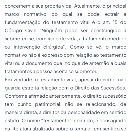
concernem à sua própria vida. Atualmente, o principal
marco normativo do qual se pode extrair a
fundamentação do testamento vital é o art. 15 do
Código Civil: “Ninguém pode ser constrangido a
submeter-se, com risco de vida, a tratamento médico
ou intervenção cirúrgica”. Como se vê, o marco
normativo não é expresso com relação ao testamento
vital ou a documento que indique de antemão a quais
tratamentos a pessoa aceita se submeter.
Em verdade, o testamento vital, apesar do nome, não
guarda estreita relação com o Direito das Sucessões.
Conforme afirmado anteriormente, o direito sucessório
tem cunho patrimonial, não se relacionando, de
maneira direta, a direitos da personalidade em sentido
estrito. O nome “testamento”, contudo, é consagrado
na literatura abalizada sobre o tema e tem sentido se