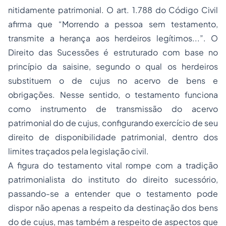
nitidamente patrimonial. O art. 1.788 do Código Civil
afirma que “Morrendo a pessoa sem testamento,
transmite a herança aos herdeiros legítimos...”. O
Direito das Sucessões é estruturado com base no
princípio da saisine, segundo o qual os herdeiros
substituem o de cujus no acervo de bens e
obrigações. Nesse sentido, o testamento funciona
como instrumento de transmissão do acervo
patrimonial do de cujus, configurando exercício de seu
direito de disponibilidade patrimonial, dentro dos
limites traçados pela legislação civil.
A figura do testamento vital rompe com a tradição
patrimonialista do instituto do direito sucessório,
passando-se a entender que o testamento pode
dispor não apenas a respeito da destinação dos bens
do de cujus, mas também a respeito de aspectos que