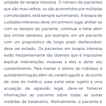
unidade de terapia intensiva. O número de pacientes
que são mais velhos, ou são acometidos por múltiplas
comorbidades, está sempre aumentando. A terapia de
cuidados intensivos deve, em primeiro lugar, alinhar-se
com os desejos do paciente; continuar a tratar além
dos limites razoáveis, por exemplo, em um paciente
com um prognóstico de longo prazo desfavorável,
deve ser evitado. Os pacientes em terapia intensiva
estão freqüentemente tão doentes que é impossível
explicar intervenções invasivas a eles e obter seu
consentimento. Para manter o direito do indivíduo à
autodeterminação além do cenário agudo e, do ponto
de vista do médico, para evitar estar sujeito a uma
acusação de agressão legal, deve-se fornecer
informações ao paciente sobre todas as outras
medidas de tratamento. Normalmente, o paciente é