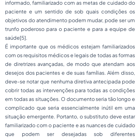
informado, familiarizado com as metas de cuidado do
paciente e um sentido de sob quais condições os
objetivos do atendimento podem mudar, pode ser um
trunfo poderoso para o paciente e para a equipe de
saúde[5].
É importante que os médicos estejam familiarizados
com os requisitos médicos e legais de todas as formas
de diretrizes avançadas, de modo que atendam aos
desejos dos pacientes e de suas famílias. Além disso,
deve-se notar que nenhuma diretiva antecipada pode
cobrir todas as intervenções para todas as condições
em todas as situações. O documento seria tão longo e
complicado que seria essencialmente inútil em uma
situação emergente. Portanto, o substituto deve estar
familiarizado com o paciente e as nuances de cuidado
que podem ser desejadas sob diferentes