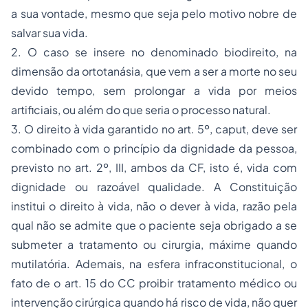
a sua vontade, mesmo que seja pelo motivo nobre de
salvar sua vida.
2. O caso se insere no denominado biodireito, na
dimensão da ortotanásia, que vem a ser a morte no seu
devido tempo, sem prolongar a vida por meios
artificiais, ou além do que seria o processo natural.
3. O direito à vida garantido no art. 5º, caput, deve ser
combinado com o princípio da dignidade da pessoa,
previsto no art. 2º, III, ambos da CF, isto é, vida com
dignidade ou razoável qualidade. A Constituição
institui o direito à vida, não o dever à vida, razão pela
qual não se admite que o paciente seja obrigado a se
submeter a tratamento ou cirurgia, máxime quando
mutilatória. Ademais, na esfera infraconstitucional, o
fato de o art. 15 do CC proibir tratamento médico ou
intervenção cirúrgica quando há risco de vida, não quer