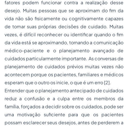
fatores podem funcionar contra a realização desse
desejo. Muitas pessoas que se aproximam do fim da
vida não são fisicamente ou cognitivamente capazes
de tomar suas próprias decisões de cuidado. Muitas
vezes, é difícil reconhecer ou identificar quando o fim
da vida está se aproximando, tornando a comunicação
médico-paciente e o planejamento avançado de
cuidados particularmente importante. As conversas de
planejamento de cuidados prévios muitas vezes não
acontecem porque os pacientes, familiares e médicos
esperam que o outro os inicie, o que é um erro [2].
Entender que o planejamento antecipado de cuidados
reduz a confusão e a culpa entre os membros da
família, forçados a decidir sobre os cuidados, pode ser
uma motivação suficiente para que os pacientes
possam esclarecer seus desejos, antes de perderem a