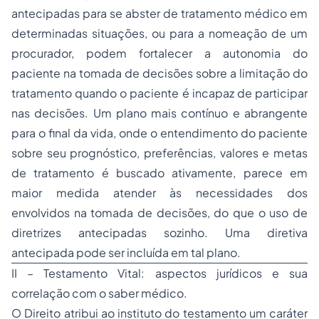
antecipadas para se abster de tratamento médico em
determinadas situações, ou para a nomeação de um
procurador, podem fortalecer a autonomia do
paciente na tomada de decisões sobre a limitação do
tratamento quando o paciente é incapaz de participar
nas decisões. Um plano mais contínuo e abrangente
para o final da vida, onde o entendimento do paciente
sobre seu prognóstico, preferências, valores e metas
de tratamento é buscado ativamente, parece em
maior medida atender às necessidades dos
envolvidos na tomada de decisões, do que o uso de
diretrizes antecipadas sozinho. Uma diretiva
antecipada pode ser incluída em tal plano.
II – Testamento Vital: aspectos jurídicos e sua
correlação com o saber médico.
O Direito atribui ao instituto do testamento um caráter