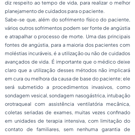
diz respeito ao tempo de vida, para realizar o melhor
planejamento de cuidados para o paciente.
Sabe-se que, além do sofrimento físico do paciente,
vários outros sofrimentos podem ser fonte de angústia
e atrapalhar o processo de morte. Uma das principais
fontes de angústia, para a maioria dos pacientes com
moléstias incuráveis, é a utilização ou não de cuidados
avançados de vida. É importante que o médico deixe
claro que a utilização desses métodos não implicará
em cura ou melhora da causa de base do paciente; ele
será submetido a procedimentos invasivos, como
sondagem vesical, sondagem nasogástrica, intubação
orotraqueal com assistência ventilatória mecânica,
coletas seriadas de exames, muitas vezes confinado
em unidades de terapia intensiva, com limitação do
contato de familiares, sem nenhuma garantia de