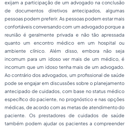
exijam a participação de um advogado na conclusão
de documentos diretivos antecipados, algumas
pessoas podem preferir. As pessoas podem estar mais
confortáveis ​​conversando com um advogado porque a
reunião é geralmente privada e não tão apressada
quanto um encontro médico em um hospital ou
ambiente clínico. Além disso, embora não seja
incomum para um idoso ver mais de um médico, é
incomum que um idoso tenha mais de um advogado.
Ao contrário dos advogados, um profissional de saúde
pode se engajar em discussões sobre o planejamento
antecipado de cuidados, com base no status médico
específico do paciente, no prognóstico e nas opções
médicas, de acordo com as metas de atendimento do
paciente. Os prestadores de cuidados de saúde
também podem ajudar os pacientes a compreender