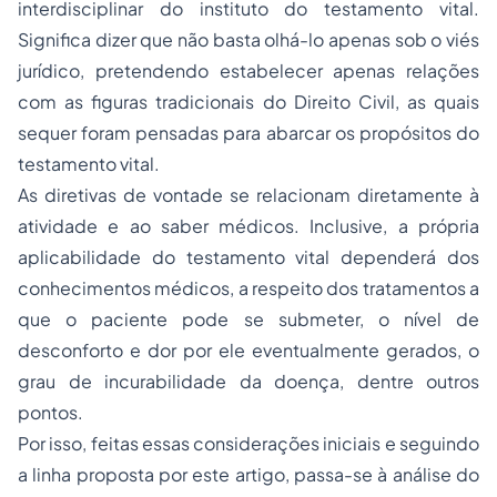
interdisciplinar do instituto do testamento vital.
Significa dizer que não basta olhá-lo apenas sob o viés
jurídico, pretendendo estabelecer apenas relações
com as figuras tradicionais do Direito Civil, as quais
sequer foram pensadas para abarcar os propósitos do
testamento vital.
As diretivas de vontade se relacionam diretamente à
atividade e ao saber médicos. Inclusive, a própria
aplicabilidade do testamento vital dependerá dos
conhecimentos médicos, a respeito dos tratamentos a
que o paciente pode se submeter, o nível de
desconforto e dor por ele eventualmente gerados, o
grau de incurabilidade da doença, dentre outros
pontos.
Por isso, feitas essas considerações iniciais e seguindo
a linha proposta por este artigo, passa-se à análise do