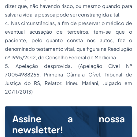
dizer que, não havendo risco, ou mesmo quando para
salvar a vida, a pessoa pode ser constrangida a tal.
4. Nas circunstâncias, a fim de preservar o médico de
eventual acusação de terceiros, tem-se que o
paciente, pelo quanto consta nos autos, fez o
denominado testamento vital, que figura na Resolução
nº 1995/2012, do Conselho Federal de Medicina.
5. Apelação desprovida. (Apelação Cível Nº
70054988266, Primeira Câmara Cível, Tribunal de
Justiça do RS, Relator: Irineu Mariani, Julgado em
20/11/2013)
Assine a nossa
newsletter!