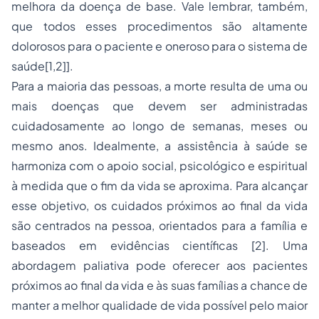
melhora da doença de base. Vale lembrar, também,
que todos esses procedimentos são altamente
dolorosos para o paciente e oneroso para o sistema de
saúde[1,2]].
Para a maioria das pessoas, a morte resulta de uma ou
mais doenças que devem ser administradas
cuidadosamente ao longo de semanas, meses ou
mesmo anos. Idealmente, a assistência à saúde se
harmoniza com o apoio social, psicológico e espiritual
à medida que o fim da vida se aproxima. Para alcançar
esse objetivo, os cuidados próximos ao final da vida
são centrados na pessoa, orientados para a família e
baseados em evidências científicas [2]. Uma
abordagem paliativa pode oferecer aos pacientes
próximos ao final da vida e às suas famílias a chance de
manter a melhor qualidade de vida possível pelo maior