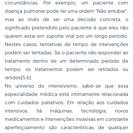
circunstâncias. Por exemplo, um paciente com
doença pulmonar pode ter uma ordem "Não entubar",
mas ao invés de ser uma decisão concreta, o
significado pretendido pelo paciente é que eles não
querem estar em suporte vital por um longo período.
Nestes casos, tentativas de tempo de intervenções
podem ser tentadas. Se o paciente não responder ao
tratamento dentro de um determinado período de
tempo, os tratamentos podem ser retirados ou
retidos[5,6].
No universo do intensivismo, sabe-se que essa
especialidade médica está intimamente relacionada
com cuidados paliativos. Em relação aos cuidados
intensivos, há máquinas, tecnologia, novos
medicamentos e intervenções invasivas em constante
aperfeiçoamento são características de qualquer