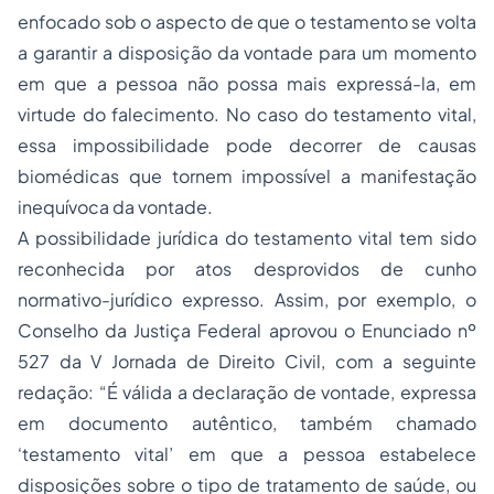
enfocado sob o aspecto de que o testamento se volta
a garantir a disposição da vontade para um momento
em que a pessoa não possa mais expressá-la, em
virtude do falecimento. No caso do testamento vital,
essa impossibilidade pode decorrer de causas
biomédicas que tornem impossível a manifestação
inequívoca da vontade.
A possibilidade jurídica do testamento vital tem sido
reconhecida por atos desprovidos de cunho
normativo-jurídico expresso. Assim, por exemplo, o
Conselho da Justiça Federal aprovou o Enunciado nº
527 da V Jornada de Direito Civil, com a seguinte
redação: “É válida a declaração de vontade, expressa
em documento autêntico, também chamado
‘testamento vital’ em que a pessoa estabelece
disposições sobre o tipo de tratamento de saúde, ou