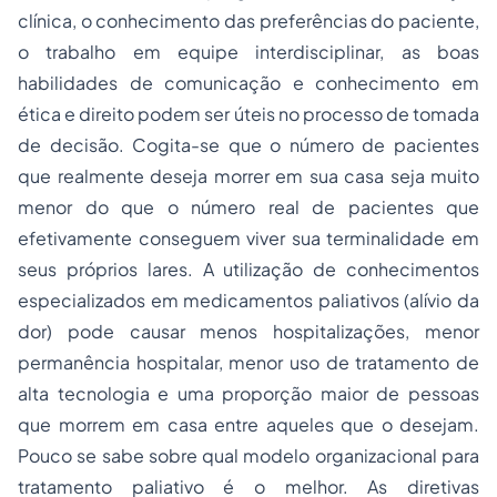
clínica, o conhecimento das preferências do paciente,
o trabalho em equipe interdisciplinar, as boas
habilidades de comunicação e conhecimento em
ética e direito podem ser úteis no processo de tomada
de decisão. Cogita-se que o número de pacientes
que realmente deseja morrer em sua casa seja muito
menor do que o número real de pacientes que
efetivamente conseguem viver sua terminalidade em
seus próprios lares. A utilização de conhecimentos
especializados em medicamentos paliativos (alívio da
dor) pode causar menos hospitalizações, menor
permanência hospitalar, menor uso de tratamento de
alta tecnologia e uma proporção maior de pessoas
que morrem em casa entre aqueles que o desejam.
Pouco se sabe sobre qual modelo organizacional para
tratamento paliativo é o melhor. As diretivas