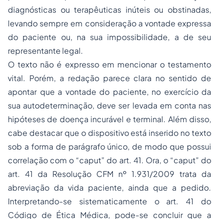
diagnósticas ou terapêuticas inúteis ou obstinadas,
levando sempre em consideração a vontade expressa
do paciente ou, na sua impossibilidade, a de seu
representante legal.
O texto não é expresso em mencionar o testamento
vital. Porém, a redação parece clara no sentido de
apontar que a vontade do paciente, no exercício da
sua autodeterminação, deve ser levada em conta nas
hipóteses de doença incurável e terminal. Além disso,
cabe destacar que o dispositivo está inserido no texto
sob a forma de parágrafo único, de modo que possui
correlação com o “caput” do art. 41. Ora, o “caput” do
art. 41 da Resolução CFM nº 1.931/2009 trata da
abreviação da vida paciente, ainda que a pedido.
Interpretando-se sistematicamente o art. 41 do
Código de Ética Médica, pode-se concluir que a