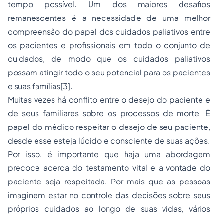
tempo possível. Um dos maiores desafios
remanescentes é a necessidade de uma melhor
compreensão do papel dos cuidados paliativos entre
os pacientes e profissionais em todo o conjunto de
cuidados, de modo que os cuidados paliativos
possam atingir todo o seu potencial para os pacientes
e suas famílias[3].
Muitas vezes há conflito entre o desejo do paciente e
de seus familiares sobre os processos de morte. É
papel do médico respeitar o desejo de seu paciente,
desde esse esteja lúcido e consciente de suas ações.
Por isso, é importante que haja uma abordagem
precoce acerca do testamento vital e a vontade do
paciente seja respeitada. Por mais que as pessoas
imaginem estar no controle das decisões sobre seus
próprios cuidados ao longo de suas vidas, vários