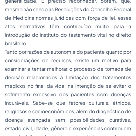
generalidade. É preciso reconhecer, porém, que,
mesmo não sendo as Resoluções do Conselho Federal
de Medicina normas jurídicas com força de lei, esses
atos normativos têm contribuído muito para a
introdução do instituto do testamento vital no direito
brasileiro.
Tanto por razões de autonomia do paciente quanto por
considerações de recursos, existe um motivo para
examinar e tentar melhorar o processo de tomada de
decisão relacionados à limitação dos tratamentos
médicos no final da vida, na intenção de se evitar o
sofrimento excessivo dos pacientes com doenças
incuráveis. Sabe-se que fatores culturais, étnicos,
religiosos e socioeconômicos, além do diagnóstico de
doença avançada sem possibilidades curativas,
estado civil, idade, gênero e experiências contribuem