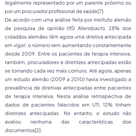
legalmente representado por um parente próximo ou
por um procurador profissional de saúde[7].
De acordo com uma análise feita por instituto alemão
de pesquisa de opinião (IfD Allensbach), 28% dos
cidadãos alemães têm agora uma diretiva antecipada
em vigor; o número vem aumentando constantemente
desde 2009. Entre os pacientes de terapia intensiva,
também, procuradores e diretrizes antecipadas estão
se tornando cada vez mais comuns. Até agora, apenas
um estudo alemão (2009 a 2010) havia investigado a
prevalência de diretivas antecipadas entre pacientes
de terapia intensiva. Nesta análise retrospectiva de
dados de pacientes falecidos em UTI, 12% tinham
diretrizes antecipadas. No entanto, o estudo não
avaliou nenhuma das características dos
documentos[2].