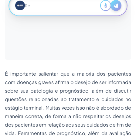
É importante salientar que a maioria dos pacientes
com doenças graves afirma o desejo de ser informada
sobre sua patologia e prognóstico, além de discutir
questões relacionadas ao tratamento e cuidados no
estágio terminal. Muitas vezes isso não é abordado de
maneira correta, de forma a não respeitar os desejos
dos pacientes em relação aos seus cuidados de fim de
vida. Ferramentas de prognóstico, além da avaliação