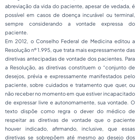
abreviação da vida do paciente, apesar de vedada, é
possível em casos de doença incurável ou terminal,
sempre considerando a vontade expressa do
paciente.
Em 2012, o Conselho Federal de Medicina editou a
Resolução nº 1.995, que trata mais expressamente das
diretivas antecipadas de vontade dos pacientes. Para
a Resolução, as diretivas constituem o “conjunto de
desejos, prévia e expressamente manifestados pelo
paciente, sobre cuidados e tratamento que quer, ou
não receber no momento em que estiver incapacitado
de expressar livre e autonomamente, sua vontade. O
texto dispõe como regra o dever do médico de
respeitar as diretivas de vontade que o paciente
houver indicado, afirmando, inclusive, que essas
diretivas se sobrepõem até mesmo ao desejo dos