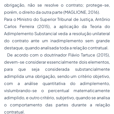
obrigação, não se resolve o contrato; protege-se,
porém, o direito da outra parte (MAGLIONE, 2016).
Para o Ministro do Superior Tribunal de Justiça, Antônio
Carlos Ferreira (2015), a aplicação da Teoria do
Adimplemento Substancial veda a resolução unilateral
do contrato ante um inadimplemento sem grande
destaque, quando analisada toda a relação contratual.
De acordo com o doutrinador Flávio Tartuce (2015),
devem-se considerar essencialmente dois elementos,
para que seja considerada substancialmente
adimplida uma obrigação, sendo um critério objetivo,
com a análise quantitativa do adimplemento,
vislumbrando-se o percentual matematicamente
adimplido, e outro critério, subjetivo, quando se analisa
o comportamento das partes durante a relação
contratual.