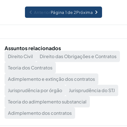
Anterior
Página 1 de 2
Próxima
Assuntos relacionados
Direito Civil
Direito das Obrigações e Contratos
Teoria dos Contratos
Adimplemento e extinção dos contratos
Jurisprudência por órgão
Jurisprudência do STJ
Teoria do adimplemento substancial
Adimplemento dos contratos