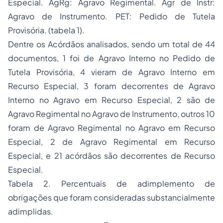
Especial. AgRg: Agravo Regimental. Agr de Instr:
Agravo de Instrumento. PET: Pedido de Tutela
Provisória. (tabela 1).
Dentre os Acórdãos analisados, sendo um total de 44
documentos, 1 foi de Agravo Interno no Pedido de
Tutela Provisória, 4 vieram de Agravo Interno em
Recurso Especial, 3 foram decorrentes de Agravo
Interno no Agravo em Recurso Especial, 2 são de
Agravo Regimental no Agravo de Instrumento, outros 10
foram de Agravo Regimental no Agravo em Recurso
Especial, 2 de Agravo Regimental em Recurso
Especial, e 21 acórdãos são decorrentes de Recurso
Especial.
Tabela 2. Percentuais de adimplemento de
obrigações que foram consideradas substancialmente
adimplidas.