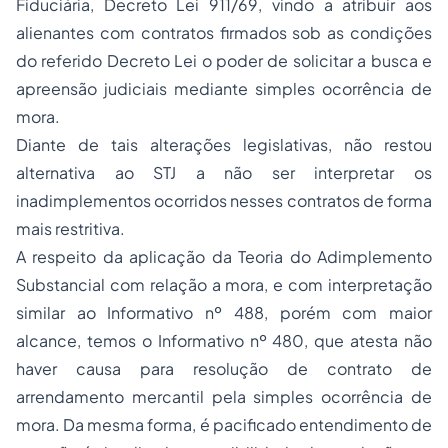
Fiduciária, Decreto Lei 911/69, vindo a atribuir aos
alienantes com contratos firmados sob as condições
do referido Decreto Lei o poder de solicitar a busca e
apreensão judiciais mediante simples ocorrência de
mora.
Diante de tais alterações legislativas, não restou
alternativa ao STJ a não ser interpretar os
inadimplementos ocorridos nesses contratos de forma
mais restritiva.
A respeito da aplicação da Teoria do Adimplemento
Substancial com relação a mora, e com interpretação
similar ao Informativo nº 488, porém com maior
alcance, temos o Informativo nº 480, que atesta não
haver causa para resolução de contrato de
arrendamento mercantil pela simples ocorrência de
mora. Da mesma forma, é pacificado entendimento de