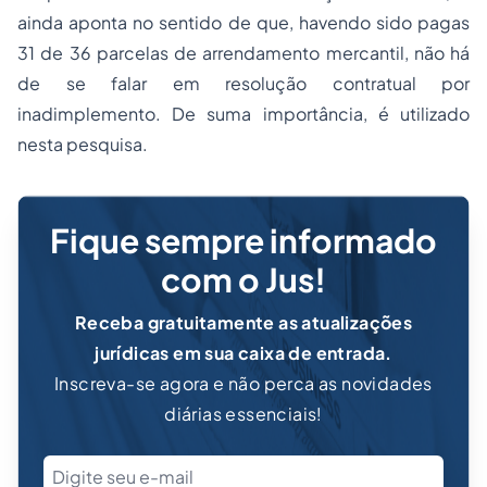
ainda aponta no sentido de que, havendo sido pagas
31 de 36 parcelas de arrendamento mercantil, não há
de se falar em resolução contratual por
inadimplemento. De suma importância, é utilizado
nesta pesquisa.
Fique sempre informado
com o Jus!
Receba gratuitamente as atualizações
jurídicas em sua caixa de entrada.
Inscreva-se agora e não perca as novidades
diárias essenciais!