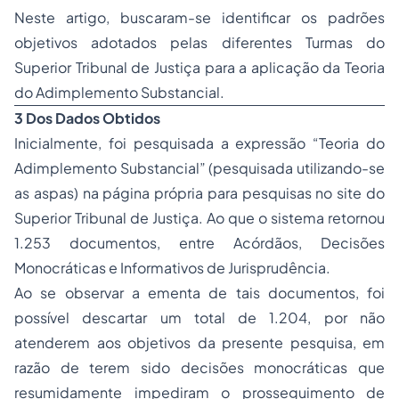
Neste artigo, buscaram-se identificar os padrões
objetivos adotados pelas diferentes Turmas do
Superior Tribunal de Justiça para a aplicação da Teoria
do Adimplemento Substancial.
3 Dos Dados Obtidos
Inicialmente, foi pesquisada a expressão “Teoria do
Adimplemento Substancial” (pesquisada utilizando-se
as aspas) na página própria para pesquisas no site do
Superior Tribunal de Justiça. Ao que o sistema retornou
1.253 documentos, entre Acórdãos, Decisões
Monocráticas e Informativos de Jurisprudência.
Ao se observar a ementa de tais documentos, foi
possível descartar um total de 1.204, por não
atenderem aos objetivos da presente pesquisa, em
razão de terem sido decisões monocráticas que
resumidamente impediram o prosseguimento de