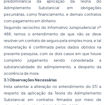
predominância da aplicação da Teoria do
Adimplemento Substancial em obrigações
pecuniárias, como financiamento, e demais contratos
com pagamento em dinheiro.
Seguindo raciocínio do Informativo Jurisprudencial nº
488, temos o entendimento de que não se deve
resolver um contrato de seguro pela simples mora, e tal
intepretação é confirmada pelos dados obtidos na
presente pesquisa, com os dois casos em que houve
completo julgamento sendo considerada a
substancialidade do adimplemento, a despeito da
ocorrência de mora.
3.1 Observações Necessárias
Insta salientar a alteração no entendimento do STJ a
respeito da aplicação da Teoria do Adimplemento
Substancial em contratos firmados por meio de