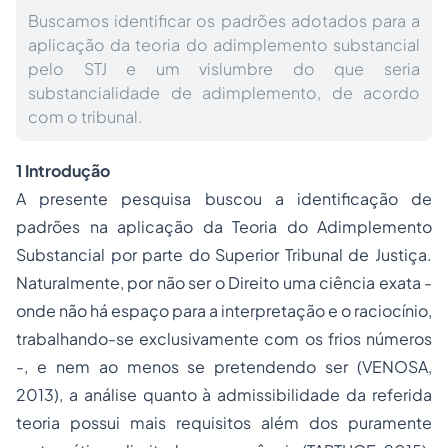
Buscamos identificar os padrões adotados para a
aplicação da teoria do adimplemento substancial
pelo STJ e um vislumbre do que seria
substancialidade de adimplemento, de acordo
com o tribunal.
1 Introdução
A presente pesquisa buscou a identificação de
padrões na aplicação da Teoria do Adimplemento
Substancial por parte do Superior Tribunal de Justiça.
Naturalmente, por não ser o Direito uma ciência exata -
onde não há espaço para a interpretação e o raciocínio,
trabalhando-se exclusivamente com os frios números
-, e nem ao menos se pretendendo ser (VENOSA,
2013), a análise quanto à admissibilidade da referida
teoria possui mais requisitos além dos puramente