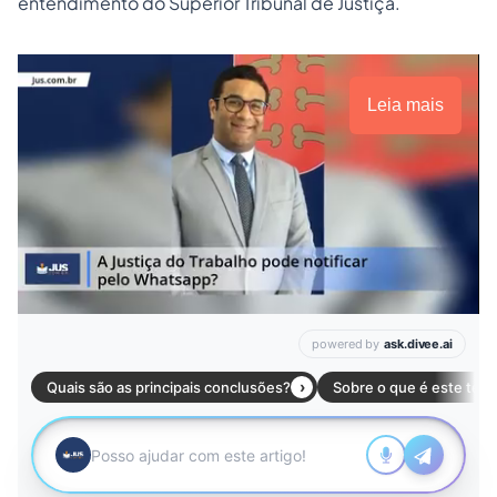
entendimento do Superior Tribunal de Justiça.
Leia mais