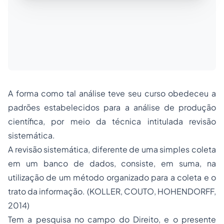
A forma como tal análise teve seu curso obedeceu a
padrões estabelecidos para a análise de produção
científica, por meio da técnica intitulada revisão
sistemática.
A revisão sistemática, diferente de uma simples coleta
em um banco de dados, consiste, em suma, na
utilização de um método organizado para a coleta e o
trato da informação. (KOLLER, COUTO, HOHENDORFF,
2014)
Tem a pesquisa no campo do Direito, e o presente