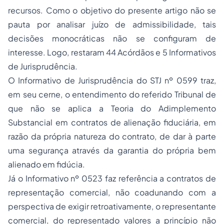
recursos. Como o objetivo do presente artigo não se
pauta por analisar juízo de admissibilidade, tais
decisões monocráticas não se configuram de
interesse. Logo, restaram 44 Acórdãos e 5 Informativos
de Jurisprudência.
O Informativo de Jurisprudência do STJ nº 0599 traz,
em seu cerne, o entendimento do referido Tribunal de
que não se aplica a Teoria do Adimplemento
Substancial em contratos de alienação fiduciária, em
razão da própria natureza do contrato, de dar à parte
uma segurança através da garantia do própria bem
alienado em fidúcia.
Já o Informativo nº 0523 faz referência a contratos de
representação comercial, não coadunando com a
perspectiva de exigir retroativamente, o representante
comercial, do representado valores a princípio não