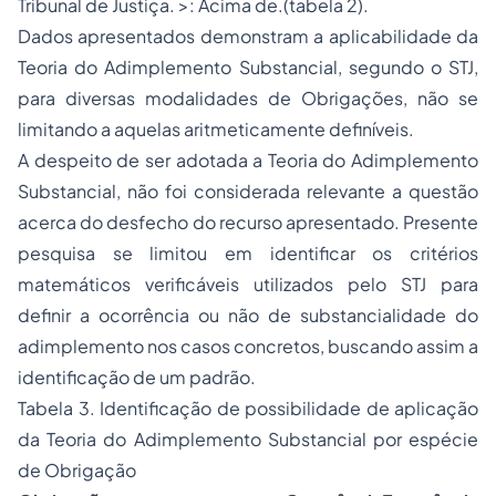
Tribunal de Justiça. >: Acima de.(tabela 2).
Dados apresentados demonstram a aplicabilidade da
Teoria do Adimplemento Substancial, segundo o STJ,
para diversas modalidades de Obrigações, não se
limitando a aquelas aritmeticamente definíveis.
A despeito de ser adotada a Teoria do Adimplemento
Substancial, não foi considerada relevante a questão
acerca do desfecho do recurso apresentado. Presente
pesquisa se limitou em identificar os critérios
matemáticos verificáveis utilizados pelo STJ para
definir a ocorrência ou não de substancialidade do
adimplemento nos casos concretos, buscando assim a
identificação de um padrão.
Tabela 3. Identificação de possibilidade de aplicação
da Teoria do Adimplemento Substancial por espécie
de Obrigação