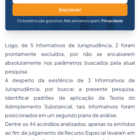
Inscrever
Os boletins são gratuitos. Não enviamos spam.
Privacidade
Logo, de 5 Informativos de Jurisprudência, 2 foram
prontamente excluídos, por não se encaixarem
absolutamente nos parâmetros buscados pela atual
pesquisa.
A despeito da existência de 3 Informativos de
Jurisprudência, por buscar, a presente pesquisa,
identificar padrões de aplicação da Teoria do
Adimplemento Substancial, tais Informativos foram
posicionados em um segundo plano de análise.
Dentre os 44 acórdãos analisados, apenas os emitidos
ao fim de julgamento de Recurso Especial levaram em