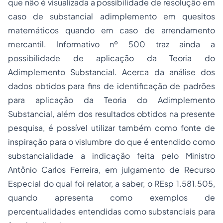
que não é visualizada a possibilidade de resolução em
caso de substancial adimplemento em quesitos
matemáticos quando em caso de arrendamento
mercantil. Informativo nº 500 traz ainda a
possibilidade de aplicação da Teoria do
Adimplemento Substancial. Acerca da análise dos
dados obtidos para fins de identificação de padrões
para aplicação da Teoria do Adimplemento
Substancial, além dos resultados obtidos na presente
pesquisa, é possível utilizar também como fonte de
inspiração para o vislumbre do que é entendido como
substancialidade a indicação feita pelo Ministro
Antônio Carlos Ferreira, em julgamento de Recurso
Especial do qual foi relator, a saber, o REsp 1.581.505,
quando apresenta como exemplos de
percentualidades entendidas como substanciais para