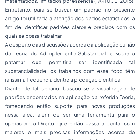
matemáticos, limitados por essência (TARTUCE, 2015).
Entretanto, para se buscar um padrão, no presente
artigo foi utilizada a aferição dos dados estatísticos, a
fim de identificar padrões claros e precisos com os
quais se possa trabalhar.
A despeito das discussões acerca da aplicação ou não
da Teoria do Adimplemento Substancial, e sobre o
patamar que permitiria ser identificada tal
substancialidade, os trabalhos com esse foco têm
raríssima frequência dentre a produção científica.
Diante de tal cenário, buscou-se a visualização de
padrões encontrados na aplicação da referida Teoria,
fornecendo então suporte para novas produções
nessa área, além de ser uma ferramenta para o
operador do Direito, que então passa a contar com
maiores e mais precisas informações acerca do