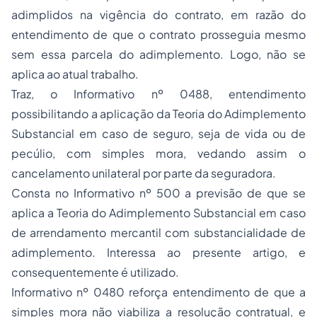
adimplidos na vigência do contrato, em razão do
entendimento de que o contrato prosseguia mesmo
sem essa parcela do adimplemento. Logo, não se
aplica ao atual trabalho.
Traz, o Informativo nº 0488, entendimento
possibilitando a aplicação da Teoria do Adimplemento
Substancial em caso de seguro, seja de vida ou de
pecúlio, com simples mora, vedando assim o
cancelamento unilateral por parte da seguradora.
Consta no Informativo nº 500 a previsão de que se
aplica a Teoria do Adimplemento Substancial em caso
de arrendamento mercantil com substancialidade de
adimplemento. Interessa ao presente artigo, e
consequentemente é utilizado.
Informativo nº 0480 reforça entendimento de que a
simples mora não viabiliza a resolução contratual, e