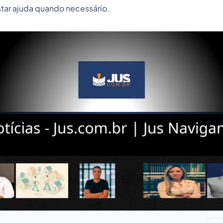
tar ajuda quando necessário.