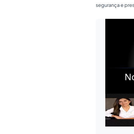
segurança e pres