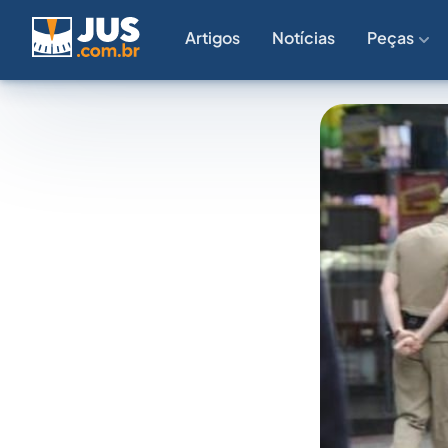
Artigos
Notícias
Peças