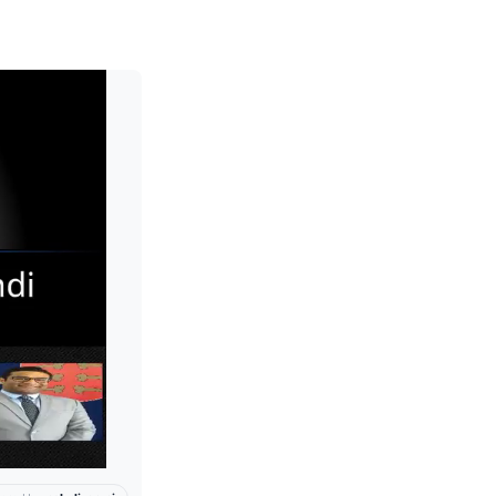
Leia mais