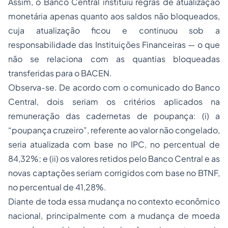
Assim, o Banco Central instituiu regras de atualização
monetária apenas quanto aos saldos não bloqueados,
cuja atualização ficou e continuou sob a
responsabilidade das Instituições Financeiras — o que
não se relaciona com as quantias bloqueadas
transferidas para o BACEN.
Observa-se. De acordo com o comunicado do Banco
Central, dois seriam os critérios aplicados na
remuneração das cadernetas de poupança: (i) a
“poupança cruzeiro”, referente ao valor não congelado,
seria atualizada com base no IPC, no percentual de
84,32%; e (ii) os valores retidos pelo Banco Central e as
novas captações seriam corrigidos com base no BTNF,
no percentual de 41,28%.
Diante de toda essa mudança no contexto econômico
nacional, principalmente com a mudança de moeda