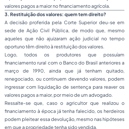
valores pagos a maior no financiamento agrícola.
3. Restituição dos valores: quem tem direito?
A decisão proferida pela Corte Superior deu-se em
sede de Ação Civil Pública, de modo que, mesmo
aqueles que não ajuizaram ação judicial no tempo
oportuno têm direito à restituição dos valores.
Logo, todos os produtores que possuíam
financiamento rural com o Banco do Brasil anteriores a
março de 1990, ainda que já tenham quitado,
renegociado, ou continuem devendo valores, podem
ingressar com liquidação de sentença para reaver os
valores pagos a maior, por meio de um advogado.
Ressalte-se que, caso o agricultor que realizou o
financiamento à época já tenha falecido, os herdeiros
podem pleitear essa devolução, mesmo nas hipóteses
em que a propriedade tenha sido vendida.