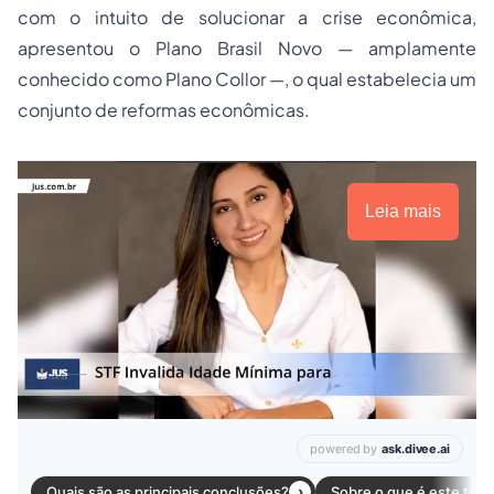
com o intuito de solucionar a crise econômica,
apresentou o Plano Brasil Novo — amplamente
conhecido como Plano Collor —, o qual estabelecia um
conjunto de reformas econômicas.
Leia mais