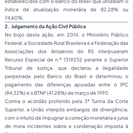
estabelecidos com o Banco do Brasil que utilizaram o
índice de atualização monetária de 82,28% ou
74,60%.
2. Julgamento da Ação Civil Pública
No bojo desta ação, em 2014, o Ministério Público
Federal, a Sociedade Rural Brasileira e a Federação das
Associações dos Arrozeiros do RS interpuseram
Recurso Especial de n.º 1319232 perante o Superior
Tribunal de Justiça, que declarou a ilegalidade
perpetrada pelo Banco do Brasil e determinou o
pagamento das diferenças apuradas entre o IPC
(84,32%) e o BTNF (41,28%) de março de 1990.
Contra o acórdão proferido pela 3ª Turma da Corte
Superior, a União interpôs embargos de divergência,
com o intuito de impugnar a correção monetária e juros
de mora incidentes sobre a condenação imposta à