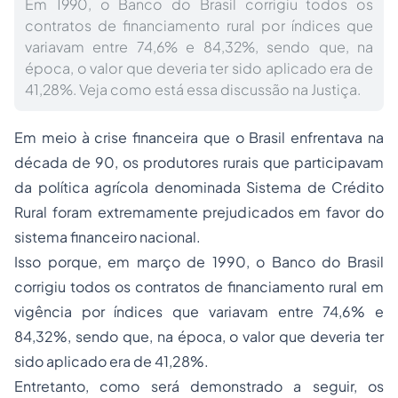
Em 1990, o Banco do Brasil corrigiu todos os
contratos de financiamento rural por índices que
variavam entre 74,6% e 84,32%, sendo que, na
época, o valor que deveria ter sido aplicado era de
41,28%. Veja como está essa discussão na Justiça.
Em meio à crise financeira que o Brasil enfrentava na
década de 90, os produtores rurais que participavam
da política agrícola denominada Sistema de Crédito
Rural foram extremamente prejudicados em favor do
sistema financeiro nacional.
Isso porque, em março de 1990, o Banco do Brasil
corrigiu todos os contratos de financiamento rural em
vigência por índices que variavam entre 74,6% e
84,32%, sendo que, na época, o valor que deveria ter
sido aplicado era de 41,28%.
Entretanto, como será demonstrado a seguir, os