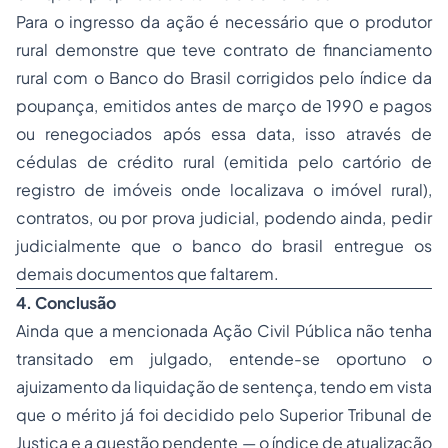
Para o ingresso da ação é necessário que o produtor
rural demonstre que teve contrato de financiamento
rural com o Banco do Brasil corrigidos pelo índice da
poupança, emitidos antes de março de 1990 e pagos
ou renegociados após essa data, isso através de
cédulas de crédito rural (emitida pelo cartório de
registro de imóveis onde localizava o imóvel rural),
contratos, ou por prova judicial, podendo ainda, pedir
judicialmente que o banco do brasil entregue os
demais documentos que faltarem.
4. Conclusão
Ainda que a mencionada Ação Civil Pública não tenha
transitado em julgado, entende-se oportuno o
ajuizamento da liquidação de sentença, tendo em vista
que o mérito já foi decidido pelo Superior Tribunal de
Justiça e a questão pendente — o índice de atualização