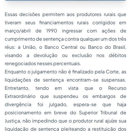
Essas decisões permitem aos produtores rurais que
tiveram seus financiamentos rurais corrigidos em
março/abril de 1990 ingressar com ações de
cumprimento de sentença contra qualquer um dos três
réus: a União, o Banco Central ou Banco do Brasil,
visando a devolução ou exclusão nos débitos
renegociados nesses percentuais.
Enquanto o julgamento não é finalizado pela Corte, as
liquidações de sentença encontram-se suspensas.
Entretanto, tendo em vista que o Recurso
Extraordinário que suspendeu os embargos de
divergência foi julgado, espera-se que haja
posicionamento em breve do Superior Tribunal de
Justiça, não impedindo que o produtor rural ajuíze sua
liquidação de sentença pleiteando a restituição dos