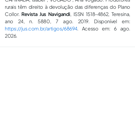
rurais têm direito à devolução das diferenças do Plano
Collor.
Revista Jus Navigandi
, ISSN 1518-4862, Teresina,
ano 24, n. 5880, 7 ago. 2019. Disponível em:
https://jus.com.br/artigos/68694
. Acesso em: 6 ago.
2026.