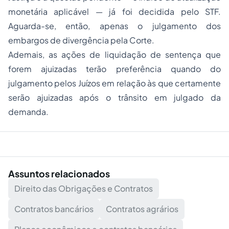
monetária aplicável — já foi decidida pelo STF.
Aguarda-se, então, apenas o julgamento dos
embargos de divergência pela Corte.
Ademais, as ações de liquidação de sentença que
forem ajuizadas terão preferência quando do
julgamento pelos Juízos em relação às que certamente
serão ajuizadas após o trânsito em julgado da
demanda.
Assuntos relacionados
Direito das Obrigações e Contratos
Contratos bancários
Contratos agrários