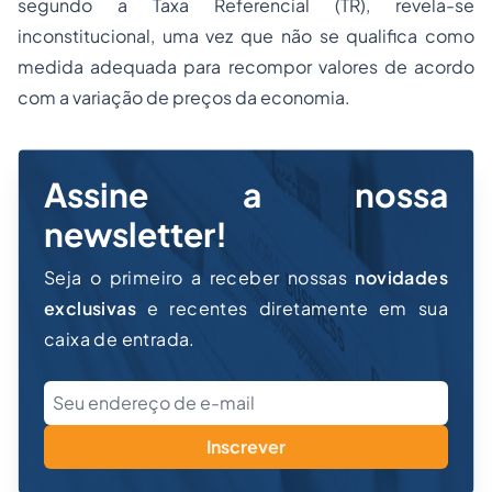
segundo a Taxa Referencial (TR), revela-se
inconstitucional, uma vez que não se qualifica como
medida adequada para recompor valores de acordo
com a variação de preços da economia.
Assine a nossa
newsletter!
Seja o primeiro a receber nossas
novidades
exclusivas
e recentes diretamente em sua
caixa de entrada.
Inscrever