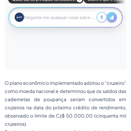
O plano econômico implementado adotou o “cruzeiro”
como moeda nacional e determinou que os saldos das
cadernetas de poupança seriam convertidos em
cruzeiros na data do próximo crédito de rendimento,
observado o limite de Cz$ 50.000,00 (cinquenta mil
cruzeiros).