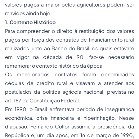
valores pagos a maior pelos agricultores podem ser
reavidos ainda hoje.
1. Contexto Histórico
Para compreender o direito à restituição dos valores
pagos por força dos contratos de financiamento rural
realizados junto ao Banco do Brasil, os quais estavam
em vigor na década de 90, faz-se necessário
rememorar o contexto histórico da época.
Os mencionados contratos foram denominados
cédulas de crédito rural e visavam a atender aos
postulados da política agrícola nacional, prevista no
art. 187 da Constituição Federal.
Em 1990, o Brasil enfrentava período de insegurança
econômica, crise financeira e hiperinflação. Nesse
diapasão, Fernando Collor assumiu a presidência da
República e, um dia após, em 16 de março de 1990,