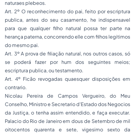
naturaes plebeos.
Art. 2º O reconhecimento do pai, feito por escriptura
publica, antes do seu casamento, he indispensavel
para que qualquer filho natural possa ter parte na
herança paterna, concorrendo elle com filhos legitimos
do mesmo pai.
Art. 3º A prova de filiação natural, nos outros casos, só
se poderá fazer por hum dos seguintes meios;
escriptura publica, ou testamento.
Art. 4º Ficão revogadas quaesquer disposições em
contrario.
Nicolau Pereira de Campos Vergueiro, do Meu
Conselho, Ministro e Secretario d'Estado dos Negocios
da Justiça, o tenha assim entendido, e faça executar.
Palacio do Rio de Janeiro em dous de Setembro de mil
oitocentos quarenta e sete, vigesimo sexto da