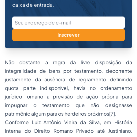
caixa de entrada.
Inscrever
Não obstante a regra da livre disposição da
integralidade de bens por testamento, decorrente
justamente da ausência de regramento definindo
quota parte indisponível, havia no ordenamento
jurídico romano a previsão de ação própria para
impugnar o testamento que não designasse
patrimônio algum para os herdeiros próximos[7].
Conforme Luiz Antônio Vieira da Silva, em História
Interna do Direito Romano Privado até Justiniano,