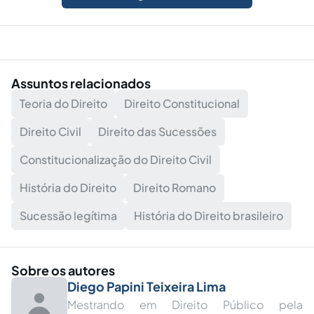
Assuntos relacionados
Teoria do Direito
Direito Constitucional
Direito Civil
Direito das Sucessões
Constitucionalização do Direito Civil
História do Direito
Direito Romano
Sucessão legítima
História do Direito brasileiro
Sobre os autores
Diego Papini Teixeira Lima
Mestrando em Direito Público pela