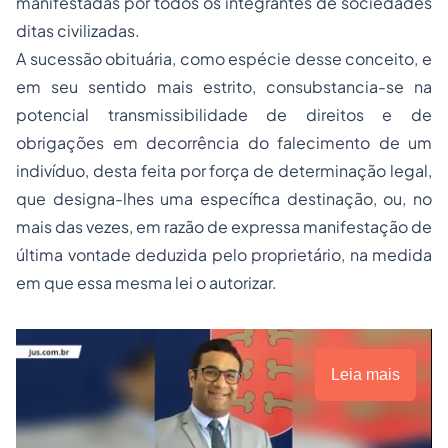
manifestadas por todos os integrantes de sociedades
ditas civilizadas.
A sucessão obituária, como espécie desse conceito, e
em seu sentido mais estrito, consubstancia-se na
potencial transmissibilidade de direitos e de
obrigações em decorrência do falecimento de um
indivíduo, desta feita por força de determinação legal,
que designa-lhes uma específica destinação, ou, no
mais das vezes, em razão de expressa manifestação de
última vontade deduzida pelo proprietário, na medida
em que essa mesma lei o autorizar.
Leia mais