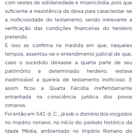
com vestes de solidariedade e misericórdia, pois que
suficiente a inexistência de deixa para caracterizar-se
a inoficiosidade do testamento, sendo irrelevante a
verificação das condições financeiras do herdeiro
preterido.
E isso se confirma na medida em que, naqueles
tempos, assentou-se o entendimento judicial de que,
caso o sucedido deixasse a quarta parte de seu
patrimônio a determinado herdeiro, restava
inadmissível a querela de testamento inoficioso. E
assim ficou a Quarta Falcídia irrefletidamente
entranhada na consciência jurídica dos povos
romanos.
Foi então em 542, d. C., já sob o domínio dos visigodos
no império romano, no início do período histórico da
Idade Média, ambientado no Império Romano do