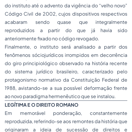
do instituto até o advento da vigência do “velho novo”
Código Civil de 2002, cujos dispositivos respectivos
acabaram sendo quase que integralmente
reproduzidos a partir do que já havia sido
anteriormente fixado no código revogado.
Finalmente, o instituto será analisado a partir dos
fenômenos sóciojurídicos irrompidos em decorrência
do giro principiológico observado na história recente
do sistema jurídico brasileiro, caracterizado pelo
protagonismo normativo da Constituição Federal de
1988, avistando-se a sua possível deformação frente
ao novo paradigma hermenêutico que se instalou.
LEGÍTIMA E O DIREITO ROMANO
Em memorável ponderação, constantemente
reproduzida, referindo-se aos remontes da história que
originaram a ideia de sucessão de direitos e