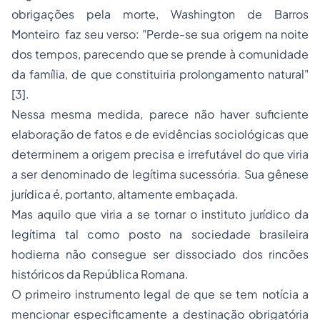
obrigações pela morte, Washington de Barros
Monteiro faz seu verso: "Perde-se sua origem na noite
dos tempos, parecendo que se prende à comunidade
da família, de que constituiria prolongamento natural"
[3].
Nessa mesma medida, parece não haver suficiente
elaboração de fatos e de evidências sociológicas que
determinem a origem precisa e irrefutável do que viria
a ser denominado de legítima sucessória. Sua gênese
jurídica é, portanto, altamente embaçada.
Mas aquilo que viria a se tornar o instituto jurídico da
legítima tal como posto na sociedade brasileira
hodierna não consegue ser dissociado dos rincões
históricos da República Romana.
O primeiro instrumento legal de que se tem notícia a
mencionar especificamente a destinação obrigatória