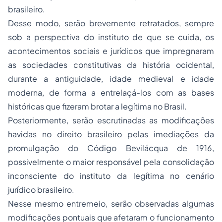
brasileiro.
Desse modo, serão brevemente retratados, sempre
sob a perspectiva do instituto de que se cuida, os
acontecimentos sociais e jurídicos que impregnaram
as sociedades constitutivas da história ocidental,
durante a antiguidade, idade medieval e idade
moderna, de forma a entrelaçá-los com as bases
históricas que fizeram brotar a legítima no Brasil.
Posteriormente, serão escrutinadas as modificações
havidas no direito brasileiro pelas imediações da
promulgação do Código Bevilácqua de 1916,
possivelmente o maior responsável pela consolidação
inconsciente do instituto da legítima no cenário
jurídico brasileiro.
Nesse mesmo entremeio, serão observadas algumas
modificações pontuais que afetaram o funcionamento