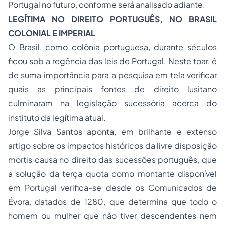
Portugal no futuro, conforme será analisado adiante.
LEGÍTIMA NO DIREITO PORTUGUÊS, NO BRASIL
COLONIAL E IMPERIAL
O Brasil, como colônia portuguesa, durante séculos
ficou sob a regência das leis de Portugal. Neste toar, é
de suma importância para a pesquisa em tela verificar
quais as principais fontes de direito lusitano
culminaram na legislação sucessória acerca do
instituto da legítima atual.
Jorge Silva Santos aponta, em brilhante e extenso
artigo sobre os impactos históricos da livre disposição
mortis causa no direito das sucessões português, que
a solução da terça quota como montante disponível
em Portugal verifica-se desde os Comunicados de
Évora, datados de 1280, que determina que todo o
homem ou mulher que não tiver descendentes nem