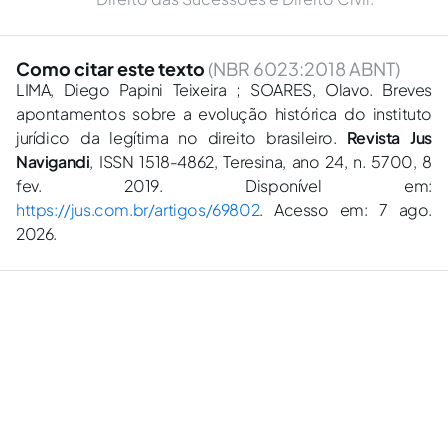
Como citar este texto
(NBR 6023:2018 ABNT)
LIMA, Diego Papini Teixeira ; SOARES, Olavo. Breves
apontamentos sobre a evolução histórica do instituto
jurídico da legítima no direito brasileiro.
Revista Jus
Navigandi
, ISSN 1518-4862, Teresina, ano 24, n. 5700, 8
fev. 2019. Disponível em:
https://jus.com.br/artigos/69802
. Acesso em: 7 ago.
2026.