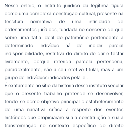
Nesse enleio, o instituto jurídico da legítima figura
como uma complexa construção cultural, presente na
tessitura normativa de uma infinidade de
ordenamentos jurídicos, fundada no conceito de que
sobre uma fatia ideal do patrimônio pertencente a
determinado indivíduo há de incidir parcial
indisponibilidade, restritiva do direito de dar e testar
livremente, porque referida parcela pertenceria,
paradoxalmente, não a seu efetivo titular, mas a um
grupo de indivíduos indicados pela lei.
É exatamente no sítio da história desse instituto secular
que o presente trabalho pretende se desenvolver,
tendo-se como objetivo principal o estabelecimento
de uma narrativa crítica a respeito dos eventos
históricos que propiciaram sua a constituição e sua a
transformação no contexto específico do direito