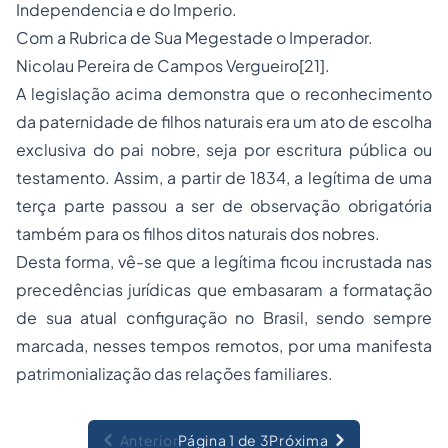
Independencia e do Imperio.
Com a Rubrica de Sua Megestade o Imperador.
Nicolau Pereira de Campos Vergueiro[21].
A legislação acima demonstra que o reconhecimento
da paternidade de filhos naturais era um ato de escolha
exclusiva do pai nobre, seja por escritura pública ou
testamento. Assim, a partir de 1834, a legítima de uma
terça parte passou a ser de observação obrigatória
também para os filhos ditos naturais dos nobres.
Desta forma, vê-se que a legítima ficou incrustada nas
precedências jurídicas que embasaram a formatação
de sua atual configuração no Brasil, sendo sempre
marcada, nesses tempos remotos, por uma manifesta
patrimonialização das relações familiares.
Anterior
Página 1 de 3
Próxima