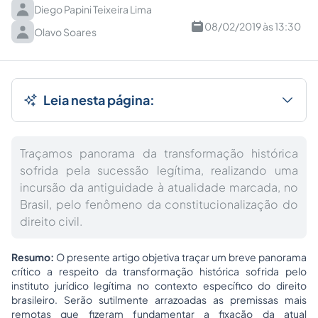
Diego Papini Teixeira Lima
08/02/2019 às 13:30
Olavo Soares
Leia nesta página:
Traçamos panorama da transformação histórica
sofrida pela sucessão legítima, realizando uma
incursão da antiguidade à atualidade marcada, no
Brasil, pelo fenômeno da constitucionalização do
direito civil.
Resumo:
O presente artigo objetiva traçar um breve panorama
crítico a respeito da transformação histórica sofrida pelo
instituto jurídico legítima no contexto específico do direito
brasileiro. Serão sutilmente arrazoadas as premissas mais
remotas que fizeram fundamentar a fixação da atual