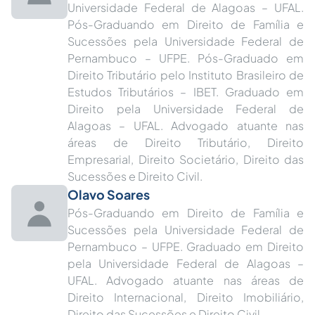
Universidade Federal de Alagoas – UFAL.
Pós-Graduando em Direito de Família e
Sucessões pela Universidade Federal de
Pernambuco – UFPE. Pós-Graduado em
Direito Tributário pelo Instituto Brasileiro de
Estudos Tributários – IBET. Graduado em
Direito pela Universidade Federal de
Alagoas – UFAL. Advogado atuante nas
áreas de Direito Tributário, Direito
Empresarial, Direito Societário, Direito das
Sucessões e Direito Civil.
Olavo Soares
Pós-Graduando em Direito de Família e
Sucessões pela Universidade Federal de
Pernambuco – UFPE. Graduado em Direito
pela Universidade Federal de Alagoas –
UFAL. Advogado atuante nas áreas de
Direito Internacional, Direito Imobiliário,
Direito das Sucessões e Direito Civil.