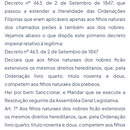
Decreto nº 463, de 2 de Setembro de 1847, que
passou a estender a literalidade das Ordenações
Filipinas que eram aplicáveis apenas aos filhos naturais
dos chamados peões à também aos dos nobres.
Vejamos abaixo o que dispôs este primeiro decreto
imperial relativo à legítima:
Decreto nº 463, de 2 de Setembro de 1847
Declara que aos filhos naturaes dos nobres ficão
extensivos os mesmos direitos hereditarios, que, pela
Ordenação livro quarto, titulo noventa e dous,
competem aos filhos naturaes dos plebeos.
Hei por bem Sanccionar, e Mandar que se execute a
Resolução seguinte da Assembléa Geral Legislativa.
Art. 1º Aos filhos naturaes dos nobres ficão extensivos
os mesmos direitos hereditarios, que, pela Ordenação
livro quarto, titulo noventa e dous, competem aos filhos