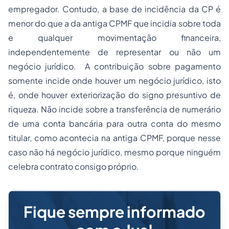
empregador. Contudo, a base de incidência da CP é
menor do que a da antiga CPMF que incidia sobre toda
e qualquer movimentação financeira,
independentemente de representar ou não um
negócio jurídico. A contribuição sobre pagamento
somente incide onde houver um negócio jurídico, isto
é, onde houver exteriorização do signo presuntivo de
riqueza. Não incide sobre a transferência de numerário
de uma conta bancária para outra conta do mesmo
titular, como acontecia na antiga CPMF, porque nesse
caso não há negócio jurídico, mesmo porque ninguém
celebra contrato consigo próprio.
Fique sempre informado