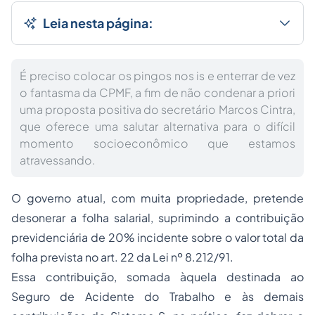
Leia nesta página:
É preciso colocar os pingos nos is e enterrar de vez
o fantasma da CPMF, a fim de não condenar a priori
uma proposta positiva do secretário Marcos Cintra,
que oferece uma salutar alternativa para o difícil
momento socioeconômico que estamos
atravessando.
O governo atual, com muita propriedade, pretende
desonerar a folha salarial, suprimindo a contribuição
previdenciária de 20% incidente sobre o valor total da
folha prevista no art. 22 da Lei nº 8.212/91.
Essa contribuição, somada àquela destinada ao
Seguro de Acidente do Trabalho e às demais