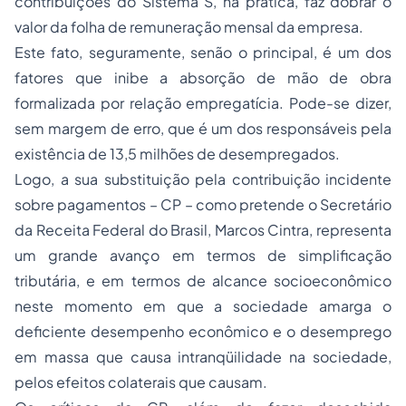
contribuições do Sistema S, na prática, faz dobrar o
valor da folha de remuneração mensal da empresa.
Este fato, seguramente, senão o principal, é um dos
fatores que inibe a absorção de mão de obra
formalizada por relação empregatícia. Pode-se dizer,
sem margem de erro, que é um dos responsáveis pela
existência de 13,5 milhões de desempregados.
Logo, a sua substituição pela contribuição incidente
sobre pagamentos – CP – como pretende o Secretário
da Receita Federal do Brasil, Marcos Cintra, representa
um grande avanço em termos de simplificação
tributária, e em termos de alcance socioeconômico
neste momento em que a sociedade amarga o
deficiente desempenho econômico e o desemprego
em massa que causa intranqüilidade na sociedade,
pelos efeitos colaterais que causam.