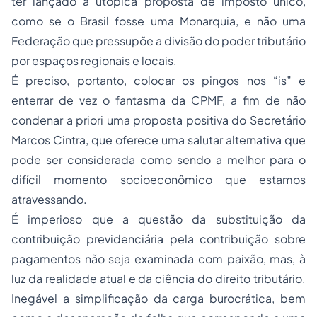
ter lançado a utópica proposta de imposto único,
como se o Brasil fosse uma Monarquia, e não uma
Federação que pressupõe a divisão do poder tributário
por espaços regionais e locais.
É preciso, portanto, colocar os pingos nos “is” e
enterrar de vez o fantasma da CPMF, a fim de não
condenar a priori uma proposta positiva do Secretário
Marcos Cintra, que oferece uma salutar alternativa que
pode ser considerada como sendo a melhor para o
difícil momento socioeconômico que estamos
atravessando.
É imperioso que a questão da substituição da
contribuição previdenciária pela contribuição sobre
pagamentos não seja examinada com paixão, mas, à
luz da realidade atual e da ciência do direito tributário.
Inegável a simplificação da carga burocrática, bem