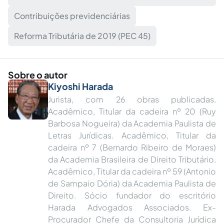
Contribuições previdenciárias
Reforma Tributária de 2019 (PEC 45)
Sobre o autor
Kiyoshi Harada
Jurista, com 26 obras publicadas.
Acadêmico, Titular da cadeira nº 20 (Ruy
Barbosa Nogueira) da Academia Paulista de
Letras Jurídicas. Acadêmico, Titular da
cadeira nº 7 (Bernardo Ribeiro de Moraes)
da Academia Brasileira de Direito Tributário.
Acadêmico, Titular da cadeira nº 59 (Antonio
de Sampaio Dória) da Academia Paulista de
Direito. Sócio fundador do escritório
Harada Advogados Associados. Ex-
Procurador Chefe da Consultoria Jurídica