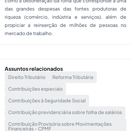
como a desoneração da folha que corresponde a uma
das grandes despesas das fontes produtoras de
riqueza (comércio, indústria e serviços), além de
propiciar a reinserção de milhões de pessoas no
mercado de trabalho.
Assuntos relacionados
Direito Tributário
Reforma Tributária
Contribuições especiais
Contribuições à Seguridade Social
Contribuição previdenciária sobre folha de salários
Contribuição Provisória sobre Movimentações
Financeiras - CPMF