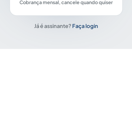
Cobrança mensal, cancele quando quiser
Já é assinante?
Faça login