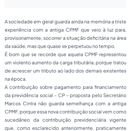
A sociedade em geral guarda ainda na memória a triste
experiência com a antiga CPMF que veio à luz para,
provisoriamente, socorrer a situação deficitária na área
da saúde, mas que quase se perpetuou no tempo.
É bom que se recorde que aquela CPMF representou
um violento aumento da carga tributária, porque tratou
de acrescer um tributo ao lado dos demais existentes
na época.
A contribuição sobre pagamento para financiamento
da previdência social – CP – proposta pelo Secretário
Marcos Cintra não guarda semelhança com a antiga
CPMF, porque essa nova contribuição social vem como
sucedâneo da contribuição previdenciária vigente
que, como esclarecido anteriormente, praticamente