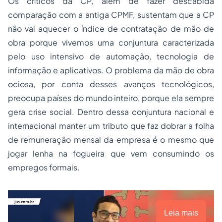
Os críticos da CP, além de fazer descabida
comparação com a antiga CPMF, sustentam que a CP
não vai aquecer o índice de contratação de mão de
obra porque vivemos uma conjuntura caracterizada
pelo uso intensivo de automação, tecnologia de
informação e aplicativos. O problema da mão de obra
ociosa, por conta desses avanços tecnológicos,
preocupa países do mundo inteiro, porque ela sempre
gera crise social. Dentro dessa conjuntura nacional e
internacional manter um tributo que faz dobrar a folha
de remuneração mensal da empresa é o mesmo que
jogar lenha na fogueira que vem consumindo os
empregos formais.
Leia mais