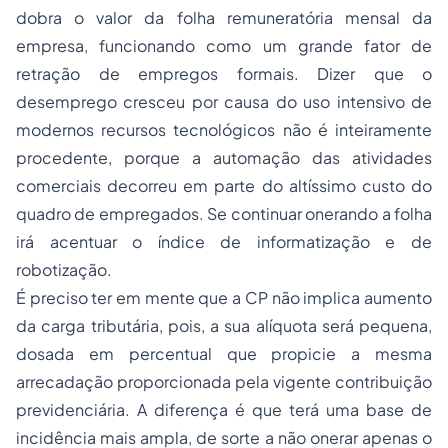
dobra o valor da folha remuneratória mensal da
empresa, funcionando como um grande fator de
retração de empregos formais. Dizer que o
desemprego cresceu por causa do uso intensivo de
modernos recursos tecnológicos não é inteiramente
procedente, porque a automação das atividades
comerciais decorreu em parte do altíssimo custo do
quadro de empregados. Se continuar onerando a folha
irá acentuar o índice de informatização e de
robotização.
É preciso ter em mente que a CP não implica aumento
da carga tributária, pois, a sua alíquota será pequena,
dosada em percentual que propicie a mesma
arrecadação proporcionada pela vigente contribuição
previdenciária. A diferença é que terá uma base de
incidência mais ampla, de sorte a não onerar apenas o