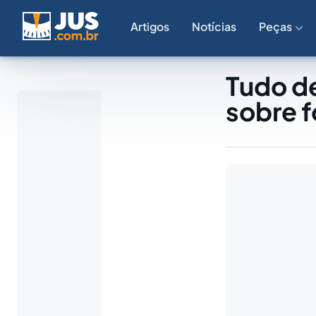
Artigos
Notícias
Peças
Tudo de
sobre f