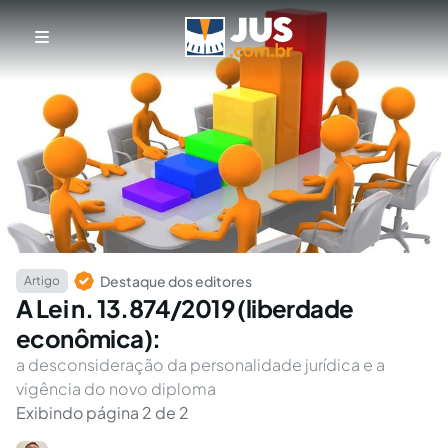
Destaque dos editores
Artigo
A Lei n. 13.874/2019 (liberdade
econômica):
a desconsideração da personalidade jurídica e a
vigência do novo diploma
Exibindo página 2 de 2