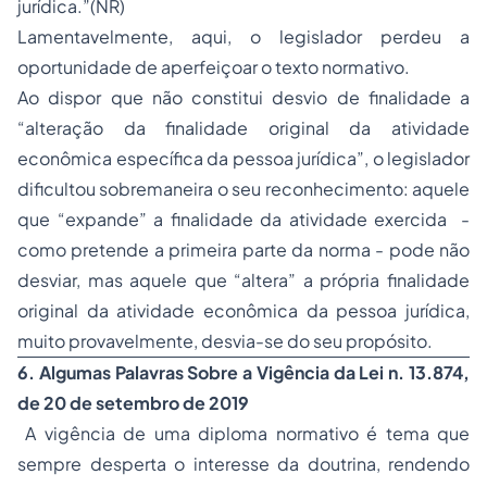
jurídica.”(NR)
Lamentavelmente, aqui, o legislador perdeu a
oportunidade de aperfeiçoar o texto normativo.
Ao dispor que não constitui desvio de finalidade a
“alteração da finalidade original da atividade
econômica específica da pessoa jurídica”, o legislador
dificultou sobremaneira o seu reconhecimento: aquele
que “expande” a finalidade da atividade exercida -
como pretende a primeira parte da norma - pode não
desviar, mas aquele que “altera” a própria finalidade
original da atividade econômica da pessoa jurídica,
muito provavelmente, desvia-se do seu propósito.
6. Algumas Palavras Sobre a Vigência da Lei
n
.
13.874,
de 20 de setembro de 2019
A vigência de uma diploma normativo é tema que
sempre desperta o interesse da doutrina, rendendo