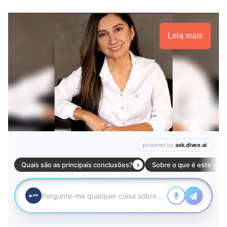
Leia mais