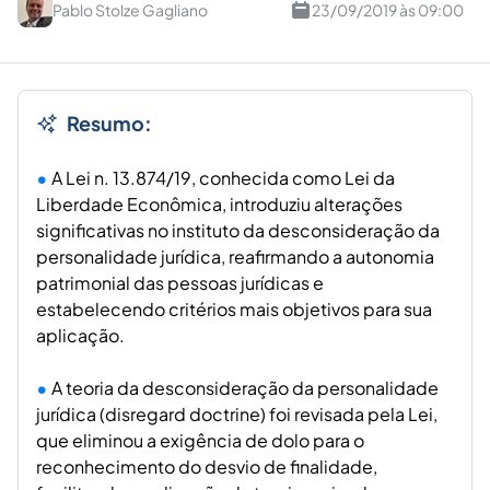
Pablo Stolze Gagliano
23/09/2019 às 09:00
Resumo:
A Lei n. 13.874/19, conhecida como Lei da
Liberdade Econômica, introduziu alterações
significativas no instituto da desconsideração da
personalidade jurídica, reafirmando a autonomia
patrimonial das pessoas jurídicas e
estabelecendo critérios mais objetivos para sua
aplicação.
A teoria da desconsideração da personalidade
jurídica (disregard doctrine) foi revisada pela Lei,
que eliminou a exigência de dolo para o
reconhecimento do desvio de finalidade,