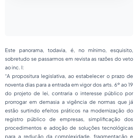
Este panorama, todavia, é, no mínimo, esquisito,
sobretudo se passarmos em revista as razões do veto
ao inc. I:
“A propositura legislativa, ao estabelecer o prazo de
noventa dias para a entrada em vigor dos arts. 6º ao 19
do projeto de lei, contraria o interesse público por
prorrogar em demasia a vigência de normas que já
estão surtindo efeitos práticos na modernização do
registro público de empresas, simplificação dos
procedimentos e adoção de soluções tecnológicas
para a redução da complexidade, fragmentação e