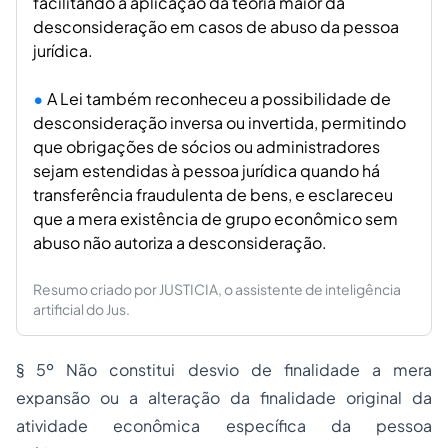
facilitando a aplicação da teoria maior da
desconsideração em casos de abuso da pessoa
jurídica.
A Lei também reconheceu a possibilidade de
desconsideração inversa ou invertida, permitindo
que obrigações de sócios ou administradores
sejam estendidas à pessoa jurídica quando há
transferência fraudulenta de bens, e esclareceu
que a mera existência de grupo econômico sem
abuso não autoriza a desconsideração.
Resumo criado por JUSTICIA, o assistente de inteligência
artificial do Jus.
§ 5º Não constitui desvio de finalidade a mera
expansão ou a alteração da finalidade original da
atividade econômica específica da pessoa