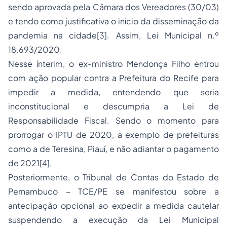
sendo aprovada pela Câmara dos Vereadores (30/03)
e tendo como justificativa o início da disseminação da
pandemia na cidade[3]. Assim, Lei Municipal n.º
18.693/2020.
Nesse ínterim, o ex-ministro Mendonça Filho entrou
com ação popular contra a Prefeitura do Recife para
impedir a medida, entendendo que seria
inconstitucional e descumpria a Lei de
Responsabilidade Fiscal. Sendo o momento para
prorrogar o IPTU de 2020, a exemplo de prefeituras
como a de Teresina, Piauí, e não adiantar o pagamento
de 2021[4].
Posteriormente, o Tribunal de Contas do Estado de
Pernambuco – TCE/PE se manifestou sobre a
antecipação opcional ao expedir a medida cautelar
suspendendo a execução da Lei Municipal