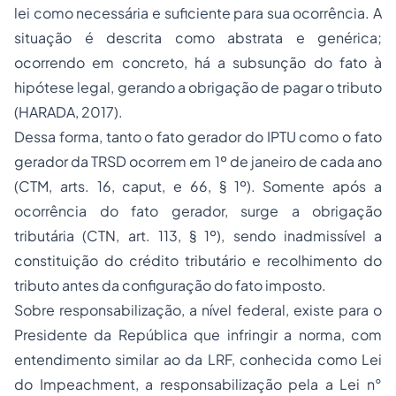
lei como necessária e suficiente para sua ocorrência. A
situação é descrita como abstrata e genérica;
ocorrendo em concreto, há a subsunção do fato à
hipótese legal, gerando a obrigação de pagar o tributo
(HARADA, 2017).
Dessa forma, tanto o fato gerador do IPTU como o fato
gerador da TRSD ocorrem em 1º de janeiro de cada ano
(CTM, arts. 16, caput, e 66, § 1º). Somente após a
ocorrência do fato gerador, surge a obrigação
tributária (CTN, art. 113, § 1º), sendo inadmissível a
constituição do crédito tributário e recolhimento do
tributo antes da configuração do fato imposto.
Sobre responsabilização, a nível federal, existe para o
Presidente da República que infringir a norma, com
entendimento similar ao da LRF, conhecida como Lei
do Impeachment, a responsabilização pela a Lei n°