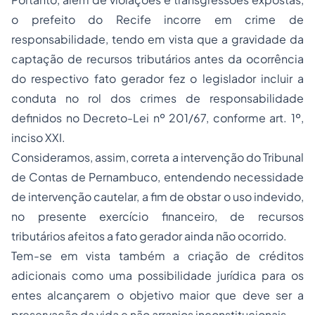
o prefeito do Recife incorre em crime de
responsabilidade, tendo em vista que a gravidade da
captação de recursos tributários antes da ocorrência
do respectivo fato gerador fez o legislador incluir a
conduta no rol dos crimes de responsabilidade
definidos no Decreto-Lei nº 201/67, conforme art. 1º,
inciso XXI.
Consideramos, assim, correta a intervenção do Tribunal
de Contas de Pernambuco, entendendo necessidade
de intervenção cautelar, a fim de obstar o uso indevido,
no presente exercício financeiro, de recursos
tributários afeitos a fato gerador ainda não ocorrido.
Tem-se em vista também a criação de créditos
adicionais como uma possibilidade jurídica para os
entes alcançarem o objetivo maior que deve ser a
preservação da vida e não arranjos inconstitucionais.