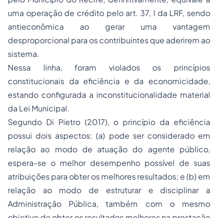
uma operação de crédito pelo art. 37, I da LRF, sendo
antieconômica ao gerar uma vantagem
desproporcional para os contribuintes que aderirem ao
sistema.
Nessa linha, foram violados os princípios
constitucionais da eficiência e da economicidade,
estando configurada a inconstitucionalidade material
da Lei Municipal.
Segundo Di Pietro (2017), o princípio da eficiência
possui dois aspectos: (a) pode ser considerado em
relação ao modo de atuação do agente público,
espera-se o melhor desempenho possível de suas
atribuições para obter os melhores resultados; e (b) em
relação ao modo de estruturar e disciplinar a
Administração Pública, também com o mesmo
objetivo de obter os resultados melhores na prestação