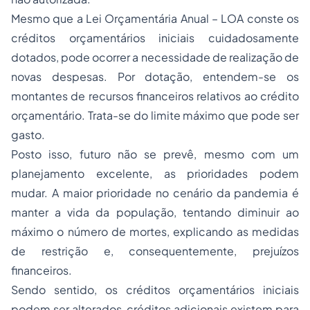
Mesmo que a Lei Orçamentária Anual – LOA conste os
créditos orçamentários iniciais cuidadosamente
dotados, pode ocorrer a necessidade de realização de
novas despesas. Por dotação, entendem-se os
montantes de recursos financeiros relativos ao crédito
orçamentário. Trata-se do limite máximo que pode ser
gasto.
Posto isso, futuro não se prevê, mesmo com um
planejamento excelente, as prioridades podem
mudar. A maior prioridade no cenário da pandemia é
manter a vida da população, tentando diminuir ao
máximo o número de mortes, explicando as medidas
de restrição e, consequentemente, prejuízos
financeiros.
Sendo sentido, os créditos orçamentários iniciais
podem ser alterados, créditos adicionais existem para