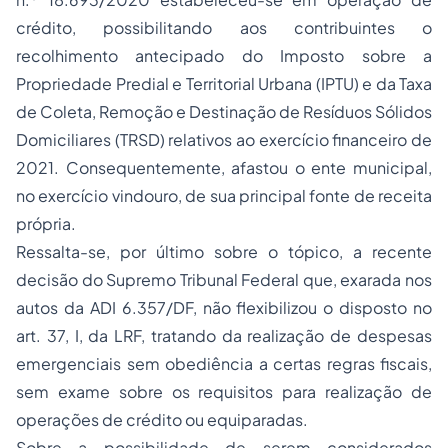
crédito, possibilitando aos contribuintes o
recolhimento antecipado do Imposto sobre a
Propriedade Predial e Territorial Urbana (IPTU) e da Taxa
de Coleta, Remoção e Destinação de Resíduos Sólidos
Domiciliares (TRSD) relativos ao exercício financeiro de
2021. Consequentemente, afastou o ente municipal,
no exercício vindouro, de sua principal fonte de receita
própria.
Ressalta-se, por último sobre o tópico, a recente
decisão do Supremo Tribunal Federal que, exarada nos
autos da ADI 6.357/DF, não flexibilizou o disposto no
art. 37, I, da LRF, tratando da realização de despesas
emergenciais sem obediência a certas regras fiscais,
sem exame sobre os requisitos para realização de
operações de crédito ou equiparadas.
Sobre a possibilidade de serem considerados