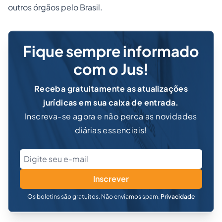
outros órgãos pelo Brasil.
Fique sempre informado
com o Jus!
Receba gratuitamente as atualizações
jurídicas em sua caixa de entrada.
Inscreva-se agora e não perca as novidades
diárias essenciais!
Inscrever
Os boletins são gratuitos. Não enviamos spam.
Privacidade