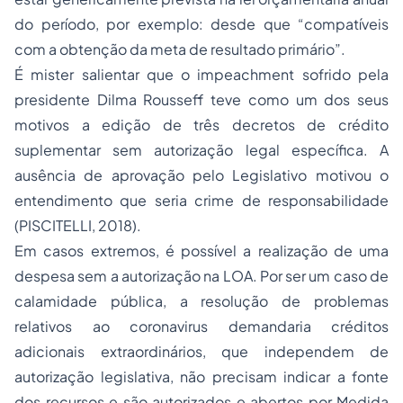
do período, por exemplo: desde que “compatíveis
com a obtenção da meta de resultado primário”.
É mister salientar que o impeachment sofrido pela
presidente Dilma Rousseff teve como um dos seus
motivos a edição de três decretos de crédito
suplementar sem autorização legal específica. A
ausência de aprovação pelo Legislativo motivou o
entendimento que seria crime de responsabilidade
(PISCITELLI, 2018).
Em casos extremos, é possível a realização de uma
despesa sem a autorização na LOA. Por ser um caso de
calamidade pública, a resolução de problemas
relativos ao coronavirus demandaria créditos
adicionais extraordinários, que independem de
autorização legislativa, não precisam indicar a fonte
dos recursos e são autorizados e abertos por Medida