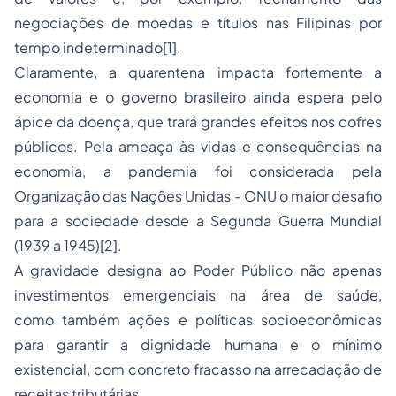
negociações de moedas e títulos nas Filipinas por
tempo indeterminado[1].
Claramente, a quarentena impacta fortemente a
economia e o governo brasileiro ainda espera pelo
ápice da doença, que trará grandes efeitos nos cofres
públicos. Pela ameaça às vidas e consequências na
economia, a pandemia foi considerada pela
Organização das Nações Unidas - ONU o maior desafio
para a sociedade desde a Segunda Guerra Mundial
(1939 a 1945)[2].
A gravidade designa ao Poder Público não apenas
investimentos emergenciais na área de saúde,
como também ações e políticas socioeconômicas
para garantir a dignidade humana e o mínimo
existencial, com concreto fracasso na arrecadação de
receitas tributárias.