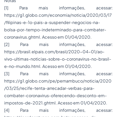
Notas
[1] Para mais informações, acessar:
https://g1.globo.com/economia/noticia/2020/03/17
/filipinas-e-1o-pais-a-suspender-negocios-na-
bolsa-por-tempo-indeterminado-para-combater-
coronavirus.ghtml. Acesso em 01/04/2020.
[2] Para mais informações, acessar:
https://brasil.elpais.com/brasil/2020-04-01/ao-
vivo-ultimas-noticias-sobre-o-coronavirus-no-brasil-
e-no-mundo.html. Acesso em 01/04/2020.
[3] Para mais informações, acessar:
https://g1.globo.com/pe/pernambuco/noticia/2020
/03/25/recife-tenta-arrecadar-verbas-para-
combater-coronavirus-oferecendo-desconto-em-
impostos-de-2021.ghtml. Acesso em 01/04/2020.
[4] Para mais informações, acessar: