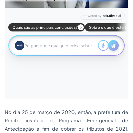
No dia 25 de março de 2020, então, a prefeitura de
Recife instituiu o Programa Emergencial de
Antecipação a fim de cobrar os tributos de 2021,