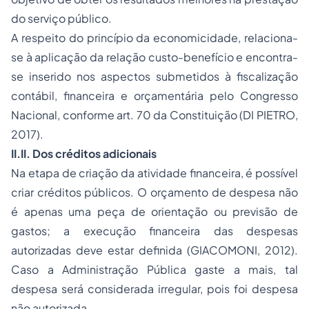
do serviço público.
A respeito do princípio da economicidade, relaciona-
se à aplicação da relação custo-benefício e encontra-
se inserido nos aspectos submetidos à fiscalização
contábil, financeira e orçamentária pelo Congresso
Nacional, conforme art. 70 da Constituição (DI PIETRO,
2017).
II.II. Dos créditos adicionais
Na etapa de criação da atividade financeira, é possível
criar créditos públicos. O orçamento de despesa não
é apenas uma peça de orientação ou previsão de
gastos; a execução financeira das despesas
autorizadas deve estar definida (GIACOMONI, 2012).
Caso a Administração Pública gaste a mais, tal
despesa será considerada irregular, pois foi despesa
não autorizada.