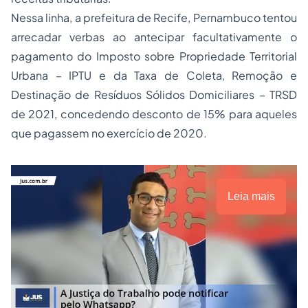
Nessa linha, a prefeitura de Recife, Pernambuco tentou
arrecadar verbas ao antecipar facultativamente o
pagamento do Imposto sobre
Propriedade
Territorial
Urbana – IPTU e da Taxa de Coleta, Remoção e
Destinação de Resíduos Sólidos Domiciliares – TRSD
de 2021, concedendo desconto de 15% para aqueles
que pagassem no exercício de 2020.
Leia mais