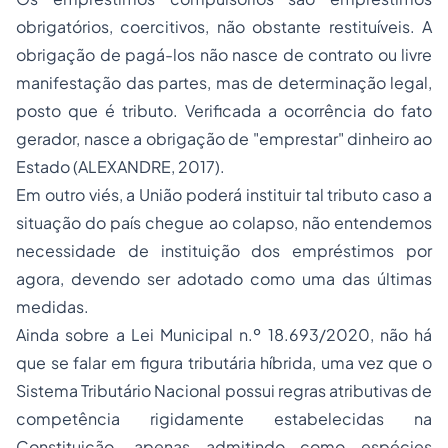
obrigatórios, coercitivos, não obstante restituíveis. A
obrigação de pagá-los não nasce de contrato ou livre
manifestação das partes, mas de determinação legal,
posto que é tributo. Verificada a ocorrência do fato
gerador, nasce a obrigação de "emprestar" dinheiro ao
Estado (ALEXANDRE, 2017).
Em outro viés, a União poderá instituir tal tributo caso a
situação do país chegue ao colapso, não entendemos
necessidade de instituição dos empréstimos por
agora, devendo ser adotado como uma das últimas
medidas.
Ainda sobre a Lei Municipal n.º 18.693/2020, não há
que se falar em figura tributária híbrida, uma vez que o
Sistema Tributário Nacional possui regras atributivas de
competência rigidamente estabelecidas na
Constituição, apenas admitindo como espécies