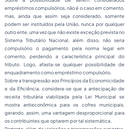
empréstimos compulsórios, não é o caso em comento,
mas, ainda que assim seja considerado, somente
podem ser instituídos pela União, nunca por qualquer
outro ente, uma vez que não existe exceção prevista no
Sistema Tributário Nacional, além disso, não seria
compulsório o pagamento pela norma legal em
comento, perdendo a característica principal do
tributo. Logo, afasta-se qualquer possibilidade de
enquadramento como empréstimo compulsório.
Sobre a transgressão aos Princípios da Economicidade
e da Eficiência, considera-se que a antecipação de
receita tributária viabilizada pela Lei Municipal se
mostra antieconômica para os cofres municipais,
gerando, assim, uma vantagem desproporcional para
os contribuintes que optarem por tal sistemática.
Portanto, além de violações e transgressões expostas,