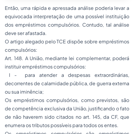
Então, uma rápida e apressada análise poderia levar a
equivocada interpretação de uma possível instituição
dos empréstimos compulsórios. Contudo, tal análise
deve ser afastada.
O artigo alegado pelo TCE dispõe sobre empréstimos
compulsórios:
Art. 148. A União, mediante lei complementar, poderá
instituir empréstimos compulsórios:
I - para atender a despesas extraordinárias,
decorrentes de calamidade pública, de guerra externa
ou sua iminência;
Os empréstimos compulsórios, como previstos, são
de competência exclusiva da União, justificando o fato
de não haverem sido citados no art. 145, da CF, que
enumera os tributos possíveis para todos os entes.
Os empréstimos compulsórios são empréstimos