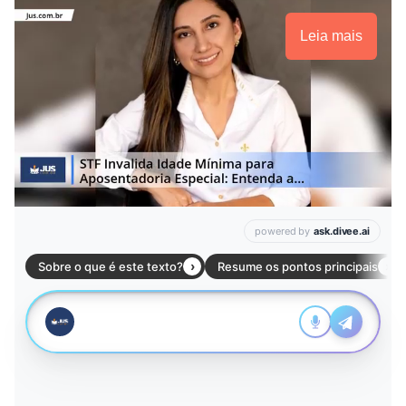
Leia mais