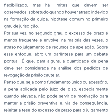
flexibilizado, mas há limites que devem ser
observados, sobretudo quando houver atraso indevido
na formação da culpa, hipótese comum no primeiro
grau de jurisdição.
Por sua vez, no segundo grau, o excesso de prazo é
menos frequente e envolve, na maioria das vezes, o
atraso no julgamento de recursos de apelação. Sobre
esse enfoque, abro um parêntese para um debate
pontual. É que, para alguns, a quantidade de pena
deve ser considerada na análise dos pedidos de
revogação da prisão cautelar.
Penso que, seja como fundamento único ou acessório,
a pena aplicada pelo juízo de piso, especialmente
quando elevada, não pode servir de motivação para
manter a prisão preventiva e, via de consequência,
rejeitar a tese do excesso de prazo para o julgamento