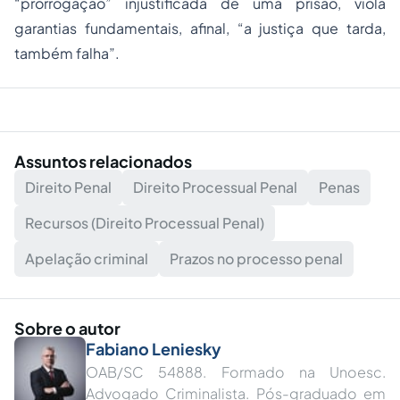
“prorrogação” injustificada de uma prisão, viola
garantias fundamentais, afinal, “a justiça que tarda,
também falha”.
Assuntos relacionados
Direito Penal
Direito Processual Penal
Penas
Recursos (Direito Processual Penal)
Apelação criminal
Prazos no processo penal
Sobre o autor
Fabiano Leniesky
OAB/SC 54888. Formado na Unoesc.
Advogado Criminalista. Pós-graduado em