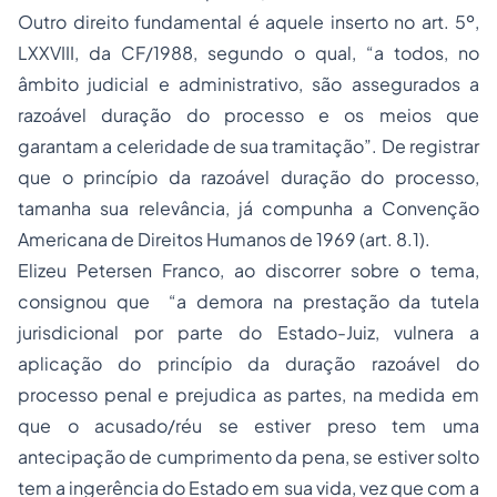
Outro direito fundamental é aquele inserto no art. 5º,
LXXVIII, da CF/1988, segundo o qual, “a todos, no
âmbito judicial e administrativo, são assegurados a
razoável duração do processo e os meios que
garantam a celeridade de sua tramitação”. De registrar
que o princípio da razoável duração do processo,
tamanha sua relevância, já compunha a Convenção
Americana de Direitos Humanos de 1969 (art. 8.1).
Elizeu Petersen Franco, ao discorrer sobre o tema,
consignou que “a demora na prestação da tutela
jurisdicional por parte do Estado-Juiz, vulnera a
aplicação do princípio da duração razoável do
processo penal e prejudica as partes, na medida em
que o acusado/réu se estiver preso tem uma
antecipação de cumprimento da pena, se estiver solto
tem a ingerência do Estado em sua vida, vez que com a