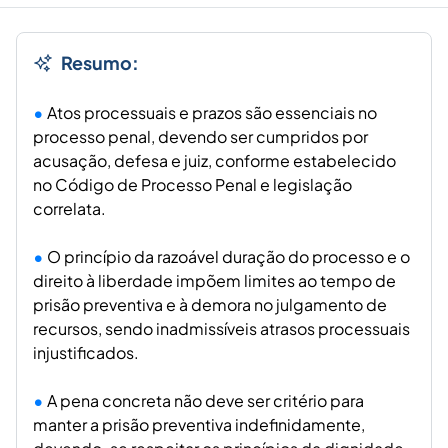
Resumo:
Atos processuais e prazos são essenciais no
processo penal, devendo ser cumpridos por
acusação, defesa e juiz, conforme estabelecido
no Código de Processo Penal e legislação
correlata.
O princípio da razoável duração do processo e o
direito à liberdade impõem limites ao tempo de
prisão preventiva e à demora no julgamento de
recursos, sendo inadmissíveis atrasos processuais
injustificados.
A pena concreta não deve ser critério para
manter a prisão preventiva indefinidamente,