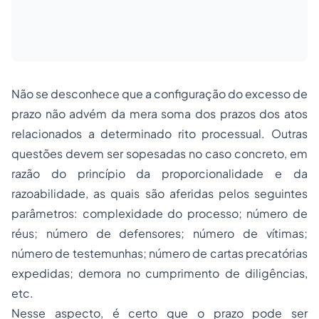
Não se desconhece que a configuração do excesso de
prazo não advém da mera soma dos prazos dos atos
relacionados a determinado rito processual. Outras
questões devem ser sopesadas no caso concreto, em
razão do princípio da proporcionalidade e da
razoabilidade, as quais são aferidas pelos seguintes
parâmetros: complexidade do processo; número de
réus; número de defensores; número de vítimas;
número de testemunhas; número de cartas precatórias
expedidas; demora no cumprimento de diligências,
etc.
Nesse aspecto, é certo que o prazo pode ser