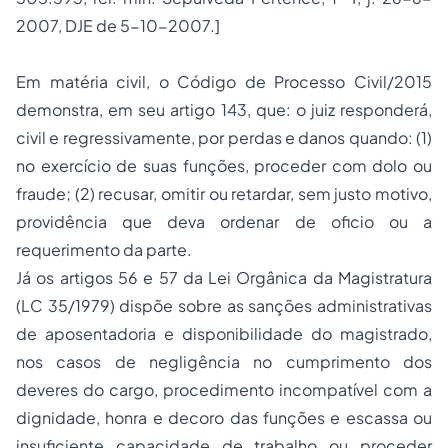
2007, DJE de 5-10-2007.]
Em matéria civil, o Código de Processo Civil/2015
demonstra, em seu artigo 143, que: o juiz responderá,
civil e regressivamente, por perdas e danos quando: (1)
no exercício de suas funções, proceder com dolo ou
fraude; (2) recusar, omitir ou retardar, sem justo motivo,
providência que deva ordenar de oficio ou a
requerimento da parte.
Já os artigos 56 e 57 da Lei Orgânica da Magistratura
(LC 35/1979) dispõe sobre as sanções administrativas
de aposentadoria e disponibilidade do magistrado,
nos casos de negligência no cumprimento dos
deveres do cargo, procedimento incompatível com a
dignidade, honra e decoro das funções e escassa ou
insuficiente capacidade de trabalho ou proceder