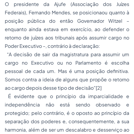
O presidente da Ajufe (Associação dos Juízes
Federais), Fernando Mendes, se posicionaou quanto à
posição pública do então Governador Witzel –
enquanto ainda estava em exercício, ao defender o
retorno de juízes aos tribunais após assumir cargo no
Poder Executivo –, contrário à declaração:
“A decisão de sair da magistratura para assumir um
cargo no Executivo ou no Parlamento é escolha
pessoal de cada um. Mas é uma posição definitiva.
Somos contra a ideia de alguns que propõe o retorno
ao cargo depois desse tipo de decisão”[2]
É evidente que o princípio da imparcialidade e
independência não está sendo observado e
protegido; pelo contrário, é o oposto ao princípio da
separação dos poderes e, consequentemente, a sua
harmonia, além de ser um descalabro e desserviço ao