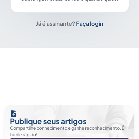
Já é assinante?
Faça login
Publique seus artigos
Compartilhe conhecimento e ganhe reconhecimento. É
fácil e rápido!