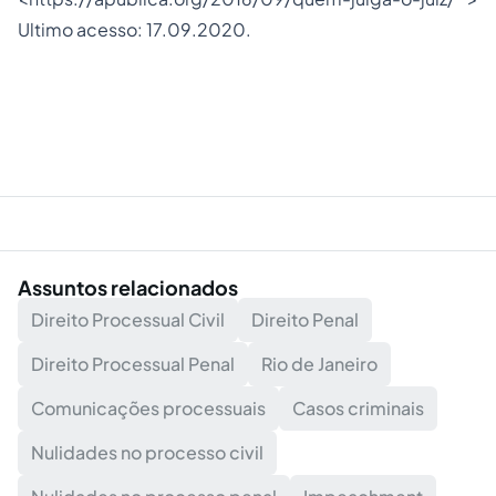
Ultimo acesso: 17.09.2020.
Assuntos relacionados
Direito Processual Civil
Direito Penal
Direito Processual Penal
Rio de Janeiro
Comunicações processuais
Casos criminais
Nulidades no processo civil