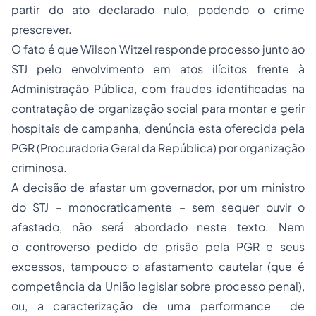
partir do ato declarado nulo, podendo o crime
prescrever.
O fato é que Wilson Witzel responde processo junto ao
STJ pelo envolvimento em atos ilícitos frente à
Administração Pública, com fraudes identificadas na
contratação de organização social para montar e gerir
hospitais de campanha, denúncia esta oferecida pela
PGR (Procuradoria Geral da República) por organização
criminosa.
A decisão de afastar um governador, por um ministro
do STJ – monocraticamente – sem sequer ouvir o
afastado, não será abordado neste texto. Nem
o controverso pedido de prisão pela PGR e seus
excessos, tampouco o afastamento cautelar (que é
competência da União legislar sobre processo penal),
ou, a caracterização de uma performance de