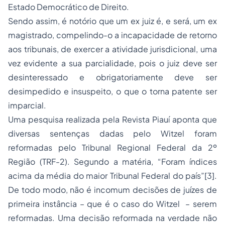
Estado Democrático de Direito.
Sendo assim, é notório que um ex juiz é, e será, um ex
magistrado, compelindo-o a incapacidade de retorno
aos tribunais, de exercer a atividade jurisdicional, uma
vez evidente a sua parcialidade, pois o juiz deve ser
desinteressado e obrigatoriamente deve ser
desimpedido e insuspeito, o que o torna patente ser
imparcial.
Uma pesquisa realizada pela Revista Piauí aponta que
diversas sentenças dadas pelo Witzel foram
reformadas pelo Tribunal Regional Federal da 2º
Região (TRF-2). Segundo a matéria, “Foram índices
acima da média do maior Tribunal Federal do país”[3].
De todo modo, não é incomum decisões de juízes de
primeira instância – que é o caso do Witzel – serem
reformadas. Uma decisão reformada na verdade não