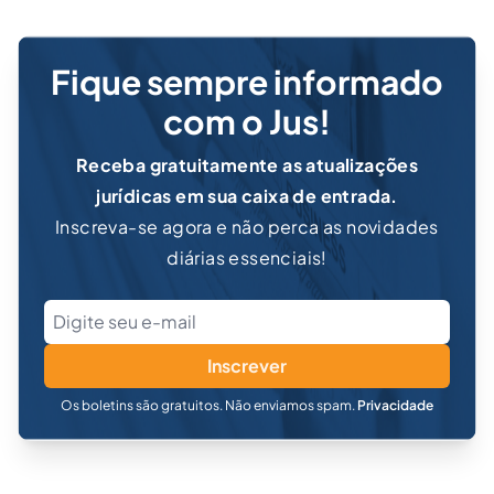
Fique sempre informado
com o Jus!
Receba gratuitamente as atualizações
jurídicas em sua caixa de entrada.
Inscreva-se agora e não perca as novidades
diárias essenciais!
Inscrever
Os boletins são gratuitos. Não enviamos spam.
Privacidade