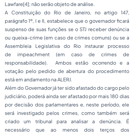
Lawfare[4]; não serão objeto de análise.
A Constituição do Rio de Janeiro, no artigo 147,
parágrafo 1º, I e II, estabelece que o governador ficará
suspenso de suas funções se o STJ receber denúncia
ou queixa-crime (em caso de crimes comuns) ou se a
Assembleia Legislativa do Rio instaurar processo
de impeachment (em caso de crimes de
responsabilidade). Ambos estão ocorrendo e a
votação pelo pedido de abertura do procedimento
está em andamento na ALERJ.
Além do Governador já ter sido afastado do cargo pelo
judiciário, poderá ainda ser afastado por mais 180 dias
por decisão dos parlamentares e, neste período, ele
será investigado pelos crimes, como também será
criado um tribunal para analisar a denúncia. É
necessário que ao menos dois terços dos