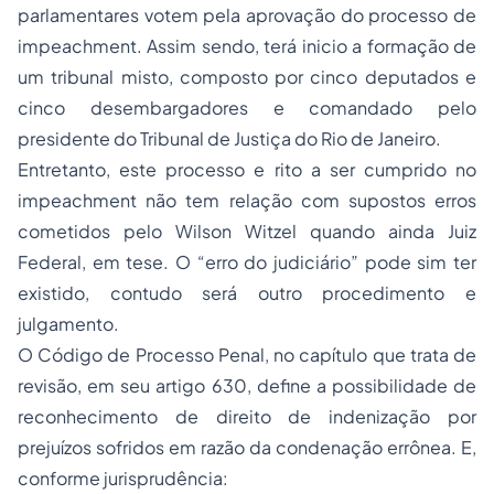
parlamentares votem pela aprovação do processo de
impeachment. Assim sendo, terá inicio a formação de
um tribunal misto, composto por cinco deputados e
cinco desembargadores e comandado pelo
presidente do Tribunal de Justiça do Rio de Janeiro.
Entretanto, este processo e rito a ser cumprido no
impeachment não tem relação com supostos erros
cometidos pelo Wilson Witzel quando ainda Juiz
Federal, em tese. O “erro do judiciário” pode sim ter
existido, contudo será outro procedimento e
julgamento.
O Código de Processo Penal, no capítulo que trata de
revisão, em seu artigo 630, define a possibilidade de
reconhecimento de direito de indenização por
prejuízos sofridos em razão da condenação errônea. E,
conforme jurisprudência: