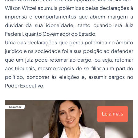
Wilson Witzel acumula polêmicas pelas declarações à
imprensa e comportamentos que abrem margem a
duvidar da sua idoneidade, tanto quando era Juiz
Federal, quanto Governador do Estado.
Uma das declarações que gerou polêmica no âmbito
jurídico e na sociedade foi a sua posição ao defender
que um juiz pode retornar ao cargo, ou seja, retornar
aos tribunais, mesmo depois de se filiar a um partido
político, concorrer às eleições e, assumir cargos no
Poder Executivo.
Leia mais