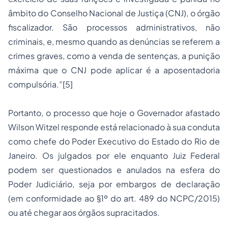
âmbito do Conselho Nacional de Justiça (CNJ), o órgão
fiscalizador. São processos administrativos, não
criminais, e, mesmo quando as denúncias se referem a
crimes graves, como a venda de sentenças, a punição
máxima que o CNJ pode aplicar é a aposentadoria
compulsória.”[5]
Portanto, o processo que hoje o Governador afastado
Wilson Witzel responde está relacionado à sua conduta
como chefe do Poder Executivo do Estado do Rio de
Janeiro. Os julgados por ele enquanto Juiz Federal
podem ser questionados e anulados na esfera do
Poder Judiciário, seja por embargos de declaração
(em conformidade ao §1º do art. 489 do NCPC/2015)
ou até chegar aos órgãos supracitados.