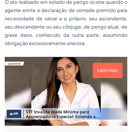
O ato realizado em estado de perigo ocorre quando o
agente emite a declaração de vontade premido pela
necessidade de salvar a si próprio, seu ascendente,
seu descendente ou seu cônjuge, de perigo atual, de
grave dano, conhecido da outra parte, assumindo
obrigação excessivamente onerosa.
Leia mais