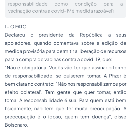
responsabilidade como condição para a
vacinação contra a covid-19 é medida razoável?
I – O FATO
Declarou o presidente da República a seus
apoiadores, quando comentava sobre a edição de
medida provisória para permitir a liberação de recursos
para a compra de vacinas contra a covid-19, que:
“Não é obrigatória. Vocês vão ter que assinar o termo
de responsabilidade, se quiserem tomar. A Pfizer é
bem clara no contrato: "Não nos responsabilizamos por
efeito colateral'. Tem gente que quer tomar, então
toma. A responsabilidade é sua. Para quem está bem
fisicamente, não tem que ter muita preocupação. A
preocupação é o idoso, quem tem doença", disse
Bolsonaro.