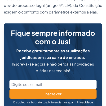
devido processo legal (artigo 5º, LIV), da Constituição
exigem o confronto com parâmetros externos a elas.
Fique sempre informado
com o Jus!
Receba gratuitamente as atualizações
jurídicas em sua caixa de entrada.
Inscreva-se agora e não perca as novidades
diárias essenciais!
Inscrever
Os boletins são gratuitos. Não enviamos spam.
Privacidade