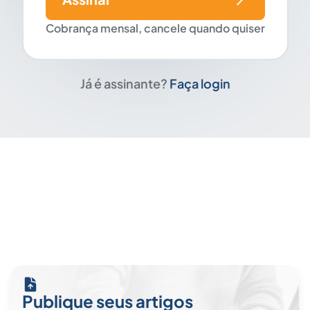
Cobrança mensal, cancele quando quiser
Já é assinante?
Faça login
Publique seus artigos