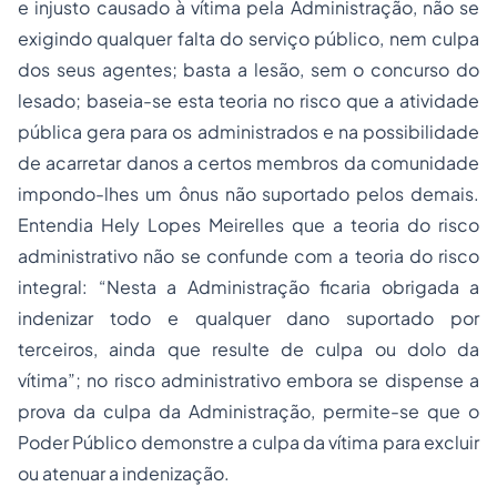
e injusto causado à vítima pela Administração, não se
exigindo qualquer falta do serviço público, nem culpa
dos seus agentes; basta a lesão, sem o concurso do
lesado; baseia-se esta teoria no risco que a atividade
pública gera para os administrados e na possibilidade
de acarretar danos a certos membros da comunidade
impondo-lhes um ônus não suportado pelos demais.
Entendia Hely Lopes Meirelles que a teoria do risco
administrativo não se confunde com a teoria do risco
integral: “Nesta a Administração ficaria obrigada a
indenizar todo e qualquer dano suportado por
terceiros, ainda que resulte de culpa ou dolo da
vítima”; no risco administrativo embora se dispense a
prova da culpa da Administração, permite-se que o
Poder Público demonstre a culpa da vítima para excluir
ou atenuar a indenização.