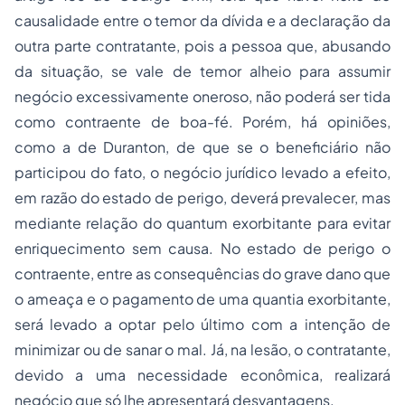
causalidade entre o temor da dívida e a declaração da
outra parte contratante, pois a pessoa que, abusando
da situação, se vale de temor alheio para assumir
negócio excessivamente oneroso, não poderá ser tida
como contraente de boa-fé. Porém, há opiniões,
como a de Duranton, de que se o beneficiário não
participou do fato, o negócio jurídico levado a efeito,
em razão do estado de perigo, deverá prevalecer, mas
mediante relação do quantum exorbitante para evitar
enriquecimento sem causa. No estado de perigo o
contraente, entre as consequências do grave dano que
o ameaça e o pagamento de uma quantia exorbitante,
será levado a optar pelo último com a intenção de
minimizar ou de sanar o mal. Já, na lesão, o contratante,
devido a uma necessidade econômica, realizará
negócio que só lhe apresentará desvantagens.