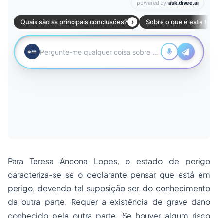
Para Teresa Ancona Lopes, o estado de perigo
caracteriza-se se o declarante pensar que está em
perigo, devendo tal suposição ser do conhecimento
da outra parte. Requer a existência de grave dano
conhecido pela outra parte. Se houver algum risco