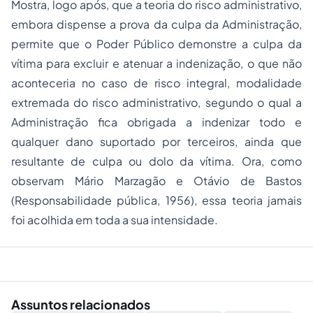
Mostra, logo após, que a teoria do risco administrativo,
embora dispense a prova da culpa da Administração,
permite que o Poder Público demonstre a culpa da
vítima para excluir e atenuar a indenização, o que não
aconteceria no caso de risco integral, modalidade
extremada do risco administrativo, segundo o qual a
Administração fica obrigada a indenizar todo e
qualquer dano suportado por terceiros, ainda que
resultante de culpa ou dolo da vítima. Ora, como
observam Mário Marzagão e Otávio de Bastos
(Responsabilidade pública, 1956), essa teoria jamais
foi acolhida em toda a sua intensidade.
Assuntos relacionados