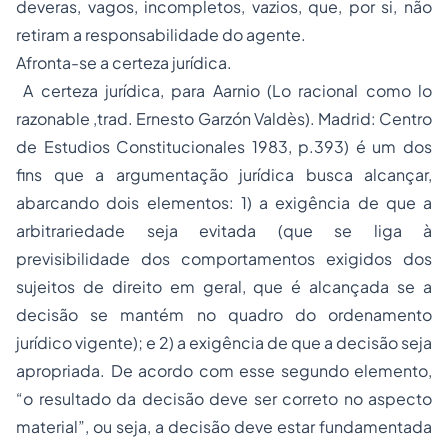
deveras, vagos, incompletos, vazios, que, por si, não
retiram a responsabilidade do agente.
Afronta-se a certeza jurídica.
A certeza jurídica, para Aarnio (Lo racional como lo
razonable ,trad. Ernesto Garzón Valdès). Madrid: Centro
de Estudios Constitucionales 1983, p.393) é um dos
fins que a argumentação jurídica busca alcançar,
abarcando dois elementos: 1) a exigência de que a
arbitrariedade seja evitada (que se liga à
previsibilidade dos comportamentos exigidos dos
sujeitos de direito em geral, que é alcançada se a
decisão se mantém no quadro do ordenamento
jurídico vigente); e 2) a exigência de que a decisão seja
apropriada. De acordo com esse segundo elemento,
“o resultado da decisão deve ser correto no aspecto
material”, ou seja, a decisão deve estar fundamentada