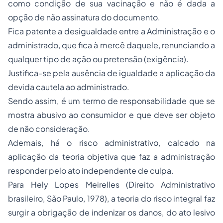
como condição de sua vacinação e não é dada a
opção de não assinatura do documento.
Fica patente a desigualdade entre a Administração e o
administrado, que fica à mercê daquele, renunciando a
qualquer tipo de ação ou pretensão (exigência).
Justifica-se pela ausência de igualdade a aplicação da
devida cautela ao administrado.
Sendo assim, é um termo de responsabilidade que se
mostra abusivo ao consumidor e que deve ser objeto
de não consideração.
Ademais, há o risco administrativo, calcado na
aplicação da teoria objetiva que faz a administração
responder pelo ato independente de culpa.
Para Hely Lopes Meirelles (Direito Administrativo
brasileiro, São Paulo, 1978), a teoria do risco integral faz
surgir a obrigação de indenizar os danos, do ato lesivo