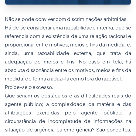
Não se pode conviver com discriminações arbitrárias.
Há de se considerar uma razoabilidade interna, que se
referencia com a existência de uma relação racional e
proporcional entre motivos, meios e fins da medida, e,
ainda, uma razoabilidade externa, que trata da
adequação de meios e fins. No caso em tela, há
absoluta dissonância entre os motivos, meios e fins da
medida, de forma a aduzi-la como fora do razoável.
Proíbe-se o excesso.
Que seriam os obstáculos e as dificuldades reais do
agente público; a complexidade da matéria e das
atribuições exercidas pelo agente público; a
circunstância de incompletude de informações na
situação de urgência ou emergência? São conceitos,