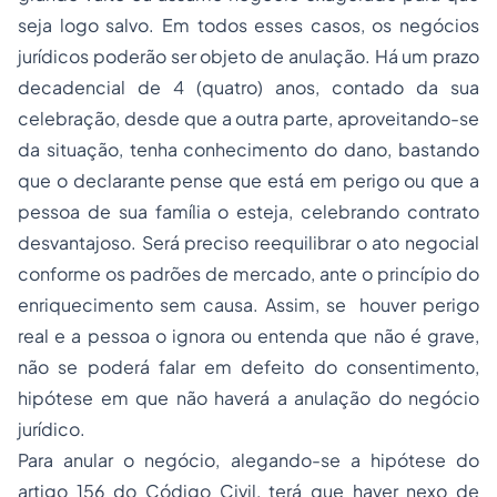
seja logo salvo. Em todos esses casos, os negócios
jurídicos poderão ser objeto de anulação. Há um prazo
decadencial de 4 (quatro) anos, contado da sua
celebração, desde que a outra parte, aproveitando-se
da situação, tenha conhecimento do dano, bastando
que o declarante pense que está em perigo ou que a
pessoa de sua família o esteja, celebrando contrato
desvantajoso. Será preciso reequilibrar o ato negocial
conforme os padrões de mercado, ante o princípio do
enriquecimento sem causa. Assim, se houver perigo
real e a pessoa o ignora ou entenda que não é grave,
não se poderá falar em defeito do consentimento,
hipótese em que não haverá a anulação do negócio
jurídico.
Para anular o negócio, alegando-se a hipótese do
artigo 156 do Código Civil, terá que haver nexo de