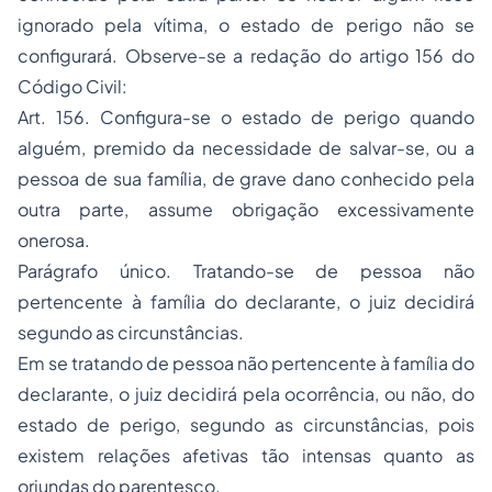
ignorado pela vítima, o estado de perigo não se
configurará. Observe-se a redação do artigo 156 do
Código Civil:
Art. 156. Configura-se o estado de perigo quando
alguém, premido da necessidade de salvar-se, ou a
pessoa de sua família, de grave dano conhecido pela
outra parte, assume obrigação excessivamente
onerosa.
Parágrafo único. Tratando-se de pessoa não
pertencente à família do declarante, o juiz decidirá
segundo as circunstâncias.
Em se tratando de pessoa não pertencente à família do
declarante, o juiz decidirá pela ocorrência, ou não, do
estado de perigo, segundo as circunstâncias, pois
existem relações afetivas tão intensas quanto as
oriundas do parentesco.