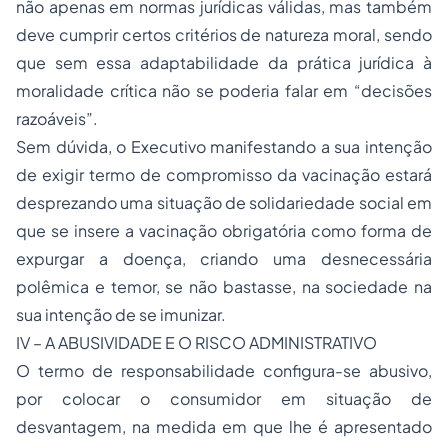
não apenas em normas jurídicas válidas, mas também
deve cumprir certos critérios de natureza moral, sendo
que sem essa adaptabilidade da prática jurídica à
moralidade crítica não se poderia falar em “decisões
razoáveis”.
Sem dúvida, o Executivo manifestando a sua intenção
de exigir termo de compromisso da vacinação estará
desprezando uma situação de solidariedade social em
que se insere a vacinação obrigatória como forma de
expurgar a doença, criando uma desnecessária
polêmica e temor, se não bastasse, na sociedade na
sua intenção de se imunizar.
IV – A ABUSIVIDADE E O RISCO ADMINISTRATIVO
O termo de responsabilidade configura-se abusivo,
por colocar o consumidor em situação de
desvantagem, na medida em que lhe é apresentado