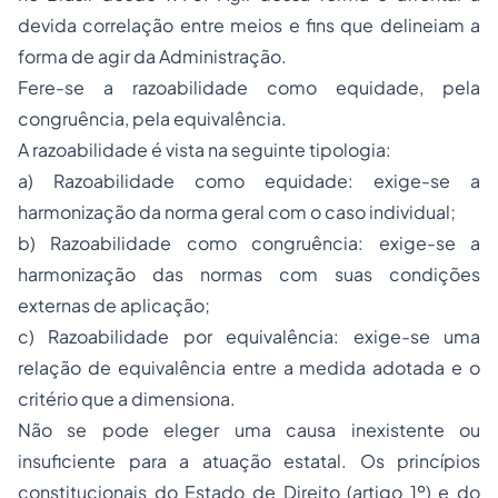
devida correlação entre meios e fins que delineiam a
forma de agir da Administração.
Fere-se a razoabilidade como equidade, pela
congruência, pela equivalência.
A razoabilidade é vista na seguinte tipologia:
a) Razoabilidade como equidade: exige-se a
harmonização da norma geral com o caso individual;
b) Razoabilidade como congruência: exige-se a
harmonização das normas com suas condições
externas de aplicação;
c) Razoabilidade por equivalência: exige-se uma
relação de equivalência entre a medida adotada e o
critério que a dimensiona.
Não se pode eleger uma causa inexistente ou
insuficiente para a atuação estatal. Os princípios
constitucionais do Estado de Direito (artigo 1º) e do