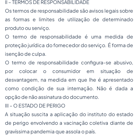
II – TERMOS DE RESPONSABILIDADE
Os termos de responsabilidade são avisos legais sobre
as formas e limites de utilização de determinado
produto ou serviço.
O termo de responsabilidade é uma medida de
proteção jurídica do fornecedor do serviço. É forma de
isenção de culpa.
O termo de responsabilidade configura-se abusivo,
por colocar o consumidor em situação de
desvantagem, na medida em que lhe é apresentado
como condição de sua internação. Não é dada a
opção de não assinatura do documento.
III – O ESTADO DE PERIGO
A situação suscita a aplicação do instituto do estado
de perigo envolvendo a vacinação coletiva diante de
gravíssima pandemia que assola o país.