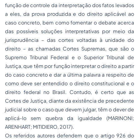
função de controle da interpretação dos fatos levados
a eles, da prova produzida e do direito aplicável ao
caso concreto, bem como fomentar o debate acerca
das possíveis soluções interpretativas por meio da
jurisprudência – das cortes voltadas à unidade do
direito – as chamadas Cortes Supremas, que são o
Supremo Tribunal Federal e o Superior Tribunal de
Justiça, que têm por função interpretar o direito a partir
do caso concreto e dar a última palavra a respeito de
como deve ser entendido o
direito constitucional
e o
direito federal no Brasil. Contudo, é certo que as
Cortes de Justiça, diante da existência de precedente
judicial sobre o caso que devem julgar, têm o dever de
aplicá-lo sem quebra da igualdade (MARINONI;
ARENHART; MITIDIERO, 2017).
Os referidos autores defendem que o artigo 926 do