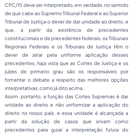
CPC/15 deve ser interpretado, em verdade, no sentido
de que cabe ao Supremo Tribunal Federal e ao Superior
Tribunal de Justiça o dever de dar unidade ao direito, e
que, a partir da existência de precedentes
constitucionais e de precedentes federais, os Tribunais
Regionais Federais e os Tribunais de Justiça têm o
dever de zelar pela uniforme aplicação desses
precedentes, haja vista que as Cortes de Justiça e os
juízes de primeiro grau são os responsáveis por
fomentar o debate a respeito das melhores opções
interpretativas, como já dito acima.
Assim, portanto, a função das Cortes Supremas é dar
unidade ao direito e não uniformizar a aplicação do
direito no nosso país, e essa unidade é alcançada a
partir da solução de casos que sirvam como
precedentes para guiar a interpretação futura do