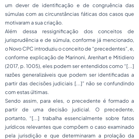
um dever de identificação e de congruência das
súmulas com as circunstâncias fáticas dos casos que
motivaram a sua criação.
Além dessa ressignificação dos conceitos de
jurisprudência e de súmula, conforme já mencionado,
o Novo CPC introduziu o conceito de “precedentes”, e,
conforme explicação de Marinoni, Arenhart e Mitidiero
(2017, p. 1005), eles podem ser entendidos como “[...]
razões generalizáveis que podem ser identificadas a
partir das decisões judiciais [...]” não se confundindo
com estas últimas.
Sendo assim, para eles, o precedente é formado a
partir de uma decisão judicial. O precedente,
portanto, “[...] trabalha essencialmente sobre fatos
jurídicos relevantes que compõem o caso examinado
pela jurisdição e que determinaram a prolação da