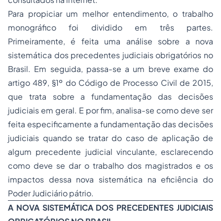
Para propiciar um melhor entendimento, o trabalho
monográfico foi dividido em três partes.
Primeiramente, é feita uma análise sobre a nova
sistemática dos precedentes judiciais obrigatórios no
Brasil. Em seguida, passa-se a um breve exame do
artigo 489, §1º do Código de Processo Civil de 2015,
que trata sobre a fundamentação das decisões
judiciais em geral. E por fim, analisa-se como deve ser
feita especificamente a fundamentação das decisões
judiciais quando se tratar do caso de aplicação de
algum precedente judicial vinculante, esclarecendo
como deve se dar o trabalho dos magistrados e os
impactos dessa nova sistemática na eficiência do
Poder Judiciário pátrio.
A NOVA SISTEMÁTICA DOS PRECEDENTES JUDICIAIS