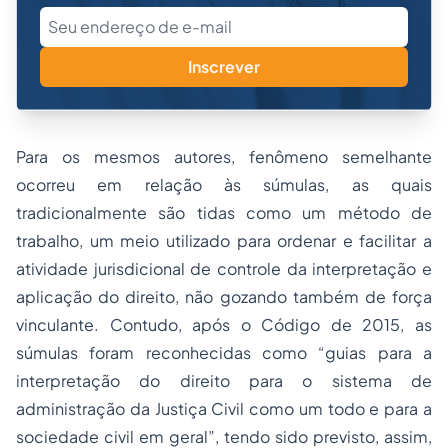
Inscrever
Para os mesmos autores, fenômeno semelhante
ocorreu em relação às súmulas, as quais
tradicionalmente são tidas como um método de
trabalho, um meio utilizado para ordenar e facilitar a
atividade jurisdicional de controle da interpretação e
aplicação do direito, não gozando também de força
vinculante. Contudo, após o Código de 2015, as
súmulas foram reconhecidas como “guias para a
interpretação do direito para o sistema de
administração da Justiça Civil como um todo e para a
sociedade civil em geral”, tendo sido previsto, assim,