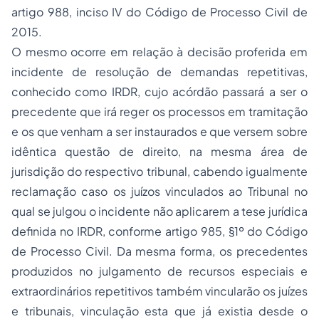
artigo 988, inciso IV do Código de Processo Civil de
2015.
O mesmo ocorre em relação à decisão proferida em
incidente de resolução de demandas repetitivas,
conhecido como IRDR, cujo acórdão passará a ser o
precedente que irá reger os processos em tramitação
e os que venham a ser instaurados e que versem sobre
idêntica questão de direito, na mesma área de
jurisdição do respectivo tribunal, cabendo igualmente
reclamação caso os juízos vinculados ao Tribunal no
qual se julgou o incidente não aplicarem a tese jurídica
definida no IRDR, conforme artigo 985, §1º do Código
de Processo Civil. Da mesma forma, os precedentes
produzidos no julgamento de recursos especiais e
extraordinários repetitivos também vincularão os juízes
e tribunais, vinculação esta que já existia desde o