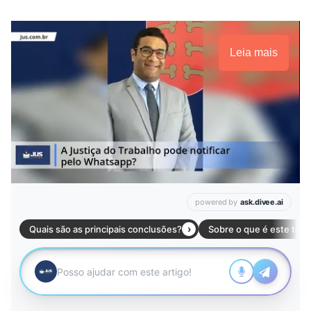
Leia mais