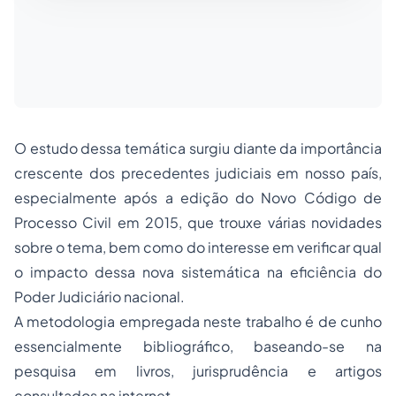
O estudo dessa temática surgiu diante da importância
crescente dos precedentes judiciais em nosso país,
especialmente após a edição do Novo Código de
Processo Civil em 2015, que trouxe várias novidades
sobre o tema, bem como do interesse em verificar qual
o impacto dessa nova sistemática na eficiência do
Poder Judiciário nacional.
A metodologia empregada neste trabalho é de cunho
essencialmente bibliográfico, baseando-se na
pesquisa em livros, jurisprudência e artigos
consultados na internet.