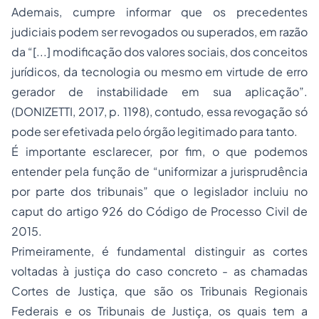
Ademais, cumpre informar que os precedentes
judiciais podem ser revogados ou superados, em razão
da “[...] modificação dos valores sociais, dos conceitos
jurídicos, da tecnologia ou mesmo em virtude de erro
gerador de instabilidade em sua aplicação”.
(DONIZETTI, 2017, p. 1198), contudo, essa revogação só
pode ser efetivada pelo órgão legitimado para tanto.
É importante esclarecer, por fim, o que podemos
entender pela função de “uniformizar a jurisprudência
por parte dos tribunais” que o legislador incluiu no
caput do artigo 926 do Código de Processo Civil de
2015.
Primeiramente, é fundamental distinguir as cortes
voltadas à justiça do caso concreto - as chamadas
Cortes de Justiça, que são os Tribunais Regionais
Federais e os Tribunais de Justiça, os quais tem a