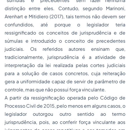
“súmulas” e “precedentes” sem fazer nenhuma
distinção entre eles. Contudo, segundo Marinoni,
Arenhart e Mitidiero (2017), tais termos não devem ser
confundidos, até porque o legislador teria
ressignificado os conceitos de jurisprudência e de
súmulas e introduzido o conceito de precedentes
judiciais. Os referidos autores ensinam que,
tradicionalmente, jurisprudência é a atividade de
interpretação da lei realizada pelas cortes judiciais
para a solução de casos concretos, cuja reiteração
gera a uniformidade capaz de servir de parâmetro de
controle, mas que não possui força vinculante.
A partir da ressignificação operada pelo Código de
Processo Civil de 2015, pelo menos em alguns casos, o
legislador outorgou outro sentido ao termo
jurisprudência, pois, ao conferir força vinculante aos