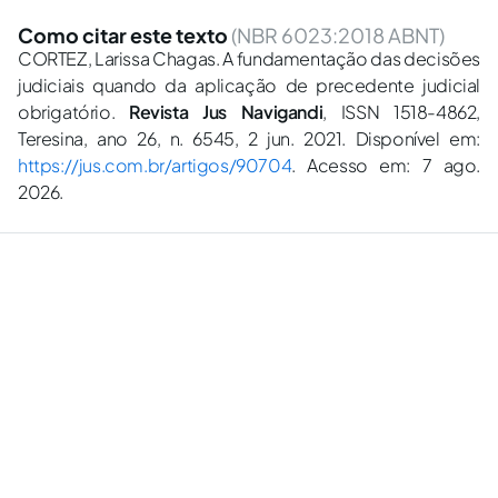
Como citar este texto
(NBR 6023:2018 ABNT)
CORTEZ, Larissa Chagas. A fundamentação das decisões
judiciais quando da aplicação de precedente judicial
obrigatório.
Revista Jus Navigandi
, ISSN 1518-4862,
Teresina, ano 26, n. 6545, 2 jun. 2021. Disponível em:
https://jus.com.br/artigos/90704
. Acesso em: 7 ago.
2026.