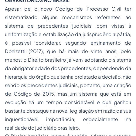
OBRIGATÓRIOS NO BRASIL
Apesar de o novo Código de Processo Civil ter
sistematizado alguns mecanismos referentes ao
sistema de precedentes judiciais, com vistas à
uniformização e estabilização da jurisprudência pátria,
é possível considerar, segundo ensinamento de
Donizetti (2017), que há mais de vinte anos, pelo
menos, o Direito brasileiro já vem adotando o sistema
da obrigatoriedade dos precedentes, dependendo da
hierarquia do órgão que tenha prolatado a decisão, não
sendo os precedentes judiciais, portanto, uma criação
de Código de 2015, mas um sistema que está em
evolução há um tempo considerável e que ganhou
bastante destaque na novel legislação em razão da sua
inquestionável importância, especialmente na
realidade do judiciário brasileiro.