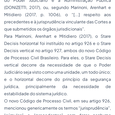
do Poder Judiciário e à Administração Pública
(DONIZETTI, 2017), ou, segundo Marinoni, Arenhart e
Mitidiero (2017, p. 1006), o “[...] respeito aos
precedentes e à jurisprudência vinculante das Cortes a
que submetidos os órgãos jurisdicionais”.
Para Marinoni, Arenhart e Mitidiero (2017), o Stare
Decisis horizontal foi instituído no artigo 926 e o Stare
Decisis vertical no artigo 927, ambos do novo Código
de Processo Civil Brasileiro. Para eles, o Stare Decisis
vertical decorre da necessidade de que o Poder
Judiciário seja visto como uma unidade, um todo único;
e o horizontal decorre do princípio da segurança
jurídica, principalmente da necessidade de
estabilidade do sistema jurídico.
O novo Código de Processo Civil, em seu artigo 926,
mencionou genericamente os termos “jurisprudência”,