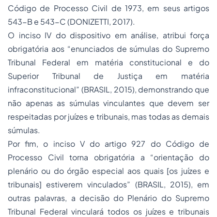
Código de Processo Civil de 1973, em seus artigos
543-B e 543-C (DONIZETTI, 2017).
O inciso IV do dispositivo em análise, atribui força
obrigatória aos “enunciados de súmulas do Supremo
Tribunal Federal em matéria constitucional e do
Superior Tribunal de Justiça em matéria
infraconstitucional” (BRASIL, 2015), demonstrando que
não apenas as súmulas vinculantes que devem ser
respeitadas por juízes e tribunais, mas todas as demais
súmulas.
Por fim, o inciso V do artigo 927 do Código de
Processo Civil torna obrigatória a “orientação do
plenário ou do órgão especial aos quais [os juízes e
tribunais] estiverem vinculados” (BRASIL, 2015), em
outras palavras, a decisão do Plenário do Supremo
Tribunal Federal vinculará todos os juízes e tribunais