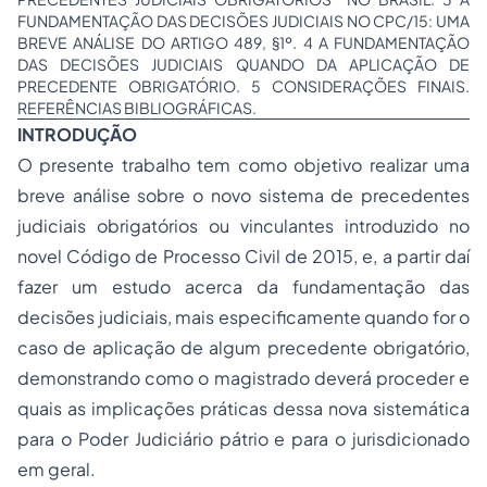
FUNDAMENTAÇÃO DAS DECISÕES JUDICIAIS NO CPC/15: UMA
BREVE ANÁLISE DO ARTIGO 489, §1º. 4 A FUNDAMENTAÇÃO
DAS DECISÕES JUDICIAIS QUANDO DA APLICAÇÃO DE
PRECEDENTE OBRIGATÓRIO. 5 CONSIDERAÇÕES FINAIS.
REFERÊNCIAS BIBLIOGRÁFICAS.
INTRODUÇÃO
O presente trabalho tem como objetivo realizar uma
breve análise sobre o novo sistema de precedentes
judiciais obrigatórios ou vinculantes introduzido no
novel Código de Processo Civil de 2015, e, a partir daí
fazer um estudo acerca da fundamentação das
decisões judiciais, mais especificamente quando for o
caso de aplicação de algum precedente obrigatório,
demonstrando como o magistrado deverá proceder e
quais as implicações práticas dessa nova sistemática
para o Poder Judiciário pátrio e para o jurisdicionado
em geral.