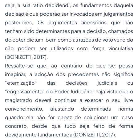
seja, a sua ratio decidendi, os fundamentos daquela
decisão é que poderão ser invocados em julgamentos
posteriores. Os argumentos acessórios que não
tenham sido determinantes para a decisão, chamados
de obter dictum, bem como as razões de voto vencido
não podem ser utilizados com força vinculativa
(DONIZETTI, 2017).
Ressalte-se que, ao contrário do que se possa
imaginar, a adoção dos precedentes não significa
“eternização” das decisões judiciais ou
“engessamento” do Poder Judiciário, haja vista que o
magistrado deverá continuar a exercer o seu livre
convencimento, afastando determinada norma
quando ela não for capaz de solucionar um caso
concreto, desde que tudo seja feito de forma
devidamente fundamentada (DONIZETTI, 2017).