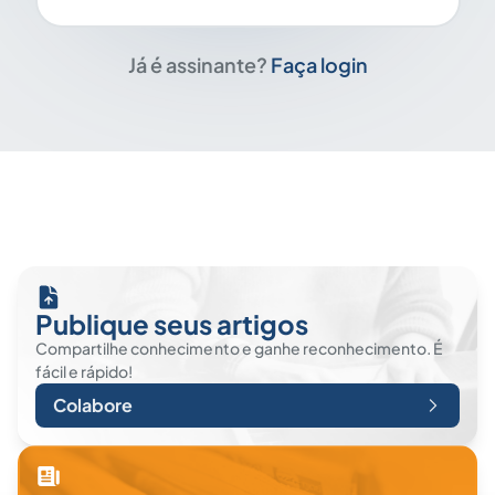
Já é assinante?
Faça login
Publique seus artigos
Compartilhe conhecimento e ganhe reconhecimento. É
fácil e rápido!
Colabore