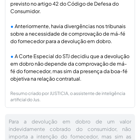
previsto no artigo 42 do Código de Defesa do
Consumidor.
Anteriormente, havia divergências nos tribunais
sobre a necessidade de comprovação de má-fé
do fornecedor para a devolução em dobro.
A Corte Especial do STJ decidiu que a devolução
em dobro não depende da comprovação de má-
fé do fornecedor, mas sim da presença da boa-fé
objetiva na relação contratual.
Resumo criado por JUSTICIA, o assistente de inteligência
artificial do Jus.
Para a devolução em dobro de um valor
indevidamente cobrado do consumidor, não
importa a intenção do fornecedor, mas sim as