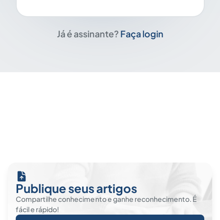
Já é assinante?
Faça login
Publique seus artigos
Compartilhe conhecimento e ganhe reconhecimento. É
fácil e rápido!