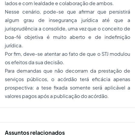
lados e com lealdade e colaboração de ambos.
Nesse cenário, pode-se que afirmar que persistirá
algum grau de insegurança jurídica até que a
jurisprudência a consolide, uma vez que o conceito de
boa-fé objetiva é muito aberto e de indefinição
jurídica.
Por fim, deve-se atentar ao fato de que o STJ modulou
os efeitos da sua decisão.
Para demandas que não decorram da prestação de
serviços públicos, o acórdão terá eficácia apenas
prospectiva: a tese fixada somente será aplicável a
valores pagos após a publicação do acórdão.
Assuntos relacionados