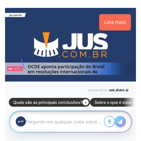
Leia mais