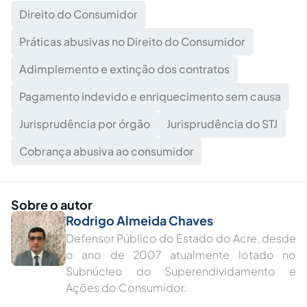
Direito do Consumidor
Práticas abusivas no Direito do Consumidor
Adimplemento e extinção dos contratos
Pagamento indevido e enriquecimento sem causa
Jurisprudência por órgão
Jurisprudência do STJ
Cobrança abusiva ao consumidor
Sobre o autor
Rodrigo Almeida Chaves
Defensor Público do Estado do Acre, desde
o ano de 2007 atualmente lotado no
Subnúcleo do Superendividamento e
Ações do Consumidor.