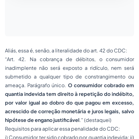
Aliás, essa é, senão, a literalidade do art. 42 do CDC:
“Art. 42. Na cobrança de débitos, o consumidor
inadimplente não será exposto a ridículo, nem será
submetido a qualquer tipo de constrangimento ou
ameaça. Parágrafo único.
O consumidor cobrado em
quantia indevida tem direito à repetição do indébito,
por valor igual ao dobro do que pagou em excesso,
acrescido de correção monetária e juros legais, salvo
hipótese de engano justificável
.” (destaquei)
Requisitos para aplicar essa penalidade do CDC:
i) Consumidor ter sido cobrado por quantia indevida; ii)