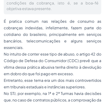
condições da cobrança, isto é, se a boa-fé
objetiva estava presente.
É pratica comum nas relações de consumo as
cobranças indevidas, infelizmente, fazem parte do
cotidiano do brasileiro, principalmente em serviços
bancários, telecomunicações e alguns serviços
essenciais.
No intuito de conter esse tipo de abuso, o artigo 42 do
Código de Defesa do Consumidor (CDC) prevê que a
vítima dessa prática abusiva tenha direito à devolução
em dobro do que foi pago em excesso.
Entretanto, esse tema era um dos mais controvertidos
em tribunais estaduais e instâncias superiores.
No STJ, por exemplo, na 1ª e 2ª Turmas havia decisões
que, no caso de contratos públicos, a comprovação da