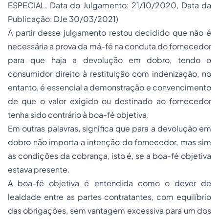
ESPECIAL, Data do Julgamento: 21/10/2020, Data da
Publicação: DJe 30/03/2021)
A partir desse julgamento restou decidido que não é
necessária a prova da má-fé na conduta do fornecedor
para que haja a devolução em dobro, tendo o
consumidor direito à restituição com indenização, no
entanto, é essencial a demonstração e convencimento
de que o valor exigido ou destinado ao fornecedor
tenha sido contrário à boa-fé objetiva.
Em outras palavras, significa que para a devolução em
dobro não importa a intenção do fornecedor, mas sim
as condições da cobrança, isto é, se a boa-fé objetiva
estava presente.
A boa-fé objetiva é entendida como o dever de
lealdade entre as partes contratantes, com equilíbrio
das obrigações, sem vantagem excessiva para um dos