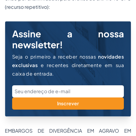
(recurso repetitivo):
Assine a nossa
newsletter!
Seja o primeiro a receber nossas
novidades
exclusivas
e recentes diretamente em sua
caixa de entrada.
Inscrever
EMBARGOS DE DIVERGÊNCIA EM AGRAVO EM