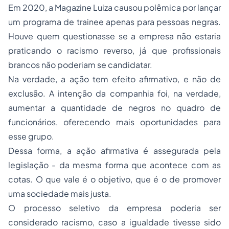
Em 2020, a Magazine Luiza causou polêmica por lançar
um programa de trainee apenas para pessoas negras.
Houve quem questionasse se a empresa não estaria
praticando o racismo reverso, já que profissionais
brancos não poderiam se candidatar.
Na verdade, a ação tem efeito afirmativo, e não de
exclusão. A intenção da companhia foi, na verdade,
aumentar a quantidade de negros no quadro de
funcionários, oferecendo mais oportunidades para
esse grupo.
Dessa forma, a ação afirmativa é assegurada pela
legislação - da mesma forma que acontece com as
cotas. O que vale é o objetivo, que é o de promover
uma sociedade mais justa.
O processo seletivo da empresa poderia ser
considerado racismo, caso a igualdade tivesse sido