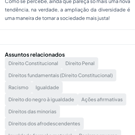
Como se percebe, ainda que pareça só mais uma nova
tendência, na verdade, a ampliação da diversidade é
uma maneira de tornar a sociedade mais justa!
Assuntos relacionados
Direito Constitucional
Direito Penal
Direitos fundamentais (Direito Constitucional)
Racismo
Igualdade
Direito do negro à igualdade
Ações afirmativas
Direitos das minorias
Direitos dos afrodescendentes