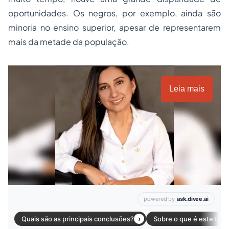
oportunidades. Os negros, por exemplo, ainda são
minoria no ensino superior, apesar de representarem
mais da metade da população.
Leia mais