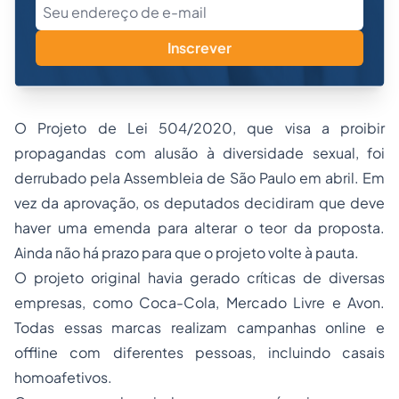
Inscrever
O Projeto de Lei 504/2020, que visa a proibir
propagandas com alusão à diversidade sexual, foi
derrubado pela Assembleia de São Paulo em abril. Em
vez da aprovação, os deputados decidiram que deve
haver uma emenda para alterar o teor da proposta.
Ainda não há prazo para que o projeto volte à pauta.
O projeto original havia gerado críticas de diversas
empresas, como Coca-Cola, Mercado Livre e Avon.
Todas essas marcas realizam campanhas online e
offline com diferentes pessoas, incluindo casais
homoafetivos.