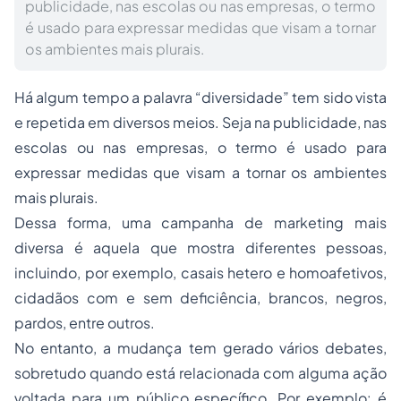
publicidade, nas escolas ou nas empresas, o termo
é usado para expressar medidas que visam a tornar
os ambientes mais plurais.
Há algum tempo a palavra “diversidade” tem sido vista
e repetida em diversos meios. Seja na publicidade, nas
escolas ou nas empresas, o termo é usado para
expressar medidas que visam a tornar os ambientes
mais plurais.
Dessa forma, uma campanha de marketing mais
diversa é aquela que mostra diferentes pessoas,
incluindo, por exemplo, casais hetero e homoafetivos,
cidadãos com e sem deficiência, brancos, negros,
pardos, entre outros.
No entanto, a mudança tem gerado vários debates,
sobretudo quando está relacionada com alguma ação
voltada para um público específico. Por exemplo: é