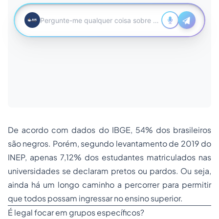
De acordo com dados do IBGE, 54% dos brasileiros
são negros. Porém, segundo levantamento de 2019 do
INEP, apenas 7,12% dos estudantes matriculados nas
universidades se declaram pretos ou pardos. Ou seja,
ainda há um longo caminho a percorrer para permitir
que todos possam ingressar no ensino superior.
É legal focar em grupos específicos?