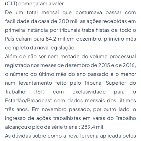
(CLT) começaram a valer.
De um total mensal que costumava passar com
facilidade da casa de 200 mil, as ações recebidas em
primeira instância por tribunais trabalhistas de todo o
País caíram para 84,2 mil em dezembro, primeiro mês
completo da nova legislação.
Além de não ser nem metade do volume processual
registrado nos meses de dezembro de 2015 e de 2016,
o número do último mês do ano passado é o menor
num levantamento feito pelo Tribunal Superior do
Trabalho (TST) com exclusividade para o
Estadão/Broadcast com dados mensais dos últimos
três anos. Em novembro passado, por outro lado, o
ingresso de ações trabalhistas em varas do Trabalho
alcançou o pico da série trienal: 289,4 mil.
As dúvidas sobre como a nova lei seria aplicada pelos