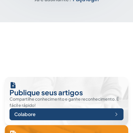
Publique seus artigos
Compartilhe conhecimento e ganhe reconhecimento. É
fácil e rápido!
Colabore