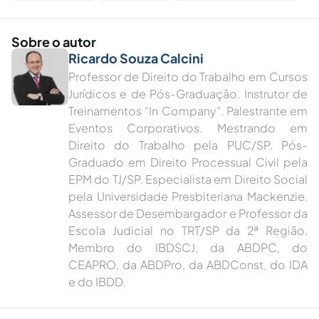
Sobre o autor
Ricardo Souza Calcini
Professor de Direito do Trabalho em Cursos
Jurídicos e de Pós-Graduação. Instrutor de
Treinamentos “In Company”. Palestrante em
Eventos Corporativos. Mestrando em
Direito do Trabalho pela PUC/SP. Pós-
Graduado em Direito Processual Civil pela
EPM do TJ/SP. Especialista em Direito Social
pela Universidade Presbiteriana Mackenzie.
Assessor de Desembargador e Professor da
Escola Judicial no TRT/SP da 2ª Região.
Membro do IBDSCJ, da ABDPC, do
CEAPRO, da ABDPro, da ABDConst, do IDA
e do IBDD.