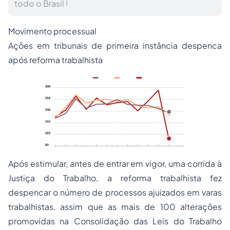
todo o Brasil !
Movimento processual
Ações em tribunais de primeira instância despenca
após reforma trabalhista
Após estimular, antes de entrar em vigor, uma corrida à
Justiça do Trabalho, a reforma trabalhista fez
despencar o número de processos ajuizados em varas
trabalhistas, assim que as mais de 100 alterações
promovidas na Consolidação das Leis do Trabalho