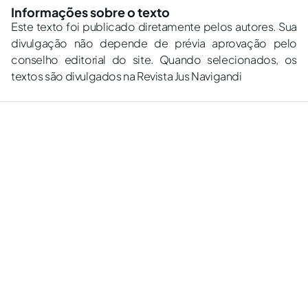
Informações sobre o texto
Este texto foi publicado diretamente pelos autores. Sua
divulgação não depende de prévia aprovação pelo
conselho editorial do site. Quando selecionados, os
textos são divulgados na Revista Jus Navigandi