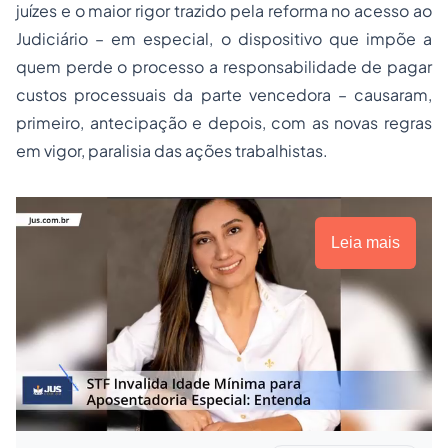
juízes e o maior rigor trazido pela reforma no acesso ao
Judiciário – em especial, o dispositivo que impõe a
quem perde o processo a responsabilidade de pagar
custos processuais da parte vencedora – causaram,
primeiro, antecipação e depois, com as novas regras
em vigor, paralisia das ações trabalhistas.
Leia mais