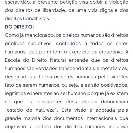
escravidão, a presente petição visa coibir a violação
dos direitos de liberdade, de uma vida digna e dos
direitos trabalhistas.
DO DIREITO:
Como já mencionado, os direitos humanos são direitos
públicos subjetivos, conferidos a todos os seres
humanos, que permitem o exercício da cidadania. A
Escola do Direito Natural entende que os direitos
humanos são verdades transcendentais e metafísicos,
designados a todos os seres humanos pelo simples
fato de serem humanos, ou seja, eles são positivados,
legítimos e inerentes ao ser humano porque já existem
no que os pensadores desta escola denominam
“estado de natureza”. Esta visão é adotada pela
grande maioria dos documentos internacionais que
objetivam a defesa dos direitos humanos, inclusive