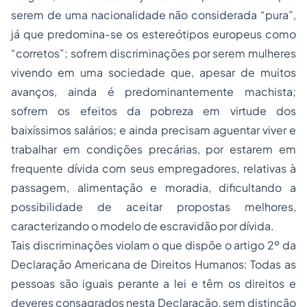
serem de uma nacionalidade não considerada “pura”,
já que predomina-se os estereótipos europeus como
“corretos”; sofrem discriminações por serem mulheres
vivendo em uma sociedade que, apesar de muitos
avanços, ainda é predominantemente machista;
sofrem os efeitos da pobreza em virtude dos
baixíssimos salários; e ainda precisam aguentar viver e
trabalhar em condições precárias, por estarem em
frequente dívida com seus empregadores, relativas à
passagem, alimentação e moradia, dificultando a
possibilidade de aceitar propostas melhores,
caracterizando o modelo de escravidão por dívida.
Tais discriminações violam o que dispõe o artigo 2º da
Declaração Americana de Direitos Humanos:
Todas as
pessoas são iguais perante a lei e têm os direitos e
deveres consagrados nesta Declaração, sem distinção