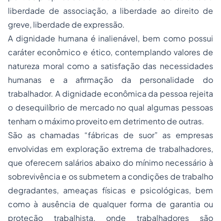
liberdade de associação, a liberdade ao direito de
greve, liberdade de expressão.
A dignidade humana é inalienável, bem como possui
caráter econômico e ético, contemplando valores de
natureza moral como a satisfação das necessidades
humanas e a afirmação da personalidade do
trabalhador. A dignidade econômica da pessoa rejeita
o desequilíbrio de mercado no qual algumas pessoas
tenham o máximo proveito em detrimento de outras.
São as chamadas “fábricas de suor” as empresas
envolvidas em exploração extrema de trabalhadores,
que oferecem salários abaixo do mínimo necessário à
sobrevivência e os submetem a condições de trabalho
degradantes, ameaças físicas e psicológicas, bem
como à ausência de qualquer forma de garantia ou
proteção trabalhista, onde trabalhadores são