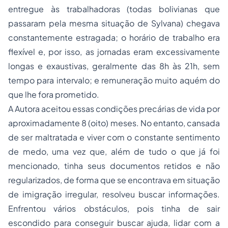
entregue às trabalhadoras (todas bolivianas que
passaram pela mesma situação de Sylvana) chegava
constantemente estragada; o horário de trabalho era
flexível e, por isso, as jornadas eram excessivamente
longas e exaustivas, geralmente das 8h às 21h, sem
tempo para intervalo; e remuneração muito aquém do
que lhe fora prometido.
A Autora aceitou essas condições precárias de vida por
aproximadamente 8 (oito) meses. No entanto, cansada
de ser maltratada e viver com o constante sentimento
de medo, uma vez que, além de tudo o que já foi
mencionado, tinha seus documentos retidos e não
regularizados, de forma que se encontrava em situação
de imigração irregular, resolveu buscar informações.
Enfrentou vários obstáculos, pois tinha de sair
escondido para conseguir buscar ajuda, lidar com a