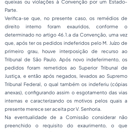
queixas ou violações à Convenção por um Estado-
Parte.
Verifica-se que, no presente caso, os remédios de
direito interno foram exauridos, conforme o
determinado no artigo 46.1.a da Convenção, uma vez
que, após ter os pedidos indeferidos pelo M. Juízo de
primeiro grau, houve interposição de recurso ao
Tribunal de São Paulo. Após novo indeferimento, os
pedidos foram remetidos ao Superior Tribunal de
Justiça, e então após negados, levados ao Supremo
Tribunal Federal, o qual também os indeferiu (cópias
anexas), configurando assim o esgotamento das vias
internas e caracterizando os motivos pelos quais a
presente merece ser aceita por V. Senhoria.
Na eventualidade de a Comissão considerar não
preenchido o requisito do exaurimento, o que