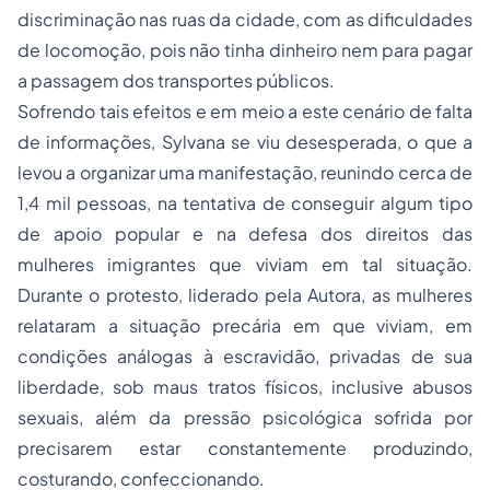
discriminação nas ruas da cidade, com as dificuldades
de locomoção, pois não tinha dinheiro nem para pagar
a passagem dos transportes públicos.
Sofrendo tais efeitos e em meio a este cenário de falta
de informações, Sylvana se viu desesperada, o que a
levou a organizar uma manifestação, reunindo cerca de
1,4 mil pessoas, na tentativa de conseguir algum tipo
de apoio popular e na defesa dos direitos das
mulheres imigrantes que viviam em tal situação.
Durante o protesto, liderado pela Autora, as mulheres
relataram a situação precária em que viviam, em
condições análogas à escravidão, privadas de sua
liberdade, sob maus tratos físicos, inclusive abusos
sexuais, além da pressão psicológica sofrida por
precisarem estar constantemente produzindo,
costurando, confeccionando.