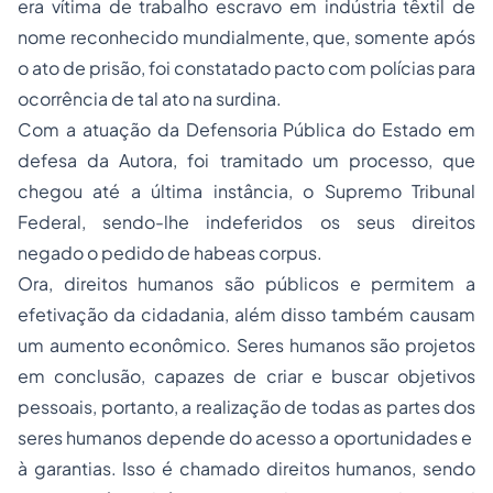
era vítima de trabalho escravo em indústria têxtil de
nome reconhecido mundialmente, que, somente após
o ato de prisão, foi constatado pacto com polícias para
ocorrência de tal ato na surdina.
Com a atuação da Defensoria Pública do Estado em
defesa da Autora, foi tramitado um processo, que
chegou até a última instância, o Supremo Tribunal
Federal, sendo-lhe indeferidos os seus direitos
negado o pedido de habeas corpus.
Ora, direitos humanos são públicos e permitem a
efetivação da cidadania, além disso também causam
um aumento econômico. Seres humanos são projetos
em conclusão, capazes de criar e buscar objetivos
pessoais, portanto, a realização de todas as partes dos
seres humanos depende do acesso a oportunidades e
à garantias. Isso é chamado direitos humanos, sendo