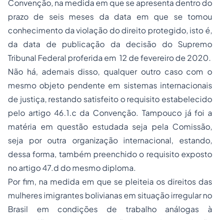
Convenção, na medida em que se apresenta dentro do
prazo de seis meses da data em que se tomou
conhecimento da violação do direito protegido, isto é,
da data de publicação da decisão do Supremo
Tribunal Federal proferida em 12 de fevereiro de 2020.
Não há, ademais disso, qualquer outro caso com o
mesmo objeto pendente em sistemas internacionais
de justiça, restando satisfeito o requisito estabelecido
pelo artigo 46.1.c da Convenção. Tampouco já foi a
matéria em questão estudada seja pela Comissão,
seja por outra organização internacional, estando,
dessa forma, também preenchido o requisito exposto
no artigo 47.d do mesmo diploma.
Por fim, na medida em que se pleiteia os direitos das
mulheres imigrantes bolivianas em situação irregular no
Brasil em condições de trabalho análogas à