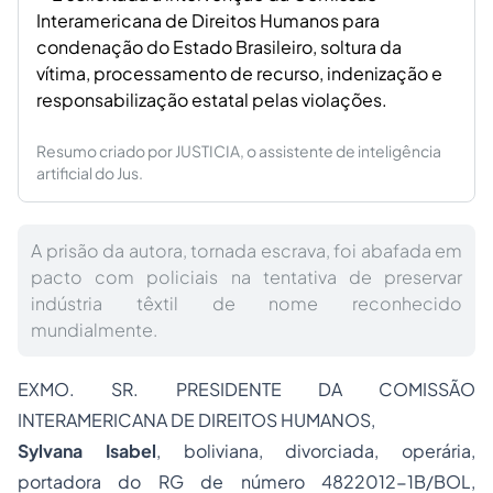
Interamericana de Direitos Humanos para
condenação do Estado Brasileiro, soltura da
vítima, processamento de recurso, indenização e
responsabilização estatal pelas violações.
Resumo criado por JUSTICIA, o assistente de inteligência
artificial do Jus.
A prisão da autora, tornada escrava, foi abafada em
pacto com policiais na tentativa de preservar
indústria têxtil de nome reconhecido
mundialmente.
EXMO. SR. PRESIDENTE DA COMISSÃO
INTERAMERICANA DE DIREITOS HUMANOS,
Sylvana Isabel
, boliviana, divorciada, operária,
portadora do RG de número 4822012-1B/BOL,