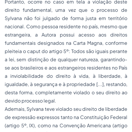
Portanto, ocorre no caso em tela a violação deste
direito fundamental, uma vez que o processo de
Sylvana não foi julgado de forma justa em território
nacional. Como pessoa residente no país, mesmo que
estrangeira, a Autora possui acesso aos direitos
fundamentais designados na Carta Magna, conforme
pleiteia o caput do artigo 5º:
Todos são iguais perante
a lei, sem distinção de qualquer natureza, garantindo-
se aos brasileiros e aos estrangeiros residentes no País
a inviolabilidade do direito à vida, à liberdade, à
igualdade, à segurança e à
propriedade
[...],
restando,
desta forma, completamente violado o seu direito ao
devido processo legal.
Ademais, Sylvana teve violado seu direito de liberdade
de expressão expressos tanto na Constituição Federal
(artigo 5º, IX), como na Convenção Americana (artigo