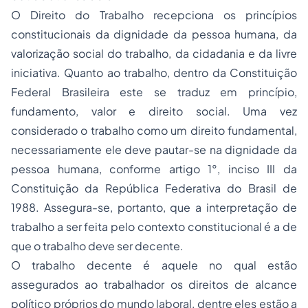
O Direito do Trabalho recepciona os princípios
constitucionais da dignidade da pessoa humana, da
valorização social do trabalho, da
cidadania
e da livre
iniciativa. Quanto ao trabalho, dentro da Constituição
Federal Brasileira este se traduz em princípio,
fundamento, valor e direito social. Uma vez
considerado o trabalho como um direito fundamental,
necessariamente ele deve pautar-se na dignidade da
pessoa humana, conforme artigo 1°, inciso III da
Constituição da República Federativa do Brasil de
1988. Assegura-se, portanto, que a interpretação de
trabalho a ser feita pelo contexto constitucional é a de
que o trabalho deve ser decente.
O trabalho decente é aquele no qual estão
assegurados ao trabalhador os direitos de alcance
político próprios do mundo laboral, dentre eles estão a