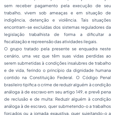
sem receber pagamento pela execução de seu
trabalho, vivem sob ameaças e em situação de
indigência, detenção e violência. Tais situações
encontram-se excluídas dos sistemas reguladores da
legislação trabalhista de forma a dificultar a
fiscalização e repreensão das atividades ilegais.
O grupo tratado pela presente se enquadra neste
cenário, uma vez que têm suas vidas perdidas ao
serem submetidas à condições insalubres de trabalho
e de vida, ferindo o princípio da dignidade humana
contido na Constituição Federal. O Código Penal
brasileiro tipifica o crime de reduzir alguém à condição
análoga à de escravo em seu artigo 149, e prevê pena
de reclusão e de multa:
Reduzir alguém à condição
análoga à de escravo, quer submetendo-o a trabalhos
forçados ou a jornada exaustiva, quer sujeitando-o a