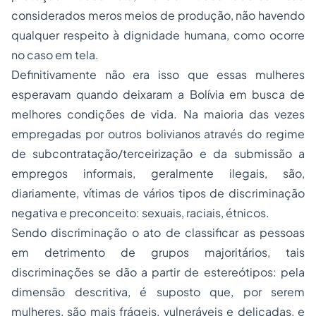
considerados meros meios de produção, não havendo
qualquer respeito à dignidade humana, como ocorre
no caso em tela.
Definitivamente não era isso que essas mulheres
esperavam quando deixaram a Bolívia em busca de
melhores condições de vida. Na maioria das vezes
empregadas por outros bolivianos através do regime
de subcontratação/terceirização e da submissão a
empregos informais, geralmente ilegais, são,
diariamente, vítimas de vários tipos de discriminação
negativa e preconceito: sexuais, raciais, étnicos.
Sendo discriminação o ato de classificar as pessoas
em detrimento de grupos majoritários, tais
discriminações se dão a partir de estereótipos: pela
dimensão descritiva, é suposto que, por serem
mulheres, são mais frágeis, vulneráveis e delicadas, e