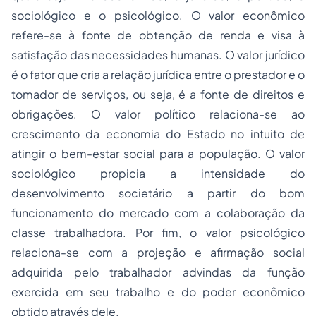
sociológico e o psicológico. O valor econômico
refere-se à fonte de obtenção de renda e visa à
satisfação das necessidades humanas. O valor jurídico
é o fator que cria a relação jurídica entre o prestador e o
tomador de serviços, ou seja, é a fonte de direitos e
obrigações. O valor político relaciona-se ao
crescimento da economia do Estado no intuito de
atingir o bem-estar social para a população. O valor
sociológico propicia a intensidade do
desenvolvimento societário a partir do bom
funcionamento do mercado com a colaboração da
classe trabalhadora. Por fim, o valor psicológico
relaciona-se com a projeção e afirmação social
adquirida pelo trabalhador advindas da função
exercida em seu trabalho e do poder econômico
obtido através dele.