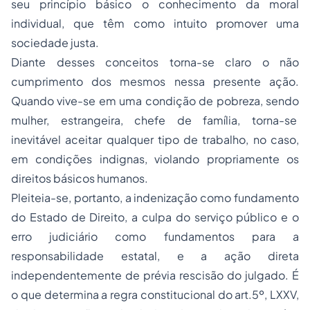
seu princípio básico o conhecimento da moral
individual, que têm como intuito promover uma
sociedade justa.
Diante desses conceitos torna-se claro o não
cumprimento dos mesmos nessa presente ação.
Quando vive-se em uma condição de pobreza, sendo
mulher, estrangeira, chefe de família, torna-se
inevitável aceitar qualquer tipo de trabalho, no caso,
em condições indignas, violando propriamente os
direitos básicos humanos.
Pleiteia-se, portanto, a indenização como fundamento
do Estado de Direito, a culpa do serviço público e o
erro judiciário como fundamentos para a
responsabilidade estatal, e a ação direta
independentemente de prévia rescisão do julgado. É
o que determina a regra constitucional do art.5º, LXXV,