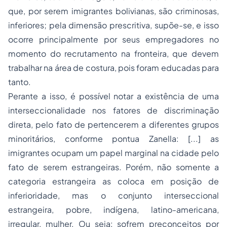
que, por serem imigrantes bolivianas, são criminosas,
inferiores; pela dimensão prescritiva, supõe-se, e isso
ocorre principalmente por seus empregadores no
momento do recrutamento na fronteira, que devem
trabalhar na área de costura, pois foram educadas para
tanto.
Perante a isso, é possível notar a existência de uma
interseccionalidade nos fatores de discriminação
direta, pelo fato de pertencerem a diferentes grupos
minoritários, conforme pontua Zanella:
[...] as
imigrantes ocupam um papel marginal na cidade pelo
fato de serem estrangeiras. Porém, não somente a
categoria estrangeira as coloca em posição de
inferioridade, mas o conjunto interseccional
estrangeira, pobre, indígena, latino-americana,
irregular, mulher
.
Ou seja: sofrem preconceitos por