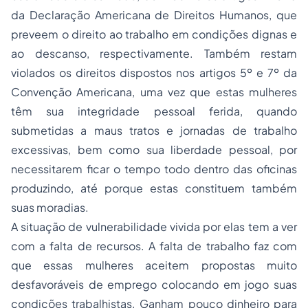
da Declaração Americana de Direitos Humanos, que
preveem o direito ao trabalho em condições dignas e
ao descanso, respectivamente. Também restam
violados os direitos dispostos nos artigos 5º e 7º da
Convenção Americana, uma vez que estas mulheres
têm sua integridade pessoal ferida, quando
submetidas a maus tratos e jornadas de trabalho
excessivas, bem como sua liberdade pessoal, por
necessitarem ficar o tempo todo dentro das oficinas
produzindo, até porque estas constituem também
suas moradias.
A situação de vulnerabilidade vivida por elas tem a ver
com a falta de recursos. A falta de trabalho faz com
que essas mulheres aceitem propostas muito
desfavoráveis de emprego colocando em jogo suas
condições trabalhistas. Ganham pouco dinheiro para