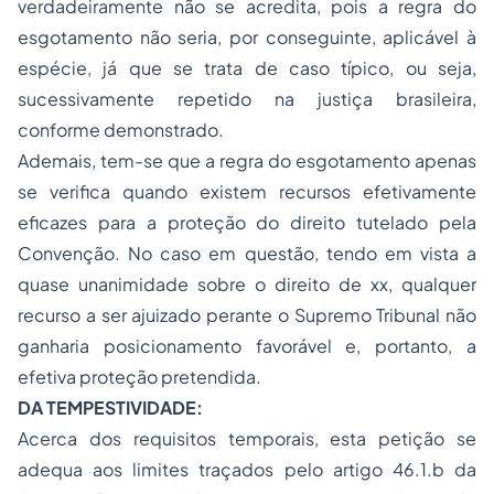
verdadeiramente não se acredita, pois a regra do
esgotamento não seria, por conseguinte, aplicável à
espécie, já que se trata de caso típico, ou seja,
sucessivamente repetido na justiça brasileira,
conforme demonstrado.
Ademais, tem-se que a regra do esgotamento apenas
se verifica quando existem recursos efetivamente
eficazes para a proteção do direito tutelado pela
Convenção. No caso em questão, tendo em vista a
quase unanimidade sobre o direito de xx, qualquer
recurso a ser ajuizado perante o Supremo Tribunal não
ganharia posicionamento favorável e, portanto, a
efetiva proteção pretendida.
DA TEMPESTIVIDADE:
Acerca dos requisitos temporais, esta petição se
adequa aos limites traçados pelo artigo 46.1.b da