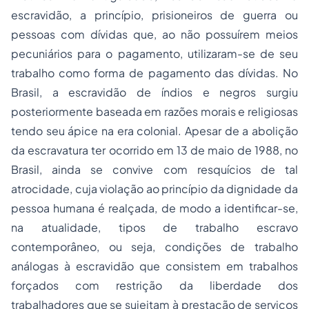
escravidão, a princípio, prisioneiros de guerra ou
pessoas com dívidas que, ao não possuírem meios
pecuniários para o pagamento, utilizaram-se de seu
trabalho como forma de pagamento das dívidas. No
Brasil, a escravidão de índios e negros surgiu
posteriormente baseada em razões morais e religiosas
tendo seu ápice na era colonial. Apesar de a abolição
da escravatura ter ocorrido em 13 de maio de 1988, no
Brasil, ainda se convive com resquícios de tal
atrocidade, cuja violação ao princípio da dignidade da
pessoa humana é realçada, de modo a identificar-se,
na atualidade, tipos de trabalho escravo
contemporâneo, ou seja, condições de trabalho
análogas à escravidão que consistem em trabalhos
forçados com restrição da liberdade dos
trabalhadores que se sujeitam à prestação de serviços