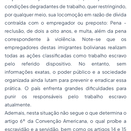
condições degradantes de trabalho, quer restringindo,
por qualquer meio, sua locomoção em razão de dívida
contraída com o empregador ou preposto: Pena -
reclusão, de dois a oito anos, e multa, além da pena
correspondente à violência.
Note-se que os
empregadores destas imigrantes bolivianas realizam
todas as ações classificadas como trabalho escravo
pelo referido dispositivo. No entanto, sem
informações exatas, o poder público e a sociedade
organizada ainda lutam para prevenir e erradicar essa
prática. O país enfrenta grandes dificuldades para
punir os responsáveis pelo trabalho escravo
atualmente.
Ademais, nesta situação não segue o que determina o
artigo 6º da Convenção Americana, o qual proíbe a
escravidão e a servidão, bem como os artigos 14 e 15