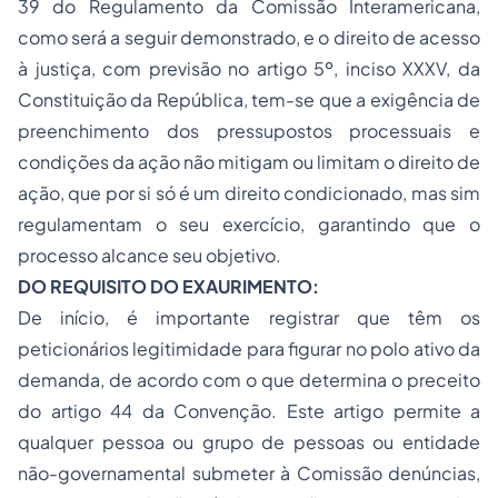
39 do Regulamento da Comissão Interamericana,
como será a seguir demonstrado, e o direito de acesso
à justiça, com previsão no artigo 5º, inciso XXXV, da
Constituição da República, tem-se que a exigência de
preenchimento dos pressupostos processuais e
condições da ação não mitigam ou limitam o direito de
ação, que por si só é um direito condicionado, mas sim
regulamentam o seu exercício, garantindo que o
processo alcance seu objetivo.
DO REQUISITO DO EXAURIMENTO:
De início, é importante registrar que têm os
peticionários legitimidade para figurar no polo ativo da
demanda, de acordo com o que determina o preceito
do artigo 44 da Convenção. Este artigo permite a
qualquer pessoa ou grupo de pessoas ou entidade
não-governamental submeter à Comissão denúncias,