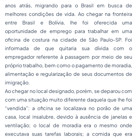
anos atrás, migrando para o Brasil em busca de
melhores condições de vida. Ao chegar na fronteira
entre Brasil e Bolívia, lhe foi oferecida uma
oportunidade de emprego para trabalhar em uma
oficina de costura na cidade de São Paulo-SP. Foi
informada de que quitaria sua dívida com o
empregador referente à passagem por meio de seu
próprio trabalho, bem como o pagamento de moradia,
alimentação e regularização de seus documentos de
imigração.
Ao chegar no local designado, porém, se deparou com
com uma situação muito diferente daquela que lhe foi
“vendida”: a oficina se localizava no porão de uma
casa, local insalubre, devido à ausência de janelas e
ventilação; o local de moradia era o mesmo onde
executava suas tarefas laborais; a comida que era