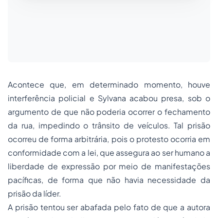
Acontece que, em determinado momento, houve
interferência policial e Sylvana acabou presa, sob o
argumento de que não poderia ocorrer o fechamento
da rua, impedindo o trânsito de veículos. Tal prisão
ocorreu de forma arbitrária, pois o protesto ocorria em
conformidade com a lei, que assegura ao ser humano a
liberdade de expressão por meio de manifestações
pacíficas, de forma que não havia necessidade da
prisão da líder.
A prisão tentou ser abafada pelo fato de que a autora