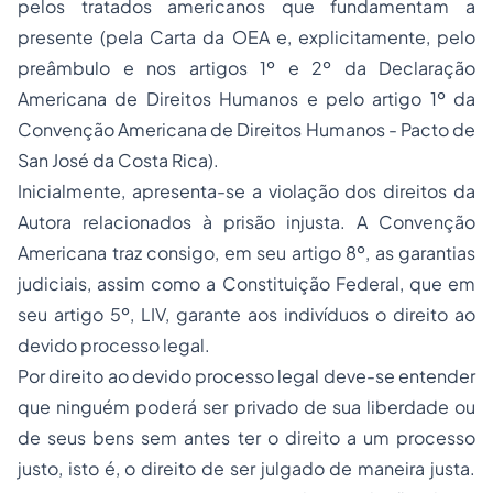
pelos tratados americanos que fundamentam a
presente (pela Carta da OEA e, explicitamente, pelo
preâmbulo e nos artigos 1º e 2º da Declaração
Americana de Direitos Humanos e pelo artigo 1º da
Convenção Americana de Direitos Humanos - Pacto de
San José da Costa Rica).
Inicialmente, apresenta-se a violação dos direitos da
Autora relacionados à prisão injusta. A Convenção
Americana traz consigo, em seu artigo 8º, as garantias
judiciais, assim como a Constituição Federal, que em
seu artigo 5º, LIV, garante aos indivíduos o direito ao
devido processo legal.
Por direito ao devido processo legal deve-se entender
que ninguém poderá ser privado de sua liberdade ou
de seus bens sem antes ter o direito a um processo
justo, isto é, o direito de ser julgado de maneira justa.