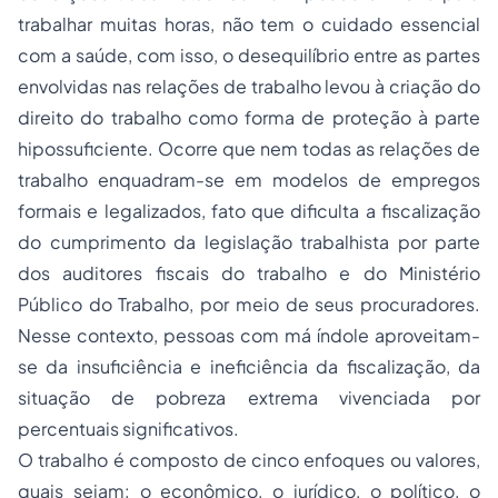
trabalhar muitas horas, não tem o cuidado essencial
com a saúde, com isso, o desequilíbrio entre as partes
envolvidas nas relações de trabalho levou à criação do
direito do trabalho como forma de proteção à parte
hipossuficiente. Ocorre que nem todas as relações de
trabalho enquadram-se em modelos de empregos
formais e legalizados, fato que dificulta a fiscalização
do cumprimento da legislação trabalhista por parte
dos auditores fiscais do trabalho e do Ministério
Público do Trabalho, por meio de seus procuradores.
Nesse contexto, pessoas com má índole aproveitam-
se da insuficiência e ineficiência da fiscalização, da
situação de pobreza extrema vivenciada por
percentuais significativos.
O trabalho é composto de cinco enfoques ou valores,
quais sejam: o econômico, o jurídico, o político, o