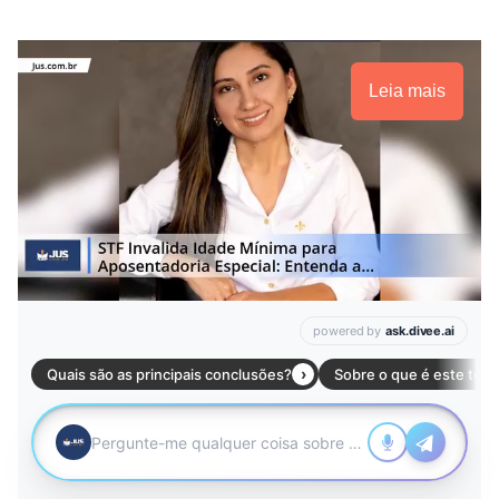
Leia mais