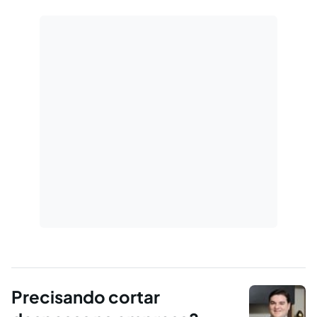
Precisando cortar