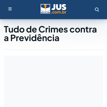
Tudo de Crimes contra
a Previdência