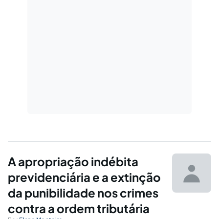
A apropriação indébita
previdenciária e a extinção
da punibilidade nos crimes
contra a ordem tributária