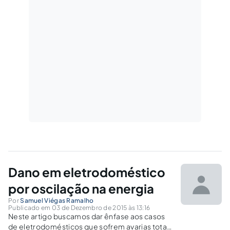
Dano em eletrodoméstico
por oscilação na energia
Por
Samuel Viégas Ramalho
Publicado em 03 de Dezembro de 2015 às 13:16
Neste artigo buscamos dar ênfase aos casos
de eletrodomésticos que sofrem avarias totais