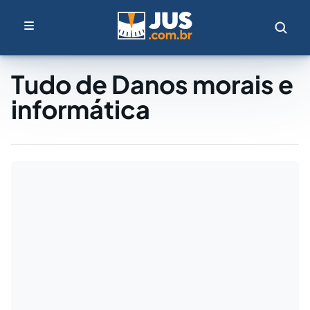
Tudo de Danos morais e
informática