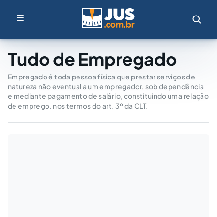
Tudo de Empregado
Empregado é toda pessoa física que prestar serviços de
natureza não eventual a um empregador, sob dependência
e mediante pagamento de salário, constituindo uma relação
de emprego, nos termos do art. 3º da CLT.