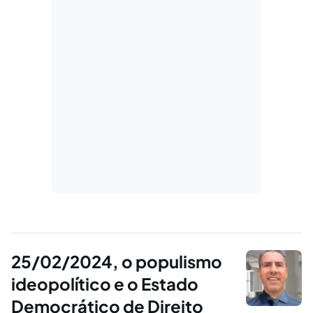
25/02/2024, o populismo
ideopolítico e o Estado
Democrático de Direito