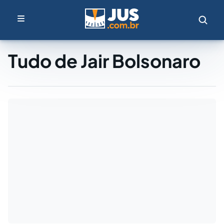
Tudo de Jair Bolsonaro