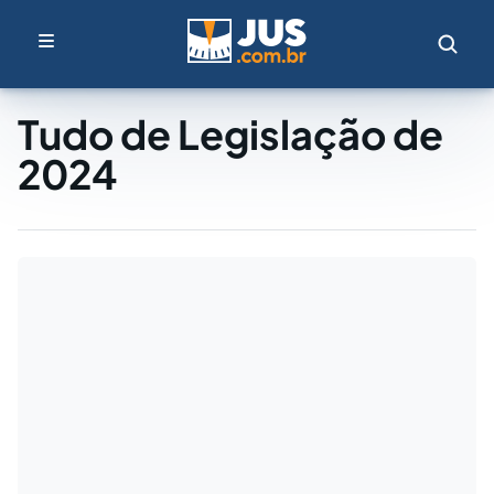
Tudo de Legislação de
2024