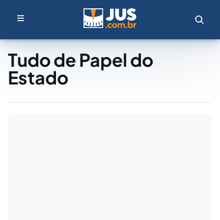
Tudo de Papel do
Estado