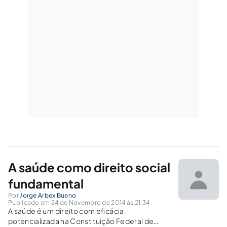
A saúde como direito social
fundamental
Por
Jorge Arbex Bueno
Publicado em 24 de Novembro de 2014 às 21:34
A saúde é um direito com eficácia
potencializada na Constituição Federal de