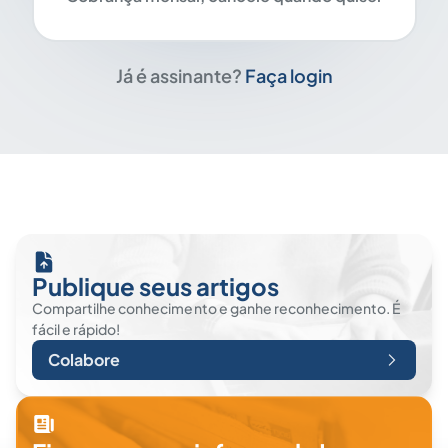
Já é assinante?
Faça login
Publique seus artigos
Compartilhe conhecimento e ganhe reconhecimento. É
fácil e rápido!
Colabore