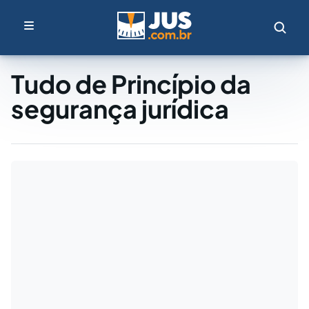
Tudo de Princípio da
segurança jurídica