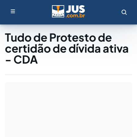
Tudo de Protesto de
certidão de dívida ativa
- CDA