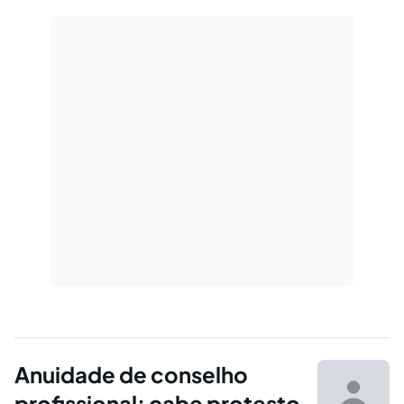
Anuidade de conselho
profissional: cabe protesto