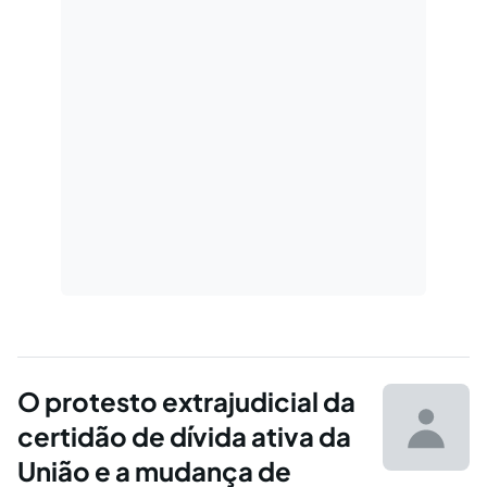
O protesto extrajudicial da
certidão de dívida ativa da
União e a mudança de