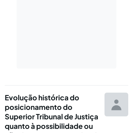
Evolução histórica do
posicionamento do
Superior Tribunal de Justiça
quanto à possibilidade ou