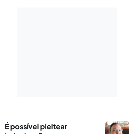
É possível pleitear