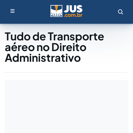
Tudo de Transporte
aéreo no Direito
Administrativo