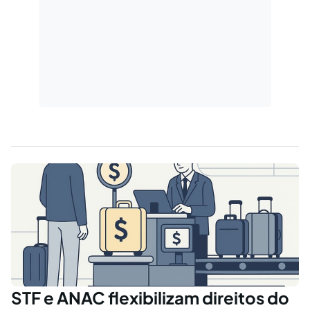
STF e ANAC flexibilizam direitos do