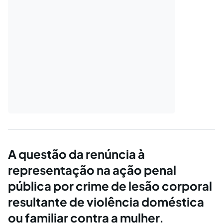
A questão da renúncia à
representação na ação penal
pública por crime de lesão corporal
resultante de violência doméstica
ou familiar contra a mulher.